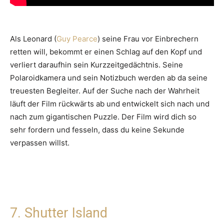
Als Leonard (
Guy Pearce
) seine Frau vor Einbrechern
retten will, bekommt er einen Schlag auf den Kopf und
verliert daraufhin sein Kurzzeitgedächtnis. Seine
Polaroidkamera und sein Notizbuch werden ab da seine
treuesten Begleiter. Auf der Suche nach der Wahrheit
läuft der Film rückwärts ab und entwickelt sich nach und
nach zum gigantischen Puzzle. Der Film wird dich so
sehr fordern und fesseln, dass du keine Sekunde
verpassen willst.
7. Shutter Island