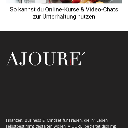
So kannst du Online-Kurse & Video-Chats
zur Unterhaltung nutzen
Finanzen, Business & Mindset für Frauen, die ihr Leben
selbstbestimmt gestalten wollen. AJOURE´ begleitet dich mit