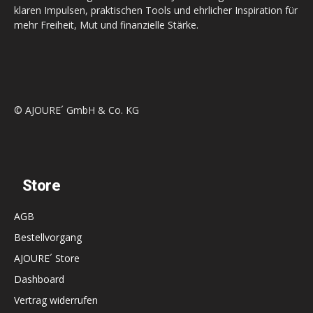
klaren Impulsen, praktischen Tools und ehrlicher Inspiration für
mehr Freiheit, Mut und finanzielle Stärke.
© AJOURE´ GmbH & Co. KG
Store
AGB
Bestellvorgang
AJOURE´ Store
Dashboard
Vertrag widerrufen