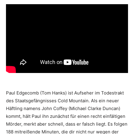
Paul Edgecomb (Tom Hanks) ist Aufseher im Todestrakt
des Staatsgefängnisses Cold Mountain. Als ein neuer
Häftling namens John Coffey (Michael Clarke Duncan)
kommt, hält Paul ihn zunächst für einen recht einfältigen
Mörder, merkt aber schnell, dass er falsch liegt. Es folgen
188 mitreißende Minuten, die dir nicht nur wegen der