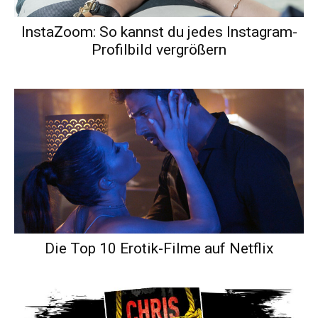
InstaZoom: So kannst du jedes Instagram-
Profilbild vergrößern
Die Top 10 Erotik-Filme auf Netflix