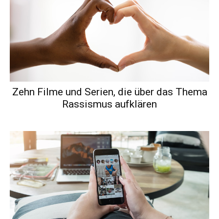
Zehn Filme und Serien, die über das Thema
Rassismus aufklären