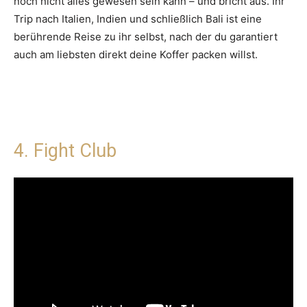
noch nicht alles gewesen sein kann – und bricht aus. Ihr
Trip nach Italien, Indien und schließlich Bali ist eine
berührende Reise zu ihr selbst, nach der du garantiert
auch am liebsten direkt deine Koffer packen willst.
4. Fight Club