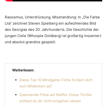
Rassismus, Unterdrückung, Misshandlung: In „Die Farbe
Lila“ zeichnet Steven Spielberg ein aufwühlendes Bild
des Georgias des 20. Jahrhunderts. Die Geschichte der
jungen Celie (Whoopie Goldberg) ist großartig inszeniert
und absolut grandios gespielt.
Weiterlesen:
Diese Top 10 Mindgame-Filme fordern dich
zum Mitdenken auf
Spannende Filme auf Netflix: Diese Thriller
solltest du dir nicht entgehen lassen