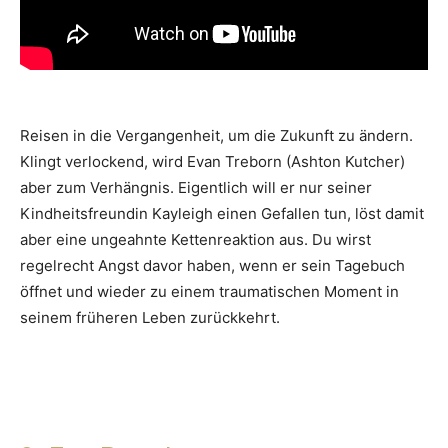
Reisen in die Vergangenheit, um die Zukunft zu ändern.
Klingt verlockend, wird Evan Treborn (Ashton Kutcher)
aber zum Verhängnis. Eigentlich will er nur seiner
Kindheitsfreundin Kayleigh einen Gefallen tun, löst damit
aber eine ungeahnte Kettenreaktion aus. Du wirst
regelrecht Angst davor haben, wenn er sein Tagebuch
öffnet und wieder zu einem traumatischen Moment in
seinem früheren Leben zurückkehrt.