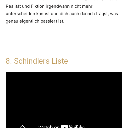
Realität und Fiktion irgendwann nicht mehr
unterscheiden kannst und dich auch danach fragst, was
genau eigentlich passiert ist.
8. Schindlers Liste