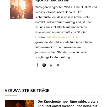
AJOURE´ Redaktion
Wir legen wir größten Wert auf die Qualität und
Verlässlichkeit unserer Inhalte. Um
sicherzustellen, dass unsere Artikel stets
korrekt und vertrauenswürdig sind, stützen
wir uns ausschließlich auf renommierte
Quellen und wissenschaftliche Studien.
Unsere
redaktionellen Richtlinien
gewährleisten dabei stets fundierte Inhalte.
Informiere dich über unsere hohen
journalistischen Standards und unsere
sorgfältige Faktenprüfung.
VERWANDTE BEITRÄGE
Der Knochentempel: Eine wilde, brutale
und unerwartet menschliche Reise auf