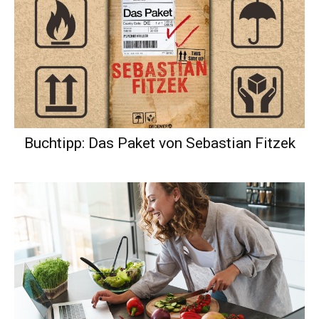
Buchtipp: Das Paket von Sebastian Fitzek