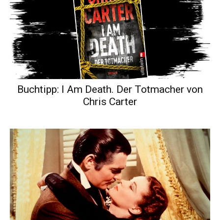
Buchtipp: I Am Death. Der Totmacher von
Chris Carter