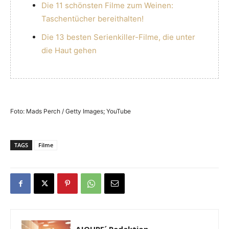
Die 11 schönsten Filme zum Weinen:
Taschentücher bereithalten!
Die 13 besten Serienkiller-Filme, die unter
die Haut gehen
Foto: Mads Perch / Getty Images; YouTube
TAGS
Filme