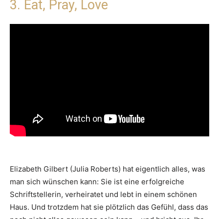
3. Eat, Pray, Love
Elizabeth Gilbert (Julia Roberts) hat eigentlich alles, was
man sich wünschen kann: Sie ist eine erfolgreiche
Schriftstellerin, verheiratet und lebt in einem schönen
Haus. Und trotzdem hat sie plötzlich das Gefühl, dass das