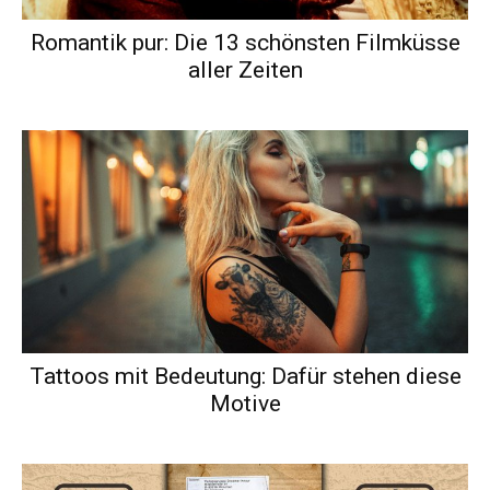
Romantik pur: Die 13 schönsten Filmküsse
aller Zeiten
Tattoos mit Bedeutung: Dafür stehen diese
Motive