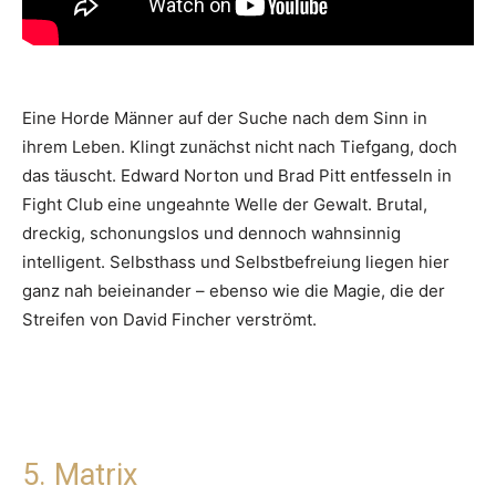
Eine Horde Männer auf der Suche nach dem Sinn in
ihrem Leben. Klingt zunächst nicht nach Tiefgang, doch
das täuscht. Edward Norton und Brad Pitt entfesseln in
Fight Club eine ungeahnte Welle der Gewalt. Brutal,
dreckig, schonungslos und dennoch wahnsinnig
intelligent. Selbsthass und Selbstbefreiung liegen hier
ganz nah beieinander – ebenso wie die Magie, die der
Streifen von David Fincher verströmt.
5. Matrix