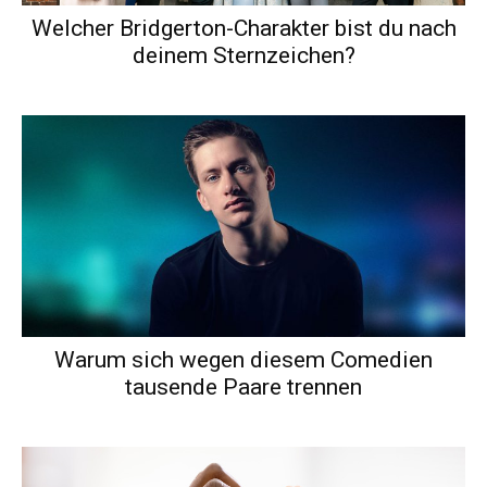
Welcher Bridgerton-Charakter bist du nach
deinem Sternzeichen?
Warum sich wegen diesem Comedien
tausende Paare trennen