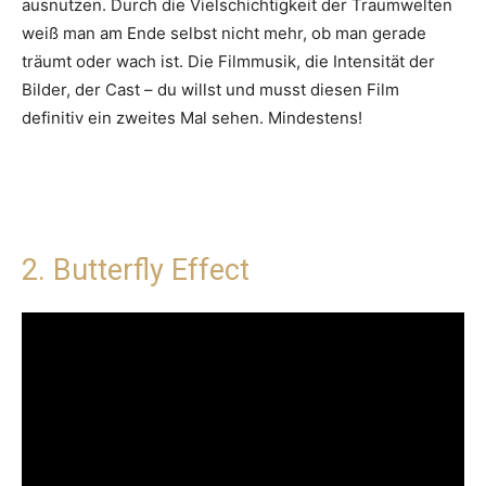
ausnutzen. Durch die Vielschichtigkeit der Traumwelten
weiß man am Ende selbst nicht mehr, ob man gerade
träumt oder wach ist. Die Filmmusik, die Intensität der
Bilder, der Cast – du willst und musst diesen Film
definitiv ein zweites Mal sehen. Mindestens!
2. Butterfly Effect