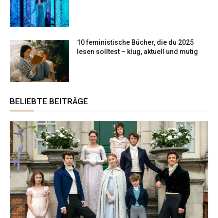
10 feministische Bücher, die du 2025
lesen solltest – klug, aktuell und mutig
BELIEBTE BEITRÄGE