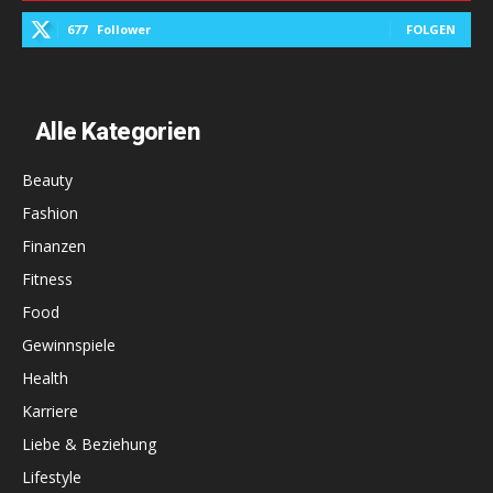
677
Follower
FOLGEN
Alle Kategorien
Beauty
Fashion
Finanzen
Fitness
Food
Gewinnspiele
Health
Karriere
Liebe & Beziehung
Lifestyle