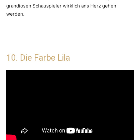
grandiosen Schauspieler wirklich ans Herz gehen
werden.
10. Die Farbe Lila