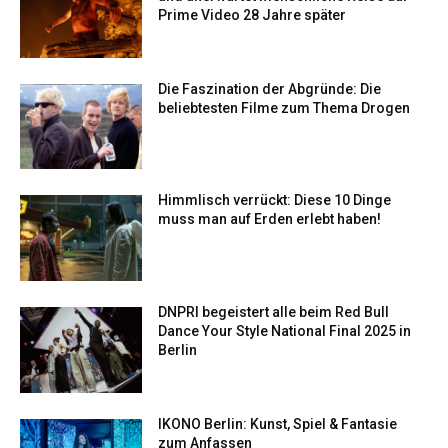
Prime Video 28 Jahre später
Die Faszination der Abgründe: Die
beliebtesten Filme zum Thema Drogen
Himmlisch verrückt: Diese 10 Dinge
muss man auf Erden erlebt haben!
DNPRI begeistert alle beim Red Bull
Dance Your Style National Final 2025 in
Berlin
IKONO Berlin: Kunst, Spiel & Fantasie
zum Anfassen