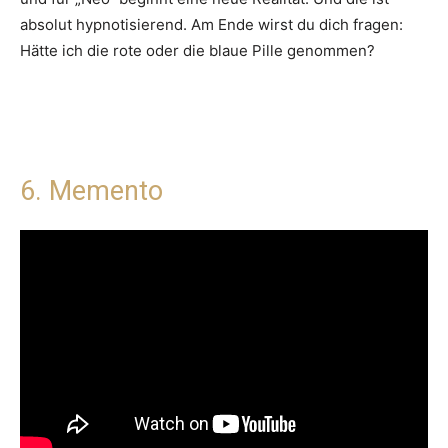
absolut hypnotisierend. Am Ende wirst du dich fragen:
Hätte ich die rote oder die blaue Pille genommen?
6. Memento