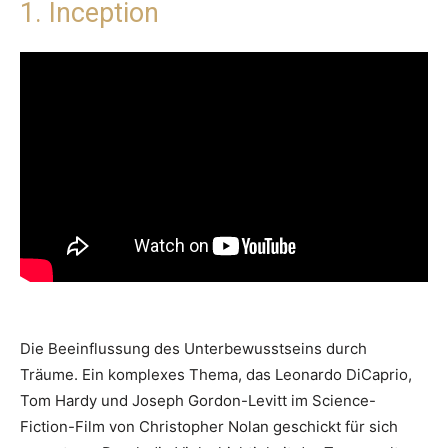
1. Inception
Die Beeinflussung des Unterbewusstseins durch
Träume. Ein komplexes Thema, das Leonardo DiCaprio,
Tom Hardy und Joseph Gordon-Levitt im Science-
Fiction-Film von Christopher Nolan geschickt für sich