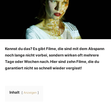
Kennst du das? Es gibt Filme, die sind mit dem Abspann
noch lange nicht vorbei, sondern wirken oft mehrere
Tage oder Wochen nach. Hier sind zehn Filme, die du
garantiert nicht so schnell wieder vergisst!
Inhalt
Anzeigen