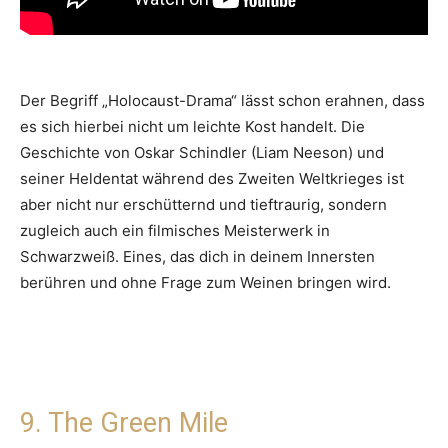
Der Begriff „Holocaust-Drama“ lässt schon erahnen, dass
es sich hierbei nicht um leichte Kost handelt. Die
Geschichte von Oskar Schindler (Liam Neeson) und
seiner Heldentat während des Zweiten Weltkrieges ist
aber nicht nur erschütternd und tieftraurig, sondern
zugleich auch ein filmisches Meisterwerk in
Schwarzweiß. Eines, das dich in deinem Innersten
berühren und ohne Frage zum Weinen bringen wird.
9. The Green Mile