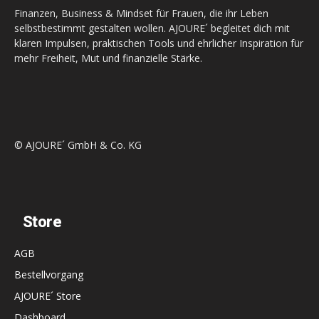
Finanzen, Business & Mindset für Frauen, die ihr Leben
selbstbestimmt gestalten wollen. AJOURE´ begleitet dich mit
klaren Impulsen, praktischen Tools und ehrlicher Inspiration für
mehr Freiheit, Mut und finanzielle Stärke.
© AJOURE´ GmbH & Co. KG
Store
AGB
Bestellvorgang
AJOURE´ Store
Dashboard