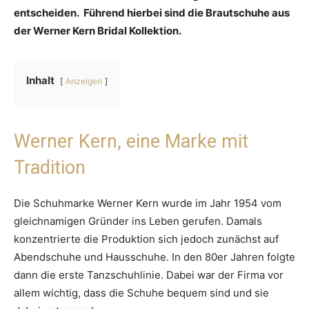
entscheiden. Führend hierbei sind die Brautschuhe aus
der Werner Kern Bridal Kollektion.
Inhalt
Anzeigen
Werner Kern, eine Marke mit
Tradition
Die Schuhmarke Werner Kern wurde im Jahr 1954 vom
gleichnamigen Gründer ins Leben gerufen. Damals
konzentrierte die Produktion sich jedoch zunächst auf
Abendschuhe und Hausschuhe. In den 80er Jahren folgte
dann die erste Tanzschuhlinie. Dabei war der Firma vor
allem wichtig, dass die Schuhe bequem sind und sie