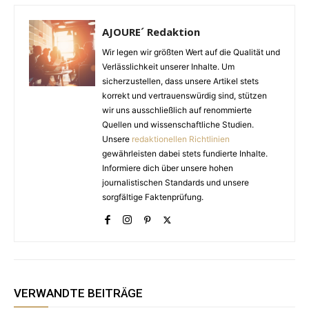
AJOURE´ Redaktion
Wir legen wir größten Wert auf die Qualität und
Verlässlichkeit unserer Inhalte. Um
sicherzustellen, dass unsere Artikel stets
korrekt und vertrauenswürdig sind, stützen
wir uns ausschließlich auf renommierte
Quellen und wissenschaftliche Studien.
Unsere
redaktionellen Richtlinien
gewährleisten dabei stets fundierte Inhalte.
Informiere dich über unsere hohen
journalistischen Standards und unsere
sorgfältige Faktenprüfung.
VERWANDTE BEITRÄGE