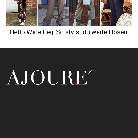
Hello Wide Leg: So stylst du weite Hosen!