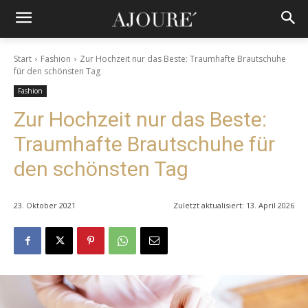
Start
Fashion
Zur Hochzeit nur das Beste: Traumhafte Brautschuhe
für den schönsten Tag
Fashion
Zur Hochzeit nur das Beste:
Traumhafte Brautschuhe für
den schönsten Tag
23. Oktober 2021
Zuletzt aktualisiert:
13. April 2026