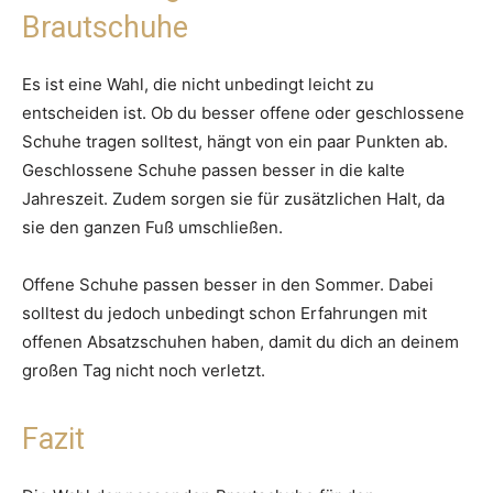
Brautschuhe
Es ist eine Wahl, die nicht unbedingt leicht zu
entscheiden ist. Ob du besser offene oder geschlossene
Schuhe tragen solltest, hängt von ein paar Punkten ab.
Geschlossene Schuhe passen besser in die kalte
Jahreszeit. Zudem sorgen sie für zusätzlichen Halt, da
sie den ganzen Fuß umschließen.
Offene Schuhe passen besser in den Sommer. Dabei
solltest du jedoch unbedingt schon Erfahrungen mit
offenen Absatzschuhen haben, damit du dich an deinem
großen Tag nicht noch verletzt.
Fazit