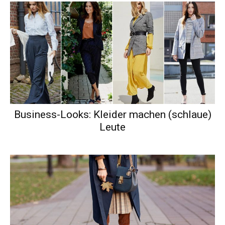
Business-Looks: Kleider machen (schlaue)
Leute