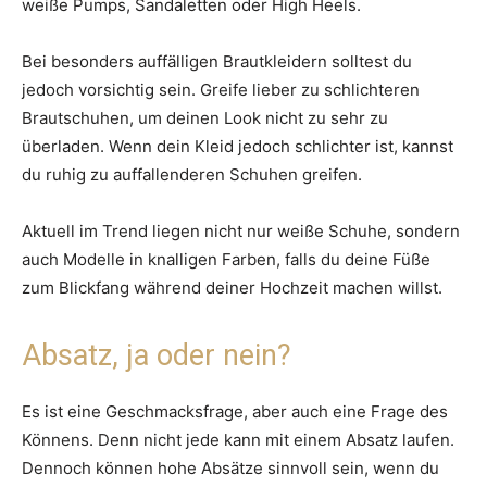
weiße Pumps, Sandaletten oder High Heels.
Bei besonders auffälligen Brautkleidern solltest du
jedoch vorsichtig sein. Greife lieber zu schlichteren
Brautschuhen, um deinen Look nicht zu sehr zu
überladen. Wenn dein Kleid jedoch schlichter ist, kannst
du ruhig zu auffallenderen Schuhen greifen.
Aktuell im Trend liegen nicht nur weiße Schuhe, sondern
auch Modelle in knalligen Farben, falls du deine Füße
zum Blickfang während deiner Hochzeit machen willst.
Absatz, ja oder nein?
Es ist eine Geschmacksfrage, aber auch eine Frage des
Könnens. Denn nicht jede kann mit einem Absatz laufen.
Dennoch können hohe Absätze sinnvoll sein, wenn du