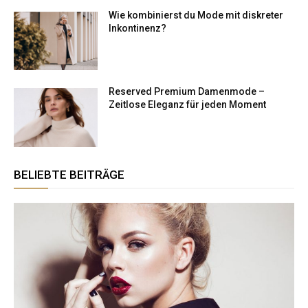
Wie kombinierst du Mode mit diskreter
Inkontinenz?
Reserved Premium Damenmode –
Zeitlose Eleganz für jeden Moment
BELIEBTE BEITRÄGE