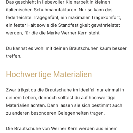
Das geschieht in liebevoller Kleinarbeit in kleinen
italienischen Schuhmanufakturen. Nur so kann das
federleichte Tragegefühl, ein maximaler Tragekomfort,
ein fester Halt sowie die Standfestigkeit gewährleistet
werden, für die die Marke Werner Kern steht.
Du kannst es wohl mit deinen Brautschuhen kaum besser
treffen.
Hochwertige Materialien
Zwar trägst du die Brautschuhe im Idealfall nur einmal in
deinem Leben, dennoch solltest du auf hochwertige
Materialien achten. Dann lassen sie sich bestimmt auch
zu anderen besonderen Gelegenheiten tragen.
Die Brautschuhe von Werner Kern werden aus einem