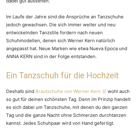
dabei gut aussehen.
Im Laufe der Jahre sind die Ansprüche an Tanzschuhe
jedoch gewachsen. Die sich immer weiter und neu
entwickelnden Tanzstile fordern nach neuen
Schuhmodellen, denen sich Werner Kern natürlich
angepasst hat. Neue Marken wie etwa Nueva Epoca und
ANNA KERN sind in der Folge entstanden.
Ein Tanzschuh für die Hochzeit
Deshalb sind
Brautschuhe von Werner Kern
wohl auch
so gut für deinen schönsten Tag. Denn im Prinzip handelt
es sich dabei um Tanzschuhe, mit denen du den ganzen
Tag und die ganze Nacht ohne Schmerzen durchtanzen
kannst. Jedes Schuhpaar wird von Hand gefertigt.