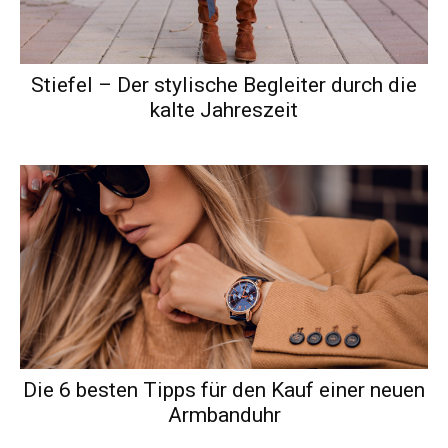
Stiefel – Der stylische Begleiter durch die
kalte Jahreszeit
Die 6 besten Tipps für den Kauf einer neuen
Armbanduhr