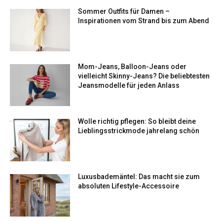
Sommer Outfits für Damen –
Inspirationen vom Strand bis zum Abend
Mom-Jeans, Balloon-Jeans oder
vielleicht Skinny-Jeans? Die beliebtesten
Jeansmodelle für jeden Anlass
Wolle richtig pflegen: So bleibt deine
Lieblingsstrickmode jahrelang schön
Luxusbademäntel: Das macht sie zum
absoluten Lifestyle-Accessoire