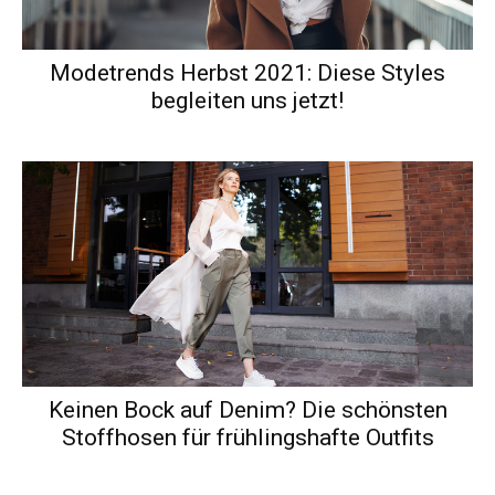
Modetrends Herbst 2021: Diese Styles
begleiten uns jetzt!
Keinen Bock auf Denim? Die schönsten
Stoffhosen für frühlingshafte Outfits