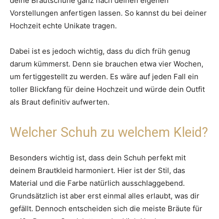
deine Brautschuhe ganz nach deinen eigenen
Vorstellungen anfertigen lassen. So kannst du bei deiner
Hochzeit echte Unikate tragen.
Dabei ist es jedoch wichtig, dass du dich früh genug
darum kümmerst. Denn sie brauchen etwa vier Wochen,
um fertiggestellt zu werden. Es wäre auf jeden Fall ein
toller Blickfang für deine Hochzeit und würde dein Outfit
als Braut definitiv aufwerten.
Welcher Schuh zu welchem Kleid?
Besonders wichtig ist, dass dein Schuh perfekt mit
deinem Brautkleid harmoniert. Hier ist der Stil, das
Material und die Farbe natürlich ausschlaggebend.
Grundsätzlich ist aber erst einmal alles erlaubt, was dir
gefällt. Dennoch entscheiden sich die meiste Bräute für