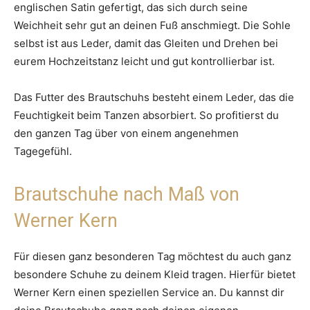
englischen Satin gefertigt, das sich durch seine
Weichheit sehr gut an deinen Fuß anschmiegt. Die Sohle
selbst ist aus Leder, damit das Gleiten und Drehen bei
eurem Hochzeitstanz leicht und gut kontrollierbar ist.
Das Futter des Brautschuhs besteht einem Leder, das die
Feuchtigkeit beim Tanzen absorbiert. So profitierst du
den ganzen Tag über von einem angenehmen
Tagegefühl.
Brautschuhe nach Maß von
Werner Kern
Für diesen ganz besonderen Tag möchtest du auch ganz
besondere Schuhe zu deinem Kleid tragen. Hierfür bietet
Werner Kern einen speziellen Service an. Du kannst dir