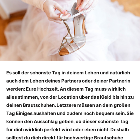
Es soll der schönste Tag in deinem Leben und natürlich
auch dem Leben deines Partners oder deiner Partnerin
werden: Eure Hochzeit. An diesem Tag muss wirklich
alles stimmen, von der Location über das Kleid bis hin zu
deinen Brautschuhen. Letztere müssen an dem großen
Tag Einiges aushalten und zudem noch bequem sein. Sie
können den Ausschlag geben, ob dieser schönste Tag
für dich wirklich perfekt wird oder eben nicht. Deshalb
solltest du dich direkt für hochwertige Brautschuhe