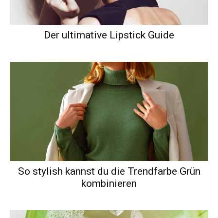
Der ultimative Lipstick Guide
So stylish kannst du die Trendfarbe Grün
kombinieren