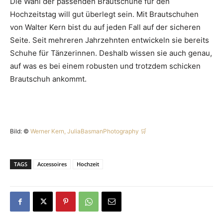
Die Wahl der passenden Brautschuhe für den
Hochzeitstag will gut überlegt sein. Mit Brautschuhen
von Walter Kern bist du auf jeden Fall auf der sicheren
Seite. Seit mehreren Jahrzehnten entwickeln sie bereits
Schuhe für Tänzerinnen. Deshalb wissen sie auch genau,
auf was es bei einem robusten und trotzdem schicken
Brautschuh ankommt.
Bild: ©
Werner Kern, JuliaBasmanPhotography
TAGS
Accessoires
Hochzeit