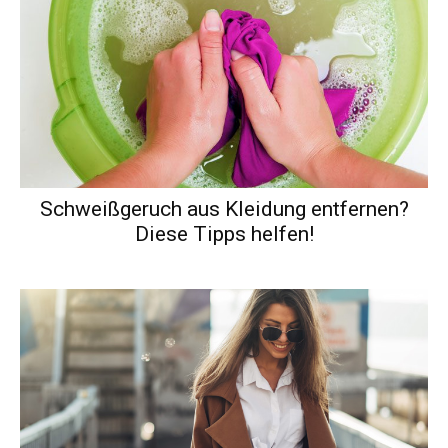
Schweißgeruch aus Kleidung entfernen?
Diese Tipps helfen!