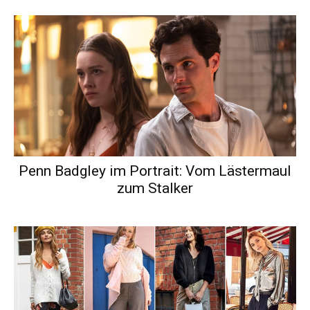
Penn Badgley im Portrait: Vom Lästermaul
zum Stalker