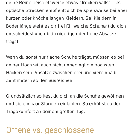
deine Beine beispielsweise etwas strecken willst. Das
optische Strecken empfiehlt sich beispielsweise bei eher
kurzen oder knöchellangen Kleidern. Bei Kleidern in
Bodenlänge steht es dir frei für welche Schuhart du dich
entscheidest und ob du niedrige oder hohe Absätze
trägst.
Wenn du sonst nur flache Schuhe trägst, müssen es bei
deiner Hochzeit auch nicht unbedingt die höchsten
Hacken sein. Absätze zwischen drei und viereinhalb
Zentimetern sollten ausreichen.
Grundsätzlich solltest du dich an die Schuhe gewöhnen
und sie ein paar Stunden einlaufen. So erhöhst du den
Tragekomfort an deinem großen Tag.
Offene vs. geschlossene