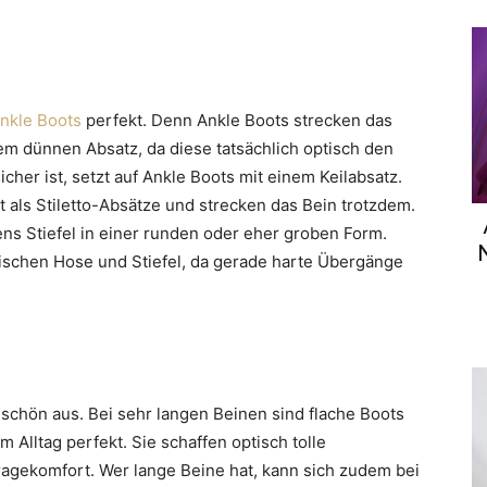
nkle Boots
perfekt. Denn Ankle Boots strecken das
nem dünnen Absatz, da diese tatsächlich optisch den
cher ist, setzt auf Ankle Boots mit einem Keilabsatz.
 als Stiletto-Absätze und strecken das Bein trotzdem.
ens Stiefel in einer runden oder eher groben Form.
ischen Hose und Stiefel, da gerade harte Übergänge
 schön aus. Bei sehr langen Beinen sind flache Boots
Alltag perfekt. Sie schaffen optisch tolle
agekomfort. Wer lange Beine hat, kann sich zudem bei