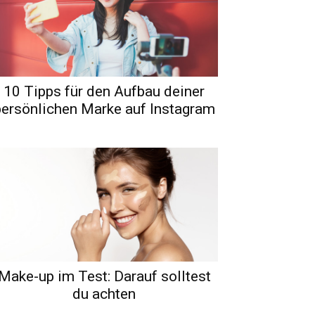
10 Tipps für den Aufbau deiner
persönlichen Marke auf Instagram
Make-up im Test: Darauf solltest
du achten