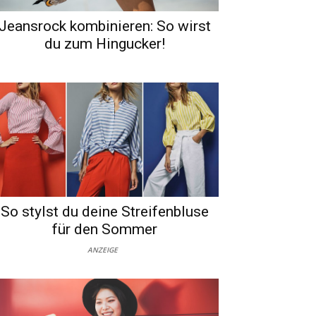
Jeansrock kombinieren: So wirst
du zum Hingucker!
So stylst du deine Streifenbluse
für den Sommer
ANZEIGE