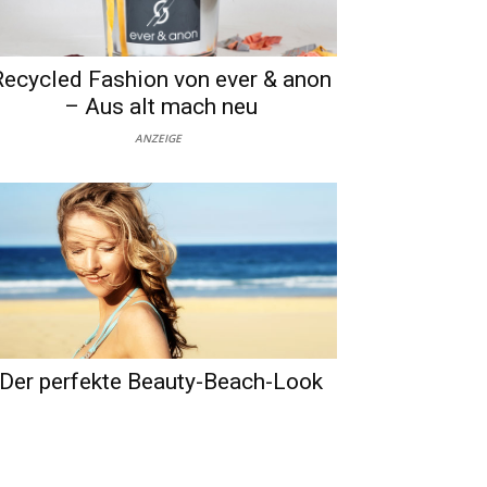
Recycled Fashion von ever & anon
– Aus alt mach neu
ANZEIGE
Der perfekte Beauty-Beach-Look