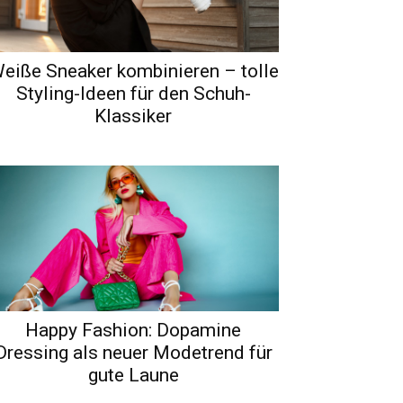
eiße Sneaker kombinieren – tolle
Styling-Ideen für den Schuh-
Klassiker
Happy Fashion: Dopamine
Dressing als neuer Modetrend für
gute Laune