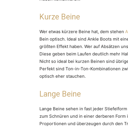
Kurze Beine
Wer etwas kürzere Beine hat, dem stehen
A
Bein optisch. Ideal sind Ankle Boots mit ei
größten Effekt haben. Wer auf Absätzen unsi
Diese geben beim Laufen deutlich mehr Halt
Nicht so ideal bei kurzen Beinen sind übrig
Perfekt sind Ton-in-Ton-Kombinationen zw
optisch eher stauchen.
Lange Beine
Lange Beine sehen in fast jeder Stiefelform
zum Schnüren und in einer derberen Form im 
Proportionen und überzeugen durch den Tr