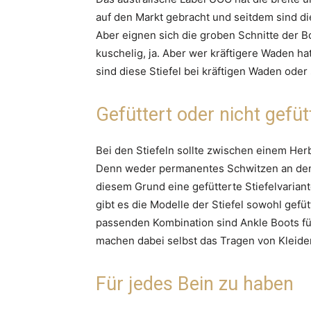
auf den Markt gebracht und seitdem sind d
Aber eignen sich die groben Schnitte der B
kuschelig, ja. Aber wer kräftigere Waden h
sind diese Stiefel bei kräftigen Waden oder 
Gefüttert oder nicht gefüt
Bei den Stiefeln sollte zwischen einem He
Denn weder permanentes Schwitzen an den 
diesem Grund eine gefütterte Stiefelvarian
gibt es die Modelle der Stiefel sowohl gefüt
passenden Kombination sind Ankle Boots f
machen dabei selbst das Tragen von Kleid
Für jedes Bein zu haben