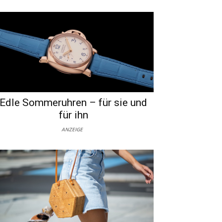
Edle Sommeruhren – für sie und
für ihn
ANZEIGE