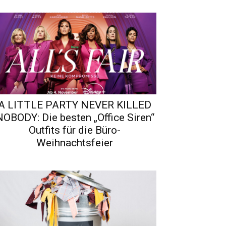
A LITTLE PARTY NEVER KILLED
NOBODY: Die besten „Office Siren“
Outfits für die Büro-
Weihnachtsfeier