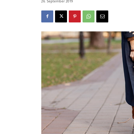
26. September 2019