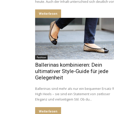
heute. Auch der Inhalt unterschied sich deutlich von
Weiterlesen
Fashion
Ballerinas kombinieren: Dein
ultimativer Style-Guide für jede
Gelegenheit
Ballerinas sind mehr als nur ein bequemer Ersatz f
High Heels – sie sind ein Statement von zeitloser
Eleganz und vielseitigem Stil. Ob du...
Weiterlesen