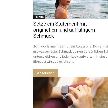
Fashion
Setze ein Statement mit
originellem und auffälligem
Schmuck
Schmuck ist mehr als nur ein Accessoire. Du kannst
mit wasserfester Schmuck deinen persönlichen Stil
unterstreichen und jeden Look aufwerten. In dies
Blogpost wirst du erfahren,...
Weiterlesen