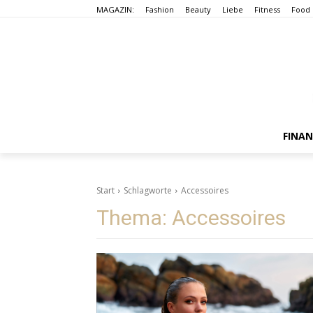
MAGAZIN:
Fashion
Beauty
Liebe
Fitness
Food
FINA
Start
Schlagworte
Accessoires
Thema:
Accessoires