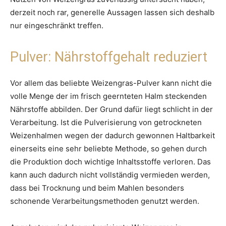
derzeit noch rar, generelle Aussagen lassen sich deshalb
nur eingeschränkt treffen.
Pulver: Nährstoffgehalt reduziert
Vor allem das beliebte Weizengras-Pulver kann nicht die
volle Menge der im frisch geernteten Halm steckenden
Nährstoffe abbilden. Der Grund dafür liegt schlicht in der
Verarbeitung. Ist die Pulverisierung von getrockneten
Weizenhalmen wegen der dadurch gewonnen Haltbarkeit
einerseits eine sehr beliebte Methode, so gehen durch
die Produktion doch wichtige Inhaltsstoffe verloren. Das
kann auch dadurch nicht vollständig vermieden werden,
dass bei Trocknung und beim Mahlen besonders
schonende Verarbeitungsmethoden genutzt werden.