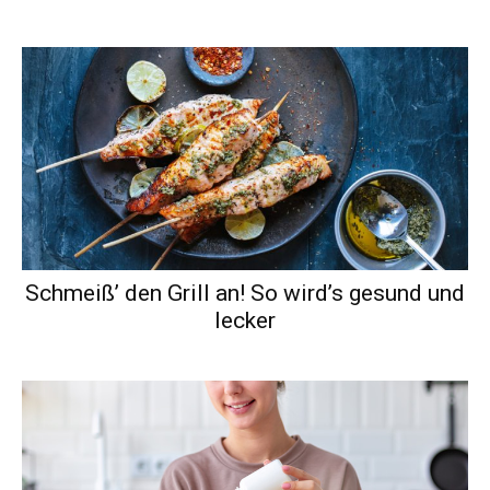
Schmeiß’ den Grill an! So wird’s gesund und
lecker