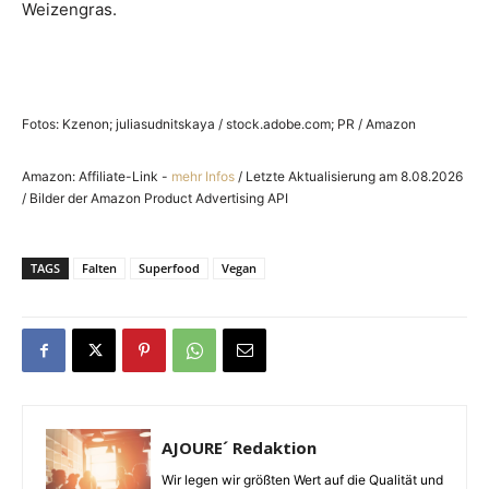
Weizengras.
Fotos: Kzenon; juliasudnitskaya / stock.adobe.com; PR / Amazon
Amazon: Affiliate-Link -
mehr Infos
/ Letzte Aktualisierung am 8.08.2026
/ Bilder der Amazon Product Advertising API
TAGS
Falten
Superfood
Vegan
AJOURE´ Redaktion
Wir legen wir größten Wert auf die Qualität und