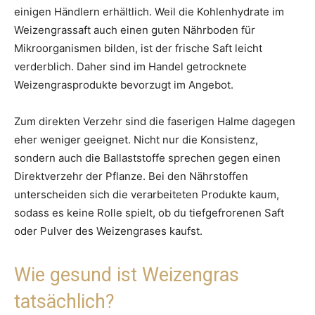
einigen Händlern erhältlich. Weil die Kohlenhydrate im
Weizengrassaft auch einen guten Nährboden für
Mikroorganismen bilden, ist der frische Saft leicht
verderblich. Daher sind im Handel getrocknete
Weizengrasprodukte bevorzugt im Angebot.
Zum direkten Verzehr sind die faserigen Halme dagegen
eher weniger geeignet. Nicht nur die Konsistenz,
sondern auch die Ballaststoffe sprechen gegen einen
Direktverzehr der Pflanze. Bei den Nährstoffen
unterscheiden sich die verarbeiteten Produkte kaum,
sodass es keine Rolle spielt, ob du tiefgefrorenen Saft
oder Pulver des Weizengrases kaufst.
Wie gesund ist Weizengras
tatsächlich?