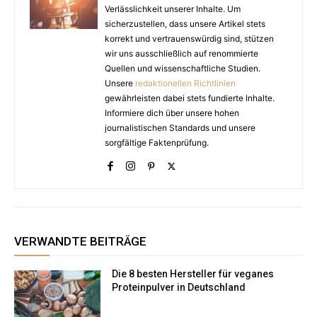
Verlässlichkeit unserer Inhalte. Um
sicherzustellen, dass unsere Artikel stets
korrekt und vertrauenswürdig sind, stützen
wir uns ausschließlich auf renommierte
Quellen und wissenschaftliche Studien.
Unsere
redaktionellen Richtlinien
gewährleisten dabei stets fundierte Inhalte.
Informiere dich über unsere hohen
journalistischen Standards und unsere
sorgfältige Faktenprüfung.
VERWANDTE BEITRÄGE
Die 8 besten Hersteller für veganes
Proteinpulver in Deutschland