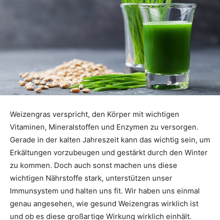
Weizengras verspricht, den Körper mit wichtigen
Vitaminen, Mineralstoffen und Enzymen zu versorgen.
Gerade in der kalten Jahreszeit kann das wichtig sein, um
Erkältungen vorzubeugen und gestärkt durch den Winter
zu kommen. Doch auch sonst machen uns diese
wichtigen Nährstoffe stark, unterstützen unser
Immunsystem und halten uns fit. Wir haben uns einmal
genau angesehen, wie gesund Weizengras wirklich ist
und ob es diese großartige Wirkung wirklich einhält.