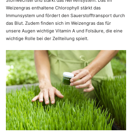
Stoffwechsel und stärkt das Nervensystem. Das im
Weizengras enthaltene Chlorophyll stärkt das
Immunsystem und fördert den Sauerstofftransport durch
das Blut. Zudem finden sich im Weizengras das für
unsere Augen wichtige Vitamin A und Folsäure, die eine
wichtige Rolle bei der Zellteilung spielt.