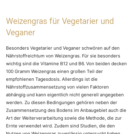
Weizengras für Vegetarier und
Veganer
Besonders Vegetarier und Veganer schwören auf den
Nährstoffreichtum von Weizengras. Für sie besonders
wichtig sind die Vitamine B12 und B6. Von beiden decken
100 Gramm Weizengras einen großen Teil der
empfohlenen Tagesdosis. Allerdings ist die
Nährstoffzusammensetzung von vielen Faktoren
abhängig und kann eigentlich nicht generell angegeben
werden. Zu diesen Bedingungen gehören neben der
Zusammensetzung des Bodens im Anbaugebiet auch die
Art der Weiterverarbeitung sowie die Methode, die zur
Ernte verwendet wird. Zudem sind Studien, die den
Nutzen von Weizengras zuverlässig untersucht haben,