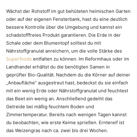
Wächst der Rohstoff im gut behüteten heimischen Garten
oder auf der eigenen Fensterbank, hast du eine deutlich
bessere Kontrolle über die Umgebung und kannst ein
schadstofffreies Produkt garantieren. Die Erde in der
Schale oder dem Blumentopf solltest du mit
Nährstoffgranulat anreichern, um die volle Stärke des
Superfoods
entfalten zu können. Im Reformhaus oder im
Landhandel erhältst du die benötigten Samen in
geprüfter Bio-Qualität. Nachdem du die Körner auf deiner
„Anbaufläche“ ausgestreut hast, bedeckst du sie einfach
mit ein wenig Erde oder Nährstoffgranulat und feuchtest
das Beet ein wenig an. Anschließend gedeiht das
Getreide bei mäßig feuchtem Boden und
Zimmertemperatur. Bereits nach wenigen Tagen kannst
du beobachten, wie erste Keime sprießen. Erntereif ist
das Weizengras nach ca. zwei bis drei Wochen.