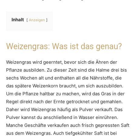
Inhalt
Anzeigen
Weizengras: Was ist das genau?
Weizengras wird geerntet, bevor sich die Ähren der
Pflanze ausbilden. Zu dieser Zeit sind die Halme drei bis
sechs Wochen alt und enthalten all die Nährstoffe, die
das spätere Weizenkorn braucht, um sich auszubilden.
Um die Pflanze haltbar zu machen, wird das Gras in der
Regel direkt nach der Ernte getrocknet und gemahlen.
Daher wird Weizengras häufig als Pulver verkauft. Das
Pulver kannst du anschließend in Wasser einrühren.
Manche Geschäfte verkaufen auch frisch gepressten Saft
aus dem Weizengras. Auch tiefgekühlter Saft ist bei