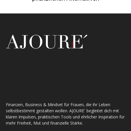
Finanzen, Business & Mindset für Frauen, die ihr Leben
selbstbestimmt gestalten wollen. AJOURE´ begleitet dich mit
klaren Impulsen, praktischen Tools und ehrlicher Inspiration für
mehr Freiheit, Mut und finanzielle Stärke.