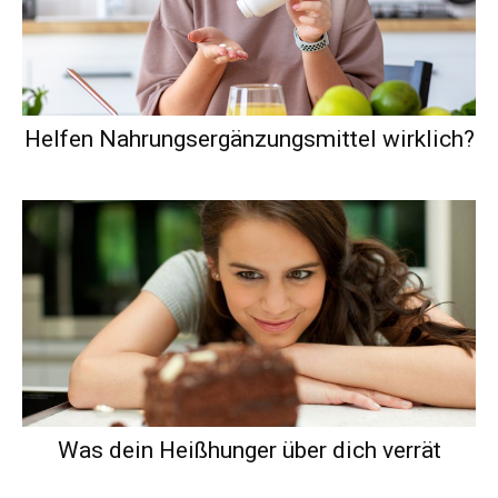
Helfen Nahrungsergänzungsmittel wirklich?
Was dein Heißhunger über dich verrät