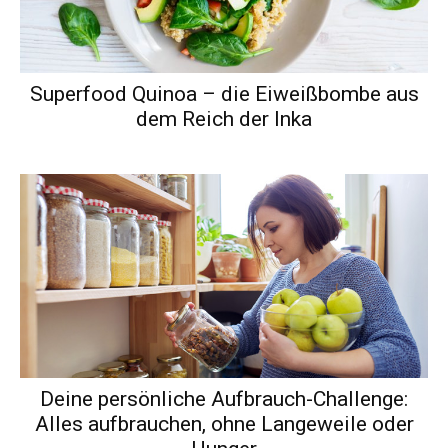
Superfood Quinoa – die Eiweißbombe aus
dem Reich der Inka
Deine persönliche Aufbrauch-Challenge:
Alles aufbrauchen, ohne Langeweile oder