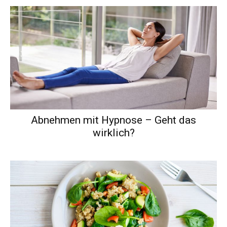
Abnehmen mit Hypnose – Geht das
wirklich?