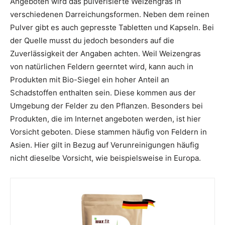
Angeboten wird das pulverisierte Weizengras in
verschiedenen Darreichungsformen. Neben dem reinen
Pulver gibt es auch gepresste Tabletten und Kapseln. Bei
der Quelle musst du jedoch besonders auf die
Zuverlässigkeit der Angaben achten. Weil Weizengras
von natürlichen Feldern geerntet wird, kann auch in
Produkten mit Bio-Siegel ein hoher Anteil an
Schadstoffen enthalten sein. Diese kommen aus der
Umgebung der Felder zu den Pflanzen. Besonders bei
Produkten, die im Internet angeboten werden, ist hier
Vorsicht geboten. Diese stammen häufig von Feldern in
Asien. Hier gilt in Bezug auf Verunreinigungen häufig
nicht dieselbe Vorsicht, wie beispielsweise in Europa.