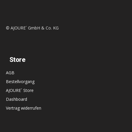
© AJOURE´ GmbH & Co. KG
Store
AGB
Bestellvorgang
AJOURE´ Store
Dashboard
Vertrag widerrufen