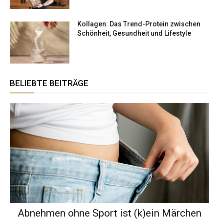
Kollagen: Das Trend-Protein zwischen
Schönheit, Gesundheit und Lifestyle
BELIEBTE BEITRÄGE
Abnehmen ohne Sport ist (k)ein Märchen