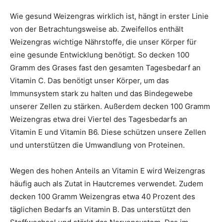
Wie gesund Weizengras wirklich ist, hängt in erster Linie
von der Betrachtungsweise ab. Zweifellos enthält
Weizengras wichtige Nährstoffe, die unser Körper für
eine gesunde Entwicklung benötigt. So decken 100
Gramm des Grases fast den gesamten Tagesbedarf an
Vitamin C. Das benötigt unser Körper, um das
Immunsystem stark zu halten und das Bindegewebe
unserer Zellen zu stärken. Außerdem decken 100 Gramm
Weizengras etwa drei Viertel des Tagesbedarfs an
Vitamin E und Vitamin B6. Diese schützen unsere Zellen
und unterstützen die Umwandlung von Proteinen.
Wegen des hohen Anteils an Vitamin E wird Weizengras
häufig auch als Zutat in Hautcremes verwendet. Zudem
decken 100 Gramm Weizengras etwa 40 Prozent des
täglichen Bedarfs an Vitamin B. Das unterstützt den