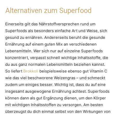
Alternativen zum Superfood
Einerseits gilt das Nährstoffversprechen rund um
Superfoods als besonders einfache Art und Weise, sich
gesund zu ernähren. Andererseits beruht die gesunde
Ernährung auf einem guten Mix an verschiedenen
Lebensmitteln. Wer sich nur auf einzelne Superfoods
konzentriert, verpasst schnell wichtige Inhaltsstoffe, die
du aus ganz normalen Lebensmitteln beziehen kannst.
So liefert
Brokkoli
beispielsweise ebenso gut Vitamin C
wie das viel beschworene Weizengras – und schmeckt
zudem um einiges besser. Wichtig ist, dass du auf eine
insgesamt ausgewogene Ernährung achtest. Superfoods
können dann als gut Ergänzung dienen, um den Körper
mit wichtigen Inhaltsstoffen zu versorgen. Am besten
überzeugst du dich einmal selbst von den Wirkungen von