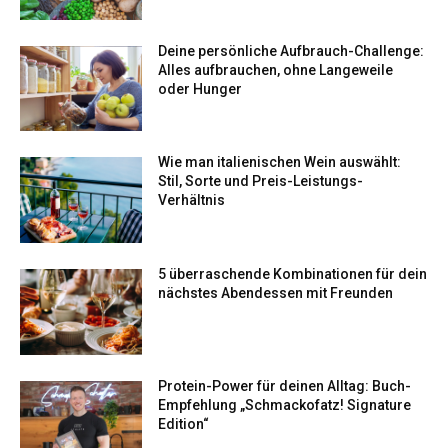
Deine persönliche Aufbrauch-Challenge:
Alles aufbrauchen, ohne Langeweile
oder Hunger
Wie man italienischen Wein auswählt:
Stil, Sorte und Preis-Leistungs-
Verhältnis
5 überraschende Kombinationen für dein
nächstes Abendessen mit Freunden
Protein-Power für deinen Alltag: Buch-
Empfehlung „Schmackofatz! Signature
Edition“