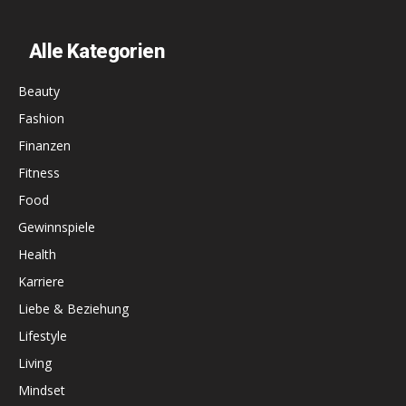
Alle Kategorien
Beauty
Fashion
Finanzen
Fitness
Food
Gewinnspiele
Health
Karriere
Liebe & Beziehung
Lifestyle
Living
Mindset