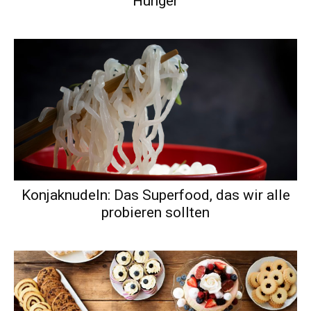
Hunger
Konjaknudeln: Das Superfood, das wir alle
probieren sollten