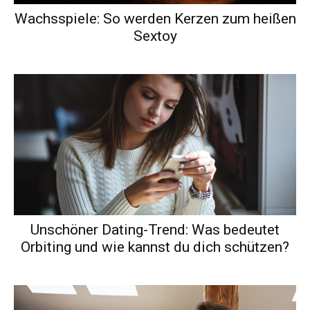
Wachsspiele: So werden Kerzen zum heißen
Sextoy
Unschöner Dating-Trend: Was bedeutet
Orbiting und wie kannst du dich schützen?