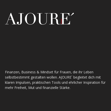
Finanzen, Business & Mindset für Frauen, die ihr Leben
selbstbestimmt gestalten wollen. AJOURE´ begleitet dich mit
klaren Impulsen, praktischen Tools und ehrlicher Inspiration für
mehr Freiheit, Mut und finanzielle Stärke.