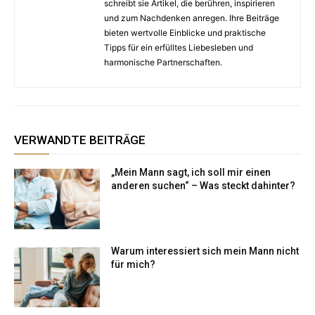
schreibt sie Artikel, die berühren, inspirieren
und zum Nachdenken anregen. Ihre Beiträge
bieten wertvolle Einblicke und praktische
Tipps für ein erfülltes Liebesleben und
harmonische Partnerschaften.
VERWANDTE BEITRÄGE
„Mein Mann sagt, ich soll mir einen
anderen suchen“ – Was steckt dahinter?
Warum interessiert sich mein Mann nicht
für mich?