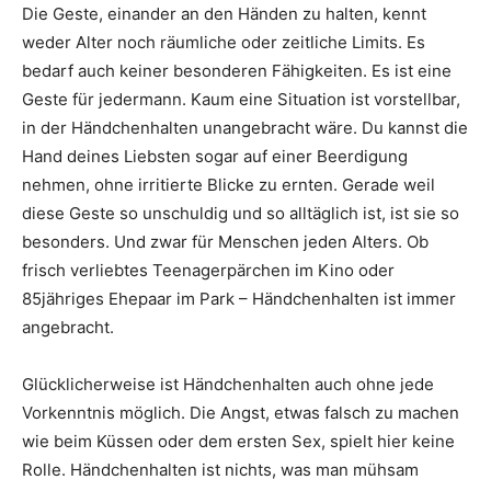
Die Geste, einander an den Händen zu halten, kennt
weder Alter noch räumliche oder zeitliche Limits. Es
bedarf auch keiner besonderen Fähigkeiten. Es ist eine
Geste für jedermann. Kaum eine Situation ist vorstellbar,
in der Händchenhalten unangebracht wäre. Du kannst die
Hand deines Liebsten sogar auf einer Beerdigung
nehmen, ohne irritierte Blicke zu ernten. Gerade weil
diese Geste so unschuldig und so alltäglich ist, ist sie so
besonders. Und zwar für Menschen jeden Alters. Ob
frisch verliebtes Teenagerpärchen im Kino oder
85jähriges Ehepaar im Park – Händchenhalten ist immer
angebracht.
Glücklicherweise ist Händchenhalten auch ohne jede
Vorkenntnis möglich. Die Angst, etwas falsch zu machen
wie beim Küssen oder dem ersten Sex, spielt hier keine
Rolle. Händchenhalten ist nichts, was man mühsam