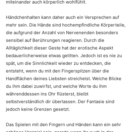
miteinander auch körperlich wohlfühlt.
Händchenhalten kann daher auch ein Versprechen auf
mehr sein. Die Hände sind hochempfindliche Körperteile,
die aufgrund der Anzahl von Nervenenden besonders
sensibel auf Berührungen reagieren. Durch die
Alltäglichkeit dieser Geste hat der erotische Aspekt
bedauerlicherweise etwas gelitten. Jedoch ist es nie zu
spät, um die Sinnlichkeit wieder zu entdecken, die
entsteht, wenn du mit den Fingerspitzen über die
Handflächen deines Liebsten streichelst. Welche Blicke
du ihm dabei zuwirfst, und welche Worte du ihm
währenddessen ins Ohr flüsterst, bleibt
selbstverständlich dir überlassen. Der Fantasie sind
jedoch keine Grenzen gesetzt.
Das Spielen mit den Fingern und Händen kann ein sehr