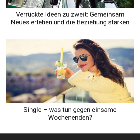
Verrückte Ideen zu zweit: Gemeinsam
Neues erleben und die Beziehung stärken
Single – was tun gegen einsame
Wochenenden?