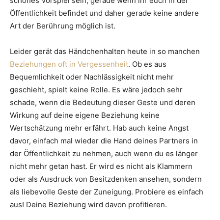
schönes Vorspiel sein, gerade wenn ihr euch in der
Öffentlichkeit befindet und daher gerade keine andere
Art der Berührung möglich ist.
Leider gerät das Händchenhalten heute in so manchen
Beziehungen oft in Vergessenheit
. Ob es aus
Bequemlichkeit oder Nachlässigkeit nicht mehr
geschieht, spielt keine Rolle. Es wäre jedoch sehr
schade, wenn die Bedeutung dieser Geste und deren
Wirkung auf deine eigene Beziehung keine
Wertschätzung mehr erfährt. Hab auch keine Angst
davor, einfach mal wieder die Hand deines Partners in
der Öffentlichkeit zu nehmen, auch wenn du es länger
nicht mehr getan hast. Er wird es nicht als Klammern
oder als Ausdruck von Besitzdenken ansehen, sondern
als liebevolle Geste der Zuneigung. Probiere es einfach
aus! Deine Beziehung wird davon profitieren.