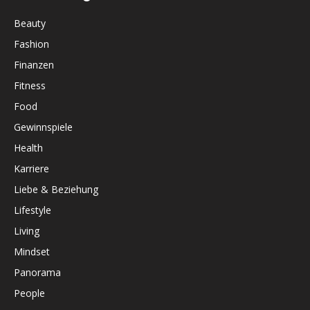
Beauty
Fashion
Finanzen
Fitness
Food
Gewinnspiele
Health
Karriere
Liebe & Beziehung
Lifestyle
Living
Mindset
Panorama
People