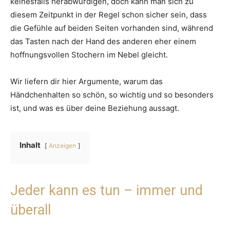
keinesfalls herabwürdigen, doch kann man sich zu
diesem Zeitpunkt in der Regel schon sicher sein, dass
die Gefühle auf beiden Seiten vorhanden sind, während
das Tasten nach der Hand des anderen eher einem
hoffnungsvollen Stochern im Nebel gleicht.
Wir liefern dir hier Argumente, warum das
Händchenhalten so schön, so wichtig und so besonders
ist, und was es über deine Beziehung aussagt.
Inhalt
Anzeigen
Jeder kann es tun – immer und
überall