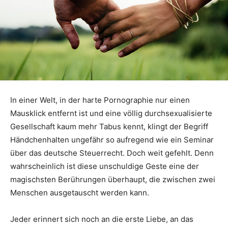
In einer Welt, in der harte Pornographie nur einen
Mausklick entfernt ist und eine völlig durchsexualisierte
Gesellschaft kaum mehr Tabus kennt, klingt der Begriff
Händchenhalten ungefähr so aufregend wie ein Seminar
über das deutsche Steuerrecht. Doch weit gefehlt. Denn
wahrscheinlich ist diese unschuldige Geste eine der
magischsten Berührungen überhaupt, die zwischen zwei
Menschen ausgetauscht werden kann.
Jeder erinnert sich noch an die erste Liebe, an das