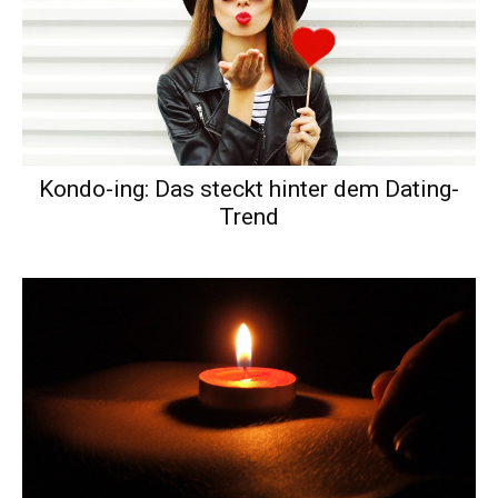
Kondo-ing: Das steckt hinter dem Dating-
Trend