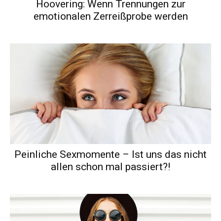
Hoovering: Wenn Trennungen zur
emotionalen Zerreißprobe werden
Peinliche Sexmomente – Ist uns das nicht
allen schon mal passiert?!