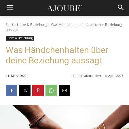
Start
Liebe & Beziehung
Was Händchenhalten über deine Beziehung
aussagt
Liebe & Beziehung
Was Händchenhalten über
deine Beziehung aussagt
11. März 2020
Zuletzt aktualisiert:
16. April 2026