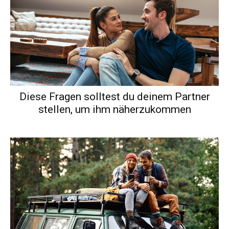
Diese Fragen solltest du deinem Partner
stellen, um ihm näherzukommen