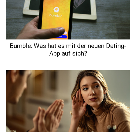
Bumble: Was hat es mit der neuen Dating-
App auf sich?