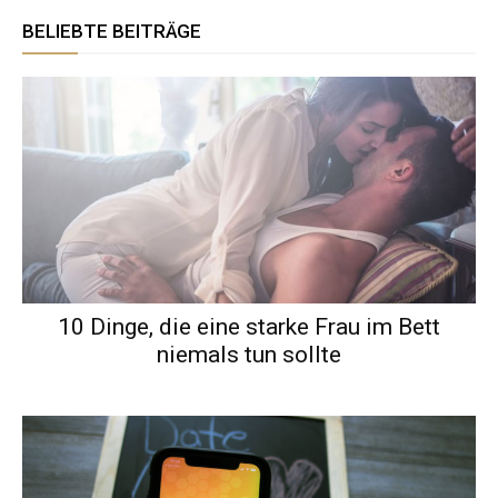
BELIEBTE BEITRÄGE
10 Dinge, die eine starke Frau im Bett
niemals tun sollte