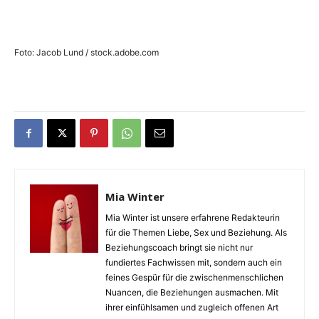
Foto: Jacob Lund / stock.adobe.com
Mia Winter
Mia Winter ist unsere erfahrene Redakteurin
für die Themen Liebe, Sex und Beziehung. Als
Beziehungscoach bringt sie nicht nur
fundiertes Fachwissen mit, sondern auch ein
feines Gespür für die zwischenmenschlichen
Nuancen, die Beziehungen ausmachen. Mit
ihrer einfühlsamen und zugleich offenen Art