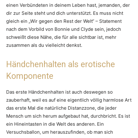
einen Verbündeten in deinem Leben hast, jemanden, der
dir zur Seite steht und dich unterstützt. Es muss nicht
gleich ein „Wir gegen den Rest der Welt“ – Statement
nach dem Vorbild von Bonnie und Clyde sein, jedoch
schweißt diese Nähe, die für alle sichtbar ist, mehr
zusammen als du vielleicht denkst.
Händchenhalten als erotische
Komponente
Das erste Händchenhalten ist auch deswegen so
zauberhaft, weil es auf eine eigentlich völlig harmlose Art
das erste Mal die natürliche Distanzzone, die jeder
Mensch um sich herum aufgebaut hat, durchbricht. Es ist
ein Hineintasten in die Welt des anderen. Ein
Versuchsballon, um herauszufinden, ob man sich