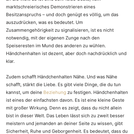
marktschreierisches Demonstrieren eines
Besitzanspruchs – und doch genügt es völlig, um das
auszudrücken, was es bedeutet. Um
Zusammengehörigkeit zu signalisieren, ist es nicht
notwendig, mit der eigenen Zunge nach den
Speiseresten im Mund des anderen zu wühlen.
Händchenhalten ist dezent, aber doch nachdrücklich und
klar.
Zudem schafft Händchenhalten Nähe. Und was Nähe
schafft, stärkt die Liebe. Es gibt viele Dinge, die du tun
kannst, um deine
Beziehung
zu festigen. Händchenhalten
ist eines der einfachsten davon. Es ist eine kleine Geste
mit großer Wirkung. Denn es zeigt, dass du nicht allein
bist in dieser Welt. Das Leben lässt sich zu zweit besser
meistern und jemanden an deiner Seite zu wissen, gibt
Sicherheit, Ruhe und Geborgenheit. Es bedeutet, dass du