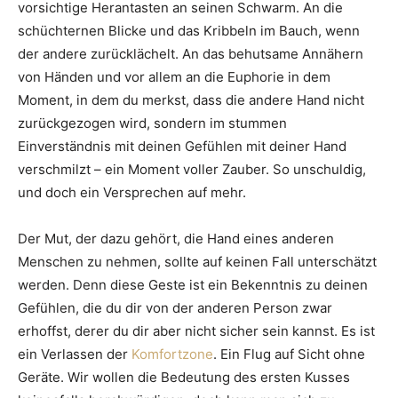
vorsichtige Herantasten an seinen Schwarm. An die
schüchternen Blicke und das Kribbeln im Bauch, wenn
der andere zurücklächelt. An das behutsame Annähern
von Händen und vor allem an die Euphorie in dem
Moment, in dem du merkst, dass die andere Hand nicht
zurückgezogen wird, sondern im stummen
Einverständnis mit deinen Gefühlen mit deiner Hand
verschmilzt – ein Moment voller Zauber. So unschuldig,
und doch ein Versprechen auf mehr.
Der Mut, der dazu gehört, die Hand eines anderen
Menschen zu nehmen, sollte auf keinen Fall unterschätzt
werden. Denn diese Geste ist ein Bekenntnis zu deinen
Gefühlen, die du dir von der anderen Person zwar
erhoffst, derer du dir aber nicht sicher sein kannst. Es ist
ein Verlassen der
Komfortzone
. Ein Flug auf Sicht ohne
Geräte. Wir wollen die Bedeutung des ersten Kusses