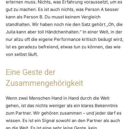
erlernen muss. Nichts, was Erfahrung voraussetzt, um es
gut zu machen. Es ist auch nichts, was Person A besser
kann als Person B. Du musst keinem Vergleich
standhalten. Wir haben noch nie den Satz gehört „Oh, die
Julia kann aber toll Händchenhalten.“ In einer Welt, in der
nur allzu oft die eigene Performance kritisch beäugt wird,
ist es geradezu befreiend, etwas tun zu können, das wie
von selbst läuft.
Eine Geste der
Zusammengehörigkeit
Wenn zwei Menschen Hand in Hand durch die Welt
gehen, ist das nichts weniger als ein klares Bekenntnis
zum Partner. Wir gehören zusammen – und jeder darf es
wissen. Es ist ein Signal sowohl an den Partner als auch
an die Welt. Es ist eine sehr leise Geste, kein