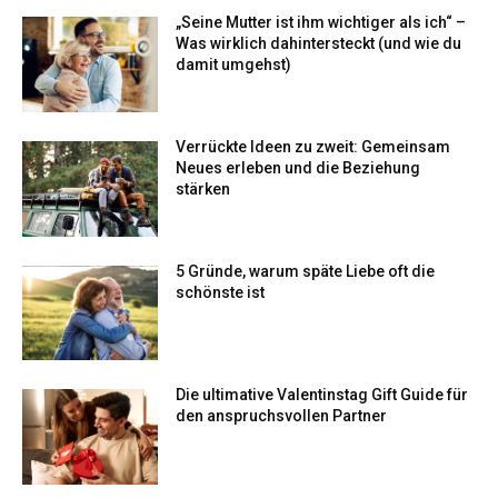
„Seine Mutter ist ihm wichtiger als ich“ –
Was wirklich dahintersteckt (und wie du
damit umgehst)
Verrückte Ideen zu zweit: Gemeinsam
Neues erleben und die Beziehung
stärken
5 Gründe, warum späte Liebe oft die
schönste ist
Die ultimative Valentinstag Gift Guide für
den anspruchsvollen Partner