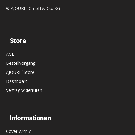
© AJOURE´ GmbH & Co. KG
Store
AGB
Bestellvorgang
AJOURE´ Store
Dashboard
Vertrag widerrufen
Informationen
Cover-Archiv