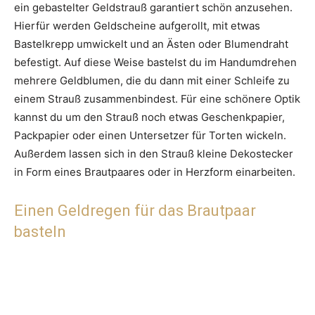
ein gebastelter Geldstrauß garantiert schön anzusehen.
Hierfür werden Geldscheine aufgerollt, mit etwas
Bastelkrepp umwickelt und an Ästen oder Blumendraht
befestigt. Auf diese Weise bastelst du im Handumdrehen
mehrere Geldblumen, die du dann mit einer Schleife zu
einem Strauß zusammenbindest. Für eine schönere Optik
kannst du um den Strauß noch etwas Geschenkpapier,
Packpapier oder einen Untersetzer für Torten wickeln.
Außerdem lassen sich in den Strauß kleine Dekostecker
in Form eines Brautpaares oder in Herzform einarbeiten.
Einen Geldregen für das Brautpaar
basteln