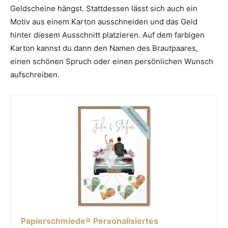
Geldscheine hängst. Stattdessen lässt sich auch ein
Motiv aus einem Karton ausschneiden und das Geld
hinter diesem Ausschnitt platzieren. Auf dem farbigen
Karton kannst du dann den Namen des Brautpaares,
einen schönen Spruch oder einen persönlichen Wunsch
aufschreiben.
Papierschmiede® Personalisiertes