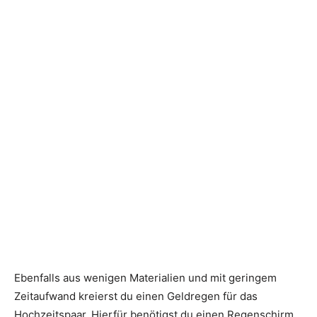
Ebenfalls aus wenigen Materialien und mit geringem
Zeitaufwand kreierst du einen Geldregen für das
Hochzeitspaar. Hierfür benötigst du einen Regenschirm,