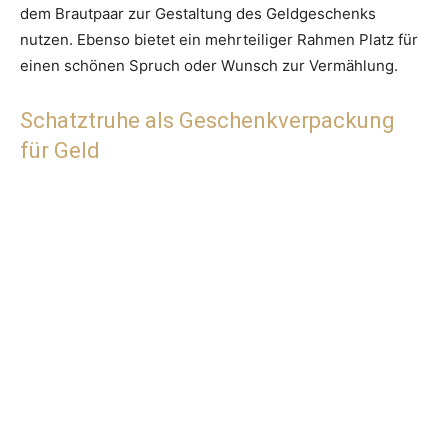
dem Brautpaar zur Gestaltung des Geldgeschenks
nutzen. Ebenso bietet ein mehrteiliger Rahmen Platz für
einen schönen Spruch oder Wunsch zur Vermählung.
Schatztruhe als Geschenkverpackung
für Geld