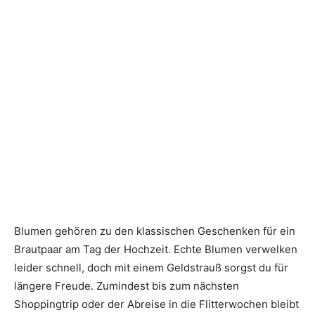
Blumen gehören zu den klassischen Geschenken für ein
Brautpaar am Tag der Hochzeit. Echte Blumen verwelken
leider schnell, doch mit einem Geldstrauß sorgst du für
längere Freude. Zumindest bis zum nächsten
Shoppingtrip oder der Abreise in die Flitterwochen bleibt