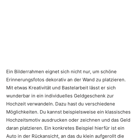
Ein Bilderrahmen eignet sich nicht nur, um schöne
Erinnerungsfotos dekorativ an der Wand zu platzieren.
Mit etwas Kreativität und Bastelarbeit lässt er sich
wunderbar in ein individuelles Geldgeschenk zur
Hochzeit verwandeln. Dazu hast du verschiedene
Möglichkeiten. Du kannst beispielsweise ein klassisches
Hochzeitsmotiv ausdrucken oder zeichnen und das Geld
daran platzieren. Ein konkretes Beispiel hierfür ist ein
Auto in der Rückansicht, an das du klein aufgerollt die