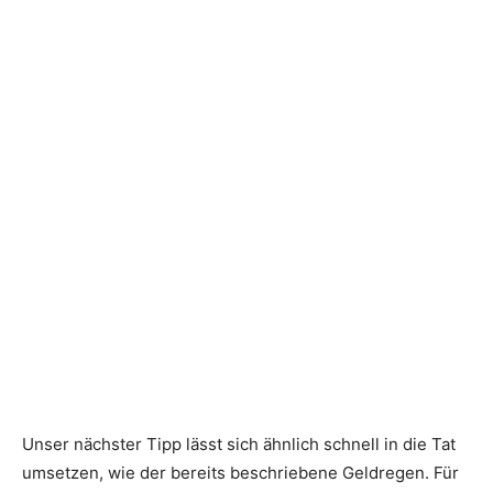
Unser nächster Tipp lässt sich ähnlich schnell in die Tat
umsetzen, wie der bereits beschriebene Geldregen. Für