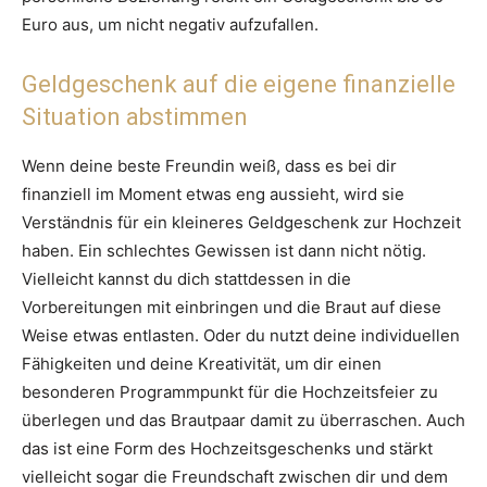
Euro aus, um nicht negativ aufzufallen.
Geldgeschenk auf die eigene finanzielle
Situation abstimmen
Wenn deine beste Freundin weiß, dass es bei dir
finanziell im Moment etwas eng aussieht, wird sie
Verständnis für ein kleineres Geldgeschenk zur Hochzeit
haben. Ein schlechtes Gewissen ist dann nicht nötig.
Vielleicht kannst du dich stattdessen in die
Vorbereitungen mit einbringen und die Braut auf diese
Weise etwas entlasten. Oder du nutzt deine individuellen
Fähigkeiten und deine Kreativität, um dir einen
besonderen Programmpunkt für die Hochzeitsfeier zu
überlegen und das Brautpaar damit zu überraschen. Auch
das ist eine Form des Hochzeitsgeschenks und stärkt
vielleicht sogar die Freundschaft zwischen dir und dem