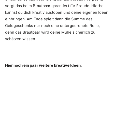
sorgt das beim Brautpaar garantiert für Freude. Hierbei
kannst du dich kreativ austoben und deine eigenen Ideen
einbringen. Am Ende spielt dann die Summe des
Geldgeschenks nur noch eine untergeordnete Rolle,
denn das Brautpaar wird deine Mühe sicherlich zu
schätzen wissen.
Hier noch ein paar weitere kreative Ideen: