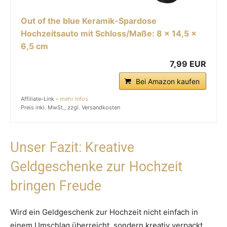
Out of the blue Keramik-Spardose
Hochzeitsauto mit Schloss/Maße: 8 x 14,5 x
6,5 cm
7,99 EUR
Bei Amazon kaufen
Affiliate-Link -
mehr Infos
Preis inkl. MwSt., zzgl. Versandkosten
Unser Fazit: Kreative
Geldgeschenke zur Hochzeit
bringen Freude
Wird ein Geldgeschenk zur Hochzeit nicht einfach in
einem Umschlag überreicht, sondern kreativ verpackt,