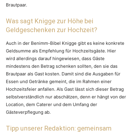
Brautpaar.
Was sagt Knigge zur Höhe bei
Geldgeschenken zur Hochzeit?
Auch in der Benimm-Bibel Knigge gibt es keine konkrete
Geldsumme als Empfehlung für Hochzeitsgäste. Hier
wird allerdings darauf hingewiesen, dass Gäste
mindestens den Betrag schenken sollten, den sie das
Brautpaar als Gast kosten. Damit sind die Ausgaben für
Essen und Getränke gemeint, die im Rahmen einer
Hochzeitsfeier anfallen. Als Gast lässt sich dieser Betrag
selbstverständlich nur abschätzen, denn er hängt von der
Location, dem Caterer und dem Umfang der
Gästeverpflegung ab.
Tipp unserer Redaktion: gemeinsam