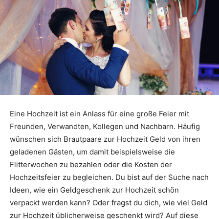
Eine Hochzeit ist ein Anlass für eine große Feier mit
Freunden, Verwandten, Kollegen und Nachbarn. Häufig
wünschen sich Brautpaare zur Hochzeit Geld von ihren
geladenen Gästen, um damit beispielsweise die
Flitterwochen zu bezahlen oder die Kosten der
Hochzeitsfeier zu begleichen. Du bist auf der Suche nach
Ideen, wie ein Geldgeschenk zur Hochzeit schön
verpackt werden kann? Oder fragst du dich, wie viel Geld
zur Hochzeit üblicherweise geschenkt wird? Auf diese