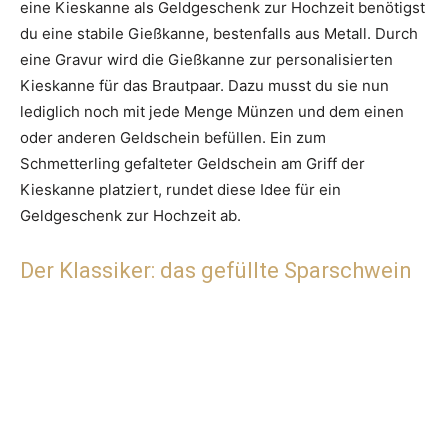
eine Kieskanne als Geldgeschenk zur Hochzeit benötigst
du eine stabile Gießkanne, bestenfalls aus Metall. Durch
eine Gravur wird die Gießkanne zur personalisierten
Kieskanne für das Brautpaar. Dazu musst du sie nun
lediglich noch mit jede Menge Münzen und dem einen
oder anderen Geldschein befüllen. Ein zum
Schmetterling gefalteter Geldschein am Griff der
Kieskanne platziert, rundet diese Idee für ein
Geldgeschenk zur Hochzeit ab.
Der Klassiker: das gefüllte Sparschwein