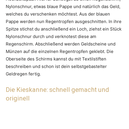
Nylonschnur, etwas blaue Pappe und natürlich das Geld,
welches du verschenken möchtest. Aus der blauen
Pappe werden nun Regentropfen ausgeschnitten. In ihre
Spitze stichst du anschließend ein Loch, ziehst ein Stück
Nylonschnur durch und verknotest diese am
Regenschirm. Abschließend werden Geldscheine und
Münzen auf die einzelnen Regentropfen geklebt. Die
Oberseite des Schirms kannst du mit Textilstiften
beschreiben und schon ist dein selbstgebastelter
Geldregen fertig.
Die Kieskanne: schnell gemacht und
originell