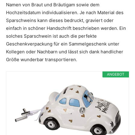
Namen von Braut und Bräutigam sowie dem
Hochzeitsdatum individualisieren. Je nach Material des
Sparschweins kann dieses bedruckt, graviert oder
einfach in schöner Handschrift beschrieben werden. Ein
solches Sparschwein ist auch die perfekte
Geschenkverpackung für ein Sammelgeschenk unter
Kollegen oder Nachbarn und lässt sich dank handlicher
Größe wunderbar transportieren.
ANGEBOT