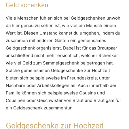
Geld schenken
Viele Menschen fühlen sich bei Geldgeschenken unwohl,
da hier genau zu sehen ist, wie viel ein Mensch einem
Wert ist. Diesen Umstand kannst du umgehen, indem du
zusammen mit anderen Gästen ein gemeinsames
Geldgeschenk organisierst. Dabei ist für das Brautpaar
anschließend nicht mehr ersichtlich, welcher Schenker
wie viel Geld zum Sammelgeschenk beigetragen hat.
Solche gemeinsamen Geldgeschenke zur Hochzeit
bieten sich beispielsweise im Freundeskreis, unter
Nachbarn oder Arbeitskollegen an. Auch innerhalb der
Familie können sich beispielsweise Cousins und
Cousinen oder Geschwister von Braut und Bräutigam für
ein Geldgeschenk zusammentun.
Geldgeschenke zur Hochzeit