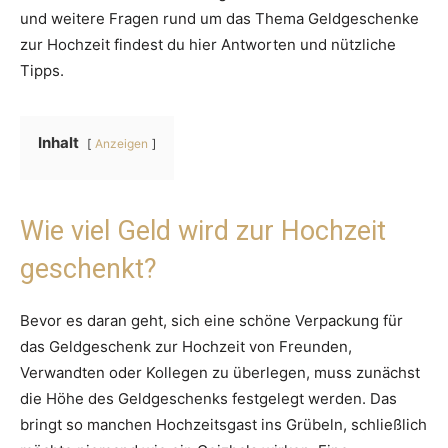
und weitere Fragen rund um das Thema Geldgeschenke
zur Hochzeit findest du hier Antworten und nützliche
Tipps.
Inhalt
Anzeigen
Wie viel Geld wird zur Hochzeit
geschenkt?
Bevor es daran geht, sich eine schöne Verpackung für
das Geldgeschenk zur Hochzeit von Freunden,
Verwandten oder Kollegen zu überlegen, muss zunächst
die Höhe des Geldgeschenks festgelegt werden. Das
bringt so manchen Hochzeitsgast ins Grübeln, schließlich