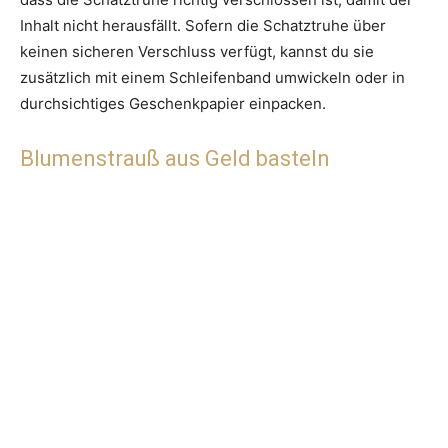
Inhalt nicht herausfällt. Sofern die Schatztruhe über
keinen sicheren Verschluss verfügt, kannst du sie
zusätzlich mit einem Schleifenband umwickeln oder in
durchsichtiges Geschenkpapier einpacken.
Blumenstrauß aus Geld basteln