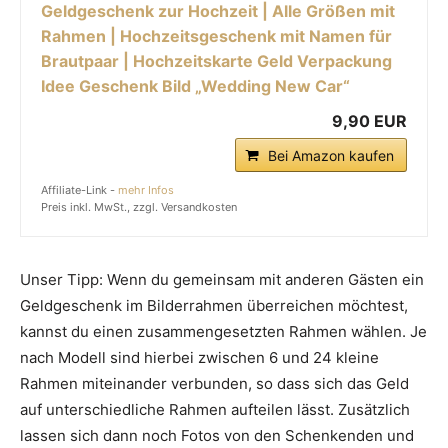
Geldgeschenk zur Hochzeit | Alle Größen mit
Rahmen | Hochzeitsgeschenk mit Namen für
Brautpaar | Hochzeitskarte Geld Verpackung
Idee Geschenk Bild „Wedding New Car“
9,90 EUR
Bei Amazon kaufen
Affiliate-Link -
mehr Infos
Preis inkl. MwSt., zzgl. Versandkosten
Unser Tipp: Wenn du gemeinsam mit anderen Gästen ein
Geldgeschenk im Bilderrahmen überreichen möchtest,
kannst du einen zusammengesetzten Rahmen wählen. Je
nach Modell sind hierbei zwischen 6 und 24 kleine
Rahmen miteinander verbunden, so dass sich das Geld
auf unterschiedliche Rahmen aufteilen lässt. Zusätzlich
lassen sich dann noch Fotos von den Schenkenden und