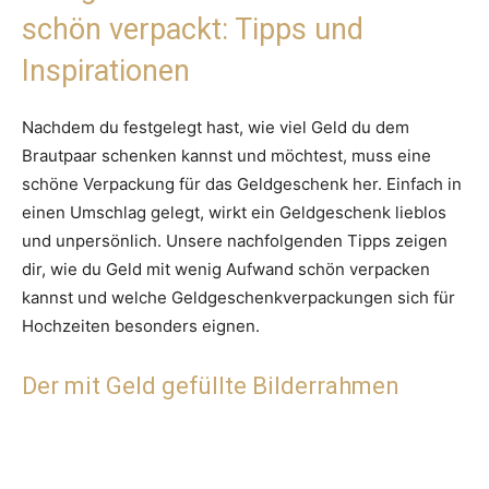
schön verpackt: Tipps und
Inspirationen
Nachdem du festgelegt hast, wie viel Geld du dem
Brautpaar schenken kannst und möchtest, muss eine
schöne Verpackung für das Geldgeschenk her. Einfach in
einen Umschlag gelegt, wirkt ein Geldgeschenk lieblos
und unpersönlich. Unsere nachfolgenden Tipps zeigen
dir, wie du Geld mit wenig Aufwand schön verpacken
kannst und welche Geldgeschenkverpackungen sich für
Hochzeiten besonders eignen.
Der mit Geld gefüllte Bilderrahmen