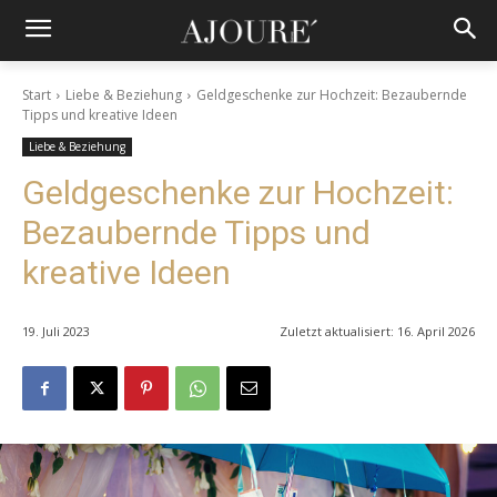
Start
Liebe & Beziehung
Geldgeschenke zur Hochzeit: Bezaubernde
Tipps und kreative Ideen
Liebe & Beziehung
Geldgeschenke zur Hochzeit:
Bezaubernde Tipps und
kreative Ideen
19. Juli 2023
Zuletzt aktualisiert:
16. April 2026