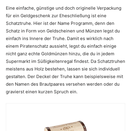
Eine einfache, günstige und doch originelle Verpackung
für ein Geldgeschenk zur Eheschließung ist eine
Schatztruhe. Hier ist der Name Programm, denn den
Schatz in Form von Geldscheinen und Münzen legst du
einfach ins Innere der Truhe. Damit es wirklich nach
einem Piratenschatz aussieht, legst du einfach einige
nicht ganz echte Goldmünzen hinzu, die du in jedem
Supermarkt im Süßigkeitenregal findest. Da Schatztruhen
meistens aus Holz bestehen, lassen sie sich individuell
gestalten. Der Deckel der Truhe kann beispielsweise mit
den Namen des Brautpaares versehen werden oder du
gravierst einen kurzen Spruch ein.