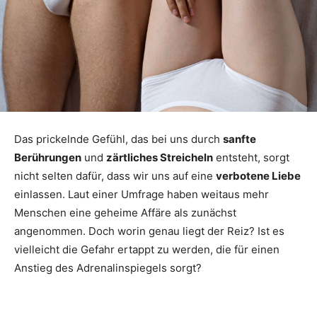
Das prickelnde Gefühl, das bei uns durch
sanfte
Berührungen
und
zärtliches Streicheln
entsteht, sorgt
nicht selten dafür, dass wir uns auf eine
verbotene Liebe
einlassen. Laut einer Umfrage haben weitaus mehr
Menschen eine geheime Affäre als zunächst
angenommen. Doch worin genau liegt der Reiz? Ist es
vielleicht die Gefahr ertappt zu werden, die für einen
Anstieg des Adrenalinspiegels sorgt?