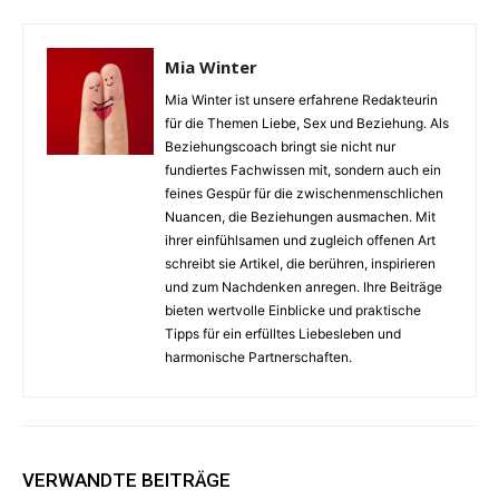
Mia Winter
Mia Winter ist unsere erfahrene Redakteurin
für die Themen Liebe, Sex und Beziehung. Als
Beziehungscoach bringt sie nicht nur
fundiertes Fachwissen mit, sondern auch ein
feines Gespür für die zwischenmenschlichen
Nuancen, die Beziehungen ausmachen. Mit
ihrer einfühlsamen und zugleich offenen Art
schreibt sie Artikel, die berühren, inspirieren
und zum Nachdenken anregen. Ihre Beiträge
bieten wertvolle Einblicke und praktische
Tipps für ein erfülltes Liebesleben und
harmonische Partnerschaften.
VERWANDTE BEITRÄGE