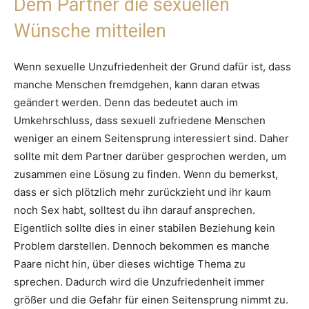
Dem Partner die sexuellen
Wünsche mitteilen
Wenn sexuelle Unzufriedenheit der Grund dafür ist, dass
manche Menschen fremdgehen, kann daran etwas
geändert werden. Denn das bedeutet auch im
Umkehrschluss, dass sexuell zufriedene Menschen
weniger an einem Seitensprung interessiert sind. Daher
sollte mit dem Partner darüber gesprochen werden, um
zusammen eine Lösung zu finden. Wenn du bemerkst,
dass er sich plötzlich mehr zurückzieht und ihr kaum
noch Sex habt, solltest du ihn darauf ansprechen.
Eigentlich sollte dies in einer stabilen Beziehung kein
Problem darstellen. Dennoch bekommen es manche
Paare nicht hin, über dieses wichtige Thema zu
sprechen. Dadurch wird die Unzufriedenheit immer
größer und die Gefahr für einen Seitensprung nimmt zu.