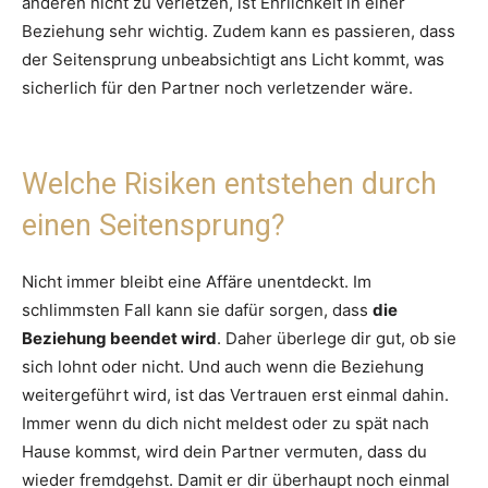
anderen nicht zu verletzen, ist Ehrlichkeit in einer
Beziehung sehr wichtig. Zudem kann es passieren, dass
der Seitensprung unbeabsichtigt ans Licht kommt, was
sicherlich für den Partner noch verletzender wäre.
Welche Risiken entstehen durch
einen Seitensprung?
Nicht immer bleibt eine Affäre unentdeckt. Im
schlimmsten Fall kann sie dafür sorgen, dass
die
Beziehung beendet wird
. Daher überlege dir gut, ob sie
sich lohnt oder nicht. Und auch wenn die Beziehung
weitergeführt wird, ist das Vertrauen erst einmal dahin.
Immer wenn du dich nicht meldest oder zu spät nach
Hause kommst, wird dein Partner vermuten, dass du
wieder fremdgehst. Damit er dir überhaupt noch einmal