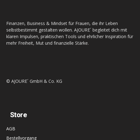
Finanzen, Business & Mindset für Frauen, die ihr Leben
selbstbestimmt gestalten wollen. AJOURE´ begleitet dich mit
klaren Impulsen, praktischen Tools und ehrlicher Inspiration für
mehr Freiheit, Mut und finanzielle Stärke.
© AJOURE´ GmbH & Co. KG
Store
AGB
Bestellvorgang