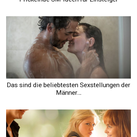
Das sind die beliebtesten Sexstellungen der
Männer…