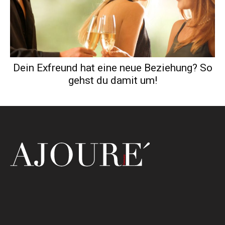
Dein Exfreund hat eine neue Beziehung? So
gehst du damit um!