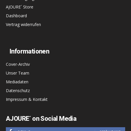
AJOURE´ Store
Dashboard
Vertrag widerrufen
Informationen
Cover-Archiv
Unser Team
Mediadaten
Datenschutz
Impressum & Kontakt
AJOURE´ on Social Media