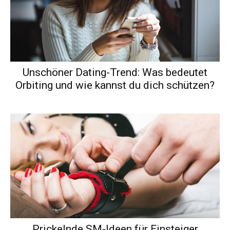
Unschöner Dating-Trend: Was bedeutet
Orbiting und wie kannst du dich schützen?
Prickelnde SM-Ideen für Einsteiger