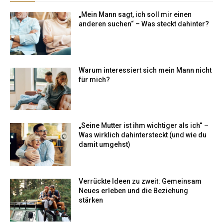
„Mein Mann sagt, ich soll mir einen
anderen suchen“ – Was steckt dahinter?
Warum interessiert sich mein Mann nicht
für mich?
„Seine Mutter ist ihm wichtiger als ich“ –
Was wirklich dahintersteckt (und wie du
damit umgehst)
Verrückte Ideen zu zweit: Gemeinsam
Neues erleben und die Beziehung
stärken