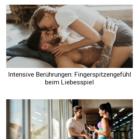
Intensive Berührungen: Fingerspitzengefühl
beim Liebesspiel