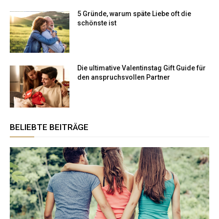
5 Gründe, warum späte Liebe oft die
schönste ist
Die ultimative Valentinstag Gift Guide für
den anspruchsvollen Partner
BELIEBTE BEITRÄGE