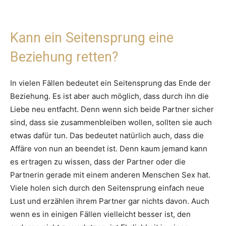
Kann ein Seitensprung eine
Beziehung retten?
In vielen Fällen bedeutet ein Seitensprung das Ende der
Beziehung. Es ist aber auch möglich, dass durch ihn die
Liebe neu entfacht. Denn wenn sich beide Partner sicher
sind, dass sie zusammenbleiben wollen, sollten sie auch
etwas dafür tun. Das bedeutet natürlich auch, dass die
Affäre von nun an beendet ist. Denn kaum jemand kann
es ertragen zu wissen, dass der Partner oder die
Partnerin gerade mit einem anderen Menschen Sex hat.
Viele holen sich durch den Seitensprung einfach neue
Lust und erzählen ihrem Partner gar nichts davon. Auch
wenn es in einigen Fällen vielleicht besser ist, den