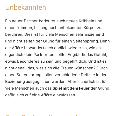
Unbekannten
Ein neuer Partner bedeutet auch neues Kribbeln und
einen fremden, bislang noch unbekannten Körper zu
berühren. Dies ist für viele Menschen sehr anziehend
und nicht selten der Grund für einen Seitensprung. Denn
die Affäre bewundert dich endlich wieder so, wie es
eigentlich dein Partner tun sollte. Er gibt dir das Gefühl,
etwas Besonderes zu sein und begehrt dich. Und ist es
nicht genau das, was sich alle Frauen wünschen? Durch
einen Seitensprung sollen verschiedene Defizite in der
Beziehung ausgeglichen werden. Aber sicherlich ist für
viele Menschen auch das
Spiel mit dem Feuer
der Grund
dafür, sich auf eine Affäre einzulassen.