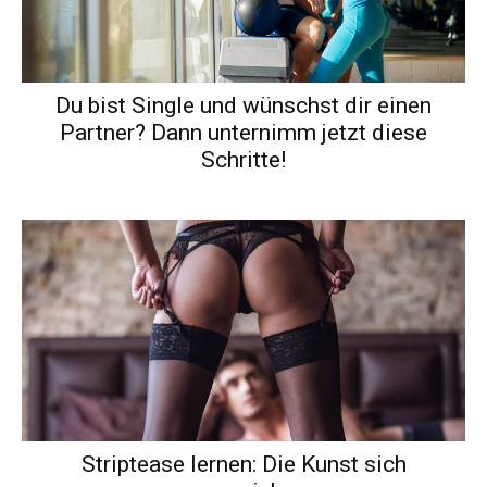
Du bist Single und wünschst dir einen
Partner? Dann unternimm jetzt diese
Schritte!
Striptease lernen: Die Kunst sich