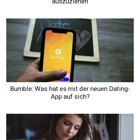
auszuziehen
Bumble: Was hat es mit der neuen Dating-
App auf sich?