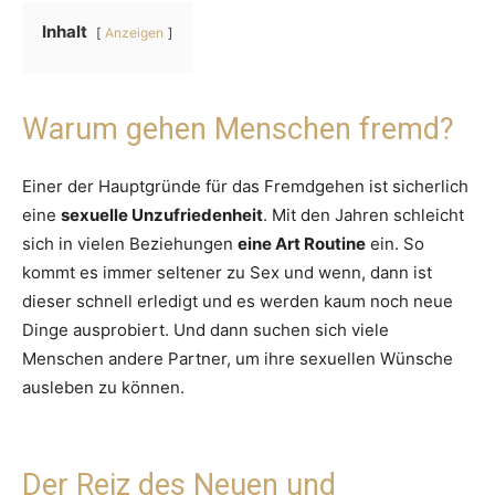
Inhalt
Anzeigen
Warum gehen Menschen fremd?
Einer der Hauptgründe für das Fremdgehen ist sicherlich
eine
sexuelle Unzufriedenheit
. Mit den Jahren schleicht
sich in vielen Beziehungen
eine Art Routine
ein. So
kommt es immer seltener zu Sex und wenn, dann ist
dieser schnell erledigt und es werden kaum noch neue
Dinge ausprobiert. Und dann suchen sich viele
Menschen andere Partner, um ihre sexuellen Wünsche
ausleben zu können.
Der Reiz des Neuen und