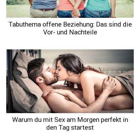
Tabuthema offene Beziehung: Das sind die
Vor- und Nachteile
Warum du mit Sex am Morgen perfekt in
den Tag startest