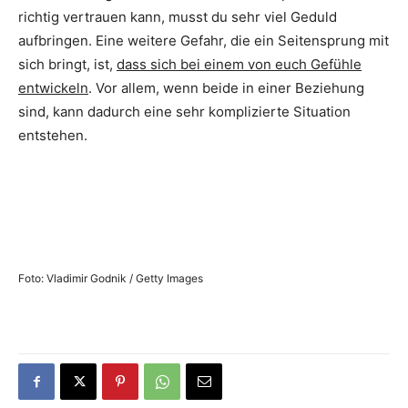
richtig vertrauen kann, musst du sehr viel Geduld
aufbringen. Eine weitere Gefahr, die ein Seitensprung mit
sich bringt, ist,
dass sich bei einem von euch Gefühle
entwickeln
. Vor allem, wenn beide in einer Beziehung
sind, kann dadurch eine sehr komplizierte Situation
entstehen.
Foto: Vladimir Godnik / Getty Images