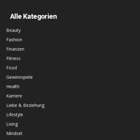
Alle Kategorien
Beauty
Fashion
Finanzen
Fitness
Food
Gewinnspiele
Health
Karriere
Liebe & Beziehung
Lifestyle
Living
Mindset