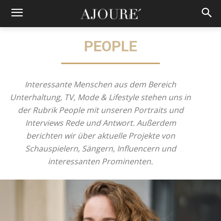
PEOPLE
Interessante Menschen aus dem Bereich
Unterhaltung, TV, Mode & Lifestyle stehen uns in
der Rubrik People mit unseren Portraits und
Interviews Rede und Antwort. Außerdem
berichten wir über aktuelle Projekte von
Schauspielern, Sängern, Influencern und
interessanten Prominenten.