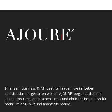
Finanzen, Business & Mindset für Frauen, die ihr Leben
selbstbestimmt gestalten wollen. AJOURE´ begleitet dich mit
klaren Impulsen, praktischen Tools und ehrlicher Inspiration für
mehr Freiheit, Mut und finanzielle Stärke.