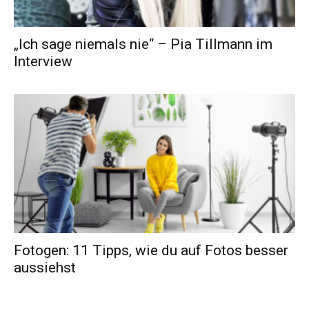
„Ich sage niemals nie“ – Pia Tillmann im
Interview
Fotogen: 11 Tipps, wie du auf Fotos besser
aussiehst