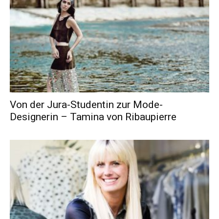
Von der Jura-Studentin zur Mode-
Designerin – Tamina von Ribaupierre