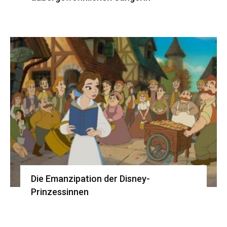
Die Emanzipation der Disney-
Prinzessinnen