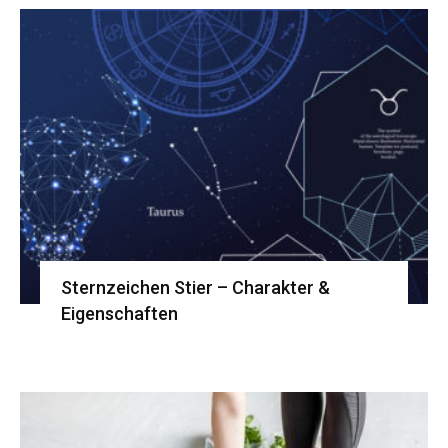
Sternzeichen Stier – Charakter &
Eigenschaften