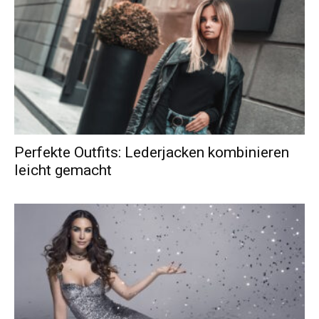
Perfekte Outfits: Lederjacken kombinieren
leicht gemacht