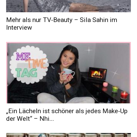
Mehr als nur TV-Beauty – Sila Sahin im
Interview
„Ein Lächeln ist schöner als jedes Make-Up
der Welt“ – Nhi...