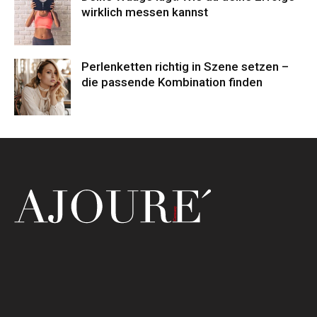
wirklich messen kannst
Perlenketten richtig in Szene setzen –
die passende Kombination finden