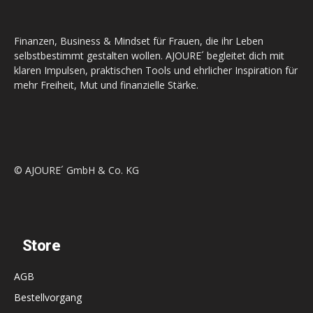
Finanzen, Business & Mindset für Frauen, die ihr Leben
selbstbestimmt gestalten wollen. AJOURE´ begleitet dich mit
klaren Impulsen, praktischen Tools und ehrlicher Inspiration für
mehr Freiheit, Mut und finanzielle Stärke.
© AJOURE´ GmbH & Co. KG
Store
AGB
Bestellvorgang