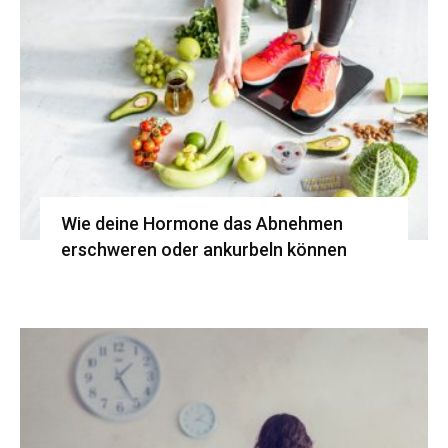
Wie deine Hormone das Abnehmen
erschweren oder ankurbeln können