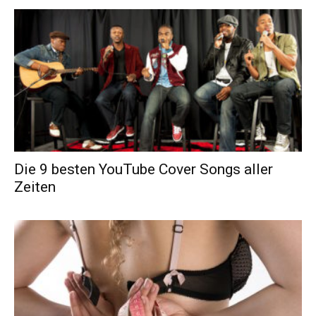
Die 9 besten YouTube Cover Songs aller
Zeiten