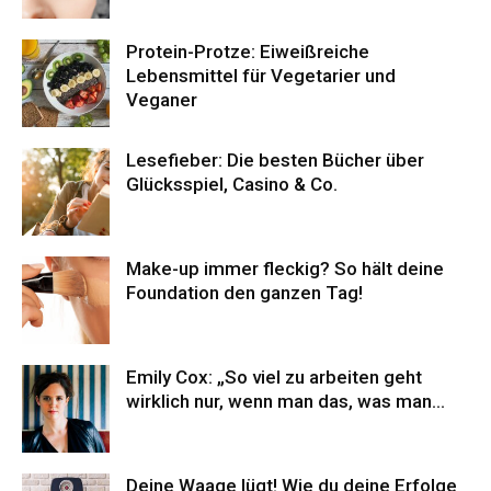
Protein-Protze: Eiweißreiche
Lebensmittel für Vegetarier und
Veganer
Lesefieber: Die besten Bücher über
Glücksspiel, Casino & Co.
Make-up immer fleckig? So hält deine
Foundation den ganzen Tag!
Emily Cox: „So viel zu arbeiten geht
wirklich nur, wenn man das, was man...
Deine Waage lügt! Wie du deine Erfolge