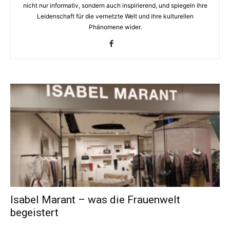
nicht nur informativ, sondern auch inspirierend, und spiegeln ihre
Leidenschaft für die vernetzte Welt und ihre kulturellen
Phänomene wider.
Isabel Marant – was die Frauenwelt
begeistert