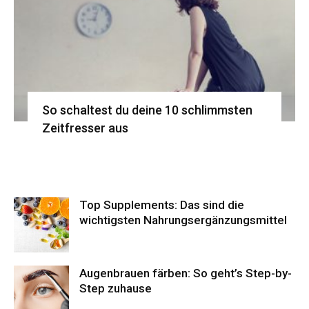
So schaltest du deine 10 schlimmsten
Zeitfresser aus
Top Supplements: Das sind die
wichtigsten Nahrungsergänzungsmittel
Augenbrauen färben: So geht’s Step-by-
Step zuhause