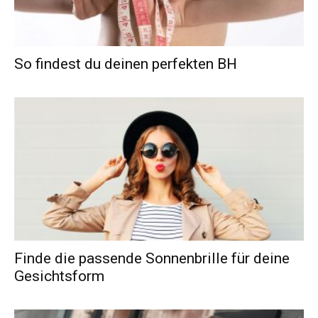
So findest du deinen perfekten BH
Finde die passende Sonnenbrille für deine
Gesichtsform