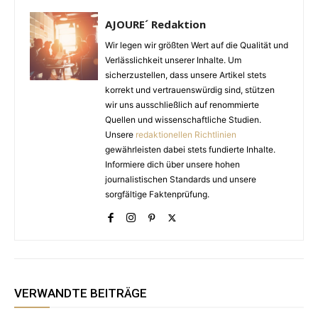
AJOURE´ Redaktion
Wir legen wir größten Wert auf die Qualität und
Verlässlichkeit unserer Inhalte. Um
sicherzustellen, dass unsere Artikel stets
korrekt und vertrauenswürdig sind, stützen
wir uns ausschließlich auf renommierte
Quellen und wissenschaftliche Studien.
Unsere
redaktionellen Richtlinien
gewährleisten dabei stets fundierte Inhalte.
Informiere dich über unsere hohen
journalistischen Standards und unsere
sorgfältige Faktenprüfung.
VERWANDTE BEITRÄGE