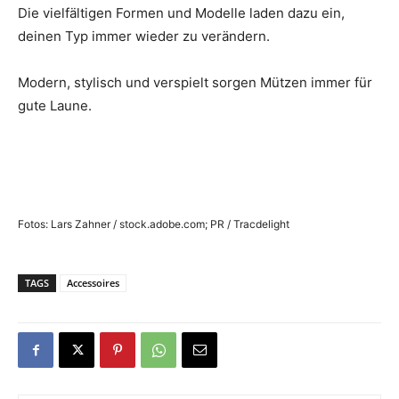
Die vielfältigen Formen und Modelle laden dazu ein,
deinen Typ immer wieder zu verändern.
Modern, stylisch und verspielt sorgen Mützen immer für
gute Laune.
Fotos: Lars Zahner / stock.adobe.com; PR / Tracdelight
TAGS
Accessoires