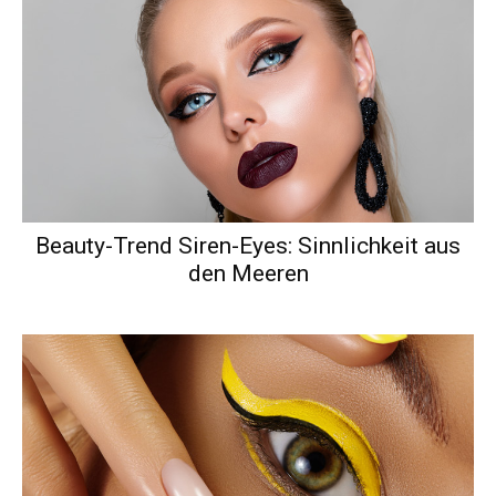
Beauty-Trend Siren-Eyes: Sinnlichkeit aus
den Meeren