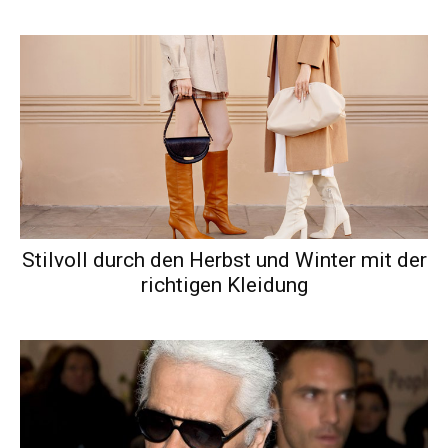
Stilvoll durch den Herbst und Winter mit der
richtigen Kleidung