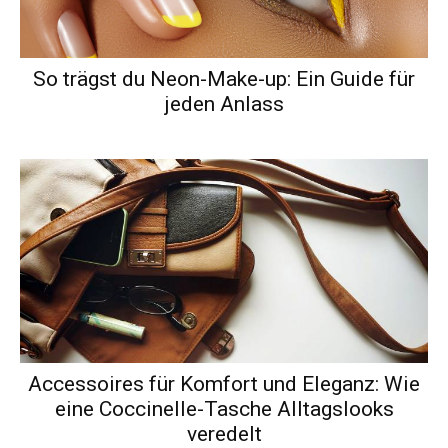
So trägst du Neon-Make-up: Ein Guide für
jeden Anlass
Accessoires für Komfort und Eleganz: Wie
eine Coccinelle-Tasche Alltagslooks
veredelt