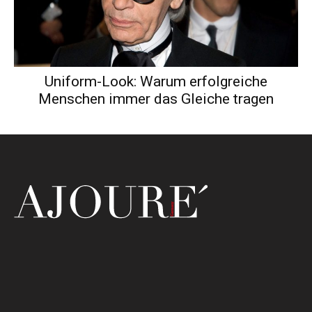
Uniform-Look: Warum erfolgreiche
Menschen immer das Gleiche tragen