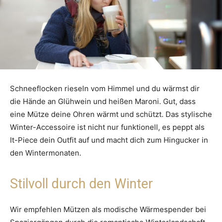
Schneeflocken rieseln vom Himmel und du wärmst dir
die Hände an Glühwein und heißen Maroni. Gut, dass
eine Mütze deine Ohren wärmt und schützt. Das stylische
Winter-Accessoire ist nicht nur funktionell, es peppt als
It-Piece dein Outfit auf und macht dich zum Hingucker in
den Wintermonaten.
Stilvoll durch den Winter
Wir empfehlen Mützen als modische Wärmespender bei