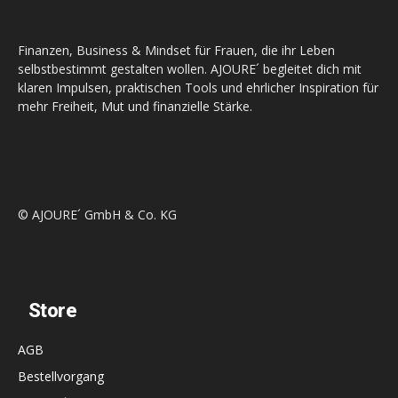
Finanzen, Business & Mindset für Frauen, die ihr Leben
selbstbestimmt gestalten wollen. AJOURE´ begleitet dich mit
klaren Impulsen, praktischen Tools und ehrlicher Inspiration für
mehr Freiheit, Mut und finanzielle Stärke.
© AJOURE´ GmbH & Co. KG
Store
AGB
Bestellvorgang