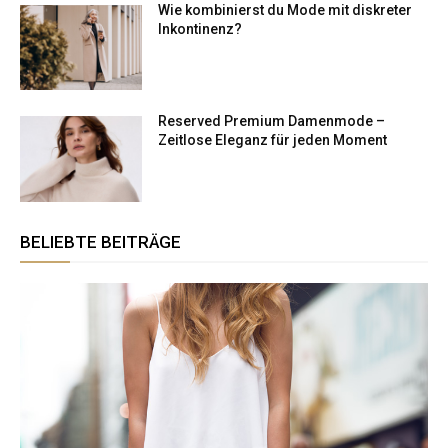
Wie kombinierst du Mode mit diskreter
Inkontinenz?
Reserved Premium Damenmode –
Zeitlose Eleganz für jeden Moment
BELIEBTE BEITRÄGE