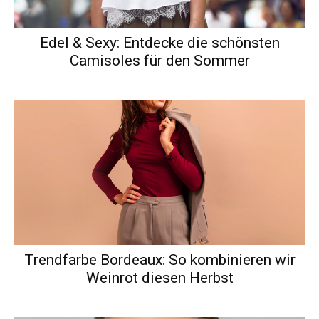
Edel & Sexy: Entdecke die schönsten
Camisoles für den Sommer
Trendfarbe Bordeaux: So kombinieren wir
Weinrot diesen Herbst