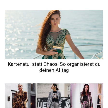
Kartenetui statt Chaos: So organisierst du
deinen Alltag