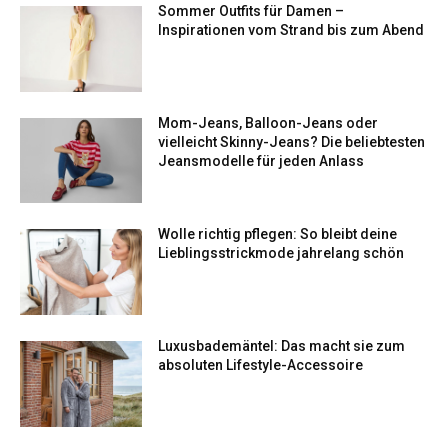
Sommer Outfits für Damen –
Inspirationen vom Strand bis zum Abend
Mom-Jeans, Balloon-Jeans oder
vielleicht Skinny-Jeans? Die beliebtesten
Jeansmodelle für jeden Anlass
Wolle richtig pflegen: So bleibt deine
Lieblingsstrickmode jahrelang schön
Luxusbademäntel: Das macht sie zum
absoluten Lifestyle-Accessoire