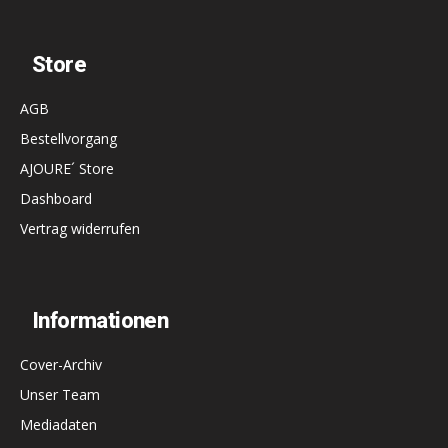
Store
AGB
Bestellvorgang
AJOURE´ Store
Dashboard
Vertrag widerrufen
Informationen
Cover-Archiv
Unser Team
Mediadaten