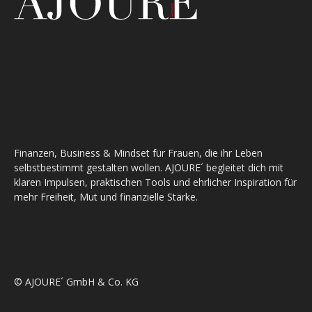
Finanzen, Business & Mindset für Frauen, die ihr Leben
selbstbestimmt gestalten wollen. AJOURE´ begleitet dich mit
klaren Impulsen, praktischen Tools und ehrlicher Inspiration für
mehr Freiheit, Mut und finanzielle Stärke.
© AJOURE´ GmbH & Co. KG