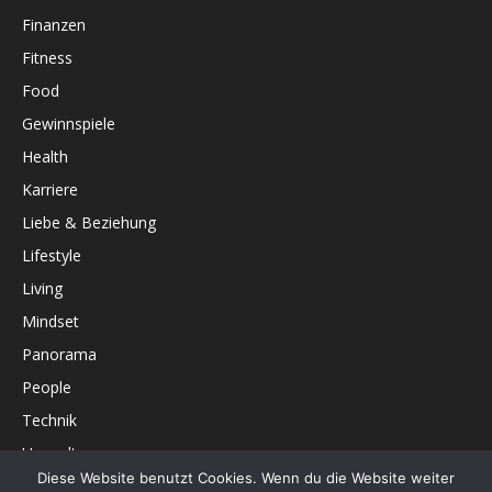
Finanzen
Fitness
Food
Gewinnspiele
Health
Karriere
Liebe & Beziehung
Lifestyle
Living
Mindset
Panorama
People
Technik
Umwelt
Diese Website benutzt Cookies. Wenn du die Website weiter
Unterhaltung