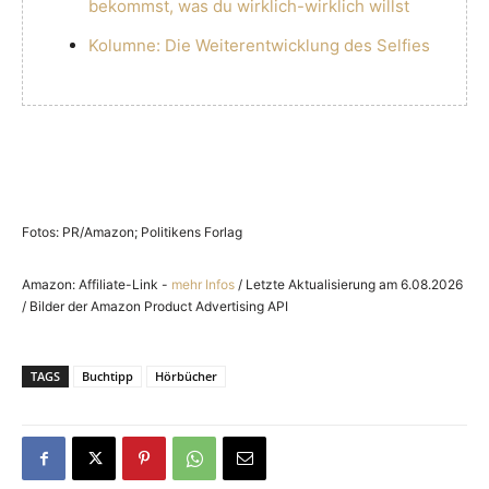
bekommst, was du wirklich-wirklich willst
Kolumne: Die Weiterentwicklung des Selfies
Fotos: PR/Amazon; Politikens Forlag
Amazon: Affiliate-Link -
mehr Infos
/ Letzte Aktualisierung am 6.08.2026
/ Bilder der Amazon Product Advertising API
TAGS
Buchtipp
Hörbücher