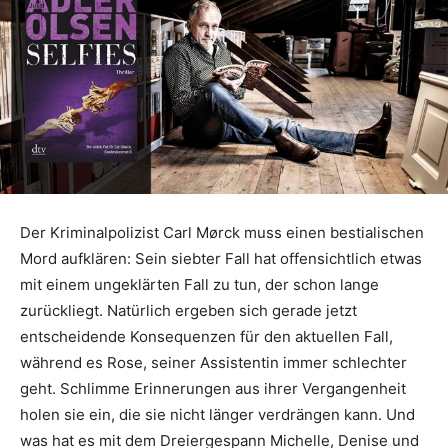
Der Kriminalpolizist Carl Mørck muss einen bestialischen
Mord aufklären: Sein siebter Fall hat offensichtlich etwas
mit einem ungeklärten Fall zu tun, der schon lange
zurückliegt. Natürlich ergeben sich gerade jetzt
entscheidende Konsequenzen für den aktuellen Fall,
während es Rose, seiner Assistentin immer schlechter
geht. Schlimme Erinnerungen aus ihrer Vergangenheit
holen sie ein, die sie nicht länger verdrängen kann. Und
was hat es mit dem Dreiergespann Michelle, Denise und