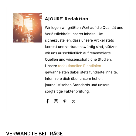
AJOURE´ Redaktion
Wir legen wir größten Wert auf die Qualität und
Verlässlichkeit unserer Inhalte. Um
sicherzustellen, dass unsere Artikel stets
korrekt und vertrauenswürdig sind, stützen
wir uns ausschließlich auf renommierte
Quellen und wissenschaftliche Studien.
Unsere
redaktionellen Richtlinien
gewährleisten dabei stets fundierte Inhalte.
Informiere dich über unsere hohen
journalistischen Standards und unsere
sorgfältige Faktenprüfung.
VERWANDTE BEITRÄGE