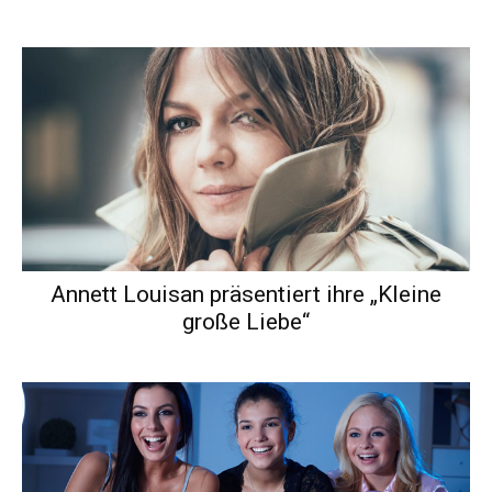
Annett Louisan präsentiert ihre „Kleine
große Liebe“