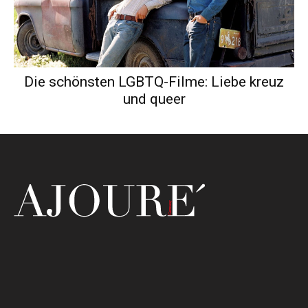
Die schönsten LGBTQ-Filme: Liebe kreuz
und queer