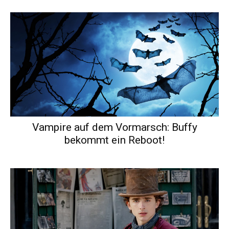
Vampire auf dem Vormarsch: Buffy
bekommt ein Reboot!