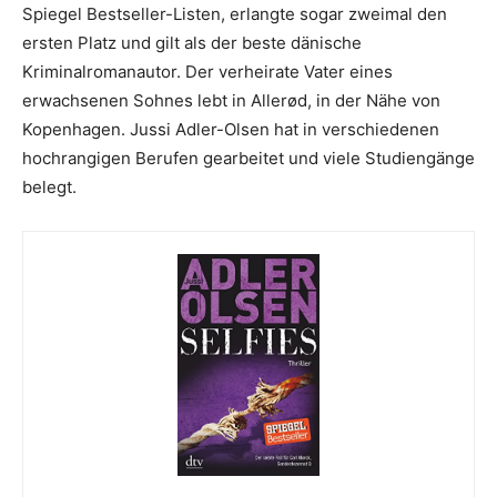
Spiegel Bestseller-Listen, erlangte sogar zweimal den
ersten Platz und gilt als der beste dänische
Kriminalromanautor. Der verheirate Vater eines
erwachsenen Sohnes lebt in Allerød, in der Nähe von
Kopenhagen. Jussi Adler-Olsen hat in verschiedenen
hochrangigen Berufen gearbeitet und viele Studiengänge
belegt.