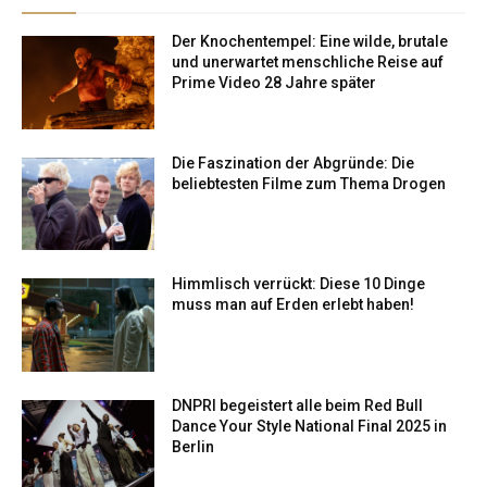
Der Knochentempel: Eine wilde, brutale
und unerwartet menschliche Reise auf
Prime Video 28 Jahre später
Die Faszination der Abgründe: Die
beliebtesten Filme zum Thema Drogen
Himmlisch verrückt: Diese 10 Dinge
muss man auf Erden erlebt haben!
DNPRI begeistert alle beim Red Bull
Dance Your Style National Final 2025 in
Berlin