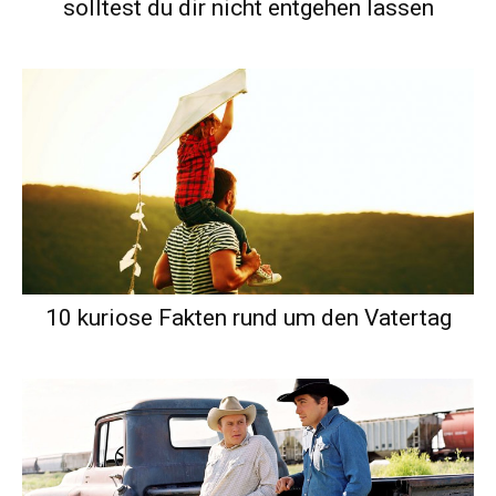
solltest du dir nicht entgehen lassen
10 kuriose Fakten rund um den Vatertag