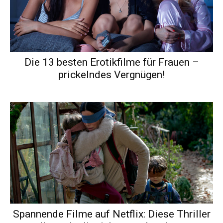
Die 13 besten Erotikfilme für Frauen –
prickelndes Vergnügen!
Spannende Filme auf Netflix: Diese Thriller