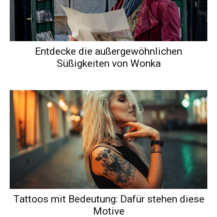
Entdecke die außergewöhnlichen
Süßigkeiten von Wonka
Tattoos mit Bedeutung: Dafür stehen diese
Motive