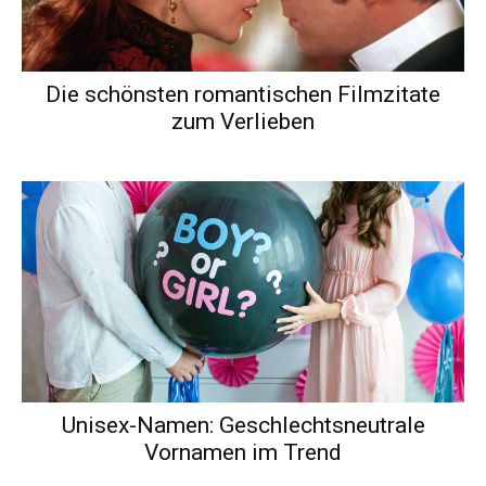
Die schönsten romantischen Filmzitate
zum Verlieben
Unisex-Namen: Geschlechtsneutrale
Vornamen im Trend