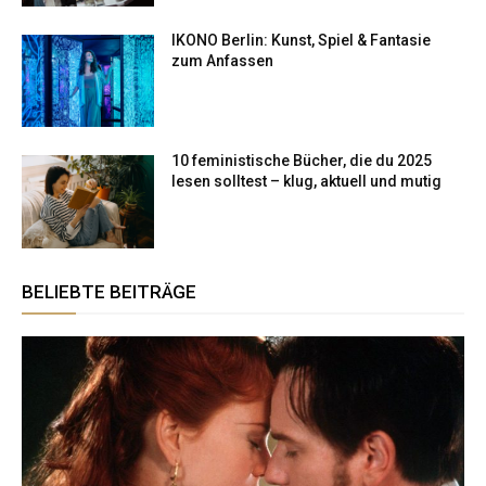
IKONO Berlin: Kunst, Spiel & Fantasie
zum Anfassen
10 feministische Bücher, die du 2025
lesen solltest – klug, aktuell und mutig
BELIEBTE BEITRÄGE