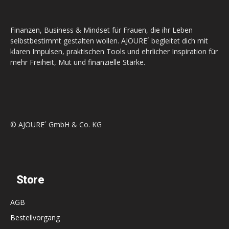
Finanzen, Business & Mindset für Frauen, die ihr Leben
selbstbestimmt gestalten wollen. AJOURE´ begleitet dich mit
klaren Impulsen, praktischen Tools und ehrlicher Inspiration für
mehr Freiheit, Mut und finanzielle Stärke.
© AJOURE´ GmbH & Co. KG
Store
AGB
Bestellvorgang