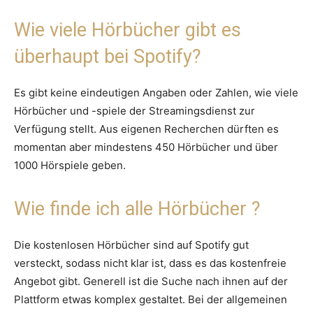
Wie viele Hörbücher gibt es
überhaupt bei Spotify?
Es gibt keine eindeutigen Angaben oder Zahlen, wie viele
Hörbücher und -spiele der Streamingsdienst zur
Verfügung stellt. Aus eigenen Recherchen dürften es
momentan aber mindestens 450 Hörbücher und über
1000 Hörspiele geben.
Wie finde ich alle Hörbücher ?
Die kostenlosen Hörbücher sind auf Spotify gut
versteckt, sodass nicht klar ist, dass es das kostenfreie
Angebot gibt. Generell ist die Suche nach ihnen auf der
Plattform etwas komplex gestaltet. Bei der allgemeinen