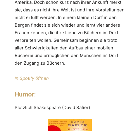
Amerika. Doch schon kurz nach ihrer Ankunft merkt
sie, dass es nicht ihre Welt ist und ihre Vorstellungen
nicht erfüllt werden. In einem kleinen Dorf in den
Bergen findet sie sich wieder und lernt vier andere
Frauen kennen, die ihre Liebe zu Büchern im Dorf
verbreiten wollen. Gemeinsam beginnen sie trotz
aller Schwierigkeiten den Aufbau einer mobilen
Bücherei und ermöglichen den Menschen im Dorf
den Zugang zu Büchern.
In Spotify öffnen
Humor:
Plötzlich Shakespeare (David Safier)