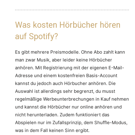
Was kosten Hörbücher hören
auf Spotify?
Es gibt mehrere Preismodelle. Ohne Abo zahlt kann
man zwar Musik, aber leider keine Hörbücher
anhören. Mit Registrierung mit der eigenen E-Mail-
Adresse und einem kostenfreien Basis-Account
kannst du jedoch auch Hörbucher anhören. Die
Auswahl ist allerdings sehr begrenzt, du musst
regelmäßige Werbeunterbrechungen in Kauf nehmen
und kannst die Hörbücher nur online anhören und
nicht herunterladen. Zudem funktioniert das
Abspielen nur im Zufallsprinzip, dem Shuffle-Modus,
was in dem Fall keinen Sinn ergibt.