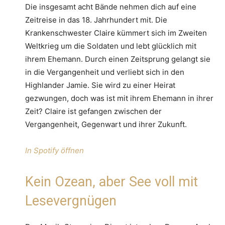
Die insgesamt acht Bände nehmen dich auf eine
Zeitreise in das 18. Jahrhundert mit. Die
Krankenschwester Claire kümmert sich im Zweiten
Weltkrieg um die Soldaten und lebt glücklich mit
ihrem Ehemann. Durch einen Zeitsprung gelangt sie
in die Vergangenheit und verliebt sich in den
Highlander Jamie. Sie wird zu einer Heirat
gezwungen, doch was ist mit ihrem Ehemann in ihrer
Zeit? Claire ist gefangen zwischen der
Vergangenheit, Gegenwart und ihrer Zukunft.
In Spotify öffnen
Kein Ozean, aber See voll mit
Lesevergnügen