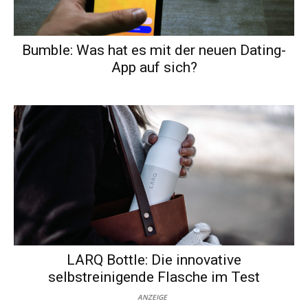
Bumble: Was hat es mit der neuen Dating-
App auf sich?
LARQ Bottle: Die innovative
selbstreinigende Flasche im Test
ANZEIGE