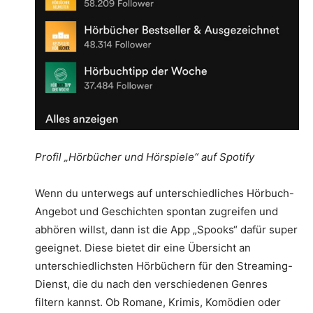
Profil „Hörbücher und Hörspiele“ auf Spotify
Wenn du unterwegs auf unterschiedliches Hörbuch-
Angebot und Geschichten spontan zugreifen und
abhören willst, dann ist die App „Spooks“ dafür super
geeignet. Diese bietet dir eine Übersicht an
unterschiedlichsten Hörbüchern für den Streaming-
Dienst, die du nach den verschiedenen Genres
filtern kannst. Ob Romane, Krimis, Komödien oder