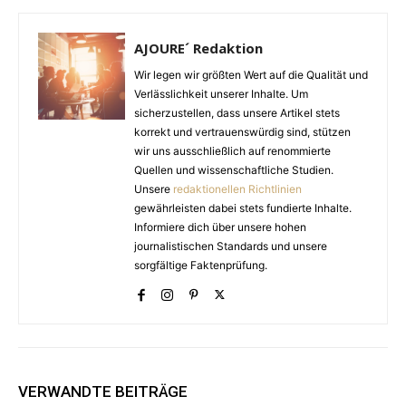
AJOURE´ Redaktion
Wir legen wir größten Wert auf die Qualität und
Verlässlichkeit unserer Inhalte. Um
sicherzustellen, dass unsere Artikel stets
korrekt und vertrauenswürdig sind, stützen
wir uns ausschließlich auf renommierte
Quellen und wissenschaftliche Studien.
Unsere
redaktionellen Richtlinien
gewährleisten dabei stets fundierte Inhalte.
Informiere dich über unsere hohen
journalistischen Standards und unsere
sorgfältige Faktenprüfung.
VERWANDTE BEITRÄGE