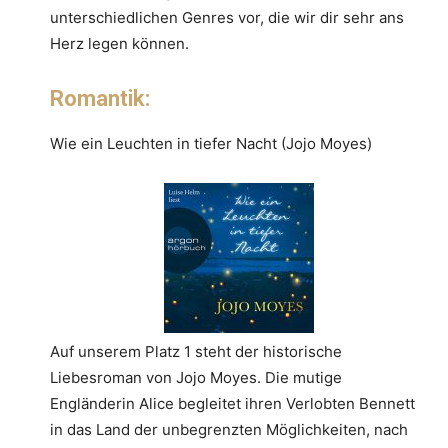
unterschiedlichen Genres vor, die wir dir sehr ans
Herz legen können.
Romantik:
Wie ein Leuchten in tiefer Nacht (Jojo Moyes)
Auf unserem Platz 1 steht der historische
Liebesroman von Jojo Moyes. Die mutige
Engländerin Alice begleitet ihren Verlobten Bennett
in das Land der unbegrenzten Möglichkeiten, nach