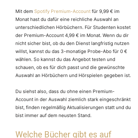
Mit dem
Spotify Premium-Account
für 9,99 € im
Monat hast du dafür eine reichliche Auswahl an
unterschiedlichen Hörbüchern. Für Studenten kostet
der Premium-Account 4,99 € im Monat. Wenn du dir
nicht sicher bist, ob du den Dienst langfristig nutzen
willst, kannst du das 3-monatige Probe-Abo für 0 €
wählen. So kannst du das Angebot testen und
schauen, ob es für dich passt und die gewünschte
Auswahl an Hörbüchern und Hörspielen gegeben ist.
Du siehst also, dass du ohne einen Premium-
Account in der Auswahl ziemlich stark eingeschränkt
bist, finden regelmäßig Aktualisierungen statt und du
bist immer auf dem neusten Stand.
Welche Bücher gibt es auf