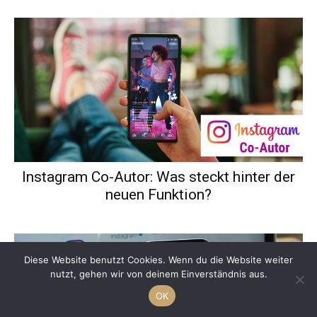
Instagram Co-Autor: Was steckt hinter der
neuen Funktion?
Diese Website benutzt Cookies. Wenn du die Website weiter
nutzt, gehen wir von deinem Einverständnis aus.
OK