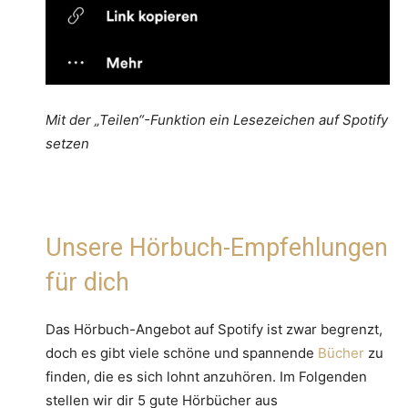
Mit der „Teilen“-Funktion ein Lesezeichen auf Spotify
setzen
Unsere Hörbuch-Empfehlungen
für dich
Das Hörbuch-Angebot auf Spotify ist zwar begrenzt,
doch es gibt viele schöne und spannende
Bücher
zu
finden, die es sich lohnt anzuhören. Im Folgenden
stellen wir dir 5 gute Hörbücher aus