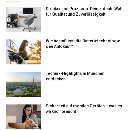
Drucken mit Präzision: Deine ideale Wahl
für Qualität und Zuverlässigkeit
Wie beeinflusst die Batterietechnologie
den Autokauf?
Technik-Highlights in München
entdecken
Sicherheit auf mobilen Geräten – was es
wirklich braucht