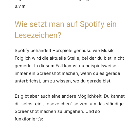
u.v.m.
Wie setzt man auf Spotify ein
Lesezeichen?
Spotify behandelt Hörspiele genauso wie Musik.
Folglich wird die aktuelle Stelle, bei der du bist, nicht
gemerkt. In diesem Fall kannst du beispielsweise
immer ein Screenshot machen, wenn du es gerade
unterbrichst, um zu wissen, wo du gerade bist.
Es gibt aber auch eine andere Möglichkeit. Du kannst
dir selbst ein „Lesezeichen“ setzen, um das ständige
Screenshot machen zu umgehen. Und so
funktioniert’s: