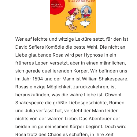
Wer auf leichte und witzige Lektüre setzt, für den ist
David Safiers Komödie die beste Wahl. Die nicht an
Liebe glaubende Rosa wird per Hypnose in ein
früheres Leben versetzt, aber in einen männlichen,
sich gerade duellierenden Körper. Wir befinden uns
im Jahr 1594 und der Mann ist William Shakespeare.
Rosas einzige Möglichkeit zurückzukehren, ist
herauszufinden, was die wahre Liebe ist. Obwohl
Shakespeare die größte Liebesgeschichte, Romeo
und Julia verfasst hat, versteht der Mann leider
nichts von der wahren Liebe. Das Abenteuer der
beiden im gemeinsamen Körper beginnt. Doch wird
Rosa trotz des Chaos es schaffen, in ihre Zeit