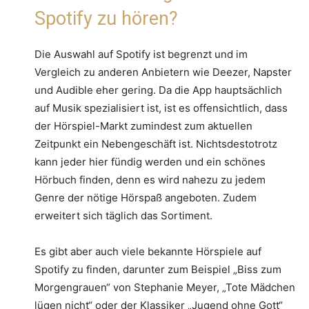
Spotify zu hören?
Die Auswahl auf Spotify ist begrenzt und im
Vergleich zu anderen Anbietern wie Deezer, Napster
und Audible eher gering. Da die App hauptsächlich
auf Musik spezialisiert ist, ist es offensichtlich, dass
der Hörspiel-Markt zumindest zum aktuellen
Zeitpunkt ein Nebengeschäft ist. Nichtsdestotrotz
kann jeder hier fündig werden und ein schönes
Hörbuch finden, denn es wird nahezu zu jedem
Genre der nötige Hörspaß angeboten. Zudem
erweitert sich täglich das Sortiment.
Es gibt aber auch viele bekannte Hörspiele auf
Spotify zu finden, darunter zum Beispiel „Biss zum
Morgengrauen“ von Stephanie Meyer, „Tote Mädchen
lügen nicht“ oder der Klassiker „Jugend ohne Gott“