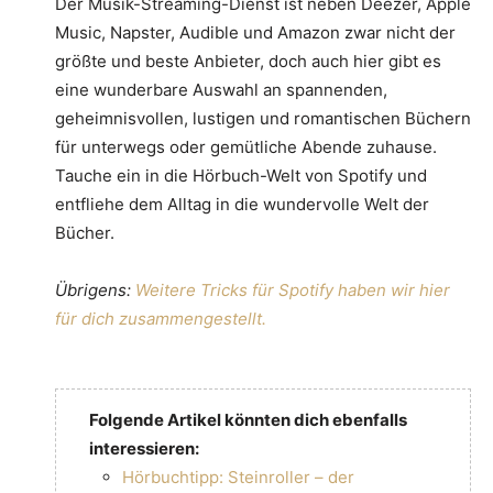
Der Musik-Streaming-Dienst ist neben Deezer, Apple
Music, Napster, Audible und Amazon zwar nicht der
größte und beste Anbieter, doch auch hier gibt es
eine wunderbare Auswahl an spannenden,
geheimnisvollen, lustigen und romantischen Büchern
für unterwegs oder gemütliche Abende zuhause.
Tauche ein in die Hörbuch-Welt von Spotify und
entfliehe dem Alltag in die wundervolle Welt der
Bücher.
Übrigens:
Weitere Tricks für Spotify haben wir hier
für dich zusammengestellt.
Folgende Artikel könnten dich ebenfalls
interessieren:
Hörbuchtipp: Steinroller – der