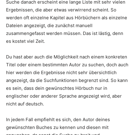
Suche danach erscheint eine lange Liste mit sehr vielen
Ergebnissen, die aber etwas verwirrend scheint. So
werden oft einzelne Kapitel aus Hörbüchern als einzelne
Dateien angezeigt, die zunächst manuell
zusammengefasst werden müssen. Das ist lästig, denn
es kostet viel Zeit.
Du hast aber auch die Möglichkeit nach einem konkreten
Titel oder einem bestimmten Autor zu suchen, doch auch
hier werden die Ergebnisse nicht sehr übersichtlich
angezeigt, da die Suchfunktionen begrenzt sind. So kann
es sein, dass dein gewünschtes Hörbuch nur in
englischer oder anderer Sprache angezeigt wird, aber
nicht auf deutsch.
In jedem Fall empfiehlt es sich, den Autor deines
gewünschten Buches zu kennen und diesen mit