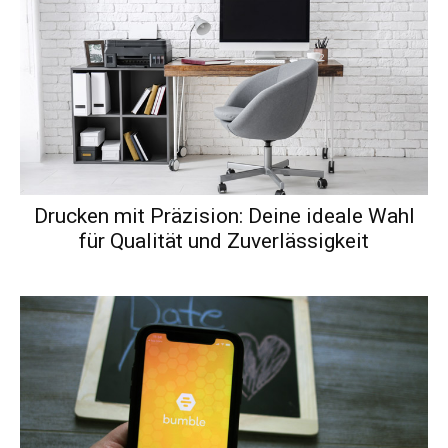
Drucken mit Präzision: Deine ideale Wahl
für Qualität und Zuverlässigkeit