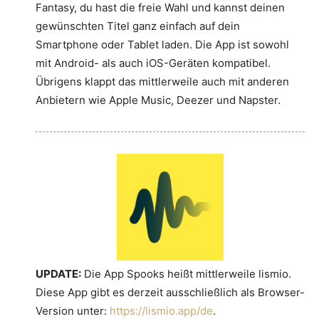
Fantasy, du hast die freie Wahl und kannst deinen
gewünschten Titel ganz einfach auf dein
Smartphone oder Tablet laden. Die App ist sowohl
mit Android- als auch iOS-Geräten kompatibel.
Übrigens klappt das mittlerweile auch mit anderen
Anbietern wie Apple Music, Deezer und Napster.
UPDATE:
Die App Spooks heißt mittlerweile lismio.
Diese App gibt es derzeit ausschließlich als Browser-
Version unter:
https://lismio.app/de
.