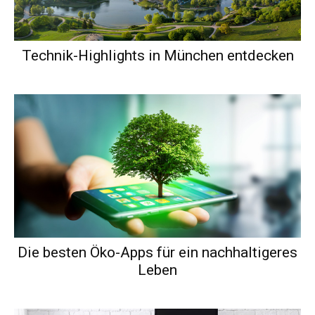
Technik-Highlights in München entdecken
Die besten Öko-Apps für ein nachhaltigeres
Leben