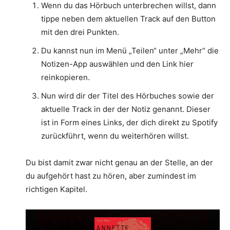
Wenn du das Hörbuch unterbrechen willst, dann
tippe neben dem aktuellen Track auf den Button
mit den drei Punkten.
Du kannst nun im Menü „Teilen“ unter „Mehr“ die
Notizen-App auswählen und den Link hier
reinkopieren.
Nun wird dir der Titel des Hörbuches sowie der
aktuelle Track in der der Notiz genannt. Dieser
ist in Form eines Links, der dich direkt zu Spotify
zurückführt, wenn du weiterhören willst.
Du bist damit zwar nicht genau an der Stelle, an der
du aufgehört hast zu hören, aber zumindest im
richtigen Kapitel.