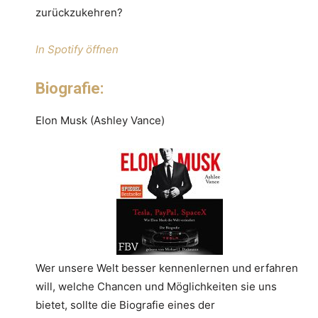
zurückzukehren?
In Spotify öffnen
Biografie:
Elon Musk (Ashley Vance)
Wer unsere Welt besser kennenlernen und erfahren
will, welche Chancen und Möglichkeiten sie uns
bietet, sollte die Biografie eines der