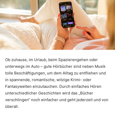
Ob zuhause, im Urlaub, beim Spazierengehen oder
unterwegs im Auto – gute Hörbücher sind neben Musik
tolle Beschäftigungen, um dem Alltag zu entfliehen und
in spannende, romantische, witzige Krimi- oder
Fantasywelten einzutauchen. Durch einfaches Hören
unterschiedlicher Geschichten wird das „Bücher
verschlingen“ noch einfacher und geht jederzeit und von
überall.