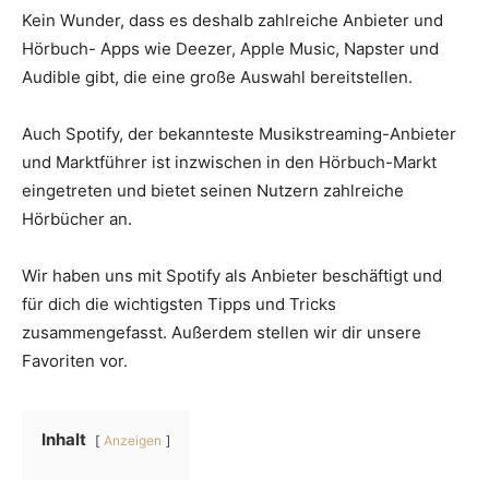
Kein Wunder, dass es deshalb zahlreiche Anbieter und
Hörbuch- Apps wie Deezer, Apple Music, Napster und
Audible gibt, die eine große Auswahl bereitstellen.
Auch Spotify, der bekannteste Musikstreaming-Anbieter
und Marktführer ist inzwischen in den Hörbuch-Markt
eingetreten und bietet seinen Nutzern zahlreiche
Hörbücher an.
Wir haben uns mit Spotify als Anbieter beschäftigt und
für dich die wichtigsten Tipps und Tricks
zusammengefasst. Außerdem stellen wir dir unsere
Favoriten vor.
Inhalt
Anzeigen