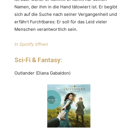
Namen, der ihm in die Hand tätowiert ist. Er begibt
sich auf die Suche nach seiner Vergangenheit und
erfährt Furchtbares: Er soll für das Leid vieler
Menschen verantwortlich sein.
In Spotify öffnen
Sci-Fi & Fantasy:
Outlander (Diana Gabaldon)