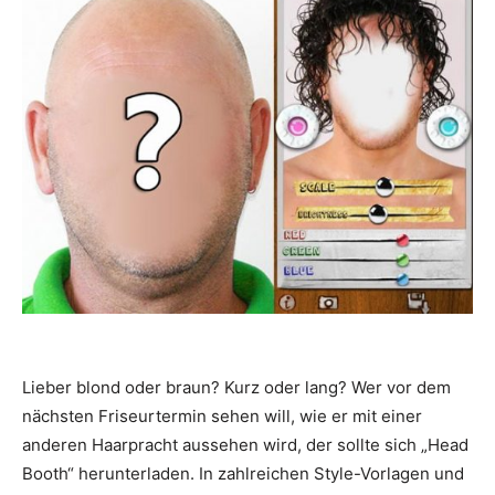
Lieber blond oder braun? Kurz oder lang? Wer vor dem
nächsten Friseurtermin sehen will, wie er mit einer
anderen Haarpracht aussehen wird, der sollte sich „Head
Booth“ herunterladen. In zahlreichen Style-Vorlagen und