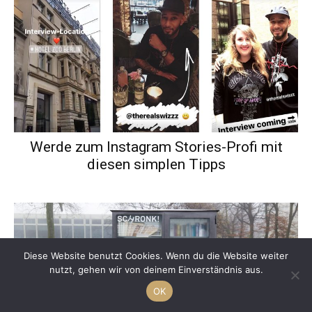
Werde zum Instagram Stories-Profi mit
diesen simplen Tipps
Diese Website benutzt Cookies. Wenn du die Website weiter
nutzt, gehen wir von deinem Einverständnis aus.
OK