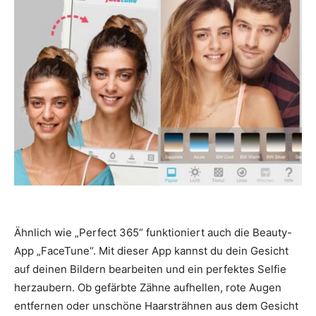
Ähnlich wie „Perfect 365“ funktioniert auch die Beauty-
App „FaceTune“. Mit dieser App kannst du dein Gesicht
auf deinen Bildern bearbeiten und ein perfektes Selfie
herzaubern. Ob gefärbte Zähne aufhellen, rote Augen
entfernen oder unschöne Haarsträhnen aus dem Gesicht