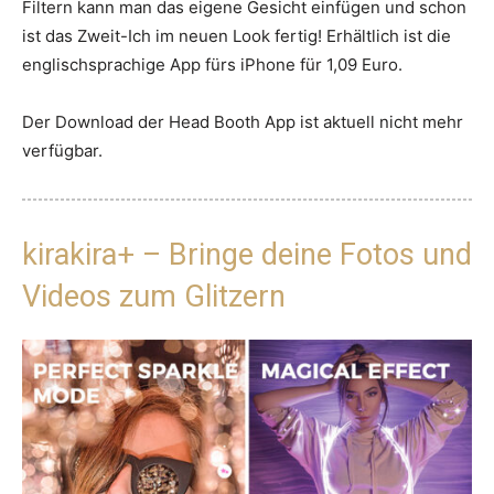
Filtern kann man das eigene Gesicht einfügen und schon
ist das Zweit-Ich im neuen Look fertig! Erhältlich ist die
englischsprachige App fürs iPhone für 1,09 Euro.
Der Download der Head Booth App ist aktuell nicht mehr
verfügbar.
kirakira+ – Bringe deine Fotos und
Videos zum Glitzern