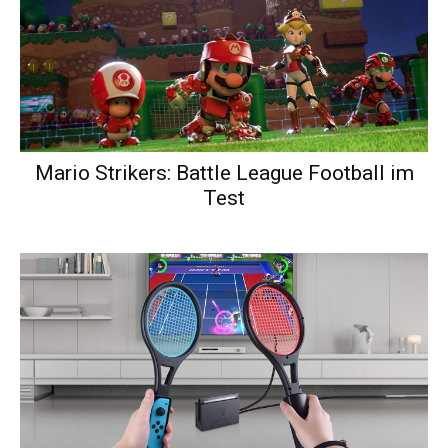
Mario Strikers: Battle League Football im
Test