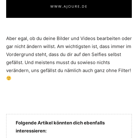
Aber egal, ob du deine Bilder und Videos bearbeiten oder
gar nicht ändern willst. Am wichtigsten ist, dass immer im
Vordergrund steht, dass du dir auf den Selfies selbst
gefällst. Und meistens musst du sowieso nichts
verändern, uns gefällst du nämlich auch ganz ohne Filter!
Folgende Artikel könnten dich ebenfalls
interessieren: