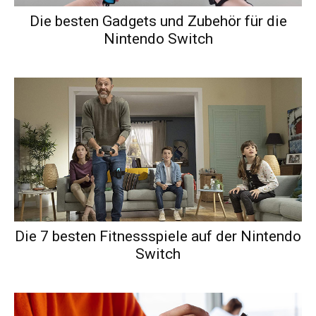
Die besten Gadgets und Zubehör für die
Nintendo Switch
Die 7 besten Fitnessspiele auf der Nintendo
Switch