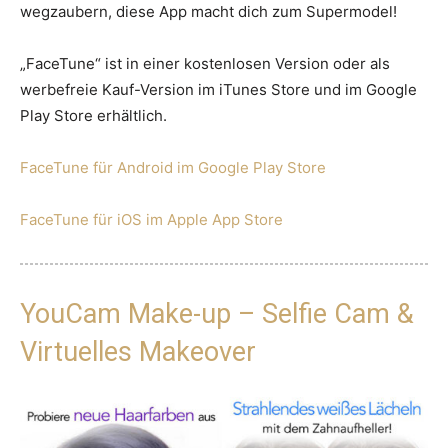
wegzaubern, diese App macht dich zum Supermodel!
„FaceTune“ ist in einer kostenlosen Version oder als
werbefreie Kauf-Version im iTunes Store und im Google
Play Store erhältlich.
FaceTune für Android im Google Play Store
FaceTune für iOS im Apple App Store
YouCam Make-up – Selfie Cam &
Virtuelles Makeover