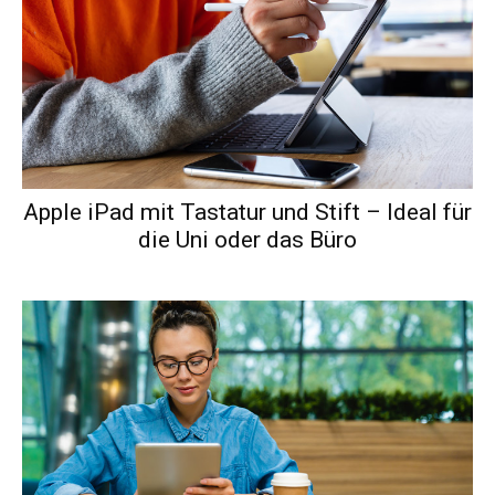
Apple iPad mit Tastatur und Stift – Ideal für
die Uni oder das Büro