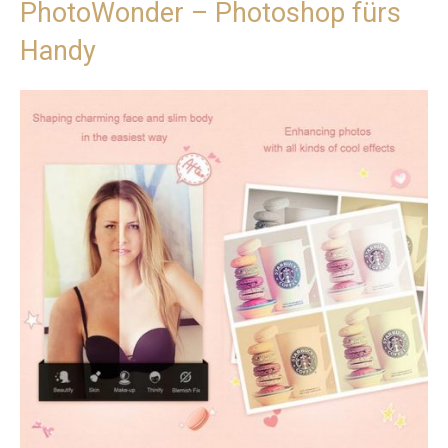
PhotoWonder – Photoshop fürs
Handy