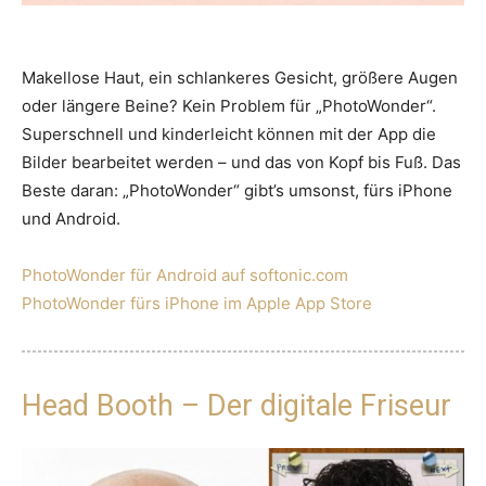
Makellose Haut, ein schlankeres Gesicht, größere Augen
oder längere Beine? Kein Problem für „PhotoWonder“.
Superschnell und kinderleicht können mit der App die
Bilder bearbeitet werden – und das von Kopf bis Fuß. Das
Beste daran: „PhotoWonder“ gibt’s umsonst, fürs iPhone
und Android.
PhotoWonder für Android auf softonic.com
PhotoWonder fürs iPhone im Apple App Store
Head Booth – Der digitale Friseur