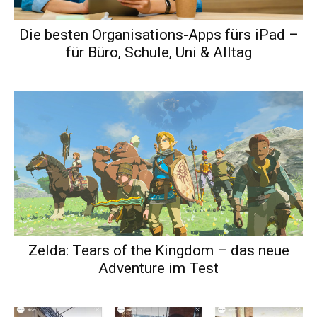
Die besten Organisations-Apps fürs iPad –
für Büro, Schule, Uni & Alltag
Zelda: Tears of the Kingdom – das neue
Adventure im Test