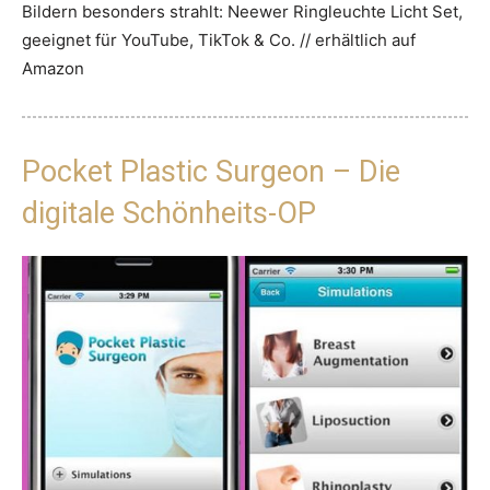
Bildern besonders strahlt: Neewer Ringleuchte Licht Set,
geeignet für YouTube, TikTok & Co. // erhältlich auf
Amazon
Pocket Plastic Surgeon – Die
digitale Schönheits-OP