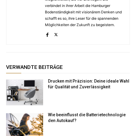
verbindet in ihrer Arbeit die Hamburger
Bodenständigkeit mit visionärem Denken und
schafft es so, ihre Leser für die spannenden
Möglichkeiten der Zukunft zu begeistern.
VERWANDTE BEITRÄGE
Drucken mit Präzision: Deine ideale Wahl
für Qualität und Zuverlässigkeit
Wie beeinflusst die Batterietechnologie
den Autokauf?