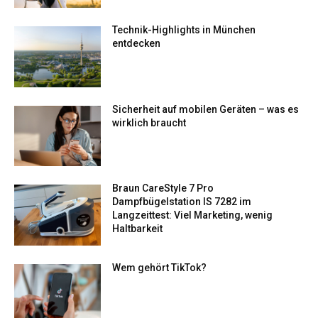
Technik-Highlights in München
entdecken
Sicherheit auf mobilen Geräten – was es
wirklich braucht
Braun CareStyle 7 Pro
Dampfbügelstation IS 7282 im
Langzeittest: Viel Marketing, wenig
Haltbarkeit
Wem gehört TikTok​?