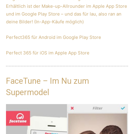
Erhältlich ist der Make-up-Allrounder im Apple App Store
und im Google Play Store – und das für lau, also ran an
deine Bilder! (In-App-Käufe möglich)
Perfect365 für Android im Google Play Store
Perfect 365 für iOS im Apple App Store
FaceTune – Im Nu zum
Supermodel