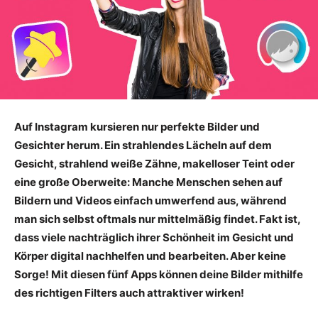
Auf Instagram kursieren nur perfekte Bilder und
Gesichter herum. Ein strahlendes Lächeln auf dem
Gesicht, strahlend weiße Zähne, makelloser Teint oder
eine große Oberweite: Manche Menschen sehen auf
Bildern und Videos einfach umwerfend aus, während
man sich selbst oftmals nur mittelmäßig findet. Fakt ist,
dass viele nachträglich ihrer Schönheit im Gesicht und
Körper digital nachhelfen und bearbeiten. Aber keine
Sorge! Mit diesen fünf Apps können deine Bilder mithilfe
des richtigen Filters auch attraktiver wirken!