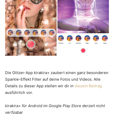
Die Glitzer-App kirakira+ zaubert einen ganz besonderen
Sparkle-Effekt Filter auf deine Fotos und Videos. Alle
Details zu dieser App stellen wir dir in
diesem Beitrag
ausführlich vor.
kirakira+ für Android im Google Play Store derzeit nicht
verfügbar