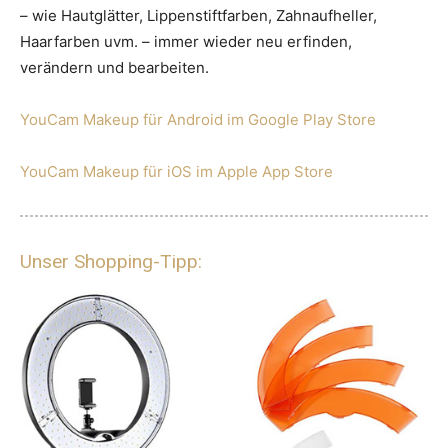
– wie Hautglätter, Lippenstiftfarben, Zahnaufheller,
Haarfarben uvm. – immer wieder neu erfinden,
verändern und bearbeiten.
YouCam Makeup für Android im Google Play Store
YouCam Makeup für iOS im Apple App Store
Unser Shopping-Tipp: