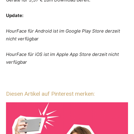
Update:
HourFace für Android ist im Google Play Store derzeit
nicht verfügbar
HourFace für iOS ist im Apple App Store derzeit nicht
verfügbar
Diesen Artikel auf Pinterest merken: