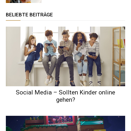
BELIEBTE BEITRÄGE
Social Media – Sollten Kinder online
gehen?