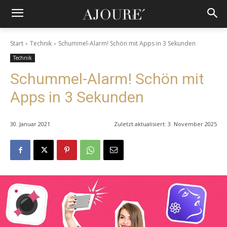
Start
Technik
Schummel-Alarm! Schön mit Apps in 3 Sekunden
Technik
Schummel-Alarm! Schön mit
Apps in 3 Sekunden
30. Januar 2021
Zuletzt aktualisiert:
3. November 2025