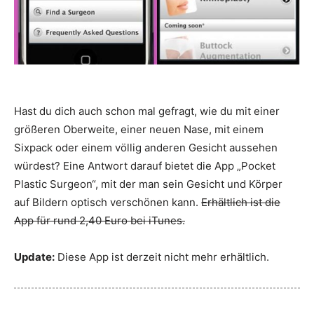
Hast du dich auch schon mal gefragt, wie du mit einer
größeren Oberweite, einer neuen Nase, mit einem
Sixpack oder einem völlig anderen Gesicht aussehen
würdest? Eine Antwort darauf bietet die App „Pocket
Plastic Surgeon“, mit der man sein Gesicht und Körper
auf Bildern optisch verschönen kann.
Erhältlich ist die
App für rund 2,40 Euro bei iTunes.
Update:
Diese App ist derzeit nicht mehr erhältlich.