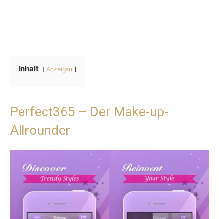
Inhalt
Anzeigen
Perfect365 – Der Make-up-
Allrounder