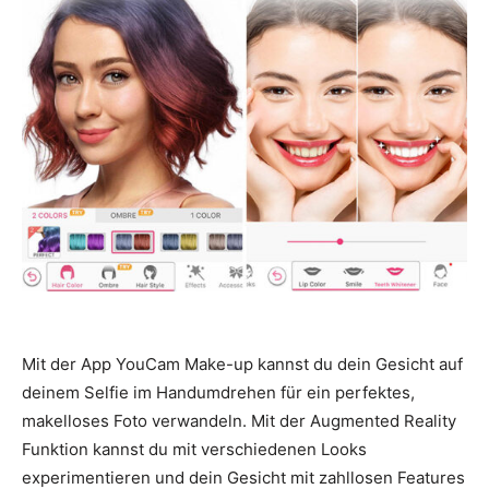
Mit der App YouCam Make-up kannst du dein Gesicht auf
deinem Selfie im Handumdrehen für ein perfektes,
makelloses Foto verwandeln. Mit der Augmented Reality
Funktion kannst du mit verschiedenen Looks
experimentieren und dein Gesicht mit zahllosen Features