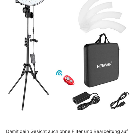
Damit dein Gesicht auch ohne Filter und Bearbeitung auf