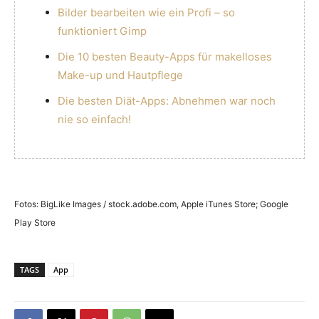
Bilder bearbeiten wie ein Profi – so
funktioniert Gimp
Die 10 besten Beauty-Apps für makelloses
Make-up und Hautpflege
Die besten Diät-Apps: Abnehmen war noch
nie so einfach!
Fotos: BigLike Images / stock.adobe.com, Apple iTunes Store; Google
Play Store
TAGS
App