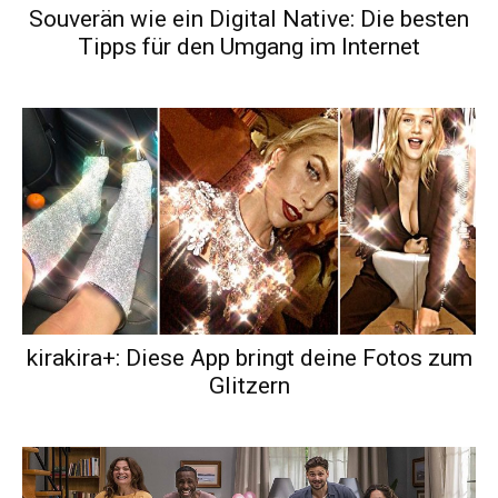
Souverän wie ein Digital Native: Die besten
Tipps für den Umgang im Internet
kirakira+: Diese App bringt deine Fotos zum
Glitzern