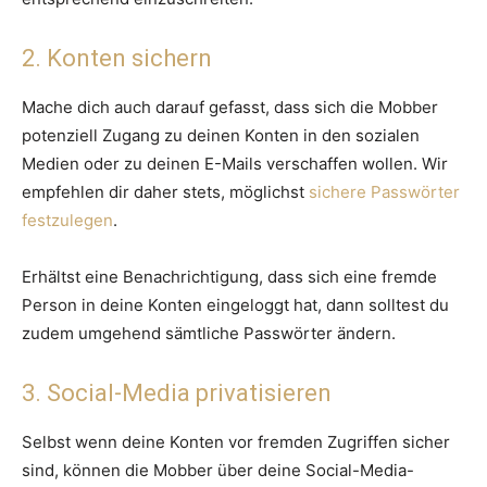
2. Konten sichern
Mache dich auch darauf gefasst, dass sich die Mobber
potenziell Zugang zu deinen Konten in den sozialen
Medien oder zu deinen E-Mails verschaffen wollen. Wir
empfehlen dir daher stets, möglichst
sichere Passwörter
festzulegen
.
Erhältst eine Benachrichtigung, dass sich eine fremde
Person in deine Konten eingeloggt hat, dann solltest du
zudem umgehend sämtliche Passwörter ändern.
3. Social-Media privatisieren
Selbst wenn deine Konten vor fremden Zugriffen sicher
sind, können die Mobber über deine Social-Media-