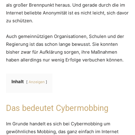
als großer Brennpunkt heraus. Und gerade durch die im
Internet beliebte Anonymität ist es nicht leicht, sich davor
zu schützen.
Auch gemeinnützigen Organisationen, Schulen und der
Regierung ist das schon lange bewusst. Sie konnten
bisher zwar für Aufklärung sorgen, ihre Maßnahmen
haben allerdings nur wenig Erfolge verbuchen können.
Inhalt
Anzeigen
Das bedeutet Cybermobbing
Im Grunde handelt es sich bei Cybermobbing um
gewöhnliches Mobbing, das ganz einfach im Internet