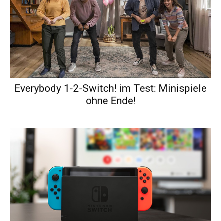
Everybody 1-2-Switch! im Test: Minispiele
ohne Ende!