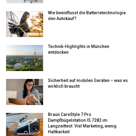
Wie beeinflusst die Batterietechnologie
den Autokauf?
Technik-Highlights in München
entdecken
Sicherheit auf mobilen Geräten – was es
wirklich braucht
Braun CareStyle 7 Pro
Dampfbügelstation IS 7282 im
Langzeittest: Viel Marketing, wenig
Haltbarkeit