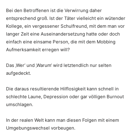
Bei den Betroffenen ist die Verwirrung daher
entsprechend groß. Ist der Täter vielleicht ein wütender
Kollege, ein vergessener Schulfreund, mit dem man vor
langer Zeit eine Auseinandersetzung hatte oder doch
einfach eine einsame Person, die mit dem Mobbing
Aufmerksamkeit erregen will?
Das ‚Wer‘ und ‚Warum‘ wird letztendlich nur selten
aufgedeckt.
Die daraus resultierende Hilflosigkeit kann schnell in
schlechte Laune, Depression oder gar völligen Burnout
umschlagen.
In der realen Welt kann man diesen Folgen mit einem
Umgebungswechsel vorbeugen.