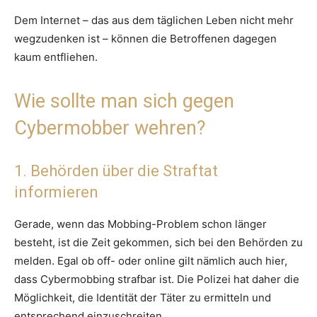
Dem Internet – das aus dem täglichen Leben nicht mehr
wegzudenken ist – können die Betroffenen dagegen
kaum entfliehen.
Wie sollte man sich gegen
Cybermobber wehren?
1. Behörden über die Straftat
informieren
Gerade, wenn das Mobbing-Problem schon länger
besteht, ist die Zeit gekommen, sich bei den Behörden zu
melden. Egal ob off- oder online gilt nämlich auch hier,
dass Cybermobbing strafbar ist. Die Polizei hat daher die
Möglichkeit, die Identität der Täter zu ermitteln und
entsprechend einzuschreiten.