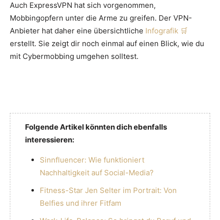
Auch ExpressVPN hat sich vorgenommen,
Mobbingopfern unter die Arme zu greifen. Der VPN-
Anbieter hat daher eine übersichtliche
Infografik
erstellt. Sie zeigt dir noch einmal auf einen Blick, wie du
mit Cybermobbing umgehen solltest.
Folgende Artikel könnten dich ebenfalls
interessieren:
Sinnfluencer: Wie funktioniert
Nachhaltigkeit auf Social-Media?
Fitness-Star Jen Selter im Portrait: Von
Belfies und ihrer Fitfam