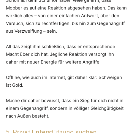
Schon auf dem Schulhof haben viele gelernt, dass
Mobber es auf eine Reaktion abgesehen haben. Das kann
wirklich alles – von einer einfachen Antwort, über den
Versuch, sich zu rechtfertigen, bis hin zum Gegenangriff
aus Verzweiflung – sein.
All das zeigt ihm schließlich, dass er entsprechende
Macht über dich hat. Jegliche Reaktion versorgt ihn
daher mit neuer Energie für weitere Angriffe.
Offline, wie auch im Internet, gilt daher klar: Schweigen
ist Gold.
Mache dir daher bewusst, dass ein Sieg für dich nicht in
einem Gegenangriff, sondern in völliger Gleichgültigkeit
nach Außen besteht.
5. Privat Unterstützung suchen