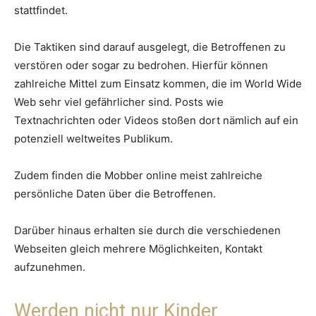
stattfindet.
Die Taktiken sind darauf ausgelegt, die Betroffenen zu
verstören oder sogar zu bedrohen. Hierfür können
zahlreiche Mittel zum Einsatz kommen, die im World Wide
Web sehr viel gefährlicher sind. Posts wie
Textnachrichten oder Videos stoßen dort nämlich auf ein
potenziell weltweites Publikum.
Zudem finden die Mobber online meist zahlreiche
persönliche Daten über die Betroffenen.
Darüber hinaus erhalten sie durch die verschiedenen
Webseiten gleich mehrere Möglichkeiten, Kontakt
aufzunehmen.
Werden nicht nur Kinder