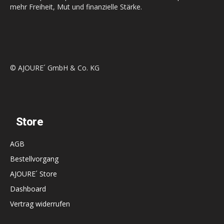
mehr Freiheit, Mut und finanzielle Stärke.
© AJOURE´ GmbH & Co. KG
Store
AGB
Bestellvorgang
AJOURE´ Store
Dashboard
Vertrag widerrufen