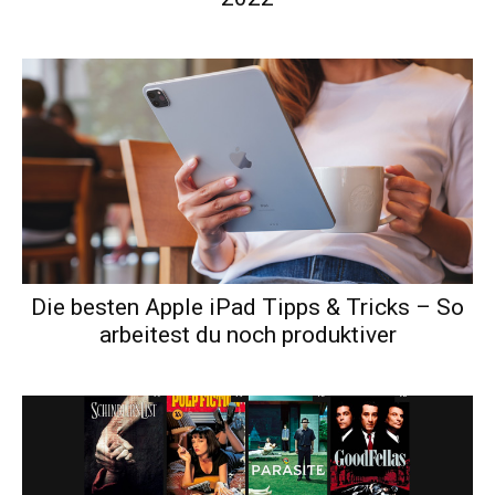
Die besten Apple iPad Tipps & Tricks – So
arbeitest du noch produktiver