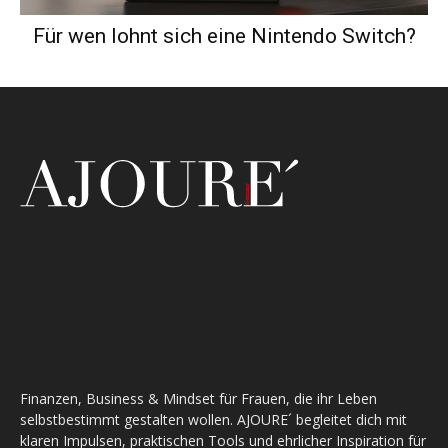
Für wen lohnt sich eine Nintendo Switch?
Finanzen, Business & Mindset für Frauen, die ihr Leben
selbstbestimmt gestalten wollen. AJOURE´ begleitet dich mit
klaren Impulsen, praktischen Tools und ehrlicher Inspiration für