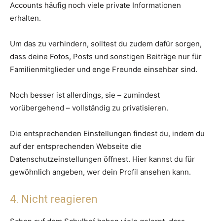
Accounts häufig noch viele private Informationen
erhalten.
Um das zu verhindern, solltest du zudem dafür sorgen,
dass deine Fotos, Posts und sonstigen Beiträge nur für
Familienmitglieder und enge Freunde einsehbar sind.
Noch besser ist allerdings, sie – zumindest
vorübergehend – vollständig zu privatisieren.
Die entsprechenden Einstellungen findest du, indem du
auf der entsprechenden Webseite die
Datenschutzeinstellungen öffnest. Hier kannst du für
gewöhnlich angeben, wer dein Profil ansehen kann.
4. Nicht reagieren