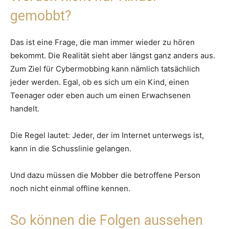
gemobbt?
Das ist eine Frage, die man immer wieder zu hören
bekommt. Die Realität sieht aber längst ganz anders aus.
Zum Ziel für Cybermobbing kann nämlich tatsächlich
jeder werden. Egal, ob es sich um ein Kind, einen
Teenager oder eben auch um einen Erwachsenen
handelt.
Die Regel lautet: Jeder, der im Internet unterwegs ist,
kann in die Schusslinie gelangen.
Und dazu müssen die Mobber die betroffene Person
noch nicht einmal offline kennen.
So können die Folgen aussehen