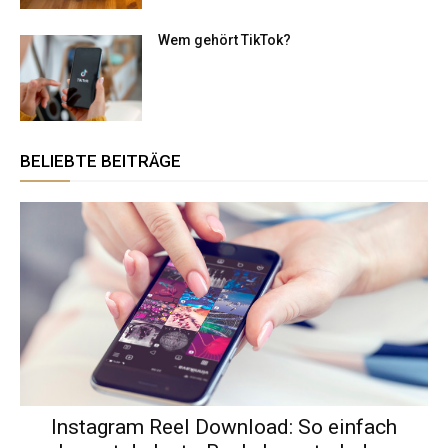
Wem gehört TikTok​?
BELIEBTE BEITRÄGE
Instagram Reel Download: So einfach