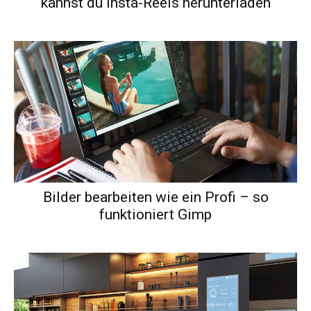
kannst du Insta-Reels herunterladen
Bilder bearbeiten wie ein Profi – so
funktioniert Gimp