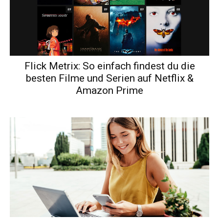
Flick Metrix: So einfach findest du die
besten Filme und Serien auf Netflix &
Amazon Prime