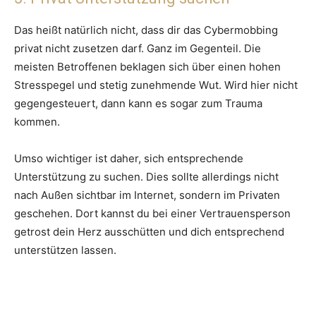
Das heißt natürlich nicht, dass dir das Cybermobbing
privat nicht zusetzen darf. Ganz im Gegenteil. Die
meisten Betroffenen beklagen sich über einen hohen
Stresspegel und stetig zunehmende Wut. Wird hier nicht
gegengesteuert, dann kann es sogar zum Trauma
kommen.
Umso wichtiger ist daher, sich entsprechende
Unterstützung zu suchen. Dies sollte allerdings nicht
nach Außen sichtbar im Internet, sondern im Privaten
geschehen. Dort kannst du bei einer Vertrauensperson
getrost dein Herz ausschütten und dich entsprechend
unterstützen lassen.