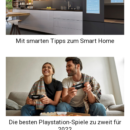
Mit smarten Tipps zum Smart Home
Die besten Playstation-Spiele zu zweit für
2022