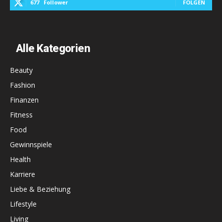
677
Follower
FOLGEN
Alle Kategorien
Beauty
Fashion
Finanzen
Fitness
Food
Gewinnspiele
Health
Karriere
Liebe & Beziehung
Lifestyle
Living