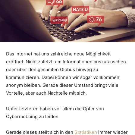
Das Internet hat uns zahlreiche neue Möglichkeit
eröffnet. Nicht zuletzt, um Informationen auszutauschen
oder über den gesamten Globus hinweg zu
kommunizieren. Dabei können wir sogar vollkommen
anonym bleiben. Gerade dieser Umstand bringt viele
Vorteile, aber auch Nachteile mit sich.
Unter letzteren haben vor allem die Opfer von
Cybermobbing zu leiden.
Gerade dieses stellt sich in den
Statistiken
immer wieder