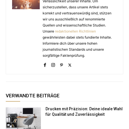
Verlässlichkeit unserer Inhalte. Um
sicherzustellen, dass unsere Artikel stets
korrekt und vertrauenswürdig sind, stützen
wir uns ausschließlich auf renommierte
Quellen und wissenschaftliche Studien.
Unsere
redaktionellen Richtlinien
gewährleisten dabei stets fundierte Inhalte.
Informiere dich über unsere hohen
journalistischen Standards und unsere
sorgfältige Faktenprüfung.
VERWANDTE BEITRÄGE
Drucken mit Präzision: Deine ideale Wahl
für Qualität und Zuverlässigkeit