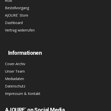
AGB
Bestellvorgang
AJOURE´ Store
Dashboard
Vertrag widerrufen
Informationen
Cover-Archiv
Unser Team
Mediadaten
Datenschutz
Impressum & Kontakt
AJOURE´ on Social Media