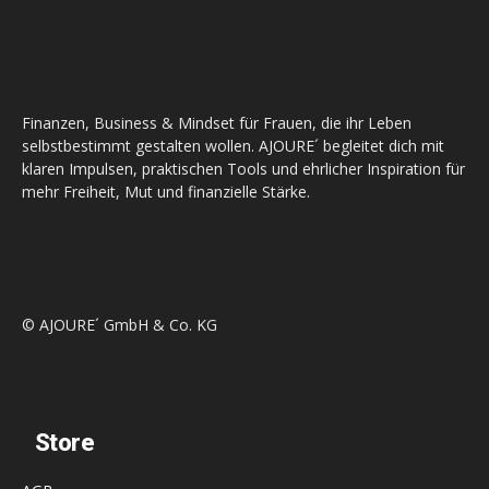
Finanzen, Business & Mindset für Frauen, die ihr Leben
selbstbestimmt gestalten wollen. AJOURE´ begleitet dich mit
klaren Impulsen, praktischen Tools und ehrlicher Inspiration für
mehr Freiheit, Mut und finanzielle Stärke.
© AJOURE´ GmbH & Co. KG
Store