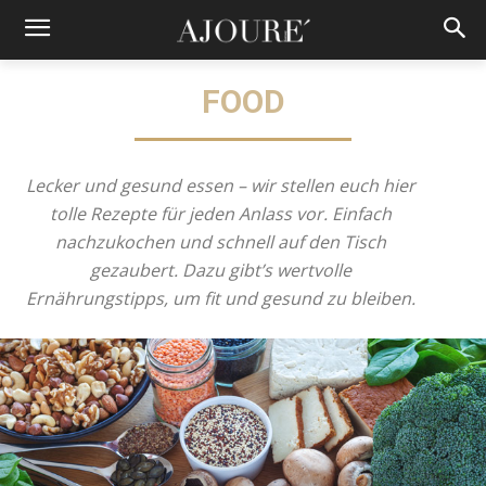
FOOD
Lecker und gesund essen – wir stellen euch hier
tolle Rezepte für jeden Anlass vor. Einfach
nachzukochen und schnell auf den Tisch
gezaubert. Dazu gibt’s wertvolle
Ernährungstipps, um fit und gesund zu bleiben.