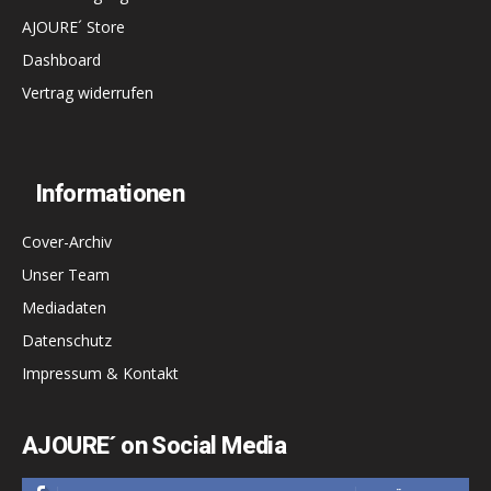
AJOURE´ Store
Dashboard
Vertrag widerrufen
Informationen
Cover-Archiv
Unser Team
Mediadaten
Datenschutz
Impressum & Kontakt
AJOURE´ on Social Media