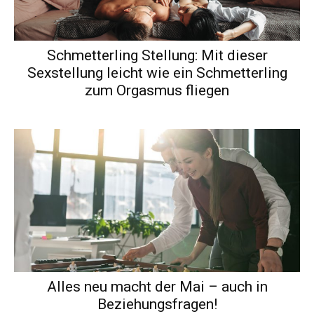
Schmetterling Stellung: Mit dieser
Sexstellung leicht wie ein Schmetterling
zum Orgasmus fliegen
Alles neu macht der Mai – auch in
Beziehungsfragen!