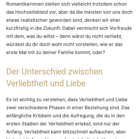
Romantikerinnen stellen sich vielleicht trotzdem schon
das Hochzeitskleid vor, aber da die meisten von uns doch
etwas realistischer geworden sind, denken wir eher
kurzfristig in die Zukunft. Dabei vermischt sich Vorfreude
mit dem, was du willst – denn wärst du nicht verliebt,
würdest du dir doch wohl nicht vorstellen, wie er das
erste Mal mit zu deiner Familie kommt, oder?
Der Unterschied zwischen
Verliebtheit und Liebe
Es ist wichtig zu verstehen, dass Verliebtheit und Liebe
zwei verschiedene Phasen in einer Beziehung sind. Das
anfängliche Kribbeln und die Aufregung, die du in den
ersten Stadien der Verliebtheit erlebst, sind nur der
Anfang. Verliebtheit kann blitzschnell auftauchen, aber