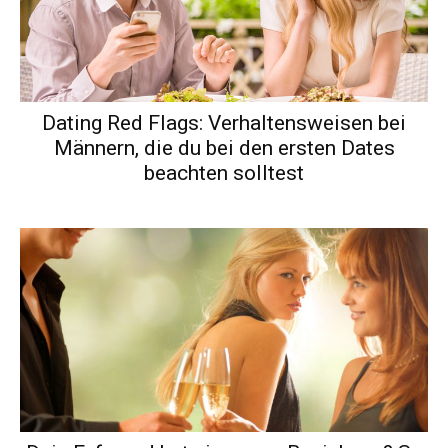
Dating Red Flags: Verhaltensweisen bei
Männern, die du bei den ersten Dates
beachten solltest