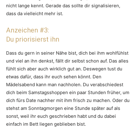
nicht lange kennt. Gerade das sollte dir signalisieren,
dass da vielleicht mehr ist.
Anzeichen #3:
Du priorisierst ihn
Dass du gern in seiner Nähe bist, dich bei ihm wohlfühlst
und viel an ihn denkst, fällt dir selbst schon auf. Das alles
fühlt sich aber auch wirklich gut an. Deswegen tust du
etwas dafür, dass ihr euch sehen könnt. Den
Mädelsabend kann man nachholen. Du verabschiedest
dich beim Samstagsshoppen ein paar Stunden früher, um
dich fürs Date nachher mit ihm frisch zu machen. Oder du
stehst am Sonntagmorgen eine Stunde später auf als
sonst, weil ihr euch geschrieben habt und du dabei
einfach im Bett liegen geblieben bist.