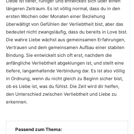
Liebe ist tiefer, ruhiger und entwickelt sich über einen
längeren Zeitraum. Es ist völlig normal, dass du in den
ersten Wochen oder Monaten einer Beziehung
überwältigt von Gefühlen der Verliebtheit bist, aber das
bedeutet nicht zwangsläufig, dass du bereits in Love bist.
Die wahre Liebe wächst aus gemeinsamen Erfahrungen,
Vertrauen und dem gemeinsamen Aufbau einer stabilen
Bindung. Sie entwickelt sich oft erst, nachdem die
anfängliche Verliebtheit abgeklungen ist, und stellt eine
tiefere, langanhaltende Verbindung dar. Es ist also völlig
in Ordnung, wenn du nicht gleich zu Beginn sicher bist,
ob es Liebe ist, was du fühlst. Die Zeit wird dir helfen,
den Unterschied zwischen Verliebtheit und Liebe zu
erkennen.
Passend zum Thema: