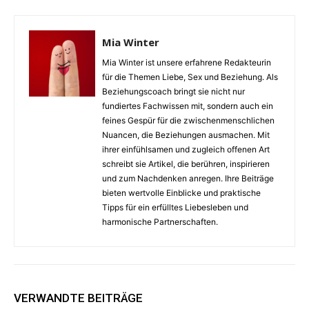
Mia Winter
Mia Winter ist unsere erfahrene Redakteurin
für die Themen Liebe, Sex und Beziehung. Als
Beziehungscoach bringt sie nicht nur
fundiertes Fachwissen mit, sondern auch ein
feines Gespür für die zwischenmenschlichen
Nuancen, die Beziehungen ausmachen. Mit
ihrer einfühlsamen und zugleich offenen Art
schreibt sie Artikel, die berühren, inspirieren
und zum Nachdenken anregen. Ihre Beiträge
bieten wertvolle Einblicke und praktische
Tipps für ein erfülltes Liebesleben und
harmonische Partnerschaften.
VERWANDTE BEITRÄGE