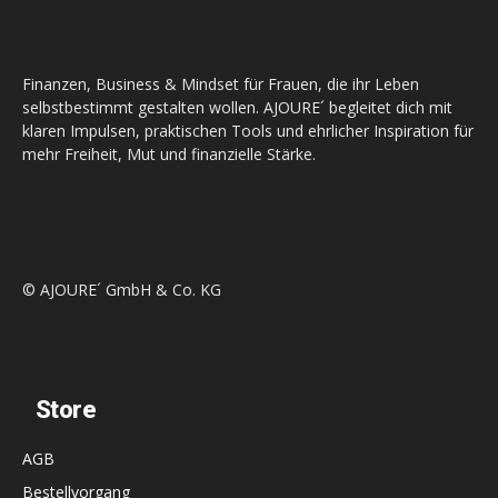
Finanzen, Business & Mindset für Frauen, die ihr Leben
selbstbestimmt gestalten wollen. AJOURE´ begleitet dich mit
klaren Impulsen, praktischen Tools und ehrlicher Inspiration für
mehr Freiheit, Mut und finanzielle Stärke.
© AJOURE´ GmbH & Co. KG
Store
AGB
Bestellvorgang