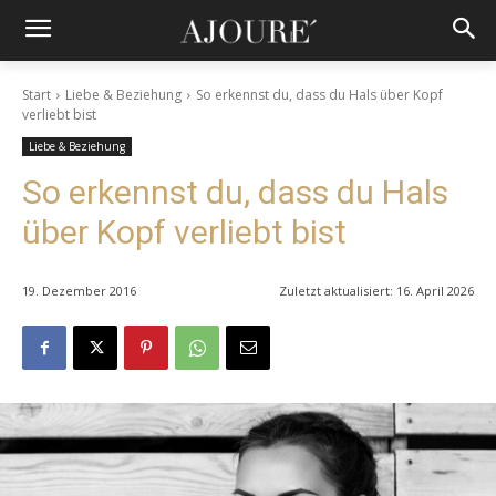
Start
Liebe & Beziehung
So erkennst du, dass du Hals über Kopf
verliebt bist
Liebe & Beziehung
So erkennst du, dass du Hals
über Kopf verliebt bist
19. Dezember 2016
Zuletzt aktualisiert:
16. April 2026