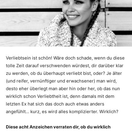
Verliebtsein ist schön! Wäre doch schade, wenn du diese
tolle Zeit darauf verschwenden würdest, dir darüber klar
zu werden, ob du überhaupt verliebt bist, oder? Je älter
(und reifer, vernünftiger und erwachsener) man wird,
desto eher überlegt man aber hin oder her, ob das nun
wirklich schon Verliebtheit ist, denn damals mit dem
letzten Ex hat sich das doch auch etwas anders
angefühlt… kurz, es wird alles komplizierter. Wirklich?
Diese acht Anzeichen verraten dir, ob du wirklich