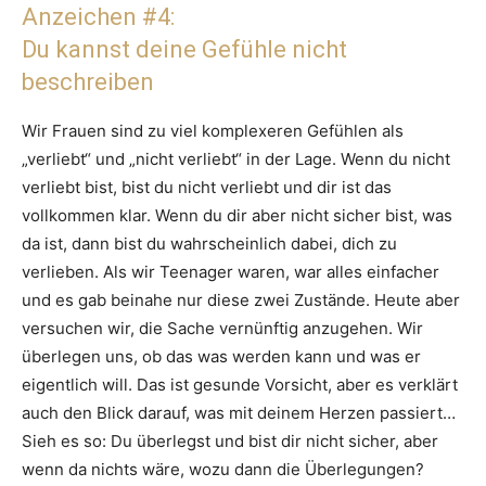
Anzeichen #4:
Du kannst deine Gefühle nicht
beschreiben
Wir Frauen sind zu viel komplexeren Gefühlen als
„verliebt“ und „nicht verliebt“ in der Lage. Wenn du nicht
verliebt bist, bist du nicht verliebt und dir ist das
vollkommen klar. Wenn du dir aber nicht sicher bist, was
da ist, dann bist du wahrscheinlich dabei, dich zu
verlieben. Als wir Teenager waren, war alles einfacher
und es gab beinahe nur diese zwei Zustände. Heute aber
versuchen wir, die Sache vernünftig anzugehen. Wir
überlegen uns, ob das was werden kann und was er
eigentlich will. Das ist gesunde Vorsicht, aber es verklärt
auch den Blick darauf, was mit deinem Herzen passiert…
Sieh es so: Du überlegst und bist dir nicht sicher, aber
wenn da nichts wäre, wozu dann die Überlegungen?