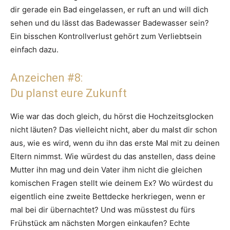
dir gerade ein Bad eingelassen, er ruft an und will dich
sehen und du lässt das Badewasser Badewasser sein?
Ein bisschen Kontrollverlust gehört zum Verliebtsein
einfach dazu.
Anzeichen #8:
Du planst eure Zukunft
Wie war das doch gleich, du hörst die Hochzeitsglocken
nicht läuten? Das vielleicht nicht, aber du malst dir schon
aus, wie es wird, wenn du ihn das erste Mal mit zu deinen
Eltern nimmst. Wie würdest du das anstellen, dass deine
Mutter ihn mag und dein Vater ihm nicht die gleichen
komischen Fragen stellt wie deinem Ex? Wo würdest du
eigentlich eine zweite Bettdecke herkriegen, wenn er
mal bei dir übernachtet? Und was müsstest du fürs
Frühstück am nächsten Morgen einkaufen? Echte