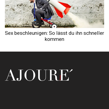
Sex beschleunigen: So lässt du ihn schneller
kommen