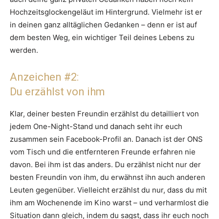
Hochzeitsglockengeläut im Hintergrund. Vielmehr ist er
in deinen ganz alltäglichen Gedanken – denn er ist auf
dem besten Weg, ein wichtiger Teil deines Lebens zu
werden.
Anzeichen #2:
Du erzählst von ihm
Klar, deiner besten Freundin erzählst du detailliert von
jedem One-Night-Stand und danach seht ihr euch
zusammen sein Facebook-Profil an. Danach ist der ONS
vom Tisch und die entfernteren Freunde erfahren nie
davon. Bei ihm ist das anders. Du erzählst nicht nur der
besten Freundin von ihm, du erwähnst ihn auch anderen
Leuten gegenüber. Vielleicht erzählst du nur, dass du mit
ihm am Wochenende im Kino warst – und verharmlost die
Situation dann gleich, indem du sagst, dass ihr euch noch