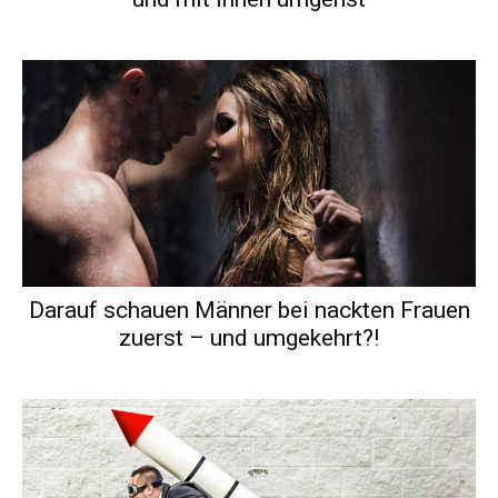
Darauf schauen Männer bei nackten Frauen
zuerst – und umgekehrt?!