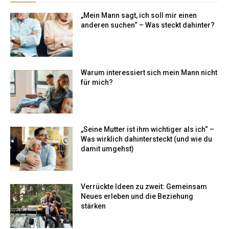
„Mein Mann sagt, ich soll mir einen
anderen suchen“ – Was steckt dahinter?
Warum interessiert sich mein Mann nicht
für mich?
„Seine Mutter ist ihm wichtiger als ich“ –
Was wirklich dahintersteckt (und wie du
damit umgehst)
Verrückte Ideen zu zweit: Gemeinsam
Neues erleben und die Beziehung
stärken