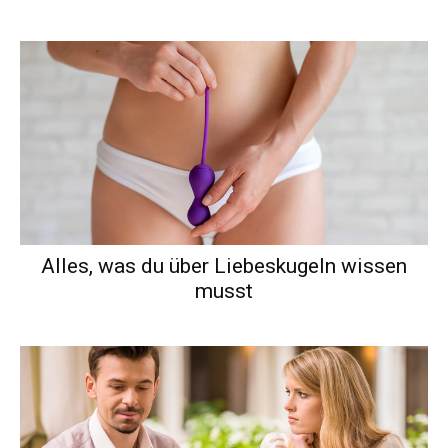
Alles, was du über Liebeskugeln wissen
musst