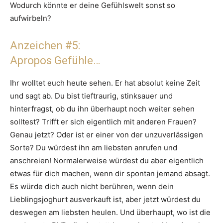
Wodurch könnte er deine Gefühlswelt sonst so
aufwirbeln?
Anzeichen #5:
Apropos Gefühle…
Ihr wolltet euch heute sehen. Er hat absolut keine Zeit
und sagt ab. Du bist tieftraurig, stinksauer und
hinterfragst, ob du ihn überhaupt noch weiter sehen
solltest? Trifft er sich eigentlich mit anderen Frauen?
Genau jetzt? Oder ist er einer von der unzuverlässigen
Sorte? Du würdest ihn am liebsten anrufen und
anschreien! Normalerweise würdest du aber eigentlich
etwas für dich machen, wenn dir spontan jemand absagt.
Es würde dich auch nicht berühren, wenn dein
Lieblingsjoghurt ausverkauft ist, aber jetzt würdest du
deswegen am liebsten heulen. Und überhaupt, wo ist die