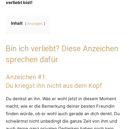
verliebt bist!
Inhalt
Anzeigen
Bin ich verliebt? Diese Anzeichen
sprechen dafür
Anzeichen #1:
Du kriegst ihn nicht aus dem Kopf
Du denkst an ihn. Was er wohl jetzt in diesem Moment
macht, wie er die Bemerkung deiner besten Freundin
finden würde, ob er wohl auch gerade an dich denkt. Du
schwärmst nicht unbedingt die ganze Zeit von ihm und
auch deine ganz privaten Gedanken haben noch kein