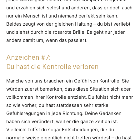
und erzählen sich selbst und anderen, dass er doch auch
nur ein Mensch ist und niemand perfekt sein kann.
Beides zeugt von der gleichen Haltung – du bist verliebt
und siehst durch die rosarote Brille. Es geht nur jeder
anders damit um, wenn das passiert.
Anzeichen #7:
Du hast die Kontrolle verloren
Manche von uns brauchen ein Gefühl von Kontrolle. Sie
würden zuerst bemerken, dass diese Situation sich aber
vollkommen ihrer Kontrolle entzieht. Du fühlst nicht mehr
so wie vorher, du hast stattdessen sehr starke
Gefühlsregungen in jede Richtung. Deine Gedanken
haben sich verändert, weil er die ganze Zeit da ist.
Vielleicht triffst du sogar Entscheidungen, die du
normalerweise eigentlich nicht treffen würdest – du hast