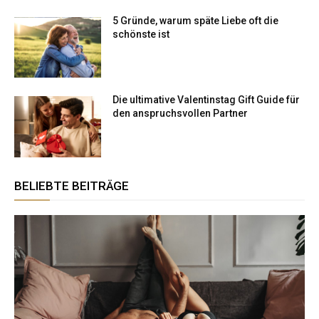
5 Gründe, warum späte Liebe oft die
schönste ist
Die ultimative Valentinstag Gift Guide für
den anspruchsvollen Partner
BELIEBTE BEITRÄGE