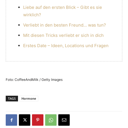
Liebe auf den ersten Blick – Gibt es sie
wirklich?
Verliebt in den besten Freund… was tun?
Mit diesen Tricks verliebt er sich in dich
Erstes Date – Ideen, Locations und Fragen
Foto: CoffeeAndMilk / Getty Images
TAGS
Hormone