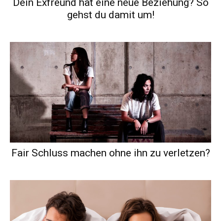
Dein Exfreund hat eine neue Beziehung? So
gehst du damit um!
Fair Schluss machen ohne ihn zu verletzen?