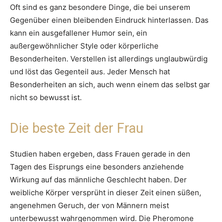
Oft sind es ganz besondere Dinge, die bei unserem
Gegenüber einen bleibenden Eindruck hinterlassen. Das
kann ein ausgefallener Humor sein, ein
außergewöhnlicher Style oder körperliche
Besonderheiten. Verstellen ist allerdings unglaubwürdig
und löst das Gegenteil aus. Jeder Mensch hat
Besonderheiten an sich, auch wenn einem das selbst gar
nicht so bewusst ist.
Die beste Zeit der Frau
Studien haben ergeben, dass Frauen gerade in den
Tagen des Eisprungs eine besonders anziehende
Wirkung auf das männliche Geschlecht haben. Der
weibliche Körper versprüht in dieser Zeit einen süßen,
angenehmen Geruch, der von Männern meist
unterbewusst wahrgenommen wird. Die Pheromone