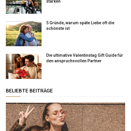
stärken
5 Gründe, warum späte Liebe oft die
schönste ist
Die ultimative Valentinstag Gift Guide für
den anspruchsvollen Partner
BELIEBTE BEITRÄGE