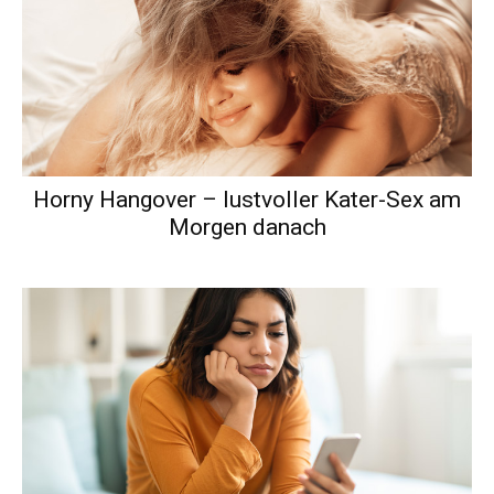
Horny Hangover – lustvoller Kater-Sex am
Morgen danach