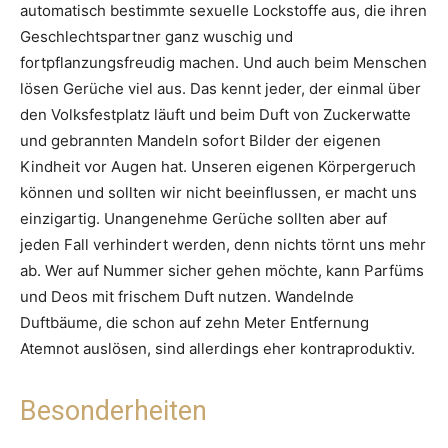
automatisch bestimmte sexuelle Lockstoffe aus, die ihren
Geschlechtspartner ganz wuschig und
fortpflanzungsfreudig machen. Und auch beim Menschen
lösen Gerüche viel aus. Das kennt jeder, der einmal über
den Volksfestplatz läuft und beim Duft von Zuckerwatte
und gebrannten Mandeln sofort Bilder der eigenen
Kindheit vor Augen hat. Unseren eigenen Körpergeruch
können und sollten wir nicht beeinflussen, er macht uns
einzigartig. Unangenehme Gerüche sollten aber auf
jeden Fall verhindert werden, denn nichts törnt uns mehr
ab. Wer auf Nummer sicher gehen möchte, kann Parfüms
und Deos mit frischem Duft nutzen. Wandelnde
Duftbäume, die schon auf zehn Meter Entfernung
Atemnot auslösen, sind allerdings eher kontraproduktiv.
Besonderheiten