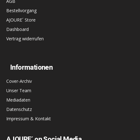
AGB
Bestellvorgang
AJOURE´ Store
Dashboard
Vertrag widerrufen
Informationen
Cover-Archiv
Unser Team
Mediadaten
Datenschutz
Impressum & Kontakt
AJOURE´ on Social Media