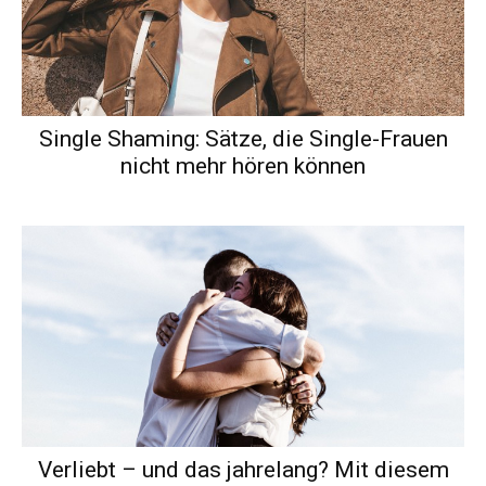
Single Shaming: Sätze, die Single-Frauen
nicht mehr hören können
Verliebt – und das jahrelang? Mit diesem