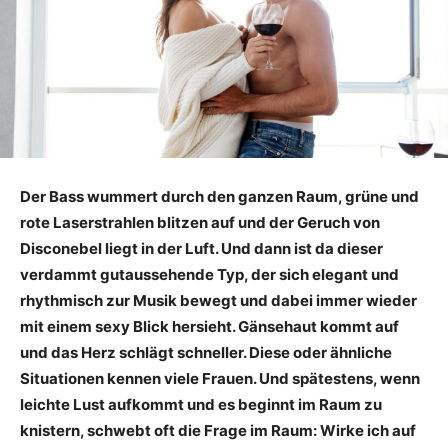
Der Bass wummert durch den ganzen Raum, grüne und
rote Laserstrahlen blitzen auf und der Geruch von
Disconebel liegt in der Luft. Und dann ist da dieser
verdammt gutaussehende Typ, der sich elegant und
rhythmisch zur Musik bewegt und dabei immer wieder
mit einem sexy Blick hersieht. Gänsehaut kommt auf
und das Herz schlägt schneller. Diese oder ähnliche
Situationen kennen viele Frauen. Und spätestens, wenn
leichte Lust aufkommt und es beginnt im Raum zu
knistern, schwebt oft die Frage im Raum: Wirke ich auf