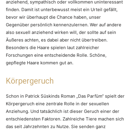
anziehend, sympathisch oder vollkommen uninteressant
finden. Damit ist unterbewusst meist ein Urteil gefällt,
bevor wir überhaupt die Chance haben, unser
Gegenüber persönlich kennenzulernen. Wer auf andere
also sexuell anziehend wirken will, der sollte auf sein
Äußeres achten, es dabei aber nicht übertreiben.
Besonders die Haare spielen laut zahlreicher
Forschungen eine entscheidende Rolle. Schöne,
gepflegte Haare kommen gut an.
Körpergeruch
Schon in Patrick Süskinds Roman „Das Parfüm“ spielt der
Körpergeruch eine zentrale Rolle in der sexuellen
Anziehung. Und tatsächlich ist dieser Geruch einer der
entschiedensten Faktoren. Zahlreiche Tiere machen sich
das seit Jahrzehnten zu Nutze. Sie senden ganz