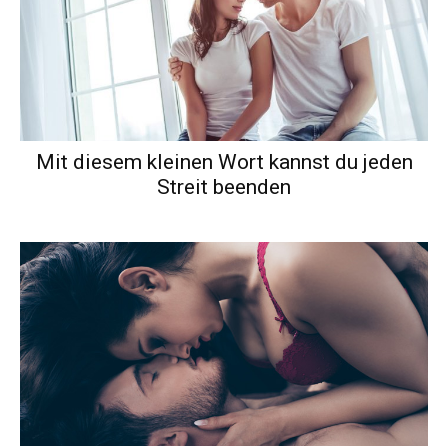
Mit diesem kleinen Wort kannst du jeden
Streit beenden