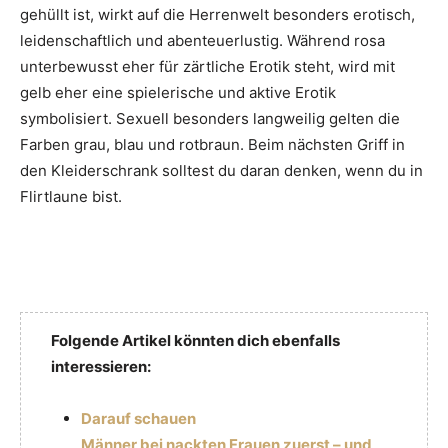
gehüllt ist, wirkt auf die Herrenwelt besonders erotisch,
leidenschaftlich und abenteuerlustig. Während rosa
unterbewusst eher für zärtliche Erotik steht, wird mit
gelb eher eine spielerische und aktive Erotik
symbolisiert. Sexuell besonders langweilig gelten die
Farben grau, blau und rotbraun. Beim nächsten Griff in
den Kleiderschrank solltest du daran denken, wenn du in
Flirtlaune bist.
Folgende Artikel könnten dich ebenfalls
interessieren:
Darauf schauen
Männer bei nackten Frauen zuerst – und