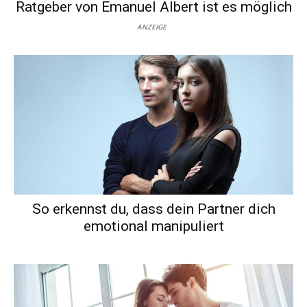
Ratgeber von Emanuel Albert ist es möglich
ANZEIGE
So erkennst du, dass dein Partner dich
emotional manipuliert