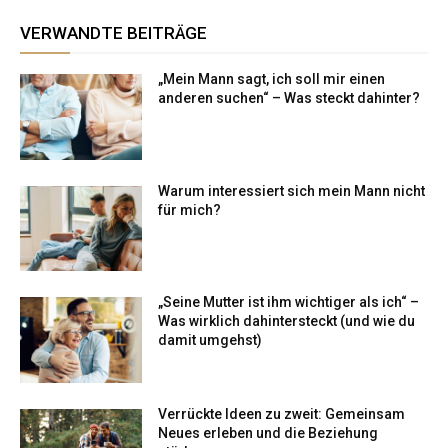
VERWANDTE BEITRÄGE
„Mein Mann sagt, ich soll mir einen
anderen suchen“ – Was steckt dahinter?
Warum interessiert sich mein Mann nicht
für mich?
„Seine Mutter ist ihm wichtiger als ich“ –
Was wirklich dahintersteckt (und wie du
damit umgehst)
Verrückte Ideen zu zweit: Gemeinsam
Neues erleben und die Beziehung