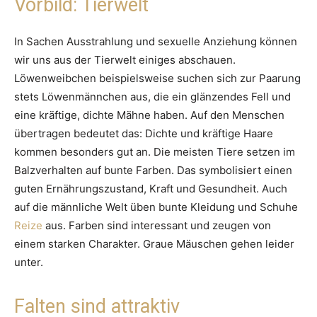
Vorbild: Tierwelt
In Sachen Ausstrahlung und sexuelle Anziehung können
wir uns aus der Tierwelt einiges abschauen.
Löwenweibchen beispielsweise suchen sich zur Paarung
stets Löwenmännchen aus, die ein glänzendes Fell und
eine kräftige, dichte Mähne haben. Auf den Menschen
übertragen bedeutet das: Dichte und kräftige Haare
kommen besonders gut an. Die meisten Tiere setzen im
Balzverhalten auf bunte Farben. Das symbolisiert einen
guten Ernährungszustand, Kraft und Gesundheit. Auch
auf die männliche Welt üben bunte Kleidung und Schuhe
Reize
aus. Farben sind interessant und zeugen von
einem starken Charakter. Graue Mäuschen gehen leider
unter.
Falten sind attraktiv