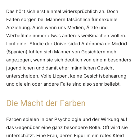
Das hört sich erst einmal widersprüchlich an. Doch
Falten sorgen bei Männern tatsächlich für sexuelle
Anziehung. Auch wenn uns Medien, Ärzte und
Werbefilme immer etwas anderes weißmachen wollen.
Laut einer Studie der Universidad Autónoma de Madrid
(Spanien) fühlen sich Männer von Gesichtern mehr
angezogen, wenn sie sich deutlich von einem besonders
jugendlichen und damit eher männlichen Gesicht
unterscheiden. Volle Lippen, keine Gesichtsbehaarung
und die ein oder andere Falte sind also sehr beliebt.
Die Macht der Farben
Farben spielen in der Psychologie und der Wirkung auf
das Gegenüber eine ganz besondere Rolle. Oft wird sie
unterschätzt. Eine Frau, deren Figur in ein rotes Kleid