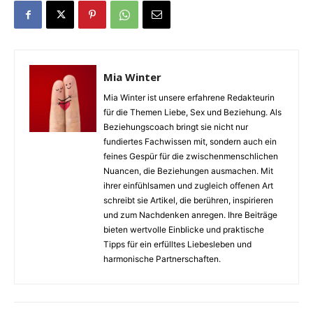
Mia Winter
Mia Winter ist unsere erfahrene Redakteurin
für die Themen Liebe, Sex und Beziehung. Als
Beziehungscoach bringt sie nicht nur
fundiertes Fachwissen mit, sondern auch ein
feines Gespür für die zwischenmenschlichen
Nuancen, die Beziehungen ausmachen. Mit
ihrer einfühlsamen und zugleich offenen Art
schreibt sie Artikel, die berühren, inspirieren
und zum Nachdenken anregen. Ihre Beiträge
bieten wertvolle Einblicke und praktische
Tipps für ein erfülltes Liebesleben und
harmonische Partnerschaften.