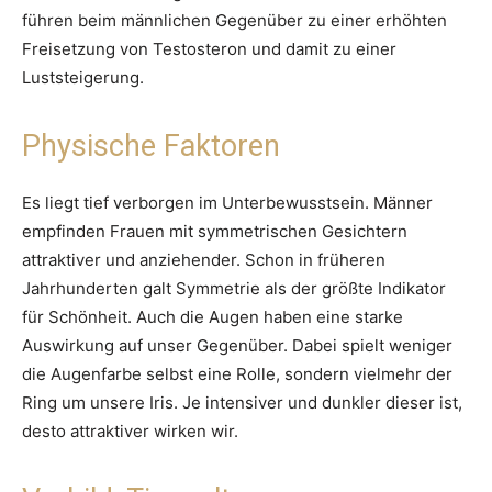
führen beim männlichen Gegenüber zu einer erhöhten
Freisetzung von Testosteron und damit zu einer
Luststeigerung.
Physische Faktoren
Es liegt tief verborgen im Unterbewusstsein. Männer
empfinden Frauen mit symmetrischen Gesichtern
attraktiver und anziehender. Schon in früheren
Jahrhunderten galt Symmetrie als der größte Indikator
für Schönheit. Auch die Augen haben eine starke
Auswirkung auf unser Gegenüber. Dabei spielt weniger
die Augenfarbe selbst eine Rolle, sondern vielmehr der
Ring um unsere Iris. Je intensiver und dunkler dieser ist,
desto attraktiver wirken wir.