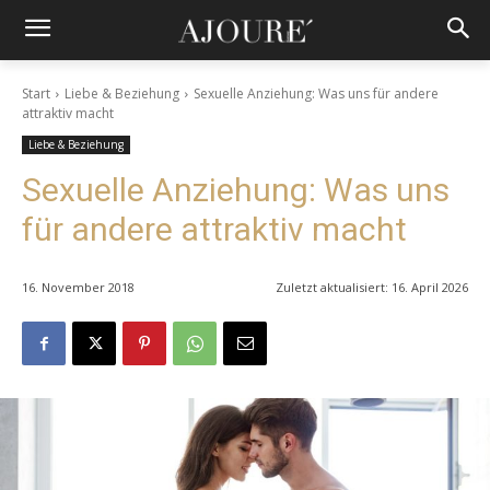
Start
Liebe & Beziehung
Sexuelle Anziehung: Was uns für andere
attraktiv macht
Liebe & Beziehung
Sexuelle Anziehung: Was uns
für andere attraktiv macht
16. November 2018
Zuletzt aktualisiert:
16. April 2026