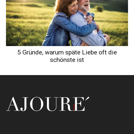
5 Gründe, warum späte Liebe oft die
schönste ist