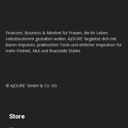
Finanzen, Business & Mindset für Frauen, die ihr Leben
selbstbestimmt gestalten wollen. AJOURE´ begleitet dich mit
klaren Impulsen, praktischen Tools und ehrlicher Inspiration für
mehr Freiheit, Mut und finanzielle Stärke.
© AJOURE´ GmbH & Co. KG
Store