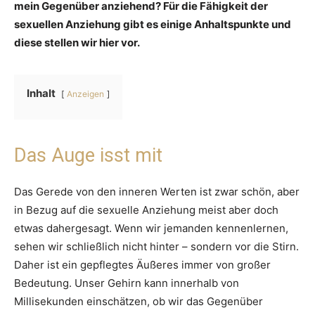
mein Gegenüber anziehend? Für die Fähigkeit der
sexuellen Anziehung gibt es einige Anhaltspunkte und
diese stellen wir hier vor.
Inhalt
Anzeigen
Das Auge isst mit
Das Gerede von den inneren Werten ist zwar schön, aber
in Bezug auf die sexuelle Anziehung meist aber doch
etwas dahergesagt. Wenn wir jemanden kennenlernen,
sehen wir schließlich nicht hinter – sondern vor die Stirn.
Daher ist ein gepflegtes Äußeres immer von großer
Bedeutung. Unser Gehirn kann innerhalb von
Millisekunden einschätzen, ob wir das Gegenüber