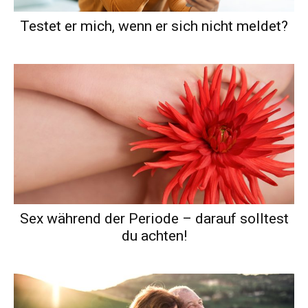
Testet er mich, wenn er sich nicht meldet?
Sex während der Periode – darauf solltest
du achten!