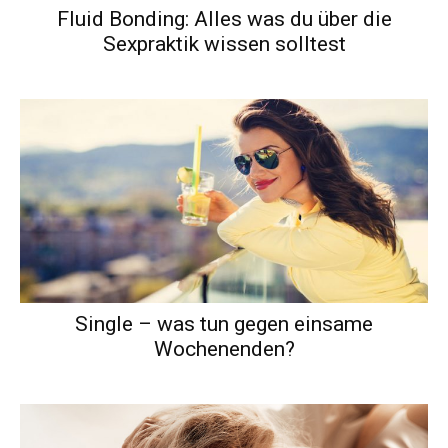
Fluid Bonding: Alles was du über die
Sexpraktik wissen solltest
Single – was tun gegen einsame
Wochenenden?