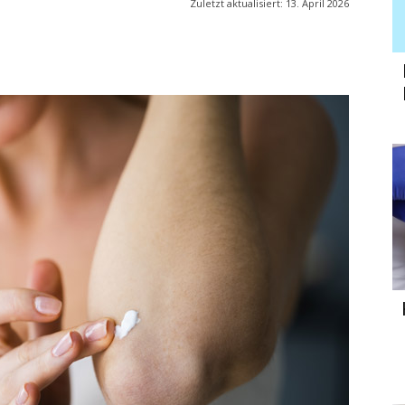
Zuletzt aktualisiert:
13. April 2026