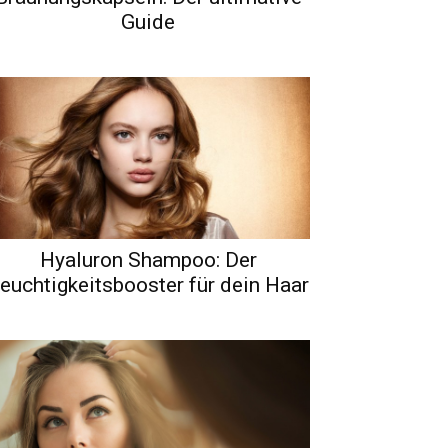
Guide
Hyaluron Shampoo: Der
euchtigkeitsbooster für dein Haar