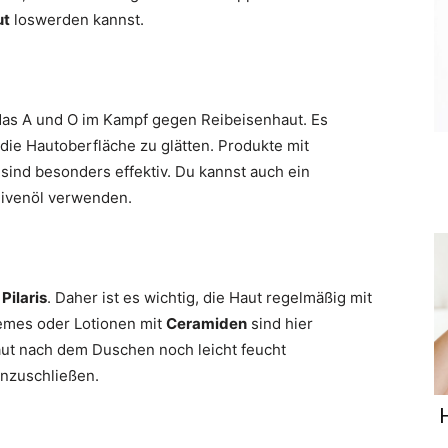
ut
loswerden kannst.
das A und O im Kampf gegen Reibeisenhaut. Es
 die Hautoberfläche zu glätten. Produkte mit
sind besonders effektiv. Du kannst auch ein
livenöl verwenden.
Pilaris
. Daher ist es wichtig, die Haut regelmäßig mit
remes oder Lotionen mit
Ceramiden
sind hier
aut nach dem Duschen noch leicht feucht
inzuschließen.