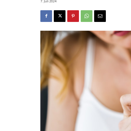
7. Juli 2024