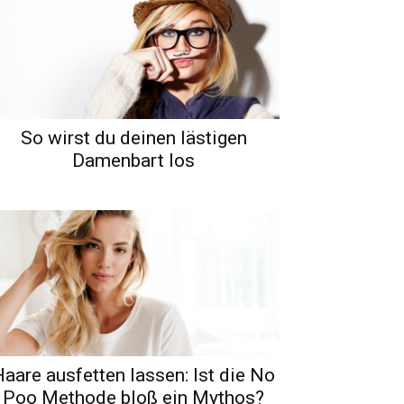
So wirst du deinen lästigen
Damenbart los
Haare ausfetten lassen: Ist die No
Poo Methode bloß ein Mythos?