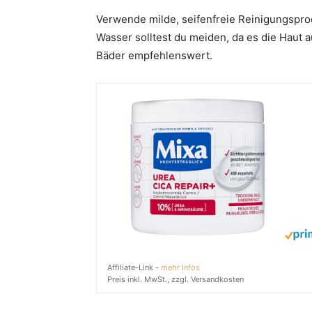
Verwende milde, seifenfreie Reinigungsprod
Wasser solltest du meiden, da es die Haut
Bäder empfehlenswert.
Affiliate-Link -
mehr Infos
Preis inkl. MwSt., zzgl. Versandkosten