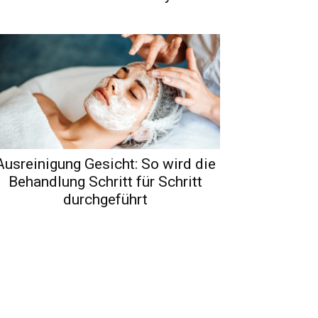
Ausreinigung Gesicht: So wird die
Behandlung Schritt für Schritt
durchgeführt