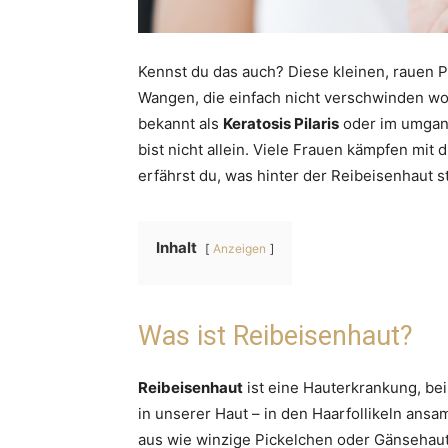
Kennst du das auch? Diese kleinen, rauen
Wangen, die einfach nicht verschwinden wo
bekannt als
Keratosis Pilaris
oder im umgan
bist nicht allein. Viele Frauen kämpfen mit 
erfährst du, was hinter der Reibeisenhaut s
Inhalt
Anzeigen
Was ist Reibeisenhaut?
Reibeisenhaut
ist eine Hauterkrankung, bei
in unserer Haut – in den Haarfollikeln ans
aus wie winzige Pickelchen oder Gänsehaut