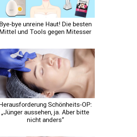
Bye-bye unreine Haut! Die besten
Mittel und Tools gegen Mitesser
Herausforderung Schönheits-OP:
„Jünger aussehen, ja. Aber bitte
nicht anders“