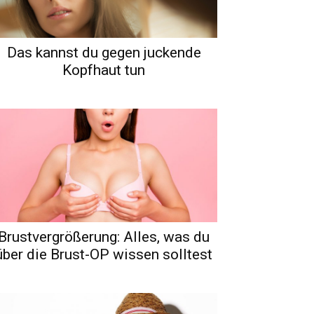
Das kannst du gegen juckende
Kopfhaut tun
Brustvergrößerung: Alles, was du
über die Brust-OP wissen solltest