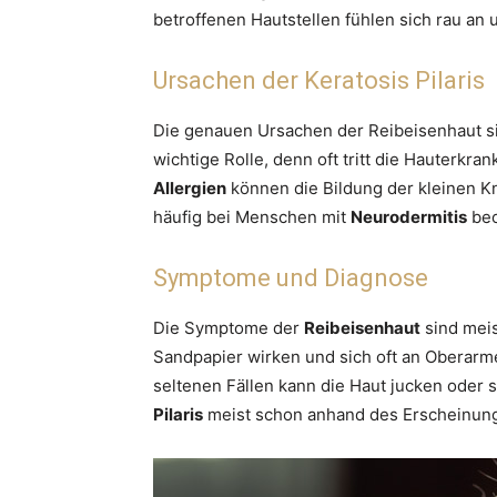
betroffenen Hautstellen fühlen sich rau an 
Ursachen der Keratosis Pilaris
Die genauen Ursachen der Reibeisenhaut sin
wichtige Rolle, denn oft tritt die Hauterkra
Allergien
können die Bildung der kleinen 
häufig bei Menschen mit
Neurodermitis
beo
Symptome und Diagnose
Die Symptome der
Reibeisenhaut
sind meis
Sandpapier wirken und sich oft an Oberarm
seltenen Fällen kann die Haut jucken oder 
Pilaris
meist schon anhand des Erscheinungs