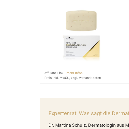
Affiliate-Link -
mehr Infos
Preis inkl. MwSt., zzgl. Versandkosten
Expertenrat: Was sagt die Derma
Dr. Martina Schulz, Dermatologin aus M