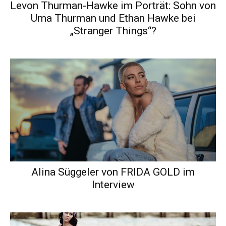
Levon Thurman-Hawke im Porträt: Sohn von
Uma Thurman und Ethan Hawke bei
„Stranger Things“?
Alina Süggeler von FRIDA GOLD im
Interview