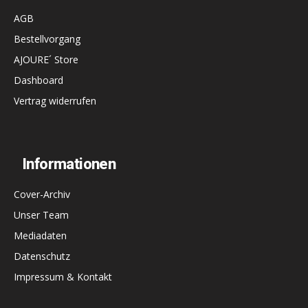
AGB
Bestellvorgang
AJOURE´ Store
Dashboard
Vertrag widerrufen
Informationen
Cover-Archiv
Unser Team
Mediadaten
Datenschutz
Impressum & Kontakt