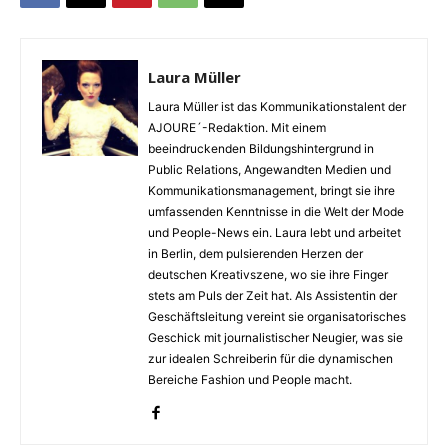
Laura Müller
Laura Müller ist das Kommunikationstalent der
AJOURE´-Redaktion. Mit einem
beeindruckenden Bildungshintergrund in
Public Relations, Angewandten Medien und
Kommunikationsmanagement, bringt sie ihre
umfassenden Kenntnisse in die Welt der Mode
und People-News ein. Laura lebt und arbeitet
in Berlin, dem pulsierenden Herzen der
deutschen Kreativszene, wo sie ihre Finger
stets am Puls der Zeit hat. Als Assistentin der
Geschäftsleitung vereint sie organisatorisches
Geschick mit journalistischer Neugier, was sie
zur idealen Schreiberin für die dynamischen
Bereiche Fashion und People macht.