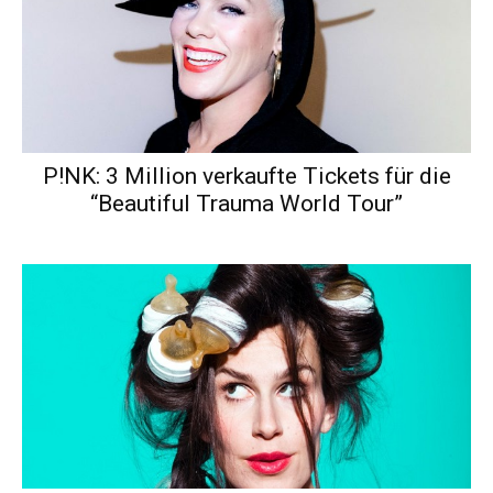
P!NK: 3 Million verkaufte Tickets für die
“Beautiful Trauma World Tour”