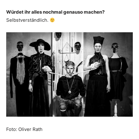
Würdet ihr alles nochmal genauso machen?
Selbstverständlich.
Foto: Oliver Rath