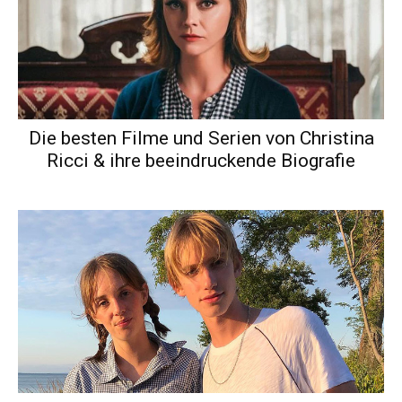
Die besten Filme und Serien von Christina
Ricci & ihre beeindruckende Biografie