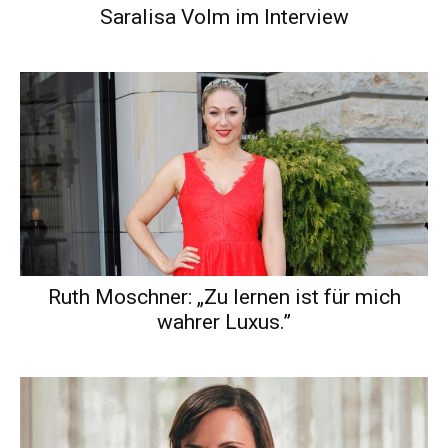
Saralisa Volm im Interview
Ruth Moschner: „Zu lernen ist für mich
wahrer Luxus.”