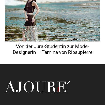
Von der Jura-Studentin zur Mode-
Designerin – Tamina von Ribaupierre