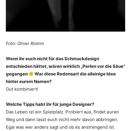
Foto: Oliver Blohm
Wenn ihr euch nicht für das Schmuckdesign
entschieden hättet, wären wirklich „Perlen vor die Säue“
gegangen
War diese Redensart die alleinige Idee
hinter eurem Namen?
Gut kombiniert!
Welche Tipps habt ihr für junge Designer?
Das Leben ist ein Spielplatz. Probiert aus, findet euren
Weg und dann lasst euch nicht mehr davon abbringen.
Egal was wer anders sagt und ob es anstrengend ist.