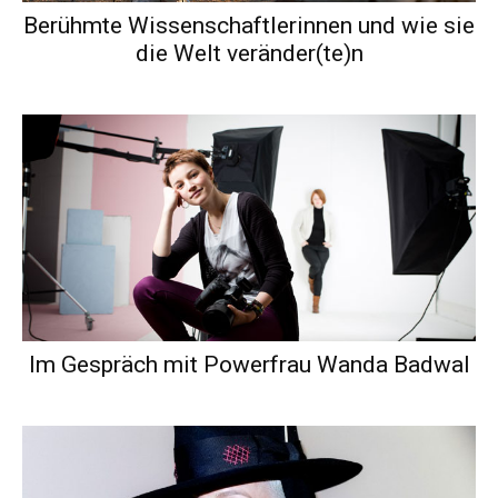
Berühmte Wissenschaftlerinnen und wie sie
die Welt veränder(te)n
Im Gespräch mit Powerfrau Wanda Badwal