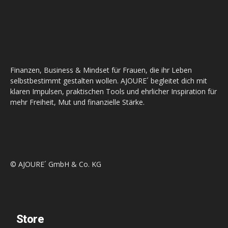
Finanzen, Business & Mindset für Frauen, die ihr Leben
selbstbestimmt gestalten wollen. AJOURE´ begleitet dich mit
klaren Impulsen, praktischen Tools und ehrlicher Inspiration für
mehr Freiheit, Mut und finanzielle Stärke.
© AJOURE´ GmbH & Co. KG
Store