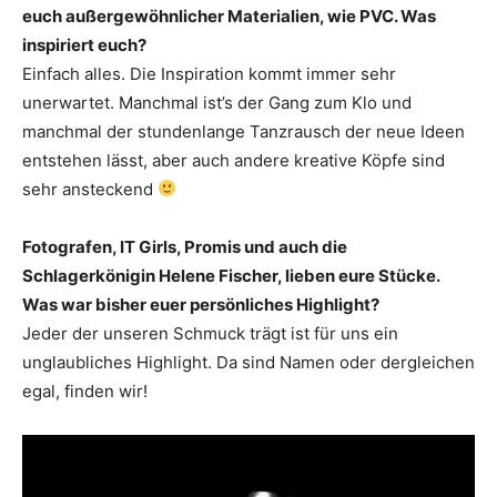
euch außergewöhnlicher Materialien, wie PVC. Was
inspiriert euch?
Einfach alles. Die Inspiration kommt immer sehr
unerwartet. Manchmal ist’s der Gang zum Klo und
manchmal der stundenlange Tanzrausch der neue Ideen
entstehen lässt, aber auch andere kreative Köpfe sind
sehr ansteckend
Fotografen, IT Girls, Promis und auch die
Schlagerkönigin Helene Fischer, lieben eure Stücke.
Was war bisher euer persönliches Highlight?
Jeder der unseren Schmuck trägt ist für uns ein
unglaubliches Highlight. Da sind Namen oder dergleichen
egal, finden wir!