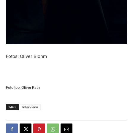
Fotos: Oliver Blohm
Foto top: Oliver Rath
TAGS
Interviews