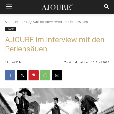
Start
People
AJOURE im Interview mit den Perlensäuen
People
AJOURE im Interview mit den
Perlensäuen
17. Juni 2014
Zuletzt aktualisiert:
15. April 2026