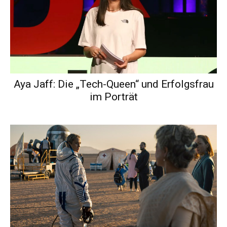
Aya Jaff: Die „Tech-Queen“ und Erfolgsfrau
im Porträt