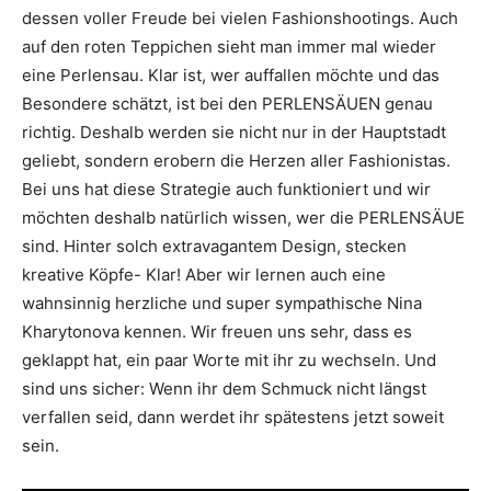
dessen voller Freude bei vielen Fashionshootings. Auch
auf den roten Teppichen sieht man immer mal wieder
eine Perlensau. Klar ist, wer auffallen möchte und das
Besondere schätzt, ist bei den PERLENSÄUEN genau
richtig. Deshalb werden sie nicht nur in der Hauptstadt
geliebt, sondern erobern die Herzen aller Fashionistas.
Bei uns hat diese Strategie auch funktioniert und wir
möchten deshalb natürlich wissen, wer die PERLENSÄUE
sind. Hinter solch extravagantem Design, stecken
kreative Köpfe- Klar! Aber wir lernen auch eine
wahnsinnig herzliche und super sympathische Nina
Kharytonova kennen. Wir freuen uns sehr, dass es
geklappt hat, ein paar Worte mit ihr zu wechseln. Und
sind uns sicher: Wenn ihr dem Schmuck nicht längst
verfallen seid, dann werdet ihr spätestens jetzt soweit
sein.