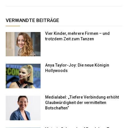
VERWANDTE BEITRÄGE
Vier Kinder, mehrere Firmen – und
trotzdem Zeit zum Tanzen
Anya Taylor-Joy: Die neue Königin
Hollywoods
Medialabel: „Tiefere Verbindung erhöht
Glaubwürdigkeit der vermittelten
Botschaften“