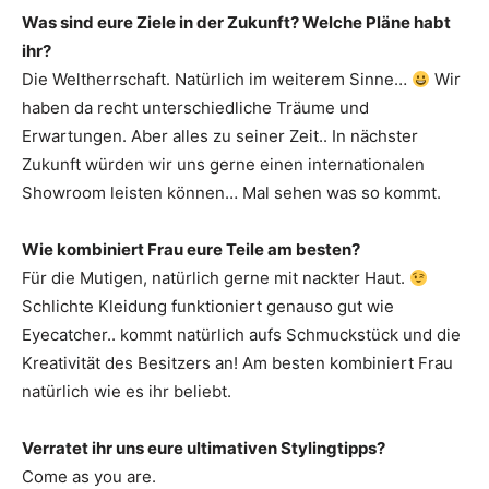
Was sind eure Ziele in der Zukunft? Welche Pläne habt
ihr?
Die Weltherrschaft. Natürlich im weiterem Sinne…
Wir
haben da recht unterschiedliche Träume und
Erwartungen. Aber alles zu seiner Zeit.. In nächster
Zukunft würden wir uns gerne einen internationalen
Showroom leisten können… Mal sehen was so kommt.
Wie kombiniert Frau eure Teile am besten?
Für die Mutigen, natürlich gerne mit nackter Haut.
Schlichte Kleidung funktioniert genauso gut wie
Eyecatcher.. kommt natürlich aufs Schmuckstück und die
Kreativität des Besitzers an! Am besten kombiniert Frau
natürlich wie es ihr beliebt.
Verratet ihr uns eure ultimativen Stylingtipps?
Come as you are.