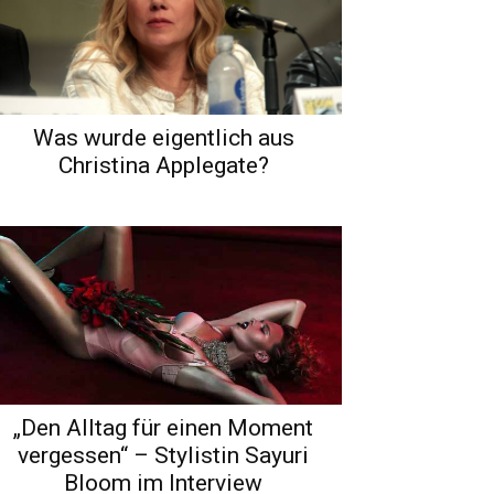
Was wurde eigentlich aus
Christina Applegate?
„Den Alltag für einen Moment
vergessen“ – Stylistin Sayuri
Bloom im Interview