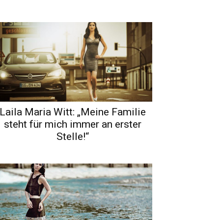
Laila Maria Witt: „Meine Familie
steht für mich immer an erster
Stelle!“