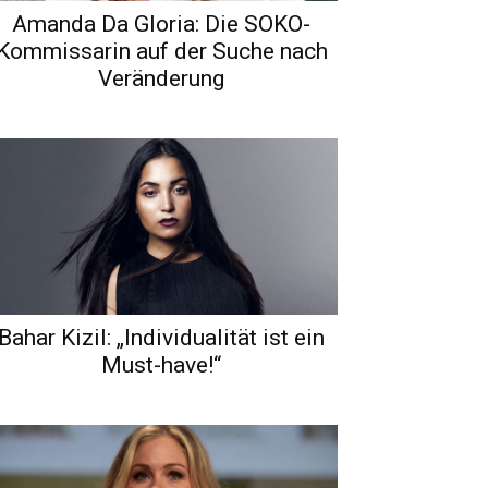
Amanda Da Gloria: Die SOKO-
Kommissarin auf der Suche nach
Veränderung
Bahar Kizil: „Individualität ist ein
Must-have!“