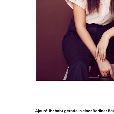
Ajouré: Ihr habt gerade in einer Berliner Bar