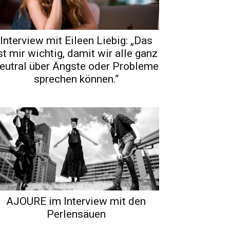
Interview mit Eileen Liebig: „Das
st mir wichtig, damit wir alle ganz
eutral über Ängste oder Probleme
sprechen können.“
AJOURE im Interview mit den
Perlensäuen