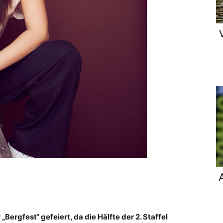
 „Bergfest“ gefeiert, da die Hälfte der 2. Staffel