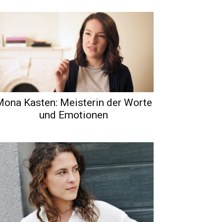
ona Kasten: Meisterin der Worte
und Emotionen