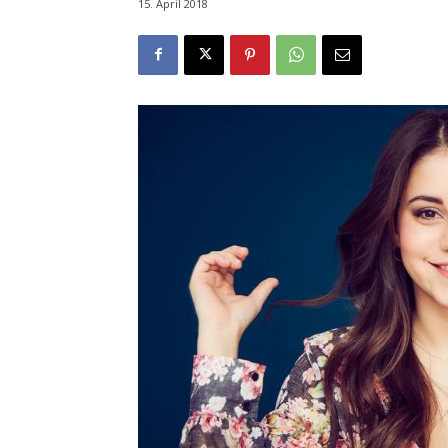
15. April 2018