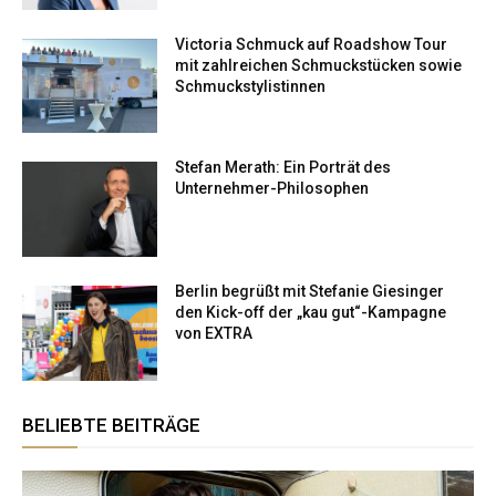
Victoria Schmuck auf Roadshow Tour
mit zahlreichen Schmuckstücken sowie
Schmuckstylistinnen
Stefan Merath: Ein Porträt des
Unternehmer-Philosophen
Berlin begrüßt mit Stefanie Giesinger
den Kick-off der „kau gut“-Kampagne
von EXTRA
BELIEBTE BEITRÄGE