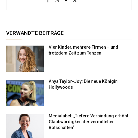
VERWANDTE BEITRÄGE
Vier Kinder, mehrere Firmen – und
trotzdem Zeit zum Tanzen
Anya Taylor-Joy: Die neue Königin
Hollywoods
Medialabel: „Tiefere Verbindung erhöht
Glaubwürdigkeit der vermittelten
Botschaften“