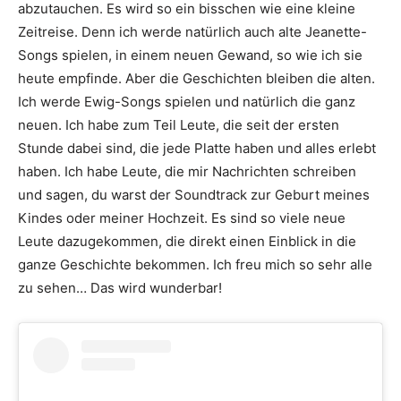
abzutauchen. Es wird so ein bisschen wie eine kleine
Zeitreise. Denn ich werde natürlich auch alte Jeanette-
Songs spielen, in einem neuen Gewand, so wie ich sie
heute empfinde. Aber die Geschichten bleiben die alten.
Ich werde Ewig-Songs spielen und natürlich die ganz
neuen. Ich habe zum Teil Leute, die seit der ersten
Stunde dabei sind, die jede Platte haben und alles erlebt
haben. Ich habe Leute, die mir Nachrichten schreiben
und sagen, du warst der Soundtrack zur Geburt meines
Kindes oder meiner Hochzeit. Es sind so viele neue
Leute dazugekommen, die direkt einen Einblick in die
ganze Geschichte bekommen. Ich freu mich so sehr alle
zu sehen… Das wird wunderbar!