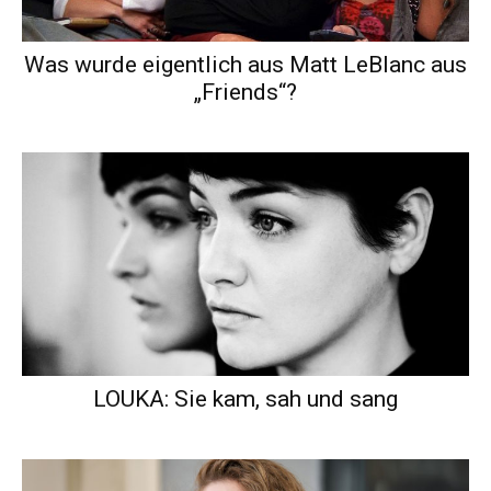
Was wurde eigentlich aus Matt LeBlanc aus
„Friends“?
LOUKA: Sie kam, sah und sang