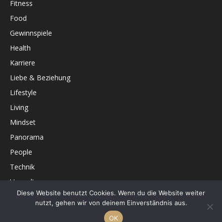
Fitness
Food
Gewinnspiele
Health
Karriere
Liebe & Beziehung
Lifestyle
Living
Mindset
Panorama
People
Technik
Umwelt
Diese Website benutzt Cookies. Wenn du die Website weiter
Unterhaltung
nutzt, gehen wir von deinem Einverständnis aus.
OK