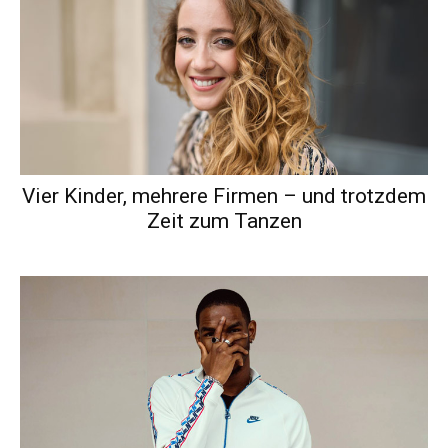
Vier Kinder, mehrere Firmen – und trotzdem
Zeit zum Tanzen