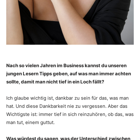
Nach so vielen Jahren im Business kannst du unseren
jungen Lesern Tipps geben, auf was man immer achten
sollte, damit man nicht tief in ein Loch fällt?
Ich glaube wichtig ist, dankbar zu sein für das, was man
hat. Und diese Dankbarkeit nie zu vergessen. Aber das
Wichtigste ist: immer tief in sich reinzuhören, ob das, was
man tut, einem guttut.
Was würdest du sagen, was der Unterschied zwischen