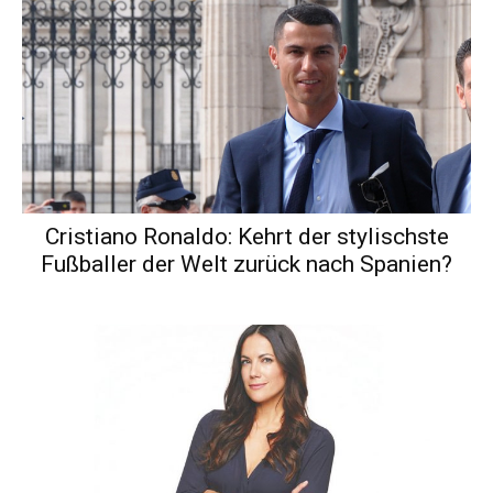
Cristiano Ronaldo: Kehrt der stylischste
Fußballer der Welt zurück nach Spanien?