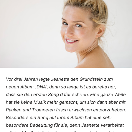
Vor drei Jahren legte Jeanette den Grundstein zum
neuen Album „DNA“, denn so lange ist es bereits her,
dass sie den ersten Song dafür schrieb. Eine ganze Weile
hat sie keine Musik mehr gemacht, um sich dann aber mit
Pauken und Trompeten frisch erwachsen emporzuheben.
Besonders ein Song auf ihrem Album hat eine sehr
besondere Bedeutung für sie, denn Jeanette verarbeitet