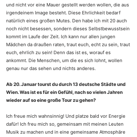
und nicht vor eine Mauer gestellt werden wollen, die aus
irgendeinem Image besteht. Diese Ehrlichkeit bedarf
natürlich eines großen Mutes. Den habe ich mit 20 auch
noch nicht besessen, sondern dieses Selbstbewusstsein
kommt im Laufe der Zeit. Ich kann nur allen jungen
Mädchen da draußen raten, traut euch, echt zu sein, traut
euch, ehrlich zu sein! Denn das ist es, worauf es
ankommt. Die Menschen, um die es sich lohnt, wollen
genau nur das sehen und nichts anderes.
Ab 20. Januar tourst du durch 13 deutsche Städte und
Wien. Was ist es für ein Gefühl, nach so vielen Jahren
wieder auf so eine große Tour zu gehen?
Ich freue mich wahnsinnig! Und platze bald vor Energie
dafür! Ich freu mich so, gemeinsam mit meinen Leuten
Musik zu machen und in eine gemeinsame Atmosphäre