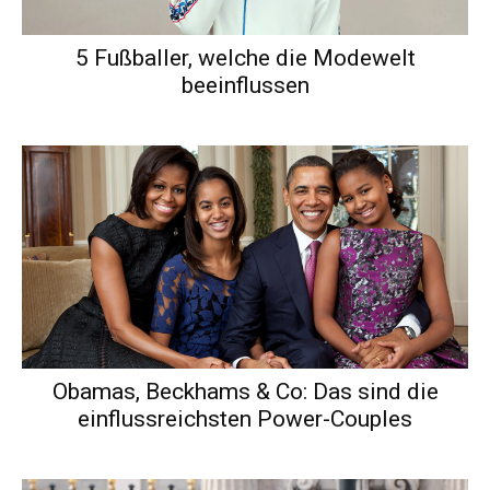
5 Fußballer, welche die Modewelt
beeinflussen
Obamas, Beckhams & Co: Das sind die
einflussreichsten Power-Couples