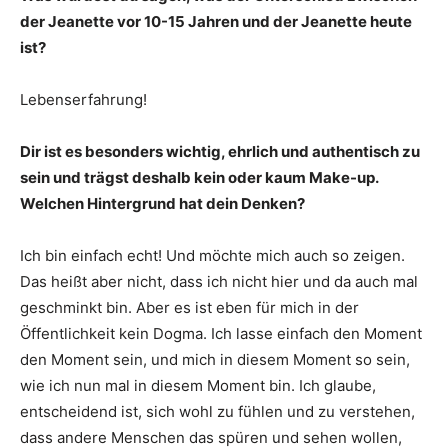
der Jeanette vor 10-15 Jahren und der Jeanette heute
ist?
Lebenserfahrung!
Dir ist es besonders wichtig, ehrlich und authentisch zu
sein und trägst deshalb kein oder kaum Make-up.
Welchen Hintergrund hat dein Denken?
Ich bin einfach echt! Und möchte mich auch so zeigen.
Das heißt aber nicht, dass ich nicht hier und da auch mal
geschminkt bin. Aber es ist eben für mich in der
Öffentlichkeit kein Dogma. Ich lasse einfach den Moment
den Moment sein, und mich in diesem Moment so sein,
wie ich nun mal in diesem Moment bin. Ich glaube,
entscheidend ist, sich wohl zu fühlen und zu verstehen,
dass andere Menschen das spüren und sehen wollen,