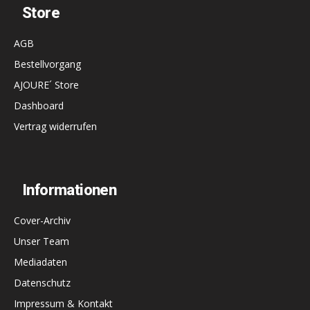
Store
AGB
Bestellvorgang
AJOURE´ Store
Dashboard
Vertrag widerrufen
Informationen
Cover-Archiv
Unser Team
Mediadaten
Datenschutz
Impressum & Kontakt