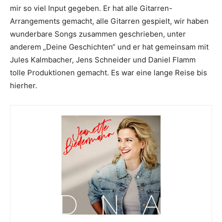
mir so viel Input gegeben. Er hat alle Gitarren-
Arrangements gemacht, alle Gitarren gespielt, wir haben
wunderbare Songs zusammen geschrieben, unter
anderem „Deine Geschichten“ und er hat gemeinsam mit
Jules Kalmbacher, Jens Schneider und Daniel Flamm
tolle Produktionen gemacht. Es war eine lange Reise bis
hierher.