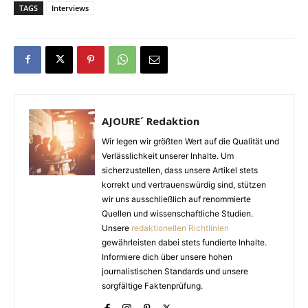
TAGS
Interviews
AJOURE´ Redaktion
Wir legen wir größten Wert auf die Qualität und
Verlässlichkeit unserer Inhalte. Um
sicherzustellen, dass unsere Artikel stets
korrekt und vertrauenswürdig sind, stützen
wir uns ausschließlich auf renommierte
Quellen und wissenschaftliche Studien.
Unsere
redaktionellen Richtlinien
gewährleisten dabei stets fundierte Inhalte.
Informiere dich über unsere hohen
journalistischen Standards und unsere
sorgfältige Faktenprüfung.