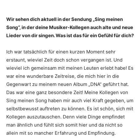
Wir sehen dich aktuell in der Sendung „Sing meinen
Song“, in der deine Musiker-Kollegen auch alte und neue
Lieder von dir singen. Was ist das für ein Gefühl für dich?
Ich war tatsächlich für einen kurzen Moment sehr
erstaunt, wieviel Zeit doch schon vergangen ist. Und
wieviel ich gemeinsam mit meinen Leuten erlebt habe! Es
war eine wunderbare Zeitreise, die mich hier in die
Gegenwart zu meinem neuen Album „DNA“ geführt hat.
Das war eine ganz besondere Zeit! Meine Kollegen von
Sing meinen Song haben mir auch viel Kraft gegeben, um
selbstbewusst auftreten zu können. Es ist schön, sich mit
Kollegen auszutauschen. Denn viele Dinge empfindet
man ähnlich und fühlt sich somit hier und da nicht so
allein mit so mancher Erfahrung und Empfindung.