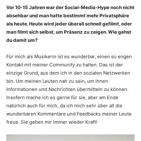
Vor 10-15 Jahren war der Social-Media-Hype noch nicht
absehbar und man hatte bestimmt mehr Privatsphäre
als heute. Heute wird jeder überall schnell gefilmt, oder
man filmt sich selbst, um Präsenz zu zeigen. Wie gehst
du damit um?
Für mich als Musikerin ist es wunderbar, einen so engen
Kontakt mit meiner Community zu halten. Das ist der
einzige Grund, aus dem ich in den sozialen Netzwerken
bin. Um meinen Leuten nah zu sein, um ihnen
Informationen und Nachrichten übermitteln zu können.
Insofern mache ich es gerne für sie, aber am Ende
natürlich auch für mich, da ich mich sehr über all die
wunderbaren Kommentare und Feedbacks meiner Leute
freue. Sie geben mir immer wieder Kraft!