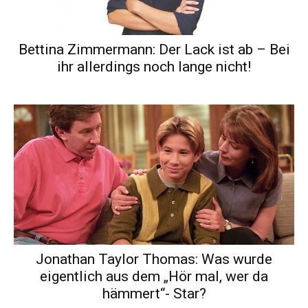
Bettina Zimmermann: Der Lack ist ab – Bei
ihr allerdings noch lange nicht!
Jonathan Taylor Thomas: Was wurde
eigentlich aus dem „Hör mal, wer da
hämmert“- Star?