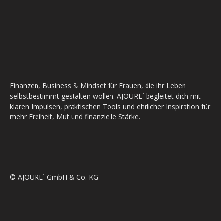
Finanzen, Business & Mindset für Frauen, die ihr Leben
selbstbestimmt gestalten wollen. AJOURE´ begleitet dich mit
klaren Impulsen, praktischen Tools und ehrlicher Inspiration für
mehr Freiheit, Mut und finanzielle Stärke.
© AJOURE´ GmbH & Co. KG