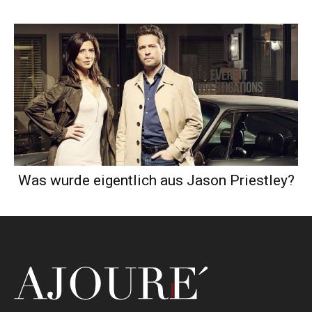
Was wurde eigentlich aus Jason Priestley?