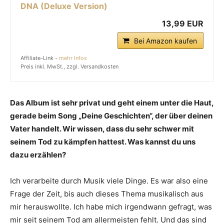
DNA (Deluxe Version)
13,99 EUR
Bei Amazon kaufen
Affiliate-Link -
mehr Infos
Preis inkl. MwSt., zzgl. Versandkosten
Das Album ist sehr privat und geht einem unter die Haut,
gerade beim Song „Deine Geschichten“, der über deinen
Vater handelt. Wir wissen, dass du sehr schwer mit
seinem Tod zu kämpfen hattest. Was kannst du uns
dazu erzählen?
Ich verarbeite durch Musik viele Dinge. Es war also eine
Frage der Zeit, bis auch dieses Thema musikalisch aus
mir herauswollte. Ich habe mich irgendwann gefragt, was
mir seit seinem Tod am allermeisten fehlt. Und das sind