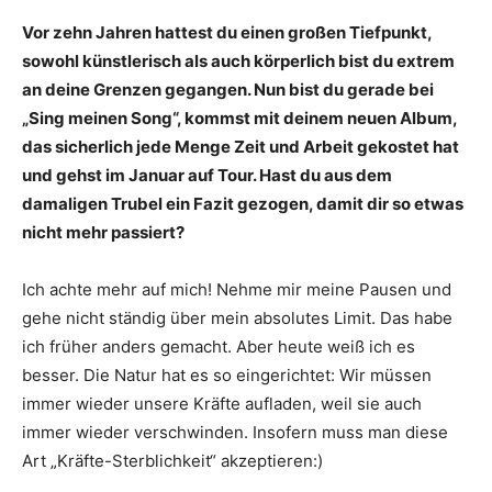
Vor zehn Jahren hattest du einen großen Tiefpunkt,
sowohl künstlerisch als auch körperlich bist du extrem
an deine Grenzen gegangen. Nun bist du gerade bei
„Sing meinen Song“, kommst mit deinem neuen Album,
das sicherlich jede Menge Zeit und Arbeit gekostet hat
und gehst im Januar auf Tour. Hast du aus dem
damaligen Trubel ein Fazit gezogen, damit dir so etwas
nicht mehr passiert?
Ich achte mehr auf mich! Nehme mir meine Pausen und
gehe nicht ständig über mein absolutes Limit. Das habe
ich früher anders gemacht. Aber heute weiß ich es
besser. Die Natur hat es so eingerichtet: Wir müssen
immer wieder unsere Kräfte aufladen, weil sie auch
immer wieder verschwinden. Insofern muss man diese
Art „Kräfte-Sterblichkeit“ akzeptieren:)