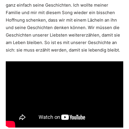
ganz einfach seine Geschichten. Ich wollte meiner
Familie und mir mit diesem Song wieder ein bisschen
Hoffnung schenken, dass wir mit einem Lächeln an ihn
und seine Geschichten denken können. Wir müssen die
Geschichten unserer Liebsten weitererzählen, damit sie
am Leben bleiben. So ist es mit unserer Geschichte an
sich: sie muss erzählt werden, damit sie lebendig bleibt.