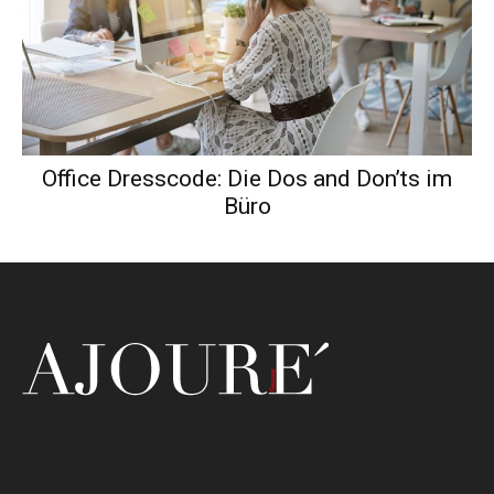
Office Dresscode: Die Dos and Don’ts im
Büro