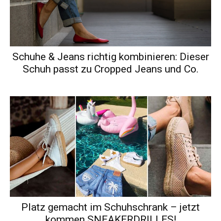
Schuhe & Jeans richtig kombinieren: Dieser
Schuh passt zu Cropped Jeans und Co.
Platz gemacht im Schuhschrank – jetzt
kommen SNEAKERDRILLES!