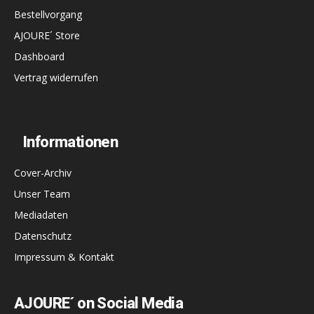
Bestellvorgang
AJOURE´ Store
Dashboard
Vertrag widerrufen
Informationen
Cover-Archiv
Unser Team
Mediadaten
Datenschutz
Impressum & Kontakt
AJOURE´ on Social Media