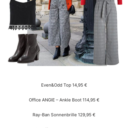
Even&Odd Top 14,95 €
Office ANGIE – Ankle Boot 114,95 €
Ray-Ban Sonnenbrille 129,95 €