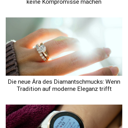
keine Kompromisse machen
Die neue Ära des Diamantschmucks: Wenn
Tradition auf moderne Eleganz trifft