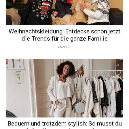
Weihnachtskleidung: Entdecke schon jetzt
die Trends für die ganze Familie
ANZEIGE
Bequem und trotzdem stylish: So musst du