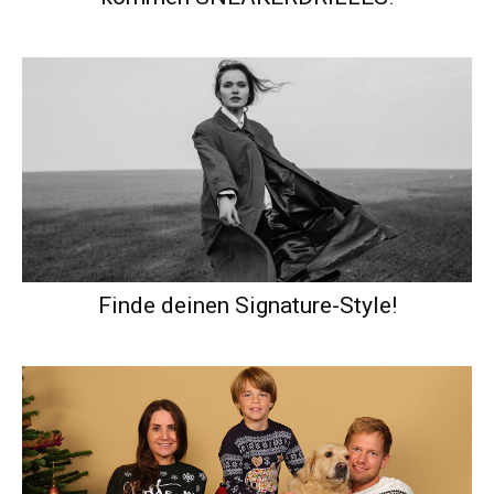
Finde deinen Signature-Style!