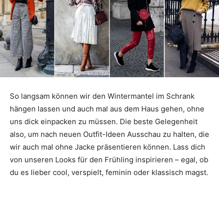
So langsam können wir den Wintermantel im Schrank
hängen lassen und auch mal aus dem Haus gehen, ohne
uns dick einpacken zu müssen. Die beste Gelegenheit
also, um nach neuen Outfit-Ideen Ausschau zu halten, die
wir auch mal ohne Jacke präsentieren können. Lass dich
von unseren Looks für den Frühling inspirieren – egal, ob
du es lieber cool, verspielt, feminin oder klassisch magst.