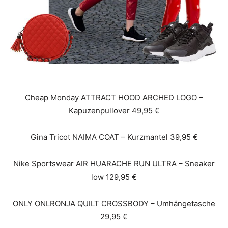
Cheap Monday ATTRACT HOOD ARCHED LOGO –
Kapuzenpullover 49,95 €
Gina Tricot NAIMA COAT – Kurzmantel 39,95 €
Nike Sportswear AIR HUARACHE RUN ULTRA – Sneaker
low 129,95 €
ONLY ONLRONJA QUILT CROSSBODY – Umhängetasche
29,95 €