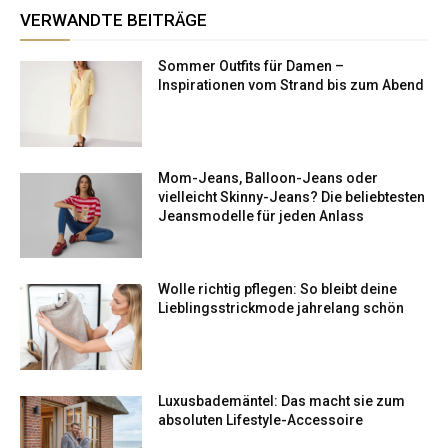
VERWANDTE BEITRÄGE
Sommer Outfits für Damen –
Inspirationen vom Strand bis zum Abend
Mom-Jeans, Balloon-Jeans oder
vielleicht Skinny-Jeans? Die beliebtesten
Jeansmodelle für jeden Anlass
Wolle richtig pflegen: So bleibt deine
Lieblingsstrickmode jahrelang schön
Luxusbademäntel: Das macht sie zum
absoluten Lifestyle-Accessoire