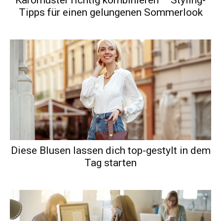
Karomuster richtig kombinieren – Styling-
Tipps für einen gelungenen Sommerlook
Diese Blusen lassen dich top-gestylt in dem
Tag starten