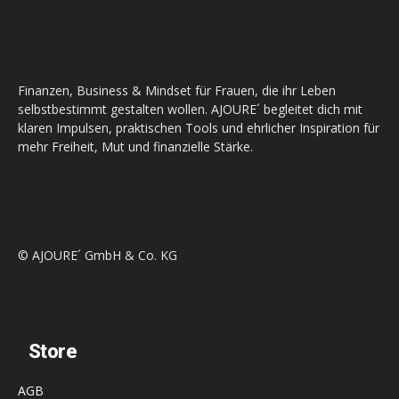
Finanzen, Business & Mindset für Frauen, die ihr Leben
selbstbestimmt gestalten wollen. AJOURE´ begleitet dich mit
klaren Impulsen, praktischen Tools und ehrlicher Inspiration für
mehr Freiheit, Mut und finanzielle Stärke.
© AJOURE´ GmbH & Co. KG
Store
AGB