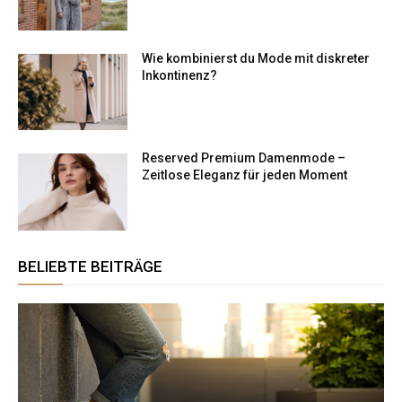
Wie kombinierst du Mode mit diskreter
Inkontinenz?
Reserved Premium Damenmode –
Zeitlose Eleganz für jeden Moment
BELIEBTE BEITRÄGE