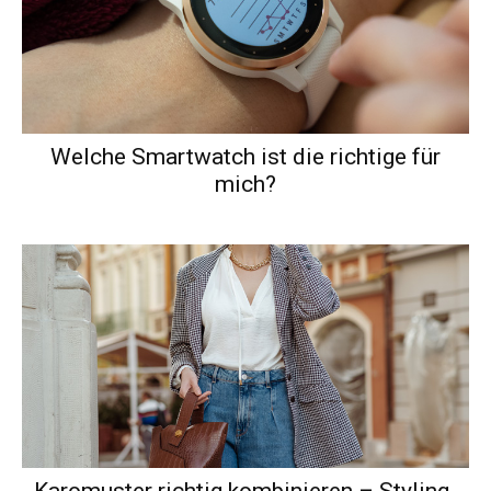
Welche Smartwatch ist die richtige für
mich?