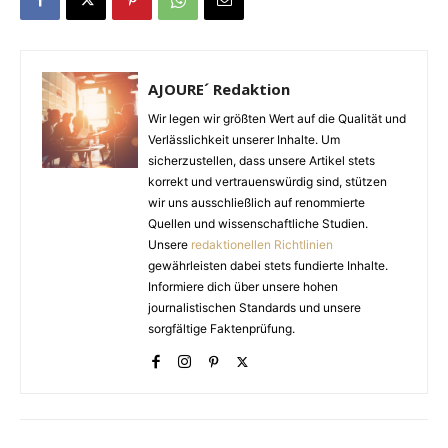
AJOURE´ Redaktion
Wir legen wir größten Wert auf die Qualität und
Verlässlichkeit unserer Inhalte. Um
sicherzustellen, dass unsere Artikel stets
korrekt und vertrauenswürdig sind, stützen
wir uns ausschließlich auf renommierte
Quellen und wissenschaftliche Studien.
Unsere
redaktionellen Richtlinien
gewährleisten dabei stets fundierte Inhalte.
Informiere dich über unsere hohen
journalistischen Standards und unsere
sorgfältige Faktenprüfung.