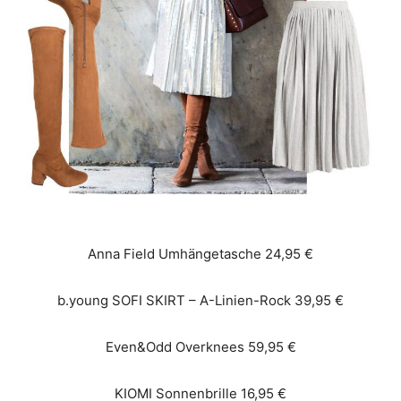
Anna Field Umhängetasche 24,95 €
b.young SOFI SKIRT – A-Linien-Rock 39,95 €
Even&Odd Overknees 59,95 €
KIOMI Sonnenbrille 16,95 €