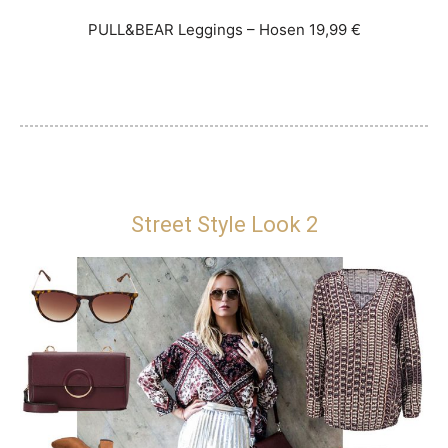
PULL&BEAR Leggings – Hosen 19,99 €
Street Style Look 2