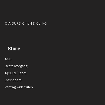
© AJOURE´ GmbH & Co. KG
Store
AGB
Bestellvorgang
AJOURE´ Store
Dashboard
Vertrag widerrufen