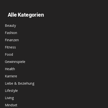
Alle Kategorien
Beauty
Fashion
Finanzen
Fitness
Food
Gewinnspiele
Health
Karriere
Liebe & Beziehung
Lifestyle
Living
Mindset