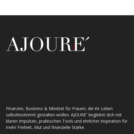
Finanzen, Business & Mindset für Frauen, die ihr Leben
selbstbestimmt gestalten wollen. AJOURE´ begleitet dich mit
klaren Impulsen, praktischen Tools und ehrlicher Inspiration für
mehr Freiheit, Mut und finanzielle Stärke.