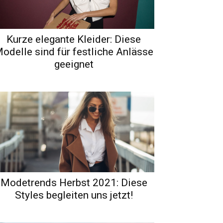
Kurze elegante Kleider: Diese
odelle sind für festliche Anlässe
geeignet
Modetrends Herbst 2021: Diese
Styles begleiten uns jetzt!