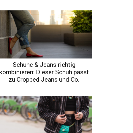
Schuhe & Jeans richtig
kombinieren: Dieser Schuh passt
zu Cropped Jeans und Co.