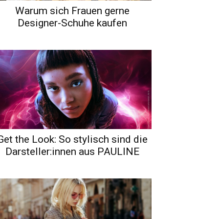
Warum sich Frauen gerne
Designer-Schuhe kaufen
Get the Look: So stylisch sind die
Darsteller:innen aus PAULINE