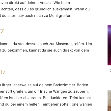
von direkt auf deinen Ansatz. Wie beim
 achten, dass du es gründlich auskämmst. Wenn du
 du alternativ auch noch zu Mehl greifen.
tz
 kannst du stattdessen auch zur Mascara greifen. Um
el zu bekommen, kannst du sie auch direkt von dem
tz
ch ärgerlicherweise auf deinem Badezimmer-Boden
penstift greifen, um dir frische Wangen zu zaubern.
ften ist aber abzuraten. Bei dunklerem Teint kannst
end du bei einem hellen Teint eher softe Töne wählen