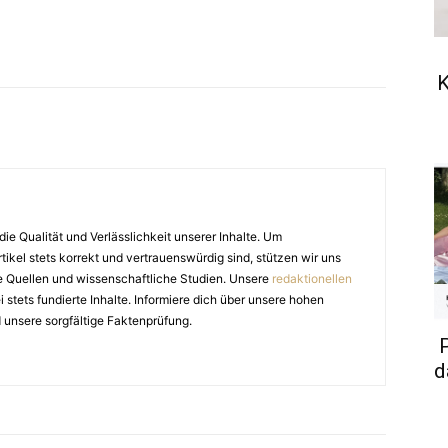
K
die Qualität und Verlässlichkeit unserer Inhalte. Um
tikel stets korrekt und vertrauenswürdig sind, stützen wir uns
e Quellen und wissenschaftliche Studien. Unsere
redaktionellen
stets fundierte Inhalte. Informiere dich über unsere hohen
 unsere sorgfältige Faktenprüfung.
d