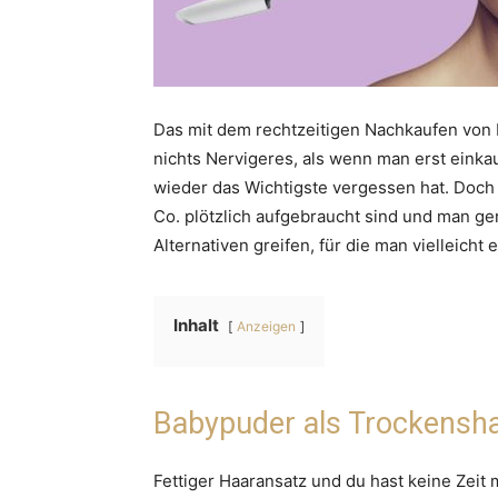
Das mit dem rechtzeitigen Nachkaufen von P
nichts Nervigeres, als wenn man erst einka
wieder das Wichtigste vergessen hat. Doc
Co. plötzlich aufgebraucht sind und man ge
Alternativen greifen, für die man vielleicht 
Inhalt
Anzeigen
Babypuder als Trockensh
Fettiger Haaransatz und du hast keine Zeit