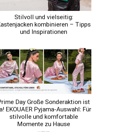
Stilvoll und vielseitig:
astenjacken kombinieren – Tipps
und Inspirationen
Prime Day Große Sonderaktion ist
a! EKOUAER Pyjama-Auswahl: Für
stilvolle und komfortable
Momente zu Hause