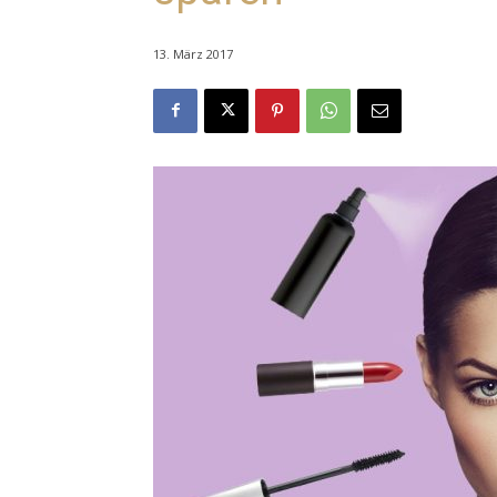
13. März 2017