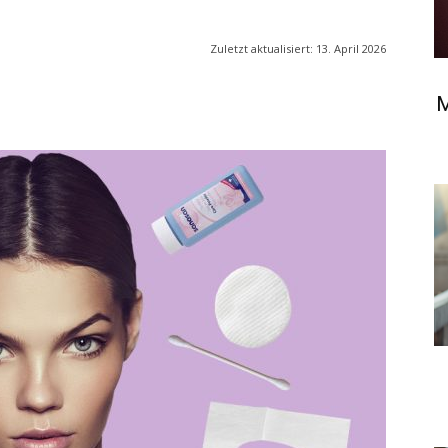
Zuletzt aktualisiert:
13. April 2026
M