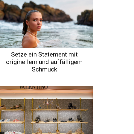
Setze ein Statement mit
originellem und auffälligem
Schmuck