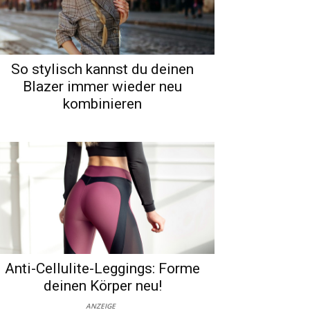
So stylisch kannst du deinen
Blazer immer wieder neu
kombinieren
Anti-Cellulite-Leggings: Forme
deinen Körper neu!
ANZEIGE