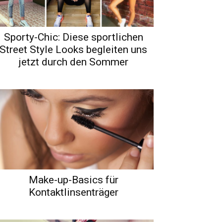
Sporty-Chic: Diese sportlichen
Street Style Looks begleiten uns
jetzt durch den Sommer
Make-up-Basics für
Kontaktlinsenträger