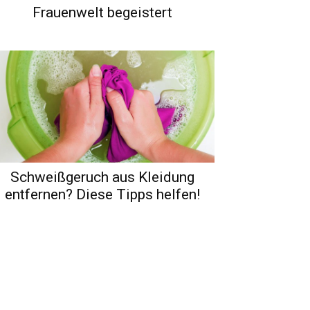
Frauenwelt begeistert
Schweißgeruch aus Kleidung
entfernen? Diese Tipps helfen!