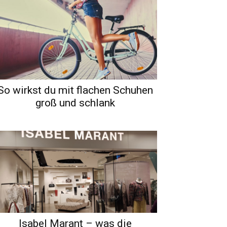
So wirkst du mit flachen Schuhen
groß und schlank
Isabel Marant – was die