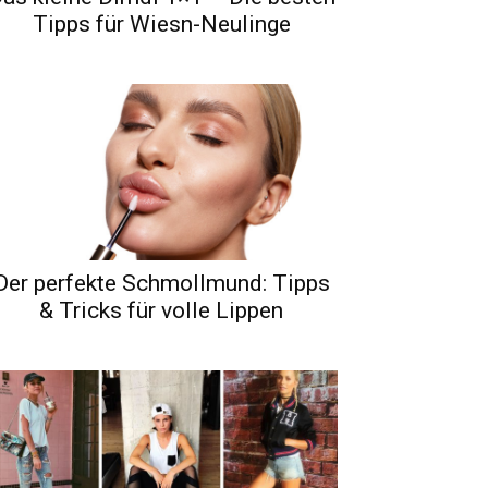
Tipps für Wiesn-Neulinge
Der perfekte Schmollmund: Tipps
& Tricks für volle Lippen