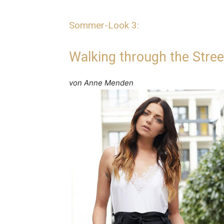
Sommer-Look 3:
Walking through the Stree
von Anne Menden