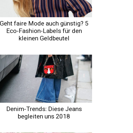
Geht faire Mode auch günstig? 5
Eco-Fashion-Labels für den
kleinen Geldbeutel
Denim-Trends: Diese Jeans
begleiten uns 2018