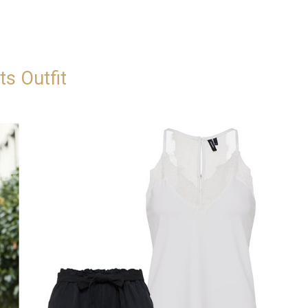
ts Outfit