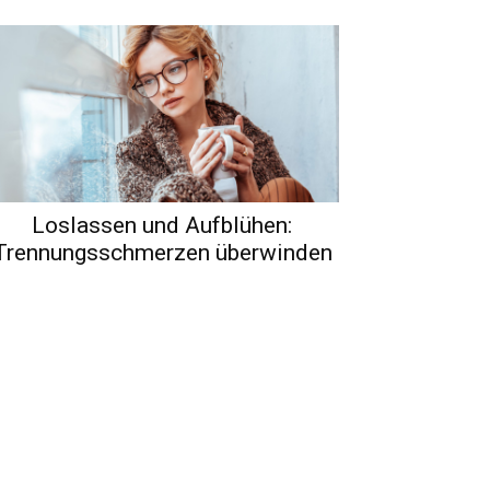
Loslassen und Aufblühen:
Trennungsschmerzen überwinden