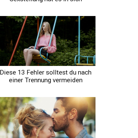
Diese 13 Fehler solltest du nach
einer Trennung vermeiden