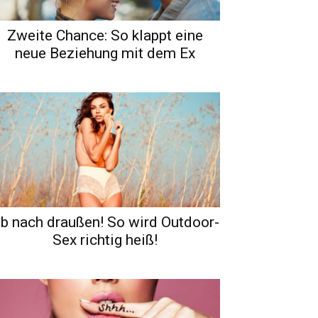
Zweite Chance: So klappt eine
neue Beziehung mit dem Ex
b nach draußen! So wird Outdoor-
Sex richtig heiß!