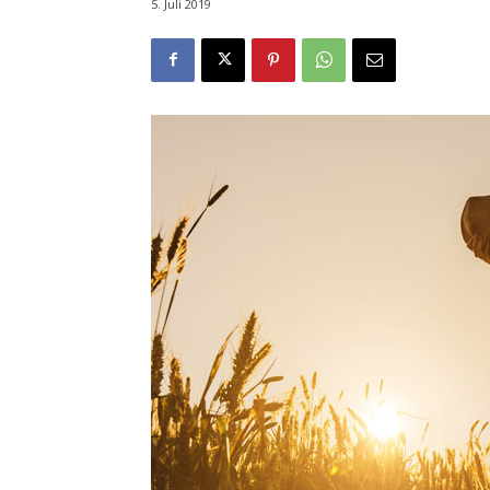
5. Juli 2019