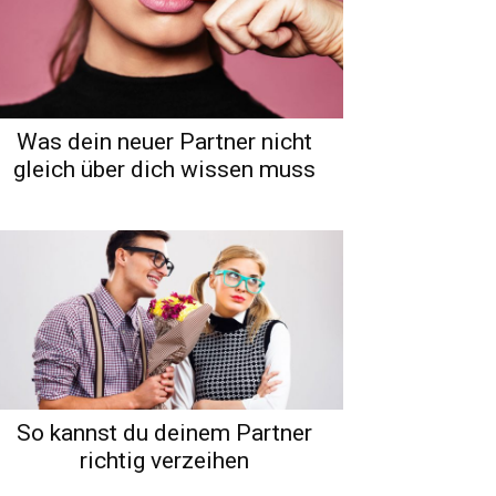
Was dein neuer Partner nicht
gleich über dich wissen muss
So kannst du deinem Partner
richtig verzeihen