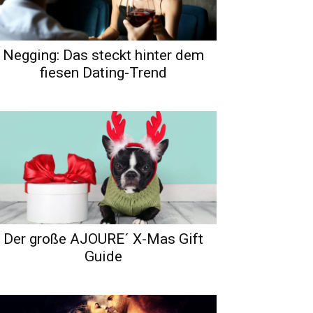
Negging: Das steckt hinter dem
fiesen Dating-Trend
Der große AJOURE´ X-Mas Gift
Guide