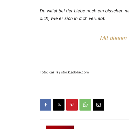
Du willst bei der Liebe noch ein bisschen n
dich, wie er sich in dich verliebt:
Mit diesen T
Foto: Kar Tr / stock.adobe.com