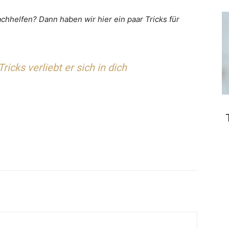
achhelfen? Dann haben wir hier ein paar Tricks für
ricks verliebt er sich in dich