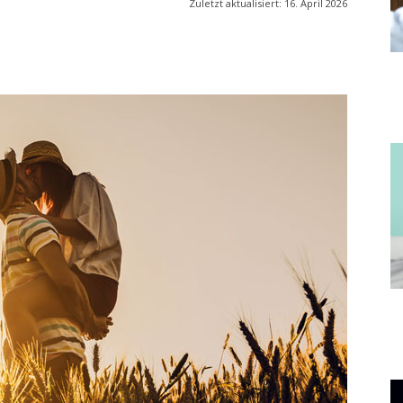
Zuletzt aktualisiert:
16. April 2026