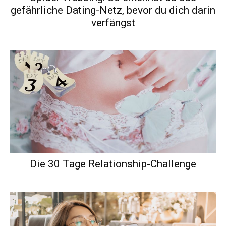
gefährliche Dating-Netz, bevor du dich darin
verfängst
Die 30 Tage Relationship-Challenge