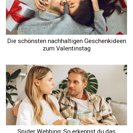
Die schönsten nachhaltigen Geschenkideen
zum Valentinstag
Spider Webbing: So erkennst du das