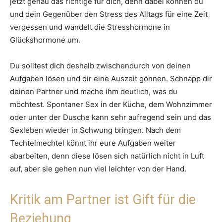
jetzt genau das richtige für dich, denn dabei können du
und dein Gegenüber den Stress des Alltags für eine Zeit
vergessen und wandelt die Stresshormone in
Glückshormone um.
Du solltest dich deshalb zwischendurch von deinen
Aufgaben lösen und dir eine Auszeit gönnen. Schnapp dir
deinen Partner und mache ihm deutlich, was du
möchtest. Spontaner Sex in der Küche, dem Wohnzimmer
oder unter der Dusche kann sehr aufregend sein und das
Sexleben wieder in Schwung bringen. Nach dem
Techtelmechtel könnt ihr eure Aufgaben weiter
abarbeiten, denn diese lösen sich natürlich nicht in Luft
auf, aber sie gehen nun viel leichter von der Hand.
Kritik am Partner ist Gift für die
Beziehung