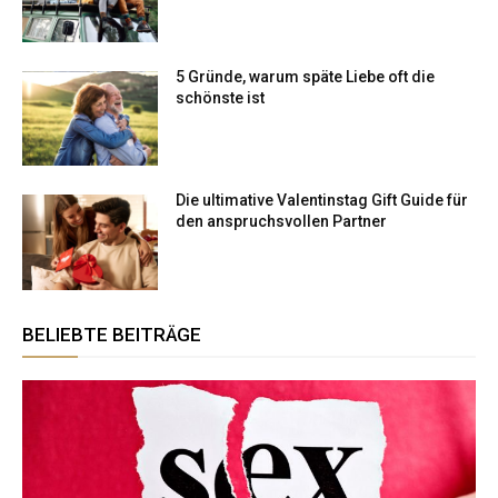
5 Gründe, warum späte Liebe oft die
schönste ist
Die ultimative Valentinstag Gift Guide für
den anspruchsvollen Partner
BELIEBTE BEITRÄGE