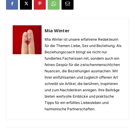
Mia Winter
Mia Winter ist unsere erfahrene Redakteurin
für die Themen Liebe, Sex und Beziehung. Als
Beziehungscoach bringt sie nicht nur
fundiertes Fachwissen mit, sondern auch ein
feines Gespür für die zwischenmenschlichen
Nuancen, die Beziehungen ausmachen. Mit
ihrer einfühlsamen und zugleich offenen Art
schreibt sie Artikel, die berühren, inspirieren
und zum Nachdenken anregen. Ihre Beiträge
bieten wertvolle Einblicke und praktische
Tipps für ein erfülltes Liebesleben und
harmonische Partnerschaften.