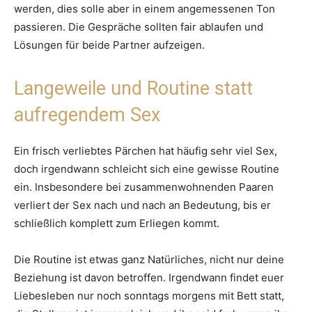
werden, dies solle aber in einem angemessenen Ton
passieren. Die Gespräche sollten fair ablaufen und
Lösungen für beide Partner aufzeigen.
Langeweile und Routine statt
aufregendem Sex
Ein frisch verliebtes Pärchen hat häufig sehr viel Sex,
doch irgendwann schleicht sich eine gewisse Routine
ein. Insbesondere bei zusammenwohnenden Paaren
verliert der Sex nach und nach an Bedeutung, bis er
schließlich komplett zum Erliegen kommt.
Die Routine ist etwas ganz Natürliches, nicht nur deine
Beziehung ist davon betroffen. Irgendwann findet euer
Liebesleben nur noch sonntags morgens mit Bett statt,