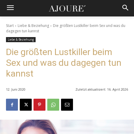
Start
Liebe & Beziehung
Die größten Lustkiller beim Sex und was du
dagegen tun kannst
Liebe & Beziehung
Die größten Lustkiller beim
Sex und was du dagegen tun
kannst
12. Juni 2020
Zuletzt aktualisiert:
16. April 2026