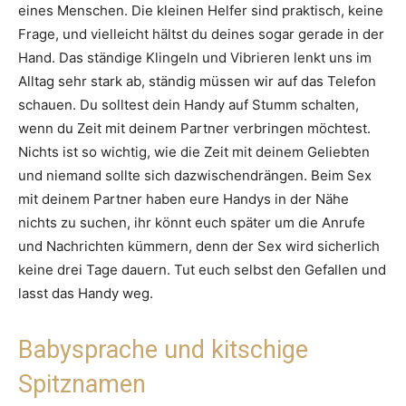
eines Menschen. Die kleinen Helfer sind praktisch, keine
Frage, und vielleicht hältst du deines sogar gerade in der
Hand. Das ständige Klingeln und Vibrieren lenkt uns im
Alltag sehr stark ab, ständig müssen wir auf das Telefon
schauen. Du solltest dein Handy auf Stumm schalten,
wenn du Zeit mit deinem Partner verbringen möchtest.
Nichts ist so wichtig, wie die Zeit mit deinem Geliebten
und niemand sollte sich dazwischendrängen. Beim Sex
mit deinem Partner haben eure Handys in der Nähe
nichts zu suchen, ihr könnt euch später um die Anrufe
und Nachrichten kümmern, denn der Sex wird sicherlich
keine drei Tage dauern. Tut euch selbst den Gefallen und
lasst das Handy weg.
Babysprache und kitschige
Spitznamen