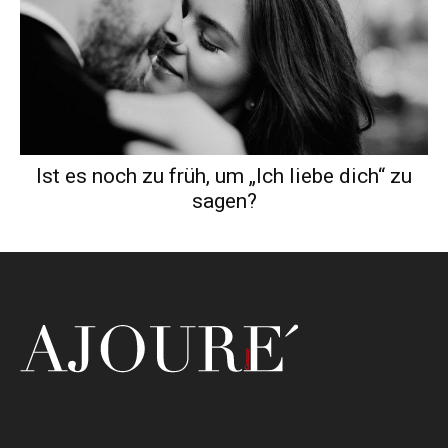
Ist es noch zu früh, um „Ich liebe dich“ zu
sagen?