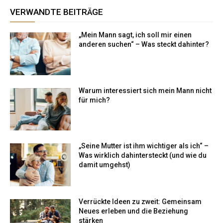
VERWANDTE BEITRÄGE
„Mein Mann sagt, ich soll mir einen
anderen suchen“ – Was steckt dahinter?
Warum interessiert sich mein Mann nicht
für mich?
„Seine Mutter ist ihm wichtiger als ich“ –
Was wirklich dahintersteckt (und wie du
damit umgehst)
Verrückte Ideen zu zweit: Gemeinsam
Neues erleben und die Beziehung
stärken