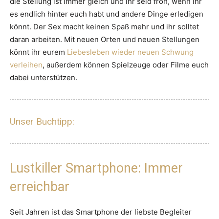
die Stellung ist immer gleich und ihr seid froh, wenn ihr
es endlich hinter euch habt und andere Dinge erledigen
könnt. Der Sex macht keinen Spaß mehr und ihr solltet
daran arbeiten. Mit neuen Orten und neuen Stellungen
könnt ihr eurem
Liebesleben wieder neuen Schwung
verleihen
, außerdem können Spielzeuge oder Filme euch
dabei unterstützen.
Unser Buchtipp:
Lustkiller Smartphone: Immer
erreichbar
Seit Jahren ist das Smartphone der liebste Begleiter