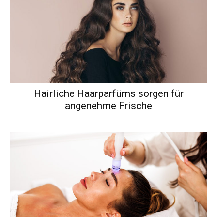
Hairliche Haarparfüms sorgen für
angenehme Frische