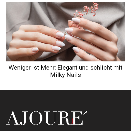
Weniger ist Mehr: Elegant und schlicht mit
Milky Nails