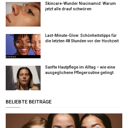
Skincare-Wunder Niacinamid: Warum
jetzt alle drauf schwören
Last-Minute-Glow: Schönheitstipps für
die letzten 48 Stunden vor der Hochzeit
Sanfte Hautpflege im Alltag – wie eine
ausgeglichene Pflegeroutine gelingt
BELIEBTE BEITRÄGE