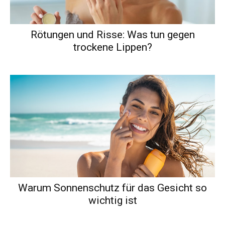
Rötungen und Risse: Was tun gegen
trockene Lippen?
Warum Sonnenschutz für das Gesicht so
wichtig ist