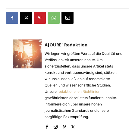
AJOURE´ Redaktion
Wir legen wir größten Wert auf die Qualität und
Verlässlichkeit unserer Inhalte. Um
sicherzustellen, dass unsere Artikel stets
korrekt und vertrauenswürdig sind, stützen
wir uns ausschließlich auf renommierte
Quellen und wissenschaftliche Studien.
Unsere
redaktionellen Richtlinien
gewährleisten dabei stets fundierte Inhalte.
Informiere dich über unsere hohen
journalistischen Standards und unsere
sorgfältige Faktenprüfung.