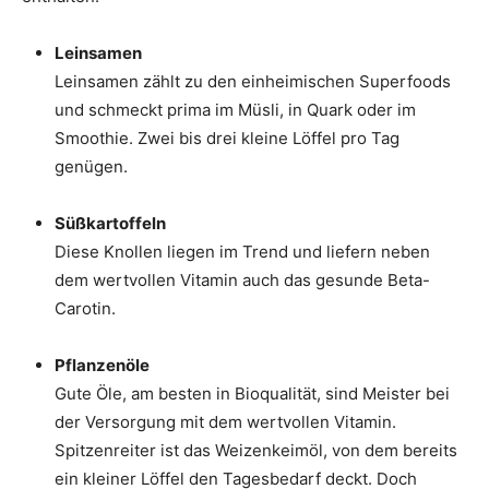
Leinsamen
Leinsamen zählt zu den einheimischen Superfoods
und schmeckt prima im Müsli, in Quark oder im
Smoothie. Zwei bis drei kleine Löffel pro Tag
genügen.
Süßkartoffeln
Diese Knollen liegen im Trend und liefern neben
dem wertvollen Vitamin auch das gesunde Beta-
Carotin.
Pflanzenöle
Gute Öle, am besten in Bioqualität, sind Meister bei
der Versorgung mit dem wertvollen Vitamin.
Spitzenreiter ist das Weizenkeimöl, von dem bereits
ein kleiner Löffel den Tagesbedarf deckt. Doch