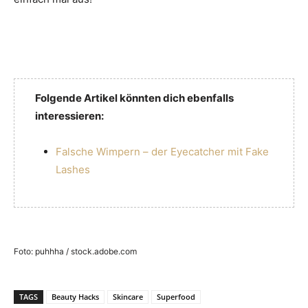
Folgende Artikel könnten dich ebenfalls
interessieren:
Falsche Wimpern – der Eyecatcher mit Fake
Lashes
Foto: puhhha / stock.adobe.com
TAGS
Beauty Hacks
Skincare
Superfood