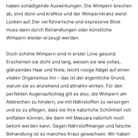
haben schädigende Auswirkungen. Die Wimpern brechen
ab, sind dünn und kraftlos und der Wimpernkranz weist
Lücken auf. Der verführerische und expressive Blick
muss dann durch Behandlungen oder künstliche
Wimpern wieder erzeugt werden.
Doch schöne Wimpern sind in erster Linie gesund.
Erscheinen sie dicht und lang, weisen sie wie volles,
glänzendes Haar und feste, leicht rosige Nägel auf einen
vitalen Organismus hin – das ist der eigentliche Grund,
warum sie so anziehend und attraktiv wirken. Für den
perfekten Augenaufschlag gilt es also, die Wimpern am
Abbrechen zu hindern, sie mit Nährstoffen zu versorgen
und so zu pflegen, dass sie ihre natürliche Schönheit voll
entfalten können, die dann mit Mascara natürlich noch
betont werden kann. Gegen Nährstoffmangel und falsche
Behandlung ist so manches Kraut gewachsen. Wir haben