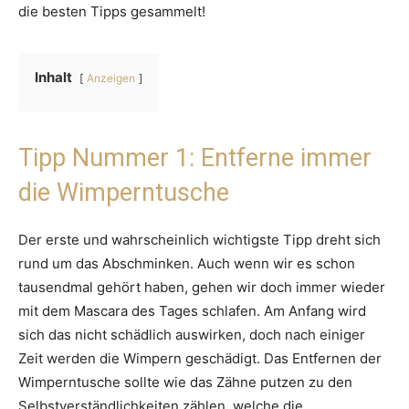
die besten Tipps gesammelt!
Inhalt
Anzeigen
Tipp Nummer 1: Entferne immer
die Wimperntusche
Der erste und wahrscheinlich wichtigste Tipp dreht sich
rund um das Abschminken. Auch wenn wir es schon
tausendmal gehört haben, gehen wir doch immer wieder
mit dem Mascara des Tages schlafen. Am Anfang wird
sich das nicht schädlich auswirken, doch nach einiger
Zeit werden die Wimpern geschädigt. Das Entfernen der
Wimperntusche sollte wie das Zähne putzen zu den
Selbstverständlichkeiten zählen, welche die