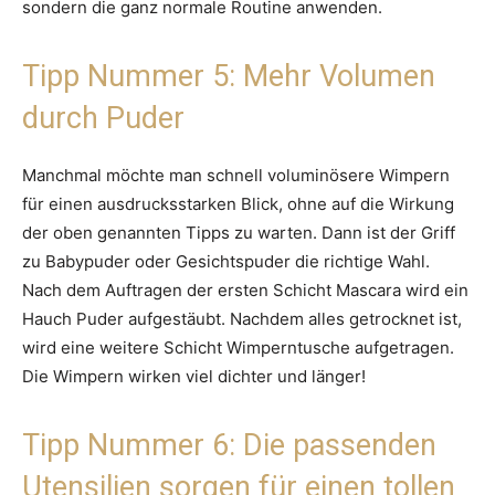
sondern die ganz normale Routine anwenden.
Tipp Nummer 5: Mehr Volumen
durch Puder
Manchmal möchte man schnell voluminösere Wimpern
für einen ausdrucksstarken Blick, ohne auf die Wirkung
der oben genannten Tipps zu warten. Dann ist der Griff
zu Babypuder oder Gesichtspuder die richtige Wahl.
Nach dem Auftragen der ersten Schicht Mascara wird ein
Hauch Puder aufgestäubt. Nachdem alles getrocknet ist,
wird eine weitere Schicht Wimperntusche aufgetragen.
Die Wimpern wirken viel dichter und länger!
Tipp Nummer 6: Die passenden
Utensilien sorgen für einen tollen