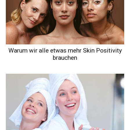
Warum wir alle etwas mehr Skin Positivity
brauchen