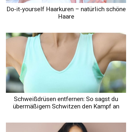
Do-it-yourself Haarkuren – natürlich schöne
Haare
Schweißdrüsen entfernen: So sagst du
übermäßigem Schwitzen den Kampf an