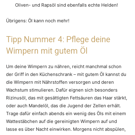
Oliven- und Rapsöl sind ebenfalls echte Helden!
Übrigens: Öl kann noch mehr!
Tipp Nummer 4: Pflege deine
Wimpern mit gutem Öl
Um deine Wimpern zu nähren, reicht manchmal schon
der Griff in den Küchenschrank – mit gutem Öl kannst du
die Wimpern mit Nährstoffen versorgen und deren
Wachstum stimulieren. Dafür eignen sich besonders
Rizinusöl, das mit gesättigten Fettsäuren das Haar stärkt,
oder auch Mandelöl, das die Jugend der Zellen erhält.
Trage dafür einfach abends ein wenig des Öls mit einem
Wattestäbchen auf die gereinigten Wimpern auf und
lasse es über Nacht einwirken. Morgens nicht abspülen,