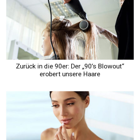
Zurück in die 90er: Der „90’s Blowout“
erobert unsere Haare