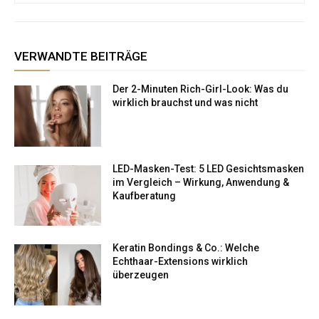
VERWANDTE BEITRÄGE
Der 2-Minuten Rich-Girl-Look: Was du
wirklich brauchst und was nicht
LED-Masken-Test: 5 LED Gesichtsmasken
im Vergleich – Wirkung, Anwendung &
Kaufberatung
Keratin Bondings & Co.: Welche
Echthaar-Extensions wirklich
überzeugen