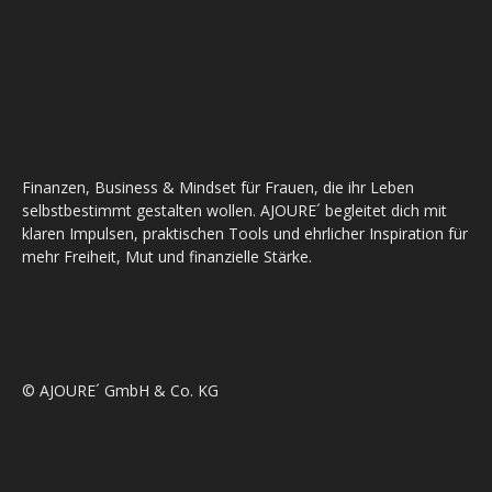
Finanzen, Business & Mindset für Frauen, die ihr Leben
selbstbestimmt gestalten wollen. AJOURE´ begleitet dich mit
klaren Impulsen, praktischen Tools und ehrlicher Inspiration für
mehr Freiheit, Mut und finanzielle Stärke.
© AJOURE´ GmbH & Co. KG