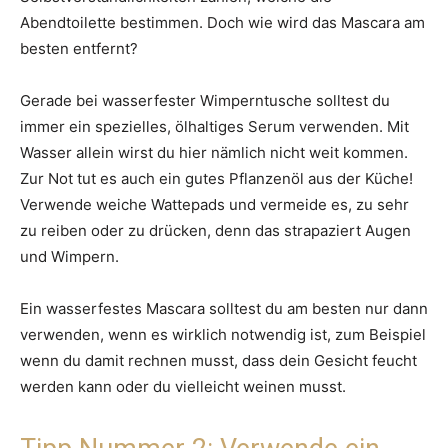
Abendtoilette bestimmen. Doch wie wird das Mascara am
besten entfernt?
Gerade bei wasserfester Wimperntusche solltest du
immer ein spezielles, ölhaltiges Serum verwenden. Mit
Wasser allein wirst du hier nämlich nicht weit kommen.
Zur Not tut es auch ein gutes Pflanzenöl aus der Küche!
Verwende weiche Wattepads und vermeide es, zu sehr
zu reiben oder zu drücken, denn das strapaziert Augen
und Wimpern.
Ein wasserfestes Mascara solltest du am besten nur dann
verwenden, wenn es wirklich notwendig ist, zum Beispiel
wenn du damit rechnen musst, dass dein Gesicht feucht
werden kann oder du vielleicht weinen musst.