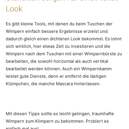
Look
Es gibt kleine Tools, mit denen du beim Tuschen der
Wimpern einfach bessere Ergebnisse erzielst und
dadurch gleich einen dichteren Look bekommst. Es lohnt
sich wirklich, hier etwas Zeit zu investieren und die
Wimpern nach dem Tuschen mit einer Wimpernbürste zu
bearbeiten, die sowohl horizontal als auch vertikal
bearbeitet werden können. Auch ein Wimpernkamm
leistet gute Dienste, denn er entfernt die lästigen
Klümpchen, die manche Mascara hinterlassen.
Mit diesen Tipps sollte es leicht gelingen, traumhafte
Wimpern zum Klimpern zu bekommen. Probiert es
einfach mal aus!