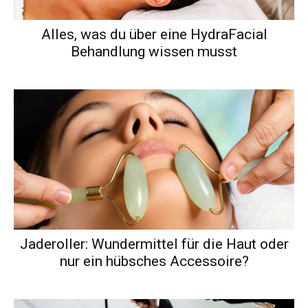
Alles, was du über eine HydraFacial
Behandlung wissen musst
Jaderoller: Wundermittel für die Haut oder
nur ein hübsches Accessoire?