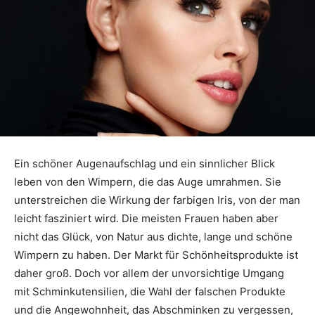
Ein schöner Augenaufschlag und ein sinnlicher Blick
leben von den Wimpern, die das Auge umrahmen. Sie
unterstreichen die Wirkung der farbigen Iris, von der man
leicht fasziniert wird. Die meisten Frauen haben aber
nicht das Glück, von Natur aus dichte, lange und schöne
Wimpern zu haben. Der Markt für Schönheitsprodukte ist
daher groß. Doch vor allem der unvorsichtige Umgang
mit Schminkutensilien, die Wahl der falschen Produkte
und die Angewohnheit, das Abschminken zu vergessen,