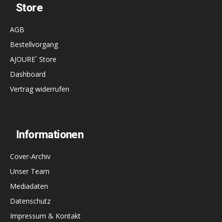
Store
AGB
Bestellvorgang
AJOURE´ Store
Dashboard
Vertrag widerrufen
Informationen
Cover-Archiv
Unser Team
Mediadaten
Datenschutz
Impressum & Kontakt