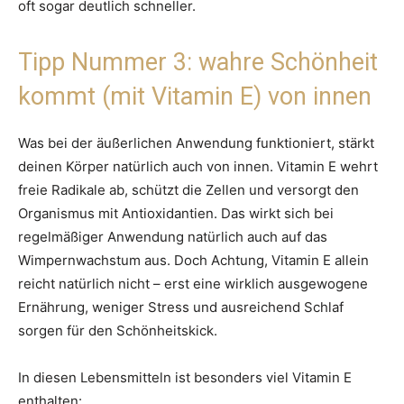
oft sogar deutlich schneller.
Tipp Nummer 3: wahre Schönheit
kommt (mit Vitamin E) von innen
Was bei der äußerlichen Anwendung funktioniert, stärkt
deinen Körper natürlich auch von innen. Vitamin E wehrt
freie Radikale ab, schützt die Zellen und versorgt den
Organismus mit Antioxidantien. Das wirkt sich bei
regelmäßiger Anwendung natürlich auch auf das
Wimpernwachstum aus. Doch Achtung, Vitamin E allein
reicht natürlich nicht – erst eine wirklich ausgewogene
Ernährung, weniger Stress und ausreichend Schlaf
sorgen für den Schönheitskick.
In diesen Lebensmitteln ist besonders viel Vitamin E
enthalten: