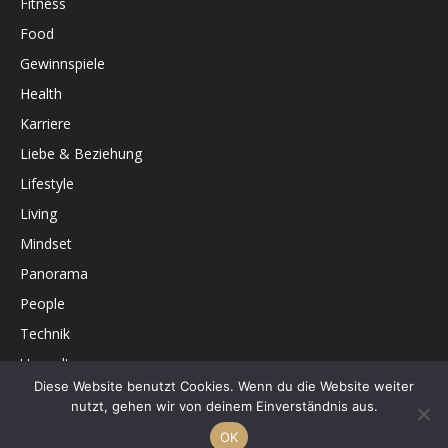
Fitness
Food
Gewinnspiele
Health
Karriere
Liebe & Beziehung
Lifestyle
Living
Mindset
Panorama
People
Technik
Umwelt
Diese Website benutzt Cookies. Wenn du die Website weiter
Unterhaltung
nutzt, gehen wir von deinem Einverständnis aus.
OK