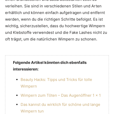
verleihen. Sie sind in verschiedenen Stilen und Arten
erhältlich und können einfach aufgetragen und entfernt
werden, wenn du die richtigen Schritte befolgst. Es ist
wichtig, sicherzustellen, dass du hochwertige Wimpern
und Klebstoffe verwendest und die Fake Lashes nicht zu
oft trägst, um die natürlichen Wimpern zu schonen.
Folgende Artikel könnten dich ebenfalls
interessieren:
Beauty Hacks: Tipps und Tricks für tolle
Wimpern
Wimpern zum Töten – Das Augenöffner 1 x 1
Das kannst du wirklich für schöne und lange
Wimpern tun