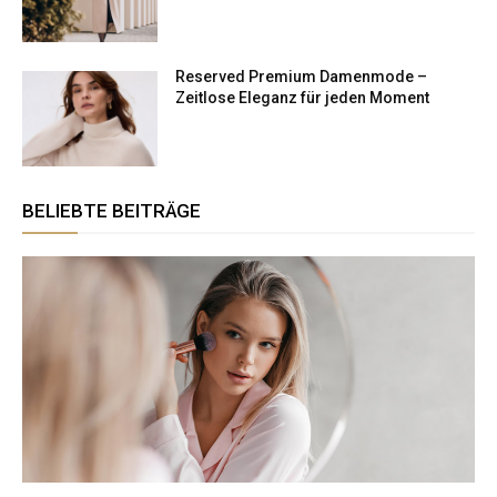
Reserved Premium Damenmode –
Zeitlose Eleganz für jeden Moment
BELIEBTE BEITRÄGE