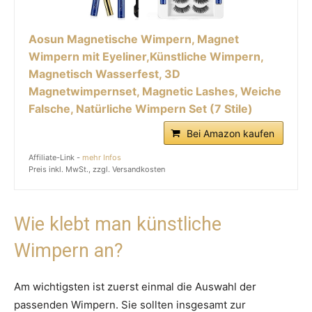
Aosun Magnetische Wimpern, Magnet
Wimpern mit Eyeliner,Künstliche Wimpern,
Magnetisch Wasserfest, 3D
Magnetwimpernset, Magnetic Lashes, Weiche
Falsche, Natürliche Wimpern Set (7 Stile)
Bei Amazon kaufen
Affiliate-Link -
mehr Infos
Preis inkl. MwSt., zzgl. Versandkosten
Wie klebt man künstliche
Wimpern an?
Am wichtigsten ist zuerst einmal die Auswahl der
passenden Wimpern. Sie sollten insgesamt zur