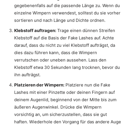
gegebenenfalls auf die passende Länge zu. Wenn du
einzelne Wimpern verwendest, solltest du sie vorher
sortieren und nach Länge und Dichte ordnen.
Klebstoff auftragen:
Trage einen dünnen Streifen
Klebstoff auf die Basis der Fake Lashes auf. Achte
darauf, dass du nicht zu viel Klebstoff aufträgst, da
dies dazu führen kann, dass die Wimpern
verrutschen oder uneben aussehen. Lass den
Klebstoff etwa 30 Sekunden lang trocknen, bevor du
ihn aufträgst.
Platzieren der Wimpern:
Platziere nun die Fake
Lashes mit einer Pinzette oder deinen Fingern auf
deinem Augenlid, beginnend von der Mitte bis zum
äußeren Augenwinkel. Drücke die Wimpern
vorsichtig an, um sicherzustellen, dass sie gut
haften. Wiederhole den Vorgang für das andere Auge