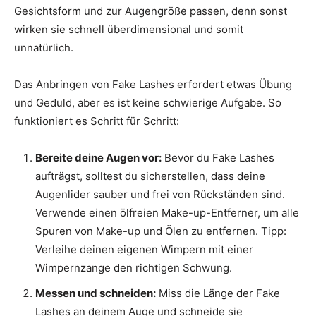
Gesichtsform und zur Augengröße passen, denn sonst
wirken sie schnell überdimensional und somit
unnatürlich.
Das Anbringen von Fake Lashes erfordert etwas Übung
und Geduld, aber es ist keine schwierige Aufgabe. So
funktioniert es Schritt für Schritt:
Bereite deine Augen vor:
Bevor du Fake Lashes
aufträgst, solltest du sicherstellen, dass deine
Augenlider sauber und frei von Rückständen sind.
Verwende einen ölfreien Make-up-Entferner, um alle
Spuren von Make-up und Ölen zu entfernen. Tipp:
Verleihe deinen eigenen Wimpern mit einer
Wimpernzange den richtigen Schwung.
Messen und schneiden:
Miss die Länge der Fake
Lashes an deinem Auge und schneide sie