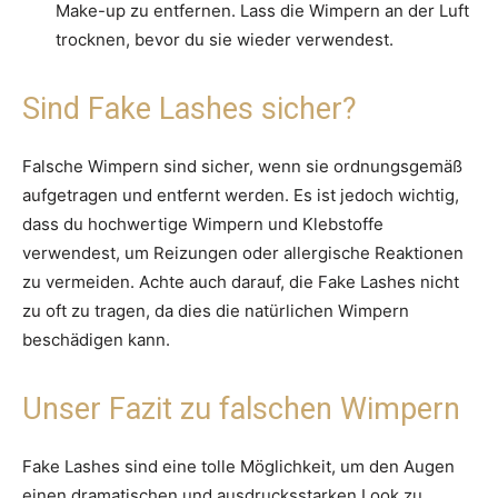
Make-up zu entfernen. Lass die Wimpern an der Luft
trocknen, bevor du sie wieder verwendest.
Sind Fake Lashes sicher?
Falsche Wimpern sind sicher, wenn sie ordnungsgemäß
aufgetragen und entfernt werden. Es ist jedoch wichtig,
dass du hochwertige Wimpern und Klebstoffe
verwendest, um Reizungen oder allergische Reaktionen
zu vermeiden. Achte auch darauf, die Fake Lashes nicht
zu oft zu tragen, da dies die natürlichen Wimpern
beschädigen kann.
Unser Fazit zu falschen Wimpern
Fake Lashes sind eine tolle Möglichkeit, um den Augen
einen dramatischen und ausdrucksstarken Look zu