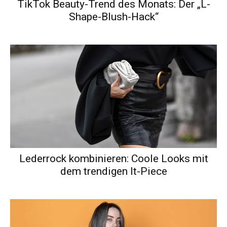
TikTok Beauty-Trend des Monats: Der „L-
Shape-Blush-Hack“
Lederrock kombinieren: Coole Looks mit
dem trendigen It-Piece