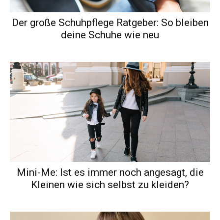
Der große Schuhpflege Ratgeber: So bleiben
deine Schuhe wie neu
Mini-Me: Ist es immer noch angesagt, die
Kleinen wie sich selbst zu kleiden?