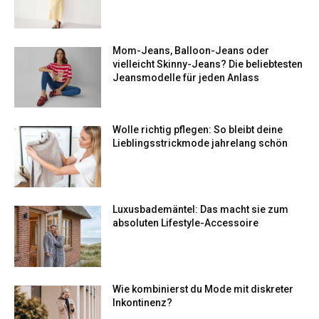
Mom-Jeans, Balloon-Jeans oder
vielleicht Skinny-Jeans? Die beliebtesten
Jeansmodelle für jeden Anlass
Wolle richtig pflegen: So bleibt deine
Lieblingsstrickmode jahrelang schön
Luxusbademäntel: Das macht sie zum
absoluten Lifestyle-Accessoire
Wie kombinierst du Mode mit diskreter
Inkontinenz?