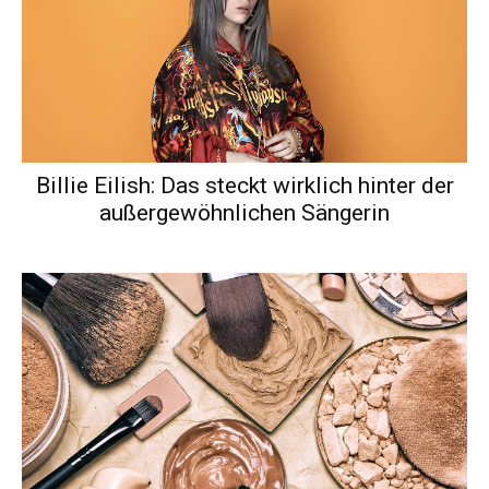
Billie Eilish: Das steckt wirklich hinter der
außergewöhnlichen Sängerin