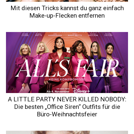
Mit diesen Tricks kannst du ganz einfach
Make-up-Flecken entfernen
A LITTLE PARTY NEVER KILLED NOBODY:
Die besten „Office Siren“ Outfits für die
Büro-Weihnachtsfeier