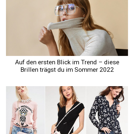
Auf den ersten Blick im Trend – diese
Brillen trägst du im Sommer 2022