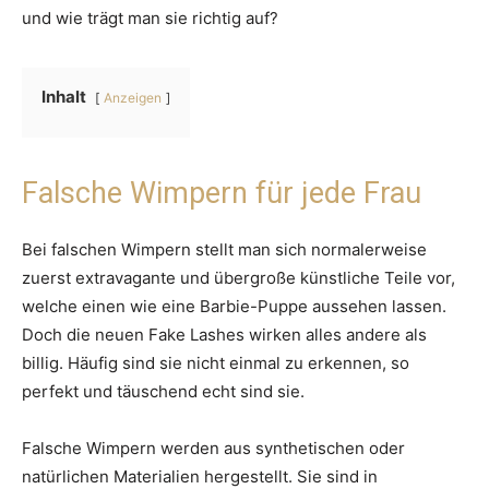
und wie trägt man sie richtig auf?
Inhalt
Anzeigen
Falsche Wimpern für jede Frau
Bei falschen Wimpern stellt man sich normalerweise
zuerst extravagante und übergroße künstliche Teile vor,
welche einen wie eine Barbie-Puppe aussehen lassen.
Doch die neuen Fake Lashes wirken alles andere als
billig. Häufig sind sie nicht einmal zu erkennen, so
perfekt und täuschend echt sind sie.
Falsche Wimpern werden aus synthetischen oder
natürlichen Materialien hergestellt. Sie sind in