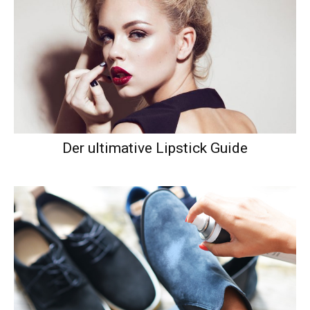
Der ultimative Lipstick Guide