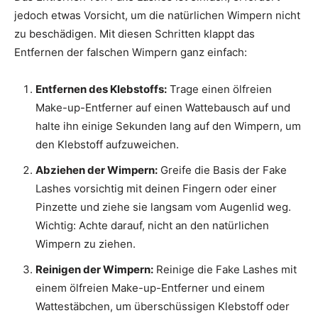
jedoch etwas Vorsicht, um die natürlichen Wimpern nicht
zu beschädigen. Mit diesen Schritten klappt das
Entfernen der falschen Wimpern ganz einfach:
Entfernen des Klebstoffs:
Trage einen ölfreien
Make-up-Entferner auf einen Wattebausch auf und
halte ihn einige Sekunden lang auf den Wimpern, um
den Klebstoff aufzuweichen.
Abziehen der Wimpern:
Greife die Basis der Fake
Lashes vorsichtig mit deinen Fingern oder einer
Pinzette und ziehe sie langsam vom Augenlid weg.
Wichtig: Achte darauf, nicht an den natürlichen
Wimpern zu ziehen.
Reinigen der Wimpern:
Reinige die Fake Lashes mit
einem ölfreien Make-up-Entferner und einem
Wattestäbchen, um überschüssigen Klebstoff oder