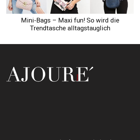
Mini-Bags – Maxi fun! So wird die
Trendtasche alltagstauglich