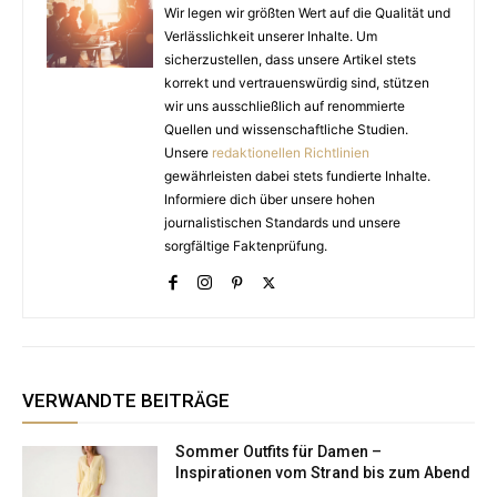
Wir legen wir größten Wert auf die Qualität und
Verlässlichkeit unserer Inhalte. Um
sicherzustellen, dass unsere Artikel stets
korrekt und vertrauenswürdig sind, stützen
wir uns ausschließlich auf renommierte
Quellen und wissenschaftliche Studien.
Unsere
redaktionellen Richtlinien
gewährleisten dabei stets fundierte Inhalte.
Informiere dich über unsere hohen
journalistischen Standards und unsere
sorgfältige Faktenprüfung.
VERWANDTE BEITRÄGE
Sommer Outfits für Damen –
Inspirationen vom Strand bis zum Abend