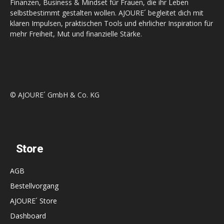
Finanzen, Business & Mindset für Frauen, die ihr Leben
selbstbestimmt gestalten wollen. AJOURE´ begleitet dich mit
klaren Impulsen, praktischen Tools und ehrlicher Inspiration für
mehr Freiheit, Mut und finanzielle Stärke.
© AJOURE´ GmbH & Co. KG
Store
AGB
Bestellvorgang
AJOURE´ Store
Dashboard