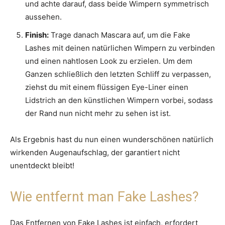
und achte darauf, dass beide Wimpern symmetrisch
aussehen.
Finish:
Trage danach Mascara auf, um die Fake
Lashes mit deinen natürlichen Wimpern zu verbinden
und einen nahtlosen Look zu erzielen. Um dem
Ganzen schließlich den letzten Schliff zu verpassen,
ziehst du mit einem flüssigen Eye-Liner einen
Lidstrich an den künstlichen Wimpern vorbei, sodass
der Rand nun nicht mehr zu sehen ist ist.
Als Ergebnis hast du nun einen wunderschönen natürlich
wirkenden Augenaufschlag, der garantiert nicht
unentdeckt bleibt!
Wie entfernt man Fake Lashes?
Das Entfernen von Fake Lashes ist einfach, erfordert