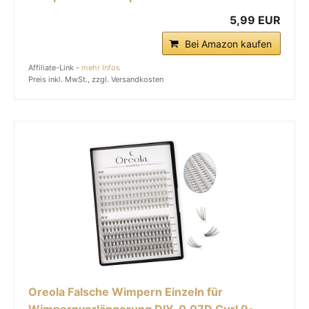
5,99 EUR
Bei Amazon kaufen
Affiliate-Link -
mehr Infos
Preis inkl. MwSt., zzgl. Versandkosten
Oreola Falsche Wimpern Einzeln für