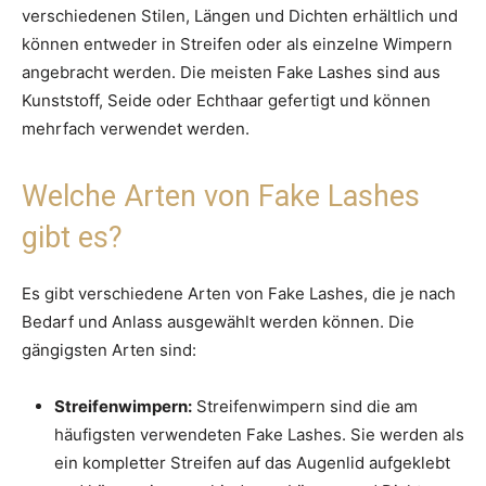
verschiedenen Stilen, Längen und Dichten erhältlich und
können entweder in Streifen oder als einzelne Wimpern
angebracht werden. Die meisten Fake Lashes sind aus
Kunststoff, Seide oder Echthaar gefertigt und können
mehrfach verwendet werden.
Welche Arten von Fake Lashes
gibt es?
Es gibt verschiedene Arten von Fake Lashes, die je nach
Bedarf und Anlass ausgewählt werden können. Die
gängigsten Arten sind:
Streifenwimpern:
Streifenwimpern sind die am
häufigsten verwendeten Fake Lashes. Sie werden als
ein kompletter Streifen auf das Augenlid aufgeklebt