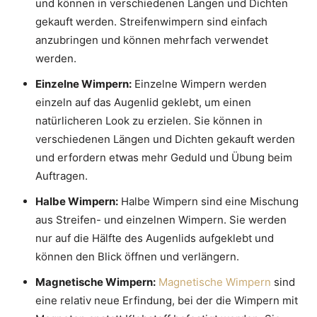
und können in verschiedenen Längen und Dichten
gekauft werden. Streifenwimpern sind einfach
anzubringen und können mehrfach verwendet
werden.
Einzelne Wimpern:
Einzelne Wimpern werden
einzeln auf das Augenlid geklebt, um einen
natürlicheren Look zu erzielen. Sie können in
verschiedenen Längen und Dichten gekauft werden
und erfordern etwas mehr Geduld und Übung beim
Auftragen.
Halbe Wimpern:
Halbe Wimpern sind eine Mischung
aus Streifen- und einzelnen Wimpern. Sie werden
nur auf die Hälfte des Augenlids aufgeklebt und
können den Blick öffnen und verlängern.
Magnetische Wimpern:
Magnetische Wimpern
sind
eine relativ neue Erfindung, bei der die Wimpern mit