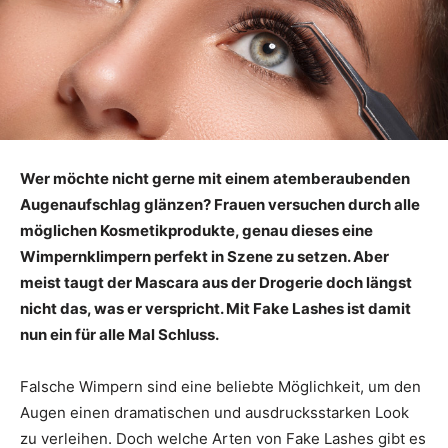
Wer möchte nicht gerne mit einem atemberaubenden
Augenaufschlag glänzen? Frauen versuchen durch alle
möglichen Kosmetikprodukte, genau dieses eine
Wimpernklimpern perfekt in Szene zu setzen. Aber
meist taugt der Mascara aus der Drogerie doch längst
nicht das, was er verspricht. Mit Fake Lashes ist damit
nun ein für alle Mal Schluss.
Falsche Wimpern sind eine beliebte Möglichkeit, um den
Augen einen dramatischen und ausdrucksstarken Look
zu verleihen. Doch welche Arten von Fake Lashes gibt es