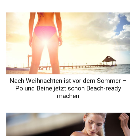
Nach Weihnachten ist vor dem Sommer –
Po und Beine jetzt schon Beach-ready
machen