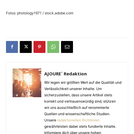
Fotos: photology1971 / stock.adobe.com
AJOURE´ Redaktion
Wir legen wir größten Wert auf die Qualität und
Verlässlichkeit unserer Inhalte. Um
sicherzustellen, dass unsere Artikel stets
korrekt und vertrauenswürdig sind, stützen
wir uns ausschließlich auf renommierte
Quellen und wissenschaftliche Studien.
Unsere
redaktionellen Richtlinien
gewährleisten dabei stets fundierte Inhalte.
Informiere dich über unsere hohen