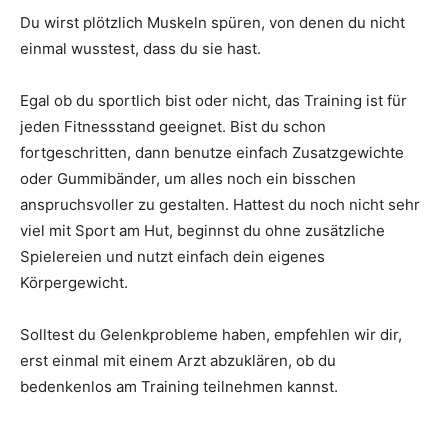
Du wirst plötzlich Muskeln spüren, von denen du nicht
einmal wusstest, dass du sie hast.
Egal ob du sportlich bist oder nicht, das Training ist für
jeden Fitnessstand geeignet. Bist du schon
fortgeschritten, dann benutze einfach Zusatzgewichte
oder Gummibänder, um alles noch ein bisschen
anspruchsvoller zu gestalten. Hattest du noch nicht sehr
viel mit Sport am Hut, beginnst du ohne zusätzliche
Spielereien und nutzt einfach dein eigenes
Körpergewicht.
Solltest du Gelenkprobleme haben, empfehlen wir dir,
erst einmal mit einem Arzt abzuklären, ob du
bedenkenlos am Training teilnehmen kannst.