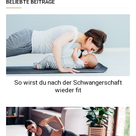
BELIEBTE BEITRÄGE
So wirst du nach der Schwangerschaft
wieder fit