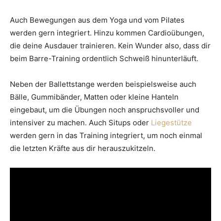
Auch Bewegungen aus dem Yoga und vom Pilates
werden gern integriert. Hinzu kommen Cardioübungen,
die deine Ausdauer trainieren. Kein Wunder also, dass dir
beim Barre-Training ordentlich Schweiß hinunterläuft.
Neben der Ballettstange werden beispielsweise auch
Bälle, Gummibänder, Matten oder kleine Hanteln
eingebaut, um die Übungen noch anspruchsvoller und
intensiver zu machen. Auch Situps oder
Liegestütze
werden gern in das Training integriert, um noch einmal
die letzten Kräfte aus dir herauszukitzeln.