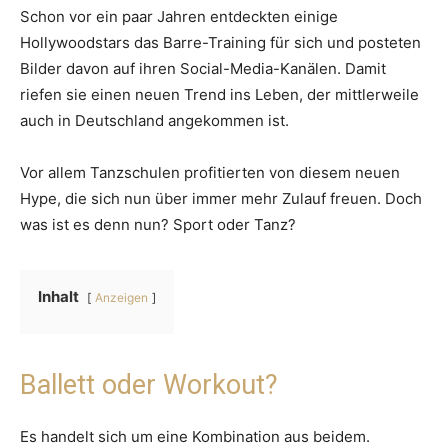
Schon vor ein paar Jahren entdeckten einige
Hollywoodstars das Barre-Training für sich und posteten
Bilder davon auf ihren Social-Media-Kanälen. Damit
riefen sie einen neuen Trend ins Leben, der mittlerweile
auch in Deutschland angekommen ist.
Vor allem Tanzschulen profitierten von diesem neuen
Hype, die sich nun über immer mehr Zulauf freuen. Doch
was ist es denn nun? Sport oder Tanz?
Inhalt
Anzeigen
Ballett oder Workout?
Es handelt sich um eine Kombination aus beidem.