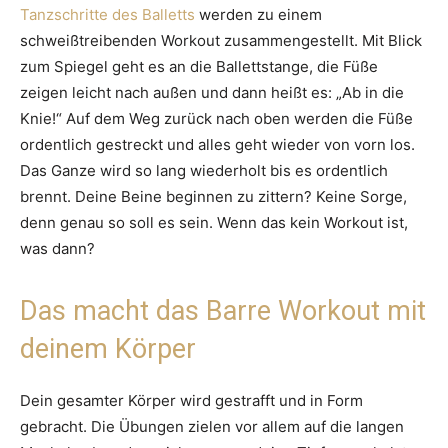
Tanzschritte des Balletts
werden zu einem
schweißtreibenden Workout zusammengestellt. Mit Blick
zum Spiegel geht es an die Ballettstange, die Füße
zeigen leicht nach außen und dann heißt es: „Ab in die
Knie!“ Auf dem Weg zurück nach oben werden die Füße
ordentlich gestreckt und alles geht wieder von vorn los.
Das Ganze wird so lang wiederholt bis es ordentlich
brennt. Deine Beine beginnen zu zittern? Keine Sorge,
denn genau so soll es sein. Wenn das kein Workout ist,
was dann?
Das macht das Barre Workout mit
deinem Körper
Dein gesamter Körper wird gestrafft und in Form
gebracht. Die Übungen zielen vor allem auf die langen