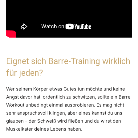
Eignet sich Barre-Training wirklich
für jeden?
Wer seinem Körper etwas Gutes tun möchte und keine
Angst davor hat, ordentlich zu schwitzen, sollte ein Barre
Workout unbedingt einmal ausprobieren. Es mag nicht
sehr anspruchsvoll klingen, aber eines kannst du uns
glauben – der Schweiß wird fließen und du wirst den
Muskelkater deines Lebens haben.