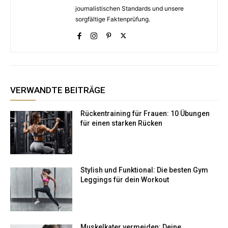
journalistischen Standards und unsere
sorgfältige Faktenprüfung.
VERWANDTE BEITRÄGE
Rückentraining für Frauen: 10 Übungen
für einen starken Rücken
Stylish und Funktional: Die besten Gym
Leggings für dein Workout
Muskelkater vermeiden: Deine