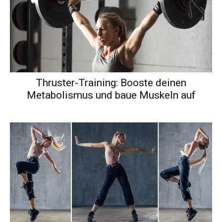
Thruster-Training: Booste deinen
Metabolismus und baue Muskeln auf