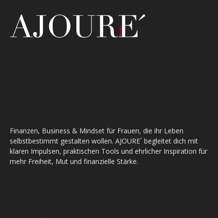
Finanzen, Business & Mindset für Frauen, die ihr Leben
selbstbestimmt gestalten wollen. AJOURE´ begleitet dich mit
klaren Impulsen, praktischen Tools und ehrlicher Inspiration für
mehr Freiheit, Mut und finanzielle Stärke.