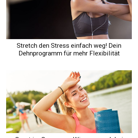
Stretch den Stress einfach weg! Dein
Dehnprogramm für mehr Flexibilität