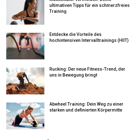
ultimativen Tipps für ein schmerzfreies
Training
Entdecke die Vorteile des
hochintensiven Intervalltrainings (HIIT)
Rucking: Der neue Fitness-Trend, der
uns in Bewegung bringt
Abwheel Training: Dein Weg zu einer
starken und definierten Körpermitte