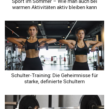
Sport im Sommer – Wie man auch bei
warmen Aktivitäten aktiv bleiben kann
Schulter-Training: Die Geheimnisse für
starke, definierte Schultern