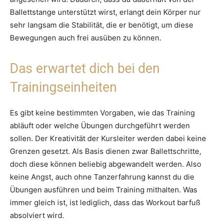
Ballettstange unterstützt wirst, erlangt dein Körper nur
sehr langsam die Stabilität, die er benötigt, um diese
Bewegungen auch frei ausüben zu können.
Das erwartet dich bei den
Trainingseinheiten
Es gibt keine bestimmten Vorgaben, wie das Training
abläuft oder welche Übungen durchgeführt werden
sollen. Der Kreativität der Kursleiter werden dabei keine
Grenzen gesetzt. Als Basis dienen zwar Ballettschritte,
doch diese können beliebig abgewandelt werden. Also
keine Angst, auch ohne Tanzerfahrung kannst du die
Übungen ausführen und beim Training mithalten. Was
immer gleich ist, ist lediglich, dass das Workout barfuß
absolviert wird.