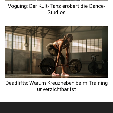
Voguing: Der Kult-Tanz erobert die Dance-
Studios
Deadlifts: Warum Kreuzheben beim Training
unverzichtbar ist