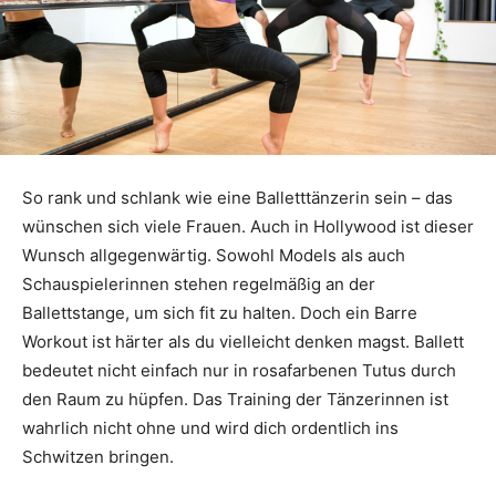
So rank und schlank wie eine Balletttänzerin sein – das
wünschen sich viele Frauen. Auch in Hollywood ist dieser
Wunsch allgegenwärtig. Sowohl Models als auch
Schauspielerinnen stehen regelmäßig an der
Ballettstange, um sich fit zu halten. Doch ein Barre
Workout ist härter als du vielleicht denken magst. Ballett
bedeutet nicht einfach nur in rosafarbenen Tutus durch
den Raum zu hüpfen. Das Training der Tänzerinnen ist
wahrlich nicht ohne und wird dich ordentlich ins
Schwitzen bringen.