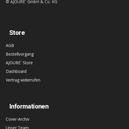
© AJOURE´ GmbH & Co. KG
Store
AGB
Bestellvorgang
AJOURE´ Store
Dashboard
Vertrag widerrufen
Informationen
Cover-Archiv
Unser Team