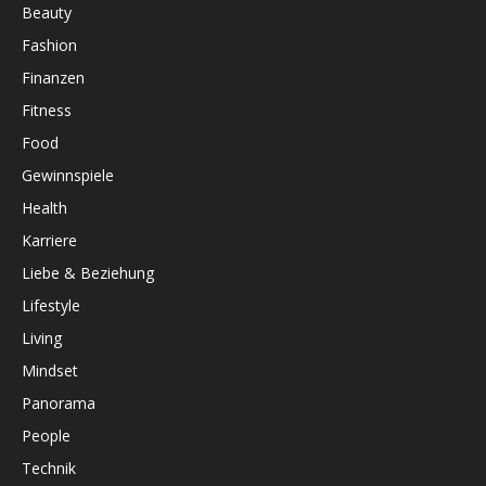
Beauty
Fashion
Finanzen
Fitness
Food
Gewinnspiele
Health
Karriere
Liebe & Beziehung
Lifestyle
Living
Mindset
Panorama
People
Technik