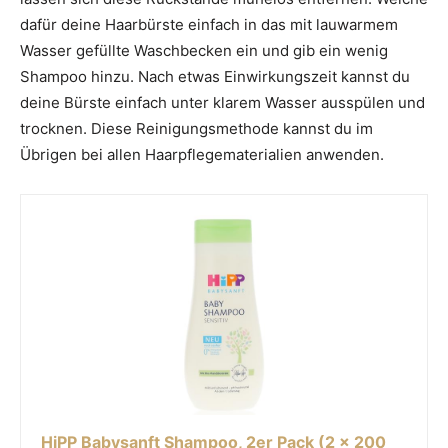
dafür deine Haarbürste einfach in das mit lauwarmem
Wasser gefüllte Waschbecken ein und gib ein wenig
Shampoo hinzu. Nach etwas Einwirkungszeit kannst du
deine Bürste einfach unter klarem Wasser ausspülen und
trocknen. Diese Reinigungsmethode kannst du im
Übrigen bei allen Haarpflegematerialien anwenden.
HiPP Babysanft Shampoo, 2er Pack (2 x 200