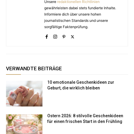
Unsere
redaktionellen Richtlinien
gewährleisten dabei stets fundierte Inhalte.
Informiere dich über unsere hohen
journalistischen Standards und unsere
sorgfältige Faktenprüfung.
VERWANDTE BEITRÄGE
10 emotionale Geschenkideen zur
Geburt, die wirklich bleiben
Ostern 2026: 8 stilvolle Geschenkideen
für einen frischen Start in den Frühling