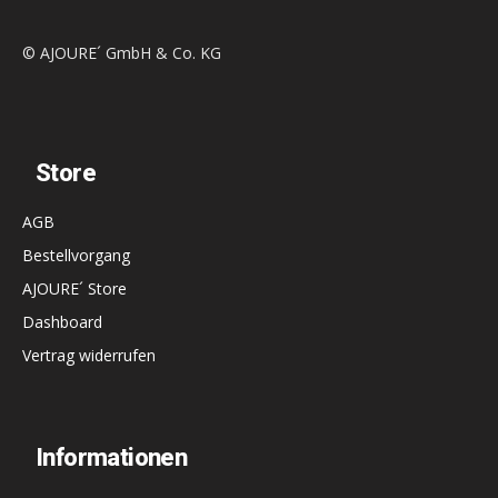
© AJOURE´ GmbH & Co. KG
Store
AGB
Bestellvorgang
AJOURE´ Store
Dashboard
Vertrag widerrufen
Informationen