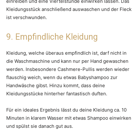
einreiben und eine Viertelstunde einwirken lassen. Das
Kleidungsstück anschließend auswaschen und der Fleck
ist verschwunden.
9. Empfindliche Kleidung
Kleidung, welche überaus empfindlich ist, darf nicht in
die Waschmaschine und kann nur per Hand gewaschen
werden. Insbesondere Cashmere-Pullis werden wieder
flauschig weich, wenn du etwas Babyshampoo zur
Handwäsche gibst. Hinzu kommt, dass deine
Kleidungsstücke hinterher fantastisch duften.
Für ein ideales Ergebnis lässt du deine Kleidung ca. 10
Minuten in klarem Wasser mit etwas Shampoo einwirken
und spülst sie danach gut aus.