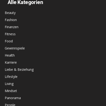
Alle Kategorien
Beauty
Fashion
Finanzen
Fitness
Food
Gewinnspiele
Health
Karriere
Liebe & Beziehung
Lifestyle
Living
Mindset
Panorama
People