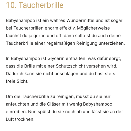
10. Taucherbrille
Babyshampoo ist ein wahres Wundermittel und ist sogar
bei Taucherbrillen enorm effektiv. Möglicherweise
tauchst du ja gerne und oft, dann solltest du auch deine
Taucherbrille einer regelmäßigen Reinigung unterziehen.
In Babyshampoo ist Glycerin enthalten, was dafür sorgt,
dass die Brille mit einer Schutzschicht versehen wird.
Dadurch kann sie nicht beschlagen und du hast stets
freie Sicht.
Um die Taucherbrille zu reinigen, musst du sie nur
anfeuchten und die Gläser mit wenig Babyshampoo
einreiben. Nun spülst du sie noch ab und lässt sie an der
Luft trocknen.