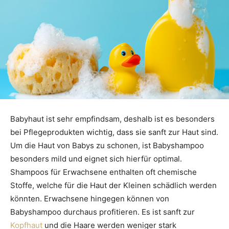
Babyhaut ist sehr empfindsam, deshalb ist es besonders
bei Pflegeprodukten wichtig, dass sie sanft zur Haut sind.
Um die Haut von Babys zu schonen, ist Babyshampoo
besonders mild und eignet sich hierfür optimal.
Shampoos für Erwachsene enthalten oft chemische
Stoffe, welche für die Haut der Kleinen schädlich werden
könnten. Erwachsene hingegen können von
Babyshampoo durchaus profitieren. Es ist sanft zur
Kopfhaut
und die Haare werden weniger stark