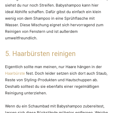
siehst du nur noch Streifen. Babyshampoo kann hier
ideal Abhilfe schaffen. Dafür gibst du einfach ein klein
wenig von dem Shampoo in eine Sprühflasche mit
Wasser. Diese Mischung eignet sich hervorragend zum
Reinigen von Fenstern und ist außerdem
umweltfreundlich.
5. Haarbürsten reinigen
Eigentlich sollte man meinen, nur Haare hängen in der
Haarbürste
fest. Doch leider setzen sich dort auch Staub,
Reste von Styling-Produkten und Hautschuppen ab.
Deshalb solltest du sie ebenfalls einer regelmäßigen
Reinigung unterziehen.
Wenn du ein Schaumbad mit Babyshampoo zubereitest,
lassen sich diese Rückstände mühelos entfernen. Weiche