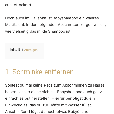
ausgetrocknet.
Doch auch im Haushalt ist Babyshampoo ein wahres
Multitalent. In den folgenden Abschnitten zeigen wir dir,
wie vielseitig das milde Shampoo ist.
Inhalt
Anzeigen
1. Schminke entfernen
Solltest du mal keine Pads zum Abschminken zu Hause
haben, lassen diese sich mit Babyshampoo auch ganz
einfach selbst herstellen. Hierfür benötigst du ein
Einweckglas, das du zur Hälfte mit Wasser füllst.
Anschließend fügst du noch etwas Babyöl und