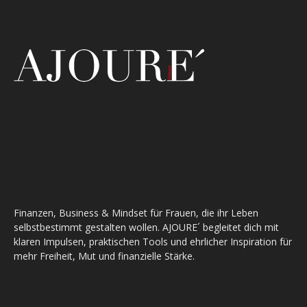
Finanzen, Business & Mindset für Frauen, die ihr Leben
selbstbestimmt gestalten wollen. AJOURE´ begleitet dich mit
klaren Impulsen, praktischen Tools und ehrlicher Inspiration für
mehr Freiheit, Mut und finanzielle Stärke.