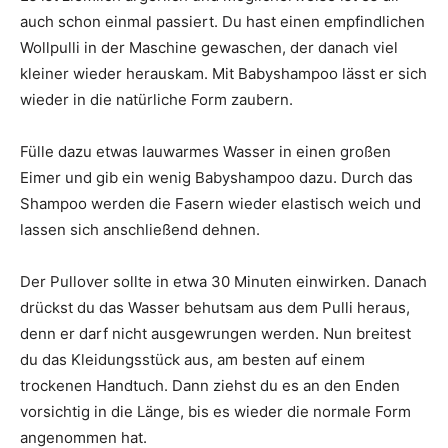
auch schon einmal passiert. Du hast einen empfindlichen
Wollpulli in der Maschine gewaschen, der danach viel
kleiner wieder herauskam. Mit Babyshampoo lässt er sich
wieder in die natürliche Form zaubern.
Fülle dazu etwas lauwarmes Wasser in einen großen
Eimer und gib ein wenig Babyshampoo dazu. Durch das
Shampoo werden die Fasern wieder elastisch weich und
lassen sich anschließend dehnen.
Der Pullover sollte in etwa 30 Minuten einwirken. Danach
drückst du das Wasser behutsam aus dem Pulli heraus,
denn er darf nicht ausgewrungen werden. Nun breitest
du das Kleidungsstück aus, am besten auf einem
trockenen Handtuch. Dann ziehst du es an den Enden
vorsichtig in die Länge, bis es wieder die normale Form
angenommen hat.