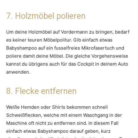
7. Holzmöbel polieren
Um deine Holzmöbel auf Vordermann zu bringen, bedarf
es keiner teuren Möbelpolitur. Gib einfach etwas
Babyshampoo auf ein fusselfreies Mikrofasertuch und
poliere damit deine Möbel. Die gleiche Vorgehensweise
kannst du übrigens auch für das Cockpit in deinem Auto
anwenden.
8. Flecke entfernen
Weiße Hemden oder Shirts bekommen schnell
Schweißflecken, welche mit einem Waschgang in der
Maschine oft nicht zu entfernen sind. In diesem Fall
einfach etwas Babyshampoo darauf geben, kurz