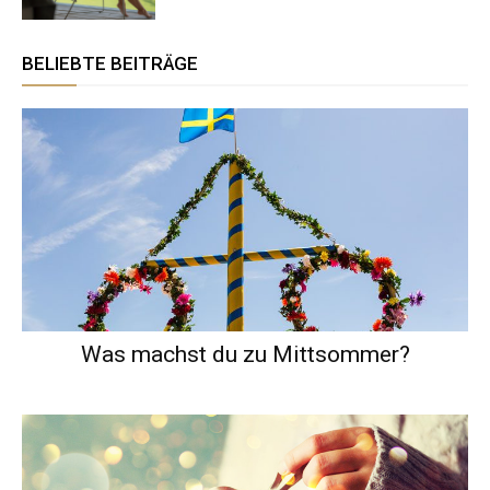
BELIEBTE BEITRÄGE
Was machst du zu Mittsommer?