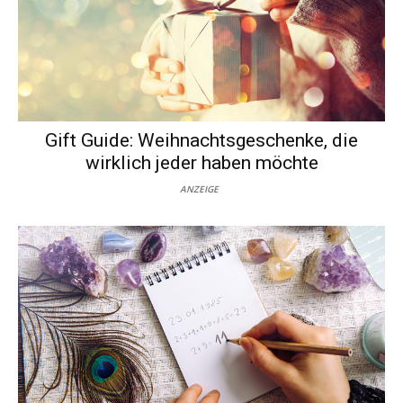
Gift Guide: Weihnachtsgeschenke, die
wirklich jeder haben möchte
ANZEIGE