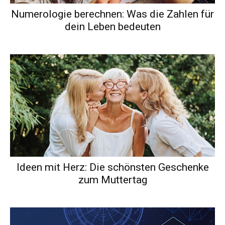
Numerologie berechnen: Was die Zahlen für
dein Leben bedeuten
Ideen mit Herz: Die schönsten Geschenke
zum Muttertag