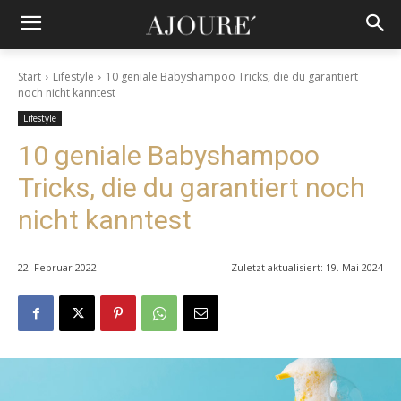
Start
Lifestyle
10 geniale Babyshampoo Tricks, die du garantiert
noch nicht kanntest
Lifestyle
10 geniale Babyshampoo
Tricks, die du garantiert noch
nicht kanntest
22. Februar 2022
Zuletzt aktualisiert:
19. Mai 2024