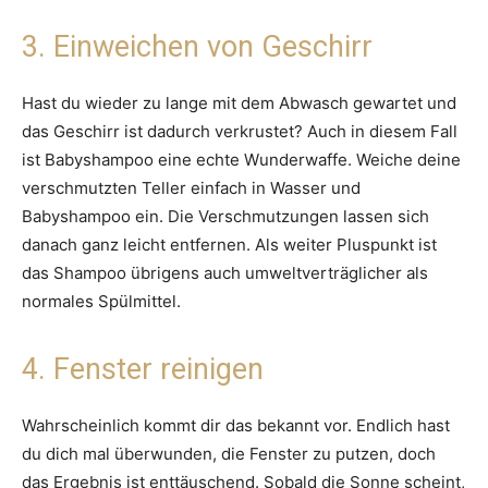
3. Einweichen von Geschirr
Hast du wieder zu lange mit dem Abwasch gewartet und
das Geschirr ist dadurch verkrustet? Auch in diesem Fall
ist Babyshampoo eine echte Wunderwaffe. Weiche deine
verschmutzten Teller einfach in Wasser und
Babyshampoo ein. Die Verschmutzungen lassen sich
danach ganz leicht entfernen. Als weiter Pluspunkt ist
das Shampoo übrigens auch umweltverträglicher als
normales Spülmittel.
4. Fenster reinigen
Wahrscheinlich kommt dir das bekannt vor. Endlich hast
du dich mal überwunden, die Fenster zu putzen, doch
das Ergebnis ist enttäuschend. Sobald die Sonne scheint,