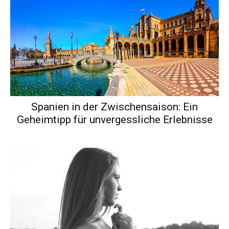
Spanien in der Zwischensaison: Ein
Geheimtipp für unvergessliche Erlebnisse