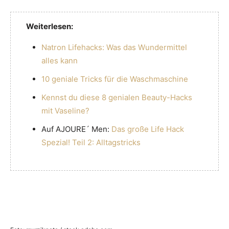
Weiterlesen:
Natron Lifehacks: Was das Wundermittel
alles kann
10 geniale Tricks für die Waschmaschine
Kennst du diese 8 genialen Beauty-Hacks
mit Vaseline?
Auf AJOURE´ Men:
Das große Life Hack
Spezial! Teil 2: Alltagstricks