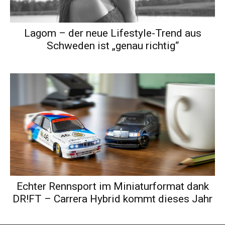
Lagom – der neue Lifestyle-Trend aus
Schweden ist „genau richtig“
Echter Rennsport im Miniaturformat dank
DR!FT – Carrera Hybrid kommt dieses Jahr