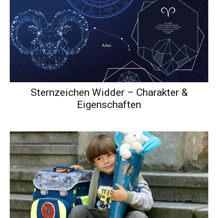
Sternzeichen Widder – Charakter &
Eigenschaften