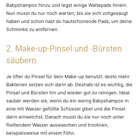
Babyshampoo hinzu und legst einige Wattepads hinein.
Nun musst du nur noch warten, bis sie sich vollgesaugt
haben und schon hast du hautschonende Pads, um deine
Schminke zu entfernen.
2. Make-up-Pinsel und -Bürsten
säubern
Je öfter du Pinsel für dein Make-up benutzt, desto mehr
Bakterien setzen sich darin ab. Deshalb ist es wichtig, die
Pinsel und Bürsten hin und wieder gut zu reinigen. Ideal
sauber werden sie, wenn du ein wenig Babyshampoo in
eine mit Wasser gefüllte Schüssel gibst und die Pinsel
darin einweichst. Danach musst du sie nur noch unter
fließendem Wasser auswaschen und trocknen,
beispielsweise mit einem Föhn.