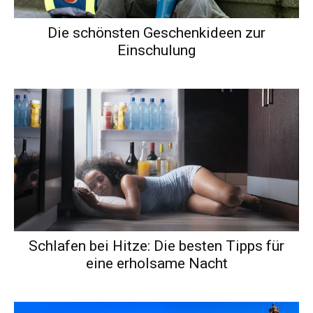
Die schönsten Geschenkideen zur
Einschulung
Schlafen bei Hitze: Die besten Tipps für
eine erholsame Nacht