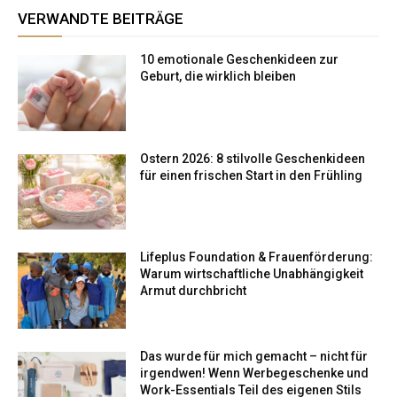
VERWANDTE BEITRÄGE
10 emotionale Geschenkideen zur
Geburt, die wirklich bleiben
Ostern 2026: 8 stilvolle Geschenkideen
für einen frischen Start in den Frühling
Lifeplus Foundation & Frauenförderung:
Warum wirtschaftliche Unabhängigkeit
Armut durchbricht
Das wurde für mich gemacht – nicht für
irgendwen! Wenn Werbegeschenke und
Work-Essentials Teil des eigenen Stils