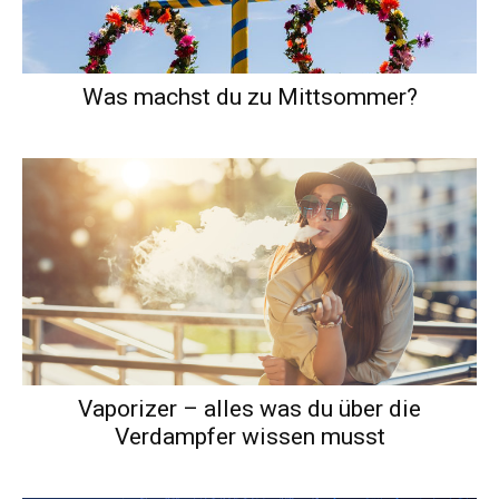
Was machst du zu Mittsommer?
Vaporizer – alles was du über die
Verdampfer wissen musst