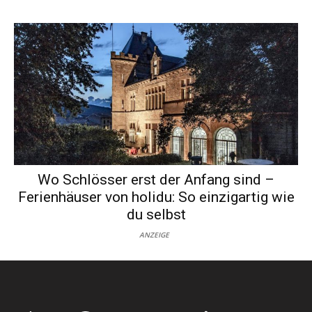
Wo Schlösser erst der Anfang sind –
Ferienhäuser von holidu: So einzigartig wie
du selbst
ANZEIGE