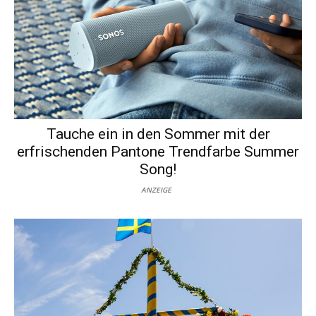
Tauche ein in den Sommer mit der
erfrischenden Pantone Trendfarbe Summer
Song!
ANZEIGE