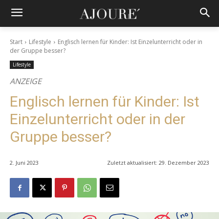
Start
Lifestyle
Englisch lernen für Kinder: Ist Einzelunterricht oder in
der Gruppe besser?
Lifestyle
ANZEIGE
Englisch lernen für Kinder: Ist
Einzelunterricht oder in der
Gruppe besser?
2. Juni 2023
Zuletzt aktualisiert:
29. Dezember 2023