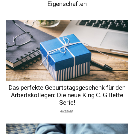
Eigenschaften
Das perfekte Geburtstagsgeschenk für den
Arbeitskollegen: Die neue King C. Gillette
Serie!
ANZEIGE