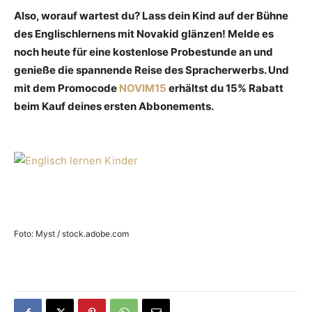
Also, worauf wartest du? Lass dein Kind auf der Bühne
des Englischlernens mit Novakid glänzen! Melde es
noch heute für eine kostenlose Probestunde an und
genieße die spannende Reise des Spracherwerbs. Und
mit dem Promocode
NOVIM15
erhältst du 15% Rabatt
beim Kauf deines ersten Abbonements.
Foto: Myst / stock.adobe.com