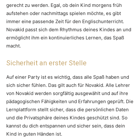
gerecht zu werden. Egal, ob dein Kind morgens früh
aufstehen oder nachmittags spielen möchte, es gibt
immer eine passende Zeit für den Englischunterricht.
Novakid passt sich dem Rhythmus deines Kindes an und
ermöglicht ihm ein kontinuierliches Lernen, das Spaß
macht.
Sicherheit an erster Stelle
Auf einer Party ist es wichtig, dass alle Spaß haben und
sich sicher fühlen. Das gilt auch für Novakid. Alle Lehrer
von Novakid werden sorgfältig ausgewählt und auf ihre
pädagogischen Fähigkeiten und Erfahrungen geprüft. Die
Lernplattform stellt sicher, dass die persönlichen Daten
und die Privatsphäre deines Kindes geschützt sind. So
kannst du dich entspannen und sicher sein, dass dein
Kind in guten Händen ist.