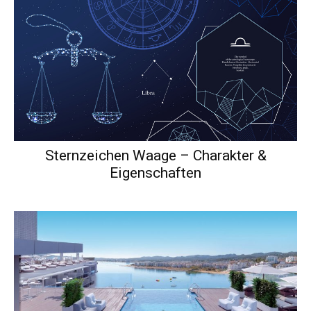
Sternzeichen Waage – Charakter &
Eigenschaften