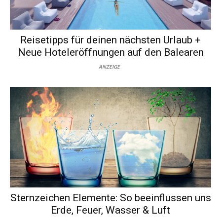
Reisetipps für deinen nächsten Urlaub +
Neue Hoteleröffnungen auf den Balearen
ANZEIGE
Sternzeichen Elemente: So beeinflussen uns
Erde, Feuer, Wasser & Luft