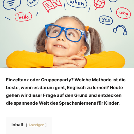
Einzeltanz oder Gruppenparty? Welche Methode ist die
beste, wenn es darum geht, Englisch zu lernen? Heute
gehen wir dieser Frage auf den Grund und entdecken
die spannende Welt des Sprachenlernens für Kinder.
Inhalt
Anzeigen