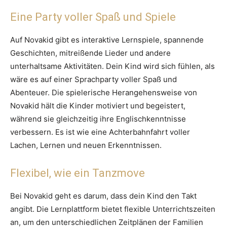
Eine Party voller Spaß und Spiele
Auf Novakid gibt es interaktive Lernspiele, spannende
Geschichten, mitreißende Lieder und andere
unterhaltsame Aktivitäten. Dein Kind wird sich fühlen, als
wäre es auf einer Sprachparty voller Spaß und
Abenteuer. Die spielerische Herangehensweise von
Novakid hält die Kinder motiviert und begeistert,
während sie gleichzeitig ihre Englischkenntnisse
verbessern. Es ist wie eine Achterbahnfahrt voller
Lachen, Lernen und neuen Erkenntnissen.
Flexibel, wie ein Tanzmove
Bei Novakid geht es darum, dass dein Kind den Takt
angibt. Die Lernplattform bietet flexible Unterrichtszeiten
an, um den unterschiedlichen Zeitplänen der Familien