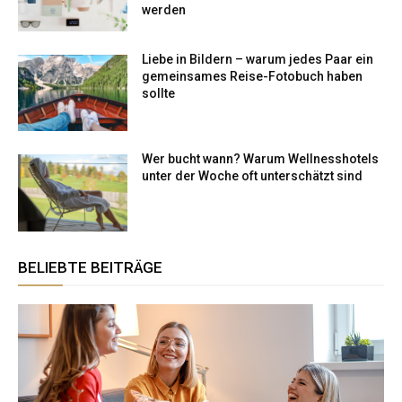
werden
Liebe in Bildern – warum jedes Paar ein
gemeinsames Reise-Fotobuch haben
sollte
Wer bucht wann? Warum Wellnesshotels
unter der Woche oft unterschätzt sind
BELIEBTE BEITRÄGE