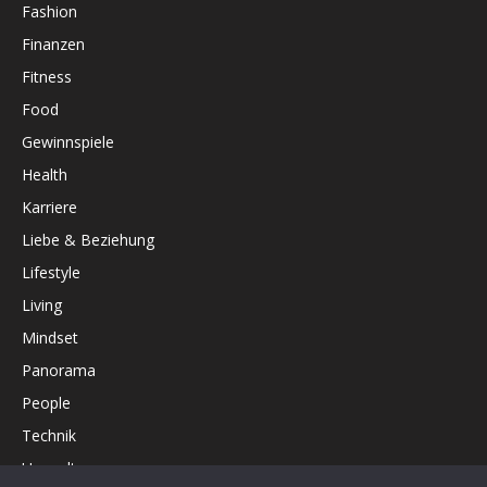
Fashion
Finanzen
Fitness
Food
Gewinnspiele
Health
Karriere
Liebe & Beziehung
Lifestyle
Living
Mindset
Panorama
People
Technik
Umwelt