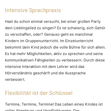
Intensive Sprachpraxis
Hast du schon einmal versucht, bei einer großen Party
dein Lieblingslied zu singen? Es ist schwierig, sich Gehör
zu verschaffen, oder? Genauso geht es manchmal
Kindern im Gruppenunterricht. Im Einzelunterricht
bekommt dein Kind jedoch die volle Bühne für sich allein.
Es hat mehr Möglichkeiten, aktiv zu sprechen und seine
kommunikativen Fähigkeiten zu verbessern. Durch diese
intensive Interaktion mit dem Lehrer wird das
Hörverständnis geschärft und die Aussprache
verbessert.
Flexibilität ist der Schlüssel
Termine, Termine, Termine! Das Leben eines Kindes ist
voller Abenteuer und Verpflichtungen. Der