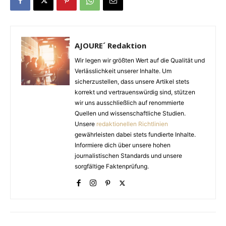
AJOURE´ Redaktion
Wir legen wir größten Wert auf die Qualität und
Verlässlichkeit unserer Inhalte. Um
sicherzustellen, dass unsere Artikel stets
korrekt und vertrauenswürdig sind, stützen
wir uns ausschließlich auf renommierte
Quellen und wissenschaftliche Studien.
Unsere
redaktionellen Richtlinien
gewährleisten dabei stets fundierte Inhalte.
Informiere dich über unsere hohen
journalistischen Standards und unsere
sorgfältige Faktenprüfung.