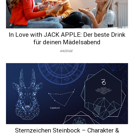
In Love with JACK APPLE: Der beste Drink
für deinen Mädelsabend
ANZEIGE
Sternzeichen Steinbock – Charakter &