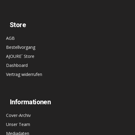
Store
AGB
Bestellvorgang
AJOURE´ Store
Dashboard
Vertrag widerrufen
Informationen
Cover-Archiv
Unser Team
Mediadaten