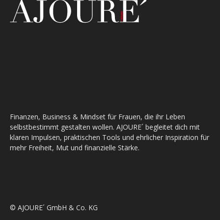
Finanzen, Business & Mindset für Frauen, die ihr Leben
selbstbestimmt gestalten wollen. AJOURE´ begleitet dich mit
klaren Impulsen, praktischen Tools und ehrlicher Inspiration für
mehr Freiheit, Mut und finanzielle Stärke.
© AJOURE´ GmbH & Co. KG