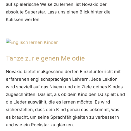
auf spielerische Weise zu lernen, ist Novakid der
absolute Superstar. Lass uns einen Blick hinter die
Kulissen werfen.
Tanze zur eigenen Melodie
Novakid bietet maßgeschneiderten Einzelunterricht mit
erfahrenen englischsprachigen Lehrern. Jede Lektion
wird speziell auf das Niveau und die Ziele deines Kindes
zugeschnitten. Das ist, als ob dein Kind den DJ spielt und
die Lieder auswählt, die es lernen möchte. Es wird
sicherstellen, dass dein Kind genau das bekommt, was
es braucht, um seine Sprachfähigkeiten zu verbessern
und wie ein Rockstar zu glänzen.