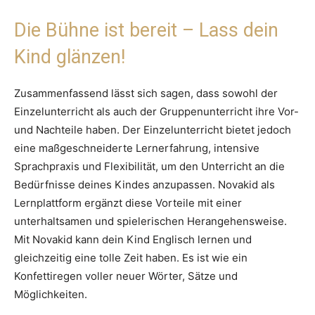
Die Bühne ist bereit – Lass dein
Kind glänzen!
Zusammenfassend lässt sich sagen, dass sowohl der
Einzelunterricht als auch der Gruppenunterricht ihre Vor-
und Nachteile haben. Der Einzelunterricht bietet jedoch
eine maßgeschneiderte Lernerfahrung, intensive
Sprachpraxis und Flexibilität, um den Unterricht an die
Bedürfnisse deines Kindes anzupassen. Novakid als
Lernplattform ergänzt diese Vorteile mit einer
unterhaltsamen und spielerischen Herangehensweise.
Mit Novakid kann dein Kind Englisch lernen und
gleichzeitig eine tolle Zeit haben. Es ist wie ein
Konfettiregen voller neuer Wörter, Sätze und
Möglichkeiten.