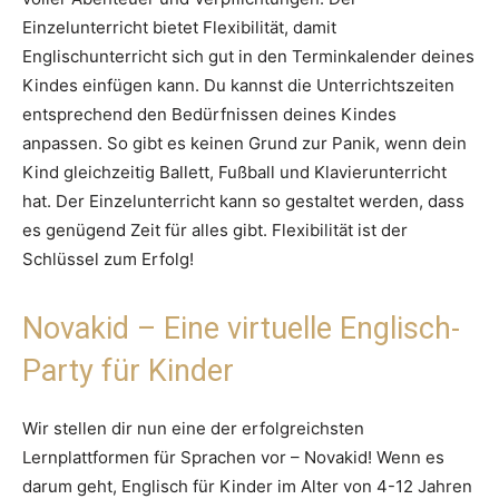
Einzelunterricht bietet Flexibilität, damit
Englischunterricht sich gut in den Terminkalender deines
Kindes einfügen kann. Du kannst die Unterrichtszeiten
entsprechend den Bedürfnissen deines Kindes
anpassen. So gibt es keinen Grund zur Panik, wenn dein
Kind gleichzeitig Ballett, Fußball und Klavierunterricht
hat. Der Einzelunterricht kann so gestaltet werden, dass
es genügend Zeit für alles gibt. Flexibilität ist der
Schlüssel zum Erfolg!
Novakid – Eine virtuelle Englisch-
Party für Kinder
Wir stellen dir nun eine der erfolgreichsten
Lernplattformen für Sprachen vor – Novakid! Wenn es
darum geht, Englisch für Kinder im Alter von 4-12 Jahren