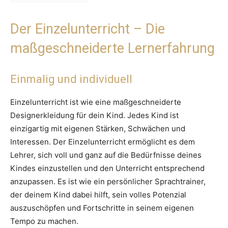
Der Einzelunterricht – Die
maßgeschneiderte Lernerfahrung
Einmalig und individuell
Einzelunterricht ist wie eine maßgeschneiderte
Designerkleidung für dein Kind. Jedes Kind ist
einzigartig mit eigenen Stärken, Schwächen und
Interessen. Der Einzelunterricht ermöglicht es dem
Lehrer, sich voll und ganz auf die Bedürfnisse deines
Kindes einzustellen und den Unterricht entsprechend
anzupassen. Es ist wie ein persönlicher Sprachtrainer,
der deinem Kind dabei hilft, sein volles Potenzial
auszuschöpfen und Fortschritte in seinem eigenen
Tempo zu machen.