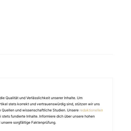
die Qualität und Verlässlichkeit unserer Inhalte. Um
tikel stets korrekt und vertrauenswürdig sind, stützen wir uns
e Quellen und wissenschaftliche Studien. Unsere
redaktionellen
stets fundierte Inhalte. Informiere dich über unsere hohen
 unsere sorgfältige Faktenprüfung.