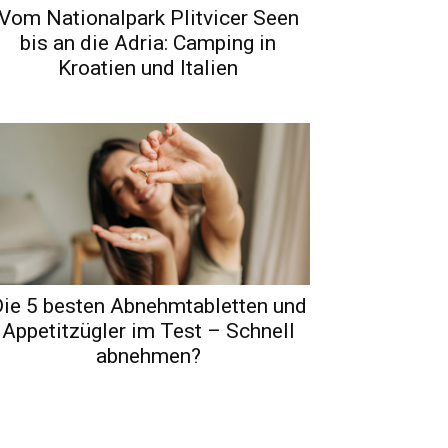
Vom Nationalpark Plitvicer Seen
bis an die Adria: Camping in
Kroatien und Italien
ie 5 besten Abnehmtabletten und
Appetitzügler im Test – Schnell
abnehmen?