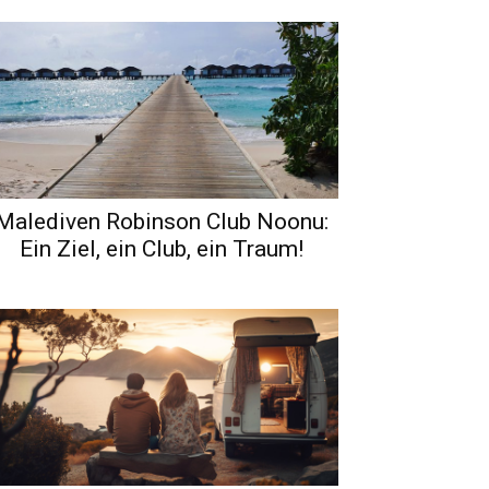
Malediven Robinson Club Noonu:
Ein Ziel, ein Club, ein Traum!