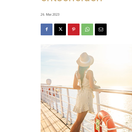
26. Mai 2023