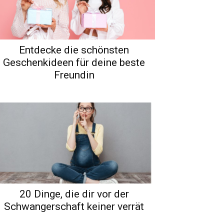
Entdecke die schönsten
Geschenkideen für deine beste
Freundin
20 Dinge, die dir vor der
Schwangerschaft keiner verrät