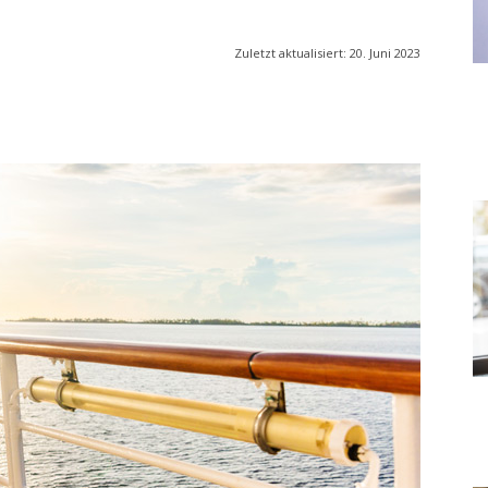
Zuletzt aktualisiert:
20. Juni 2023