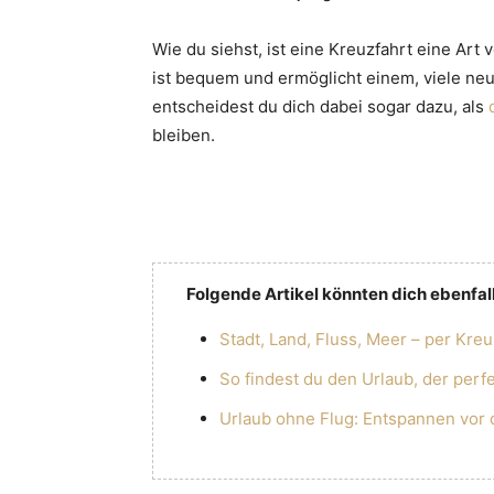
Wie du siehst, ist eine Kreuzfahrt eine Art 
ist bequem und ermöglicht einem, viele neu
entscheidest du dich dabei sogar dazu, als
bleiben.
Folgende Artikel könnten dich ebenfall
Stadt, Land, Fluss, Meer – per Kre
So findest du den Urlaub, der perfe
Urlaub ohne Flug: Entspannen vor 