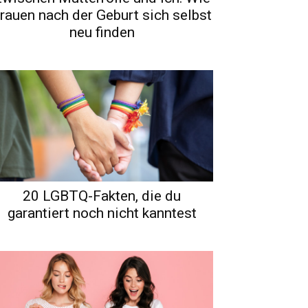
rauen nach der Geburt sich selbst
neu finden
20 LGBTQ-Fakten, die du
garantiert noch nicht kanntest