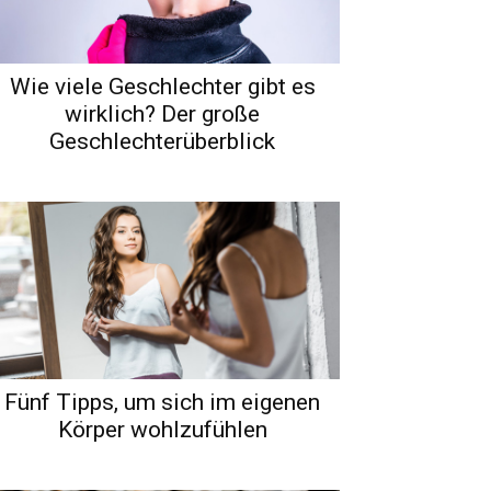
Wie viele Geschlechter gibt es
wirklich? Der große
Geschlechterüberblick
Fünf Tipps, um sich im eigenen
Körper wohlzufühlen