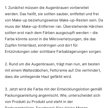
1. Zunächst müssen die Augenbrauen vorbereitet
werden. Das heißt, sie sollten sauber, entfettet und frei
von Make-up beziehungsweise Make-up-Resten sein. Da
muss der Make-up-Entferner ran. Überstehende Härchen
sollten erst nach dem Färben ausgezupft werden – die
Farbe könnte sonst in die Mikroverletzungen, die das
Zupfen hinterlässt, eindringen und dort für
Entzündungen oder sichtbare Farbablagerungen sorgen.
2. Rund um die Augenbrauen, trägt man nun, am besten
mit einem Wattestäbchen, Fettcreme auf. Die verhindert,
dass die umliegende Haut gefärbt wird.
3. Jetzt wird die Farbe mit der Entwicklungslotion gemäß
Packungsanleitung angemischt. Wie, unterscheidet sich
von Produkt zu Produkt und steht in der
Packungsbeilage. Faustregel: Eine kleine Menge