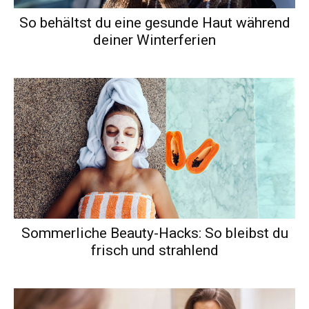
So behältst du eine gesunde Haut während
deiner Winterferien
Sommerliche Beauty-Hacks: So bleibst du
frisch und strahlend