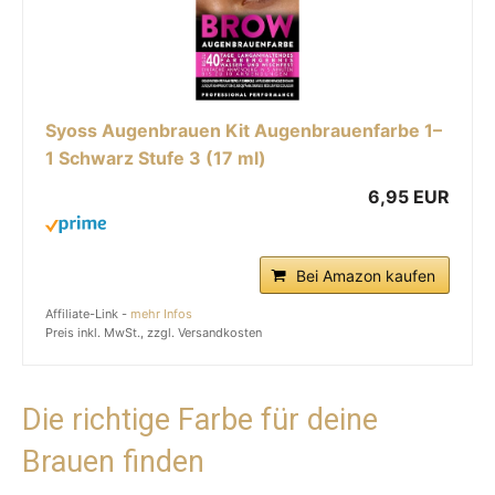
Syoss Augenbrauen Kit Augenbrauenfarbe 1–
1 Schwarz Stufe 3 (17 ml)
6,95 EUR
Bei Amazon kaufen
Affiliate-Link -
mehr Infos
Preis inkl. MwSt., zzgl. Versandkosten
Die richtige Farbe für deine
Brauen finden