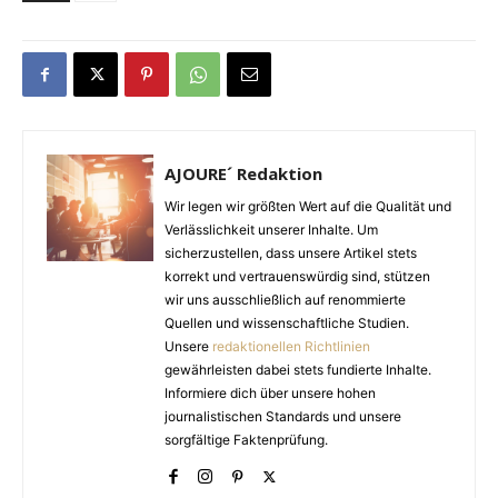
AJOURE´ Redaktion
Wir legen wir größten Wert auf die Qualität und
Verlässlichkeit unserer Inhalte. Um
sicherzustellen, dass unsere Artikel stets
korrekt und vertrauenswürdig sind, stützen
wir uns ausschließlich auf renommierte
Quellen und wissenschaftliche Studien.
Unsere
redaktionellen Richtlinien
gewährleisten dabei stets fundierte Inhalte.
Informiere dich über unsere hohen
journalistischen Standards und unsere
sorgfältige Faktenprüfung.