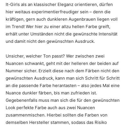
It-Girls als an klassischer Eleganz orientieren, dürfen
hier weitaus experimentierfreudiger sein – denn die
kräftigen, gern auch dunkleren Augenbrauen liegen voll
im Trend! Wer hier zu einer allzu hellen Farbe greift,
erhält unter Umständen nicht die gewünschte Intensität
und damit nicht den gewünschten Ausdruck.
Unsicher, welcher Ton passt? Wer zwischen zwei
Nuancen schwankt, geht mit der helleren der beiden auf
Nummer sicher. Erzielt diese nach dem Färben nicht den
gewünschten Ausdruck, kann man sich Schritt für Schritt
an die passende Farbe herantasten – also jedes Mal eine
Nuance dunkler färben, bis man zufrieden ist.
Gegebenenfalls muss man sich die für den gewünschten
Look perfekte Farbe auch aus zwei Nuancen
zusammenmischen. Hierbei sollten die Farben von
demselben Hersteller stammen, sodass das Risiko