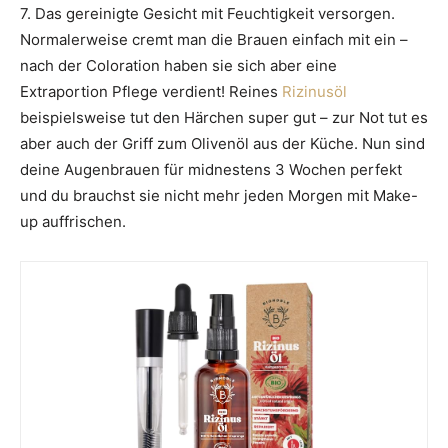
7. Das gereinigte Gesicht mit Feuchtigkeit versorgen.
Normalerweise cremt man die Brauen einfach mit ein –
nach der Coloration haben sie sich aber eine
Extraportion Pflege verdient! Reines
Rizinusöl
beispielsweise tut den Härchen super gut – zur Not tut es
aber auch der Griff zum Olivenöl aus der Küche. Nun sind
deine Augenbrauen für midnestens 3 Wochen perfekt
und du brauchst sie nicht mehr jeden Morgen mit Make-
up auffrischen.