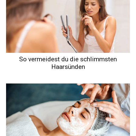
So vermeidest du die schlimmsten
Haarsünden