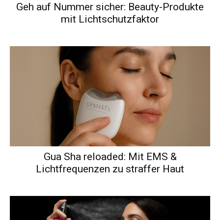
Geh auf Nummer sicher: Beauty-Produkte
mit Lichtschutzfaktor
Gua Sha reloaded: Mit EMS &
Lichtfrequenzen zu straffer Haut