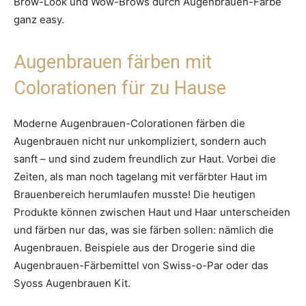
Brow-Look und Wow-Brows durch Augenbrauen-Farbe
ganz easy.
Augenbrauen färben mit
Colorationen für zu Hause
Moderne Augenbrauen-Colorationen färben die
Augenbrauen nicht nur unkompliziert, sondern auch
sanft – und sind zudem freundlich zur Haut. Vorbei die
Zeiten, als man noch tagelang mit verfärbter Haut im
Brauenbereich herumlaufen musste! Die heutigen
Produkte können zwischen Haut und Haar unterscheiden
und färben nur das, was sie färben sollen: nämlich die
Augenbrauen. Beispiele aus der Drogerie sind die
Augenbrauen-Färbemittel von Swiss-o-Par oder das
Syoss Augenbrauen Kit.