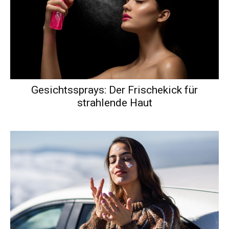
Gesichtssprays: Der Frischekick für
strahlende Haut