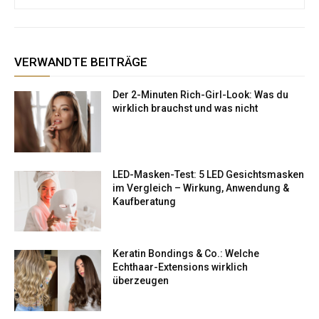
VERWANDTE BEITRÄGE
Der 2-Minuten Rich-Girl-Look: Was du
wirklich brauchst und was nicht
LED-Masken-Test: 5 LED Gesichtsmasken
im Vergleich – Wirkung, Anwendung &
Kaufberatung
Keratin Bondings & Co.: Welche
Echthaar-Extensions wirklich
überzeugen