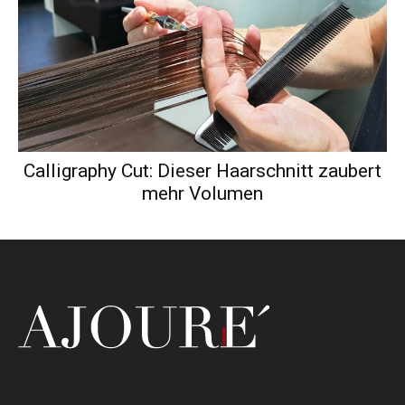
Calligraphy Cut: Dieser Haarschnitt zaubert
mehr Volumen