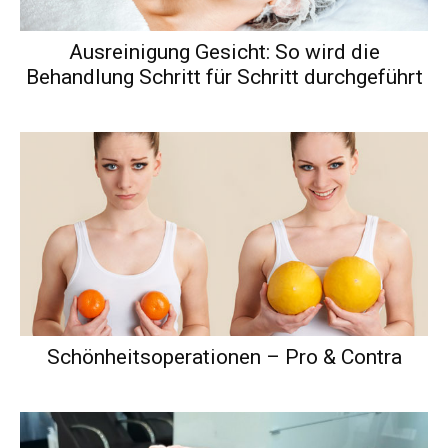
Ausreinigung Gesicht: So wird die
Behandlung Schritt für Schritt durchgeführt
Schönheitsoperationen – Pro & Contra