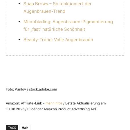
Soap Brows – So funktioniert der
Augenbrauen-Trend
Microblading: Augenbrauen-Pigmentierung
für „fast“ natürliche Schönheit
Beauty-Trend: Volle Augenbrauen
Foto: Parilov / stock.adobe.com
Amazon: Affiliate-Link -
mehr Infos
/ Letzte Aktualisierung am
10.08.2026 / Bilder der Amazon Product Advertising API
TAGS
Hair