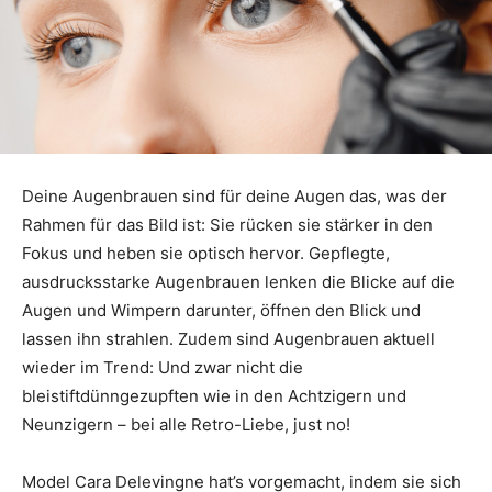
Deine Augenbrauen sind für deine Augen das, was der
Rahmen für das Bild ist: Sie rücken sie stärker in den
Fokus und heben sie optisch hervor. Gepflegte,
ausdrucksstarke Augenbrauen lenken die Blicke auf die
Augen und Wimpern darunter, öffnen den Blick und
lassen ihn strahlen. Zudem sind Augenbrauen aktuell
wieder im Trend: Und zwar nicht die
bleistiftdünngezupften wie in den Achtzigern und
Neunzigern – bei alle Retro-Liebe, just no!
Model Cara Delevingne hat’s vorgemacht, indem sie sich