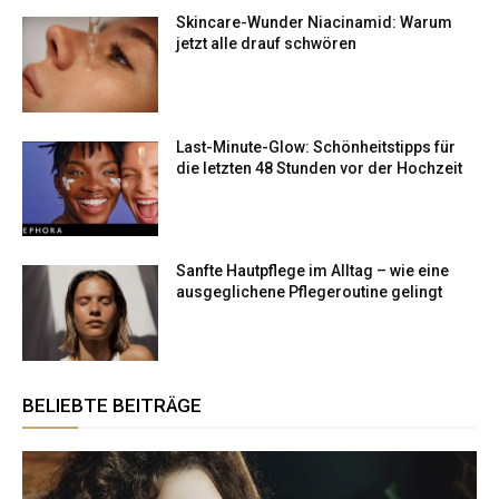
Skincare-Wunder Niacinamid: Warum
jetzt alle drauf schwören
Last-Minute-Glow: Schönheitstipps für
die letzten 48 Stunden vor der Hochzeit
Sanfte Hautpflege im Alltag – wie eine
ausgeglichene Pflegeroutine gelingt
BELIEBTE BEITRÄGE