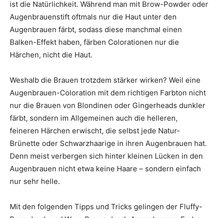
ist die Natürlichkeit. Während man mit Brow-Powder oder
Augenbrauenstift oftmals nur die Haut unter den
Augenbrauen färbt, sodass diese manchmal einen
Balken-Effekt haben, färben Colorationen nur die
Härchen, nicht die Haut.
Weshalb die Brauen trotzdem stärker wirken? Weil eine
Augenbrauen-Coloration mit dem richtigen Farbton nicht
nur die Brauen von Blondinen oder Gingerheads dunkler
färbt, sondern im Allgemeinen auch die helleren,
feineren Härchen erwischt, die selbst jede Natur-
Brünette oder Schwarzhaarige in ihren Augenbrauen hat.
Denn meist verbergen sich hinter kleinen Lücken in den
Augenbrauen nicht etwa keine Haare – sondern einfach
nur sehr helle.
Mit den folgenden Tipps und Tricks gelingen der Fluffy-