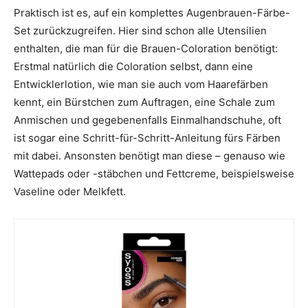
Praktisch ist es, auf ein komplettes Augenbrauen-Färbe-
Set zurückzugreifen. Hier sind schon alle Utensilien
enthalten, die man für die Brauen-Coloration benötigt:
Erstmal natürlich die Coloration selbst, dann eine
Entwicklerlotion, wie man sie auch vom Haarefärben
kennt, ein Bürstchen zum Auftragen, eine Schale zum
Anmischen und gegebenenfalls Einmalhandschuhe, oft
ist sogar eine Schritt-für-Schritt-Anleitung fürs Färben
mit dabei. Ansonsten benötigt man diese – genauso wie
Wattepads oder -stäbchen und Fettcreme, beispielsweise
Vaseline oder Melkfett.