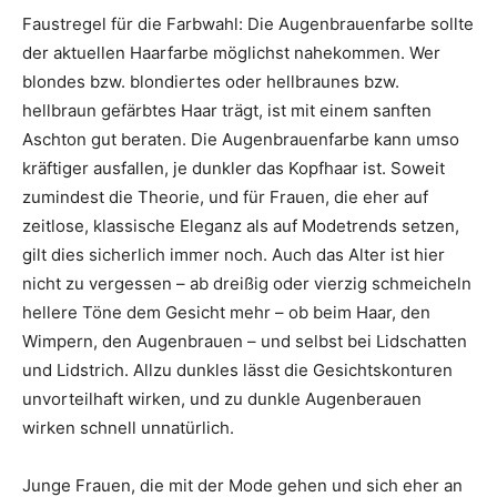
Faustregel für die Farbwahl: Die Augenbrauenfarbe sollte
der aktuellen Haarfarbe möglichst nahekommen. Wer
blondes bzw. blondiertes oder hellbraunes bzw.
hellbraun gefärbtes Haar trägt, ist mit einem sanften
Aschton gut beraten. Die Augenbrauenfarbe kann umso
kräftiger ausfallen, je dunkler das Kopfhaar ist. Soweit
zumindest die Theorie, und für Frauen, die eher auf
zeitlose, klassische Eleganz als auf Modetrends setzen,
gilt dies sicherlich immer noch. Auch das Alter ist hier
nicht zu vergessen – ab dreißig oder vierzig schmeicheln
hellere Töne dem Gesicht mehr – ob beim Haar, den
Wimpern, den Augenbrauen – und selbst bei Lidschatten
und Lidstrich. Allzu dunkles lässt die Gesichtskonturen
unvorteilhaft wirken, und zu dunkle Augenberauen
wirken schnell unnatürlich.
Junge Frauen, die mit der Mode gehen und sich eher an