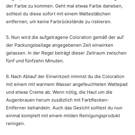
der Farbe zu kommen. Geht mal etwas Farbe daneben,
solltest du diese sofort mit einem Wattestäbchen
entfernen, um keine Farbrückstände zu riskieren.
5. Nun wird die aufgetragene Coloration gemäß der auf
der Packungsbeilage angegebenen Zeit einwirken
gelassen. In der Regel beträgt dieser Zeitraum zwischen
fünf und fünfzehn Minuten.
6. Nach Ablauf der Einwirkzeit nimmst du die Coloration
mit einem mit warmem Wasser angefeuchteten Wattepad
und etwas Creme ab. Wenn nötig, die Haut um die
Augenbrauen herum zusätzlich mit Farbflecken-
Entferner behandeln. Auch das Gesicht solltest du nun
einmal komplett mit einem milden Reinigungsprodukt
reinigen.