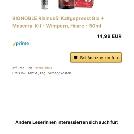
BIONOBLE Rizinusöl Kaltgepresst Bio +
Mascara-Kit - Wimpern, Haare - 50ml
14,98 EUR
Bei Amazon kaufen
Affiliate-Link -
mehr Infos
Preis inkl. MwSt., zzgl. Versandkosten
Andere Leserinnen interessierten sich auch für: