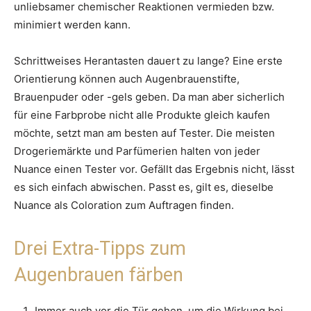
unliebsamer chemischer Reaktionen vermieden bzw.
minimiert werden kann.
Schrittweises Herantasten dauert zu lange? Eine erste
Orientierung können auch Augenbrauenstifte,
Brauenpuder oder -gels geben. Da man aber sicherlich
für eine Farbprobe nicht alle Produkte gleich kaufen
möchte, setzt man am besten auf Tester. Die meisten
Drogeriemärkte und Parfümerien halten von jeder
Nuance einen Tester vor. Gefällt das Ergebnis nicht, lässt
es sich einfach abwischen. Passt es, gilt es, dieselbe
Nuance als Coloration zum Auftragen finden.
Drei Extra-Tipps zum
Augenbrauen färben
Immer auch vor die Tür gehen, um die Wirkung bei