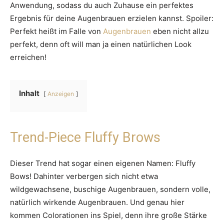
Anwendung, sodass du auch Zuhause ein perfektes
Ergebnis für deine Augenbrauen erzielen kannst. Spoiler:
Perfekt heißt im Falle von
Augenbrauen
eben nicht allzu
perfekt, denn oft will man ja einen natürlichen Look
erreichen!
Inhalt
Anzeigen
Trend-Piece Fluffy Brows
Dieser Trend hat sogar einen eigenen Namen: Fluffy
Bows! Dahinter verbergen sich nicht etwa
wildgewachsene, buschige Augenbrauen, sondern volle,
natürlich wirkende Augenbrauen. Und genau hier
kommen Colorationen ins Spiel, denn ihre große Stärke