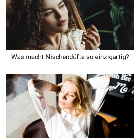
Was macht Nischendüfte so einzigartig?