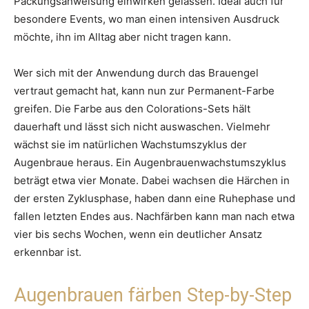
Packungsanweisung einwirken gelassen. Ideal auch für
besondere Events, wo man einen intensiven Ausdruck
möchte, ihn im Alltag aber nicht tragen kann.
Wer sich mit der Anwendung durch das Brauengel
vertraut gemacht hat, kann nun zur Permanent-Farbe
greifen. Die Farbe aus den Colorations-Sets hält
dauerhaft und lässt sich nicht auswaschen. Vielmehr
wächst sie im natürlichen Wachstumszyklus der
Augenbraue heraus. Ein Augenbrauenwachstumszyklus
beträgt etwa vier Monate. Dabei wachsen die Härchen in
der ersten Zyklusphase, haben dann eine Ruhephase und
fallen letzten Endes aus. Nachfärben kann man nach etwa
vier bis sechs Wochen, wenn ein deutlicher Ansatz
erkennbar ist.
Augenbrauen färben Step-by-Step