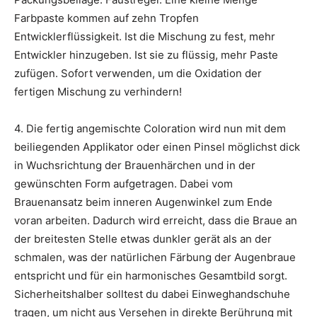
Farbpaste kommen auf zehn Tropfen
Entwicklerflüssigkeit. Ist die Mischung zu fest, mehr
Entwickler hinzugeben. Ist sie zu flüssig, mehr Paste
zufügen. Sofort verwenden, um die Oxidation der
fertigen Mischung zu verhindern!
4. Die fertig angemischte Coloration wird nun mit dem
beiliegenden Applikator oder einen Pinsel möglichst dick
in Wuchsrichtung der Brauenhärchen und in der
gewünschten Form aufgetragen. Dabei vom
Brauenansatz beim inneren Augenwinkel zum Ende
voran arbeiten. Dadurch wird erreicht, dass die Braue an
der breitesten Stelle etwas dunkler gerät als an der
schmalen, was der natürlichen Färbung der Augenbraue
entspricht und für ein harmonisches Gesamtbild sorgt.
Sicherheitshalber solltest du dabei Einweghandschuhe
tragen, um nicht aus Versehen in direkte Berührung mit