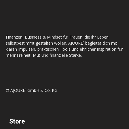
Finanzen, Business & Mindset für Frauen, die ihr Leben
selbstbestimmt gestalten wollen. AJOURE´ begleitet dich mit
klaren Impulsen, praktischen Tools und ehrlicher Inspiration für
mehr Freiheit, Mut und finanzielle Stärke.
© AJOURE´ GmbH & Co. KG
Store