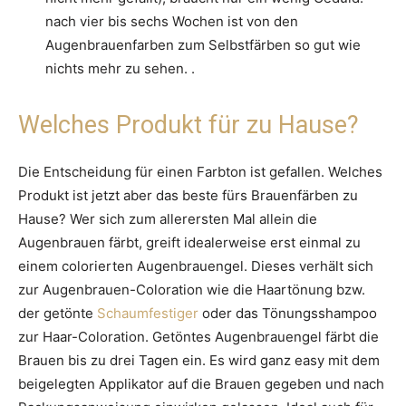
nach vier bis sechs Wochen ist von den
Augenbrauenfarben zum Selbstfärben so gut wie
nichts mehr zu sehen. .
Welches Produkt für zu Hause?
Die Entscheidung für einen Farbton ist gefallen. Welches
Produkt ist jetzt aber das beste fürs Brauenfärben zu
Hause? Wer sich zum allerersten Mal allein die
Augenbrauen färbt, greift idealerweise erst einmal zu
einem colorierten Augenbrauengel. Dieses verhält sich
zur Augenbrauen-Coloration wie die Haartönung bzw.
der getönte
Schaumfestiger
oder das Tönungsshampoo
zur Haar-Coloration. Getöntes Augenbrauengel färbt die
Brauen bis zu drei Tagen ein. Es wird ganz easy mit dem
beigelegten Applikator auf die Brauen gegeben und nach