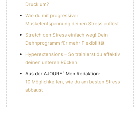
Druck um?
Wie du mit progressiver
Muskelentspannung deinen Stress auflöst
Stretch den Stress einfach weg! Dein
Dehnprogramm für mehr Flexibilität
Hyperextensions – So trainierst du effektiv
deinen unteren Rücken
Aus der AJOURE´ Men Redaktion:
10 Möglichkeiten, wie du am besten Stress
abbaust