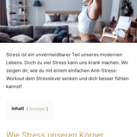
Stress ist ein unvermeidbarer Teil unseres modernen
Lebens. Doch zu viel Stress kann uns krank machen. Wir
zeigen dir, wie du mit einem einfachen Anti-Stress-
Workout dein Stresslevel senken und dich besser fühlen
kannst!
Inhalt
Anzeigen
Wie Stress unseren Körper