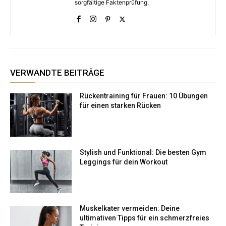
sorgfältige Faktenprüfung.
VERWANDTE BEITRÄGE
Rückentraining für Frauen: 10 Übungen
für einen starken Rücken
Stylish und Funktional: Die besten Gym
Leggings für dein Workout
Muskelkater vermeiden: Deine
ultimativen Tipps für ein schmerzfreies