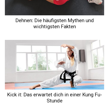
Dehnen: Die häufigsten Mythen und
wichtigsten Fakten
Kick it: Das erwartet dich in einer Kung Fu-
Stunde