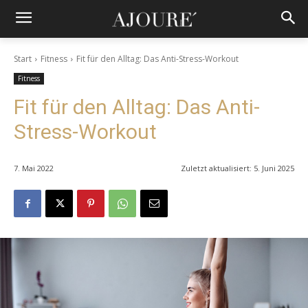
Start
Fitness
Fit für den Alltag: Das Anti-Stress-Workout
Fitness
Fit für den Alltag: Das Anti-
Stress-Workout
7. Mai 2022
Zuletzt aktualisiert:
5. Juni 2025