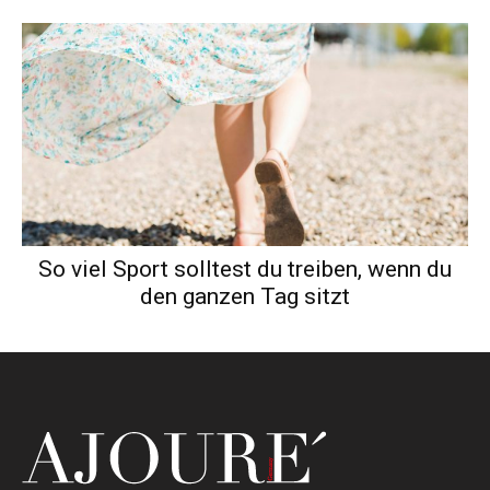
So viel Sport solltest du treiben, wenn du
den ganzen Tag sitzt