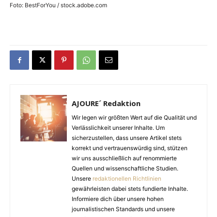
Foto: BestForYou / stock.adobe.com
AJOURE´ Redaktion
Wir legen wir größten Wert auf die Qualität und
Verlässlichkeit unserer Inhalte. Um
sicherzustellen, dass unsere Artikel stets
korrekt und vertrauenswürdig sind, stützen
wir uns ausschließlich auf renommierte
Quellen und wissenschaftliche Studien.
Unsere
redaktionellen Richtlinien
gewährleisten dabei stets fundierte Inhalte.
Informiere dich über unsere hohen
journalistischen Standards und unsere