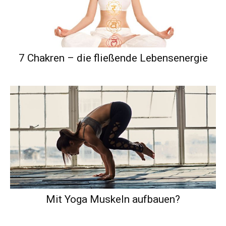
7 Chakren – die fließende Lebensenergie
Mit Yoga Muskeln aufbauen?