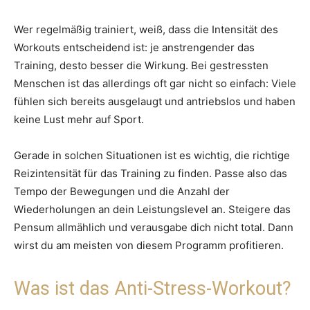
Wer regelmäßig trainiert, weiß, dass die Intensität des
Workouts entscheidend ist: je anstrengender das
Training, desto besser die Wirkung. Bei gestressten
Menschen ist das allerdings oft gar nicht so einfach: Viele
fühlen sich bereits ausgelaugt und antriebslos und haben
keine Lust mehr auf Sport.
Gerade in solchen Situationen ist es wichtig, die richtige
Reizintensität für das Training zu finden. Passe also das
Tempo der Bewegungen und die Anzahl der
Wiederholungen an dein Leistungslevel an. Steigere das
Pensum allmählich und verausgabe dich nicht total. Dann
wirst du am meisten von diesem Programm profitieren.
Was ist das Anti-Stress-Workout?