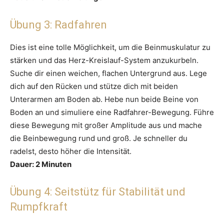
Übung 3: Radfahren
Dies ist eine tolle Möglichkeit, um die Beinmuskulatur zu
stärken und das Herz-Kreislauf-System anzukurbeln.
Suche dir einen weichen, flachen Untergrund aus. Lege
dich auf den Rücken und stütze dich mit beiden
Unterarmen am Boden ab. Hebe nun beide Beine von
Boden an und simuliere eine Radfahrer-Bewegung. Führe
diese Bewegung mit großer Amplitude aus und mache
die Beinbewegung rund und groß. Je schneller du
radelst, desto höher die Intensität.
Dauer: 2 Minuten
Übung 4: Seitstütz für Stabilität und
Rumpfkraft