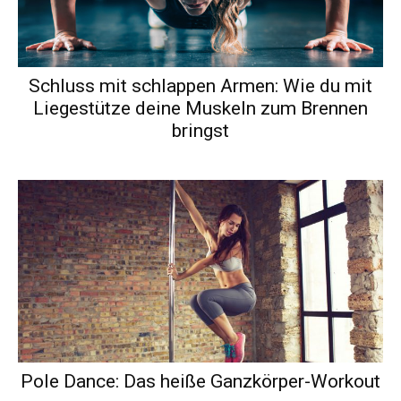
Schluss mit schlappen Armen: Wie du mit
Liegestütze deine Muskeln zum Brennen
bringst
Pole Dance: Das heiße Ganzkörper-Workout