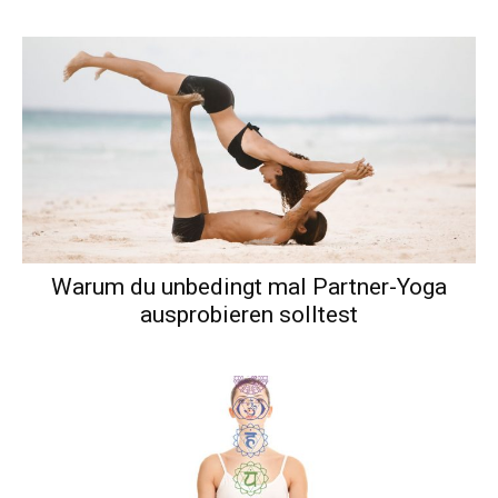
Warum du unbedingt mal Partner-Yoga
ausprobieren solltest