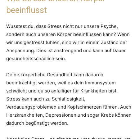
beeinflusst
Wusstest du, dass Stress nicht nur unsere Psyche,
sondern auch unseren Körper beeinflussen kann? Wenn
wir uns gestresst fühlen, sind wir in einem Zustand der
Anspannung. Dies ist anstrengend und kann auf Dauer
gesundheitsschädlich sein.
Deine körperliche Gesundheit kann dadurch
beeinträchtigt werden, weil es dein Immunsystem
schwächt und du so anfälliger für Krankheiten bist.
Stress kann auch zu Schlaflosigkeit,
Verdauungsproblemen und Kopfschmerzen führen. Auch
Herzkrankheiten, Depressionen und sogar Krebs können
dadurch begünstigt werden.