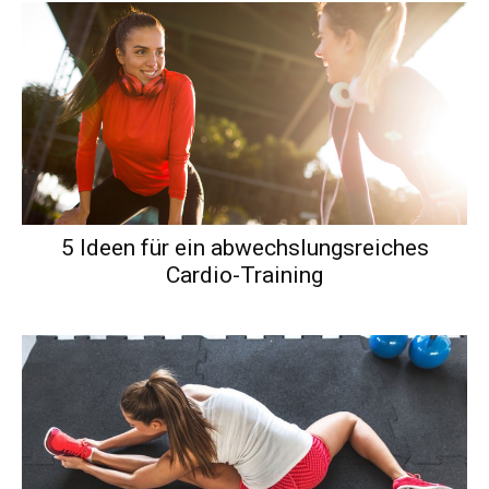
5 Ideen für ein abwechslungsreiches
Cardio-Training