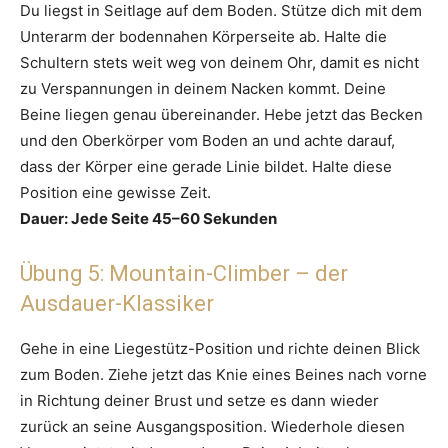
Du liegst in Seitlage auf dem Boden. Stütze dich mit dem
Unterarm der bodennahen Körperseite ab. Halte die
Schultern stets weit weg von deinem Ohr, damit es nicht
zu Verspannungen in deinem Nacken kommt. Deine
Beine liegen genau übereinander. Hebe jetzt das Becken
und den Oberkörper vom Boden an und achte darauf,
dass der Körper eine gerade Linie bildet. Halte diese
Position eine gewisse Zeit.
Dauer: Jede Seite 45–60 Sekunden
Übung 5: Mountain-Climber – der
Ausdauer-Klassiker
Gehe in eine Liegestütz-Position und richte deinen Blick
zum Boden. Ziehe jetzt das Knie eines Beines nach vorne
in Richtung deiner Brust und setze es dann wieder
zurück an seine Ausgangsposition. Wiederhole diesen