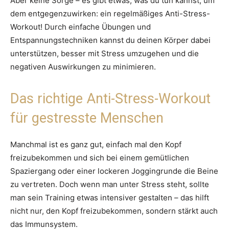
Aber keine Sorge – es gibt etwas, was du tun kannst, um
dem entgegenzuwirken: ein regelmäßiges Anti-Stress-
Workout! Durch einfache Übungen und
Entspannungstechniken kannst du deinen Körper dabei
unterstützen, besser mit Stress umzugehen und die
negativen Auswirkungen zu minimieren.
Das richtige Anti-Stress-Workout
für gestresste Menschen
Manchmal ist es ganz gut, einfach mal den Kopf
freizubekommen und sich bei einem gemütlichen
Spaziergang oder einer lockeren Joggingrunde die Beine
zu vertreten. Doch wenn man unter Stress steht, sollte
man sein Training etwas intensiver gestalten – das hilft
nicht nur, den Kopf freizubekommen, sondern stärkt auch
das Immunsystem.