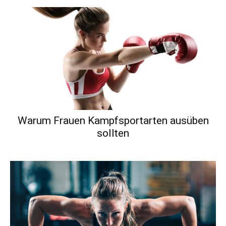
Warum Frauen Kampfsportarten ausüben
sollten