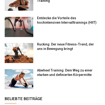
Training
Entdecke die Vorteile des
hochintensiven Intervalltrainings (HIIT)
Rucking: Der neue Fitness-Trend, der
uns in Bewegung bringt
Abwheel Training: Dein Weg zu einer
starken und definierten Körpermitte
BELIEBTE BEITRÄGE