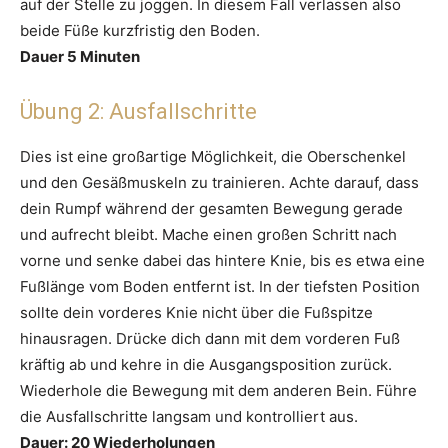
auf der Stelle zu joggen. In diesem Fall verlassen also
beide Füße kurzfristig den Boden.
Dauer 5 Minuten
Übung 2: Ausfallschritte
Dies ist eine großartige Möglichkeit, die Oberschenkel
und den Gesäßmuskeln zu trainieren. Achte darauf, dass
dein Rumpf während der gesamten Bewegung gerade
und aufrecht bleibt. Mache einen großen Schritt nach
vorne und senke dabei das hintere Knie, bis es etwa eine
Fußlänge vom Boden entfernt ist. In der tiefsten Position
sollte dein vorderes Knie nicht über die Fußspitze
hinausragen. Drücke dich dann mit dem vorderen Fuß
kräftig ab und kehre in die Ausgangsposition zurück.
Wiederhole die Bewegung mit dem anderen Bein. Führe
die Ausfallschritte langsam und kontrolliert aus.
Dauer: 20 Wiederholungen