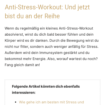
Anti-Stress-Workout: Und jetzt
bist du an der Reihe
Wenn du regelmäßig ein kleines Anti-Stress-Workout
absolvierst, wirst du dich bald besser fühlen und dein
Körper wird es dir danken. Durch die Bewegung wirst du
nicht nur fitter, sondern auch weniger anfällig für Stress.
Außerdem wird dein Immunsystem gestärkt und du
bekommst mehr Energie. Also, worauf wartest du noch?
Fang gleich damit an!
Folgende Artikel könnten dich ebenfalls
interessieren:
Wie gehe ich am besten mit Stress und