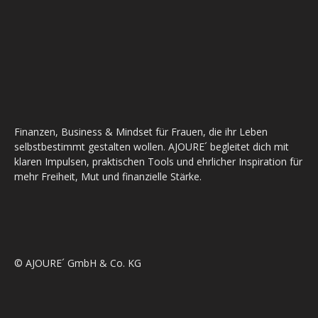
Finanzen, Business & Mindset für Frauen, die ihr Leben
selbstbestimmt gestalten wollen. AJOURE´ begleitet dich mit
klaren Impulsen, praktischen Tools und ehrlicher Inspiration für
mehr Freiheit, Mut und finanzielle Stärke.
© AJOURE´ GmbH & Co. KG