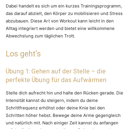
Dabei handelt es sich um ein kurzes Trainingsprogramm,
das darauf abzielt, den Körper zu mobilisieren und Stress
abzubauen. Diese Art von Workout kann leicht in den
Alltag integriert werden und bietet eine willkommene
Abwechslung zum täglichen Trott.
Los geht’s
Übung 1: Gehen auf der Stelle – die
perfekte Übung für das Aufwärmen
Stelle dich aufrecht hin und halte den Rücken gerade. Die
Intensität kannst du steigern, indem du deine
Schrittfrequenz erhöhst oder deine Knie bei den
Schritten höher hebst. Bewege deine Arme gegengleich
und natürlich mit. Nach einiger Zeit kannst du anfangen