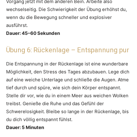
Vorgang jetzt mit dem anderen Bein. Arbeite also
wechselseitig. Die Schwierigkeit der Übung erhöhst du,
wenn du die Bewegung schneller und explosiver
ausführst.
Dauer: 45–60 Sekunden
Übung 6: Rückenlage – Entspannung pur
Die Entspannung in der Rückenlage ist eine wunderbare
Möglichkeit, den Stress des Tages abzubauen. Lege dich
auf eine weiche Unterlage und schließe die Augen. Atme
tief durch und spüre, wie sich dein Körper entspannt.
Stelle dir vor, wie du in einem Meer aus weichen Wolken
treibst. Genieße die Ruhe und das Gefühl der
Schwerelosigkeit. Bleibe so lange in der Rückenlage, bis
du dich völlig entspannt fühlst.
Dauer: 5 Minuten