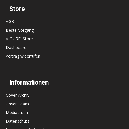
Store
AGB
Bestellvorgang
AJOURE´ Store
Dashboard
Vertrag widerrufen
Informationen
Cover-Archiv
Unser Team
Mediadaten
Datenschutz