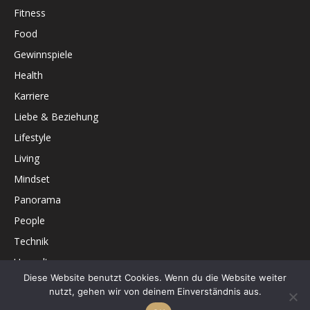
Fitness
Food
Gewinnspiele
Health
Karriere
Liebe & Beziehung
Lifestyle
Living
Mindset
Panorama
People
Technik
Umwelt
Diese Website benutzt Cookies. Wenn du die Website weiter
Unterhaltung
nutzt, gehen wir von deinem Einverständnis aus.