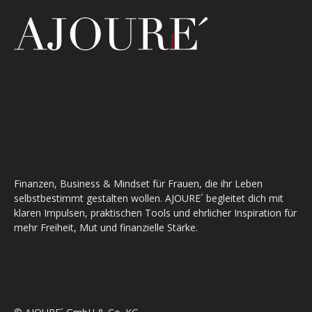
Finanzen, Business & Mindset für Frauen, die ihr Leben
selbstbestimmt gestalten wollen. AJOURE´ begleitet dich mit
klaren Impulsen, praktischen Tools und ehrlicher Inspiration für
mehr Freiheit, Mut und finanzielle Stärke.