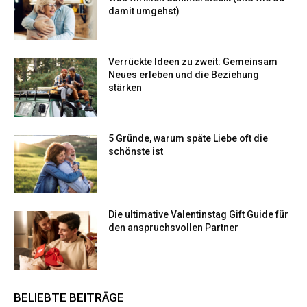
damit umgehst)
Verrückte Ideen zu zweit: Gemeinsam
Neues erleben und die Beziehung
stärken
5 Gründe, warum späte Liebe oft die
schönste ist
Die ultimative Valentinstag Gift Guide für
den anspruchsvollen Partner
BELIEBTE BEITRÄGE