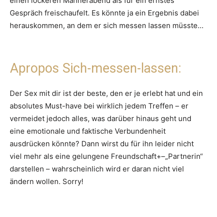
einen lockeren Männerabend als für ein ernstes
Gespräch freischaufelt. Es könnte ja ein Ergebnis dabei
herauskommen, an dem er sich messen lassen müsste…
Apropos Sich-messen-lassen:
Der Sex mit dir ist der beste, den er je erlebt hat und ein
absolutes Must-have bei wirklich jedem Treffen – er
vermeidet jedoch alles, was darüber hinaus geht und
eine emotionale und faktische Verbundenheit
ausdrücken könnte? Dann wirst du für ihn leider nicht
viel mehr als eine gelungene Freundschaft+–„Partnerin“
darstellen – wahrscheinlich wird er daran nicht viel
ändern wollen. Sorry!