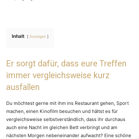
Inhalt
Anzeigen
Er sorgt dafür, dass eure Treffen
immer vergleichsweise kurz
ausfallen
Du möchtest gerne mit ihm ins Restaurant gehen, Sport
machen, einen Kinofilm besuchen und hältst es für
vergleichsweise selbstverständlich, dass ihr durchaus
auch eine Nacht im gleichen Bett verbringt und am
nächsten Morgen nebeneinander aufwacht? Eine schöne