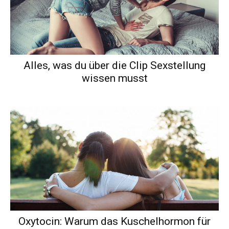
Alles, was du über die Clip Sexstellung
wissen musst
Oxytocin: Warum das Kuschelhormon für