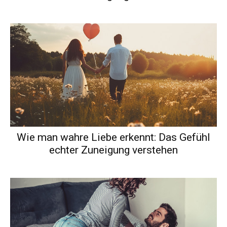
Wie man wahre Liebe erkennt: Das Gefühl
echter Zuneigung verstehen