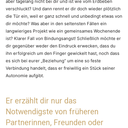
aber tagelang nicht bei dir und ist wie vom Erdbeben
verschluckt? Und dann rennt er dir doch wieder plötzlich
die Tür ein, weil er ganz schnell und unbedingt etwas von
dir möchte? Was aber in den seltensten Fällen ein
langwieriges Projekt wie ein gemeinsames Wochenende
ist? Klarer Fall von Bindungsangst! Schließlich möchte er
dir gegenüber weder den Eindruck erwecken, dass du
ihn erfolgreich um den Finger gewickelt hast, noch dass
es sich bei eurer „Beziehung“ um eine so feste
Verbindung handelt, dass er freiwillig ein Stück seiner
Autonomie aufgibt.
Er erzählt dir nur das
Notwendigste von früheren
Partnerinnen, Freunden oder