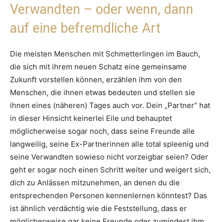
Verwandten – oder wenn, dann
auf eine befremdliche Art
Die meisten Menschen mit Schmetterlingen im Bauch,
die sich mit ihrem neuen Schatz eine gemeinsame
Zukunft vorstellen können, erzählen ihm von den
Menschen, die ihnen etwas bedeuten und stellen sie
ihnen eines (näheren) Tages auch vor. Dein „Partner“ hat
in dieser Hinsicht keinerlei Eile und behauptet
möglicherweise sogar noch, dass seine Freunde alle
langweilig, seine Ex-Partnerinnen alle total spleenig und
seine Verwandten sowieso nicht vorzeigbar seien? Oder
geht er sogar noch einen Schritt weiter und weigert sich,
dich zu Anlässen mitzunehmen, an denen du die
entsprechenden Personen kennenlernen könntest? Das
ist ähnlich verdächtig wie die Feststellung, dass er
möglicherweise gar keine Freunde oder zumindest ihm