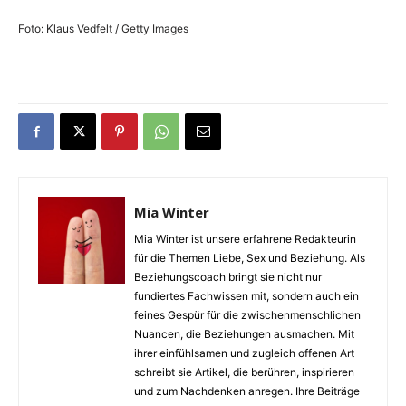
Foto: Klaus Vedfelt / Getty Images
Mia Winter
Mia Winter ist unsere erfahrene Redakteurin
für die Themen Liebe, Sex und Beziehung. Als
Beziehungscoach bringt sie nicht nur
fundiertes Fachwissen mit, sondern auch ein
feines Gespür für die zwischenmenschlichen
Nuancen, die Beziehungen ausmachen. Mit
ihrer einfühlsamen und zugleich offenen Art
schreibt sie Artikel, die berühren, inspirieren
und zum Nachdenken anregen. Ihre Beiträge