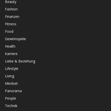
Beauty
Fashion
Finanzen
Fitness
Food
Gewinnspiele
Health
Karriere
Liebe & Beziehung
Lifestyle
Living
Mindset
Panorama
People
Technik