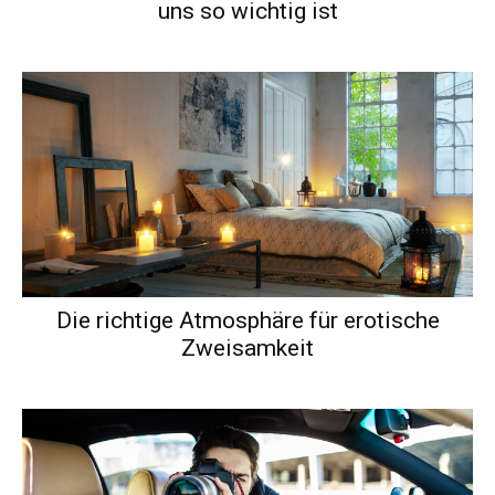
uns so wichtig ist
Die richtige Atmosphäre für erotische
Zweisamkeit