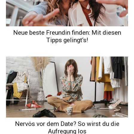
Neue beste Freundin finden: Mit diesen
Tipps gelingt’s!
Nervös vor dem Date? So wirst du die
Aufregung los