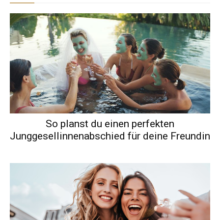
So planst du einen perfekten
Junggesellinnenabschied für deine Freundin