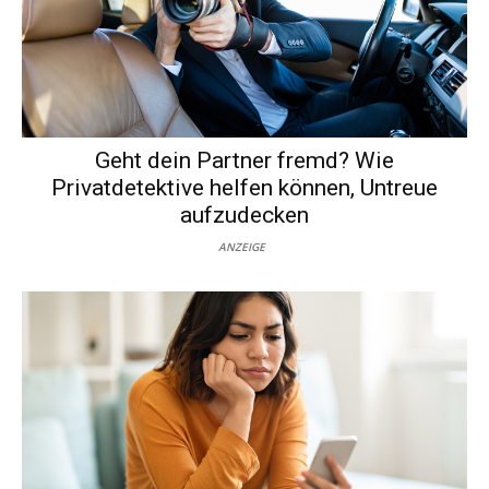
Geht dein Partner fremd? Wie
Privatdetektive helfen können, Untreue
aufzudecken
ANZEIGE