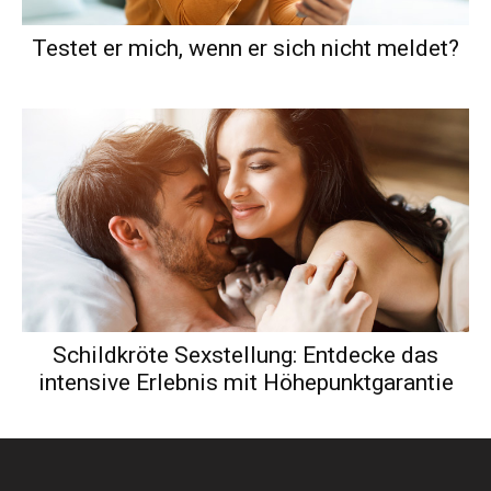
Testet er mich, wenn er sich nicht meldet?
Schildkröte Sexstellung: Entdecke das
intensive Erlebnis mit Höhepunktgarantie