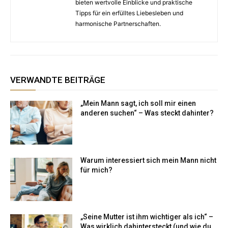
bieten wertvolle Einblicke und praktische
Tipps für ein erfülltes Liebesleben und
harmonische Partnerschaften.
VERWANDTE BEITRÄGE
„Mein Mann sagt, ich soll mir einen
anderen suchen“ – Was steckt dahinter?
Warum interessiert sich mein Mann nicht
für mich?
„Seine Mutter ist ihm wichtiger als ich“ –
Was wirklich dahintersteckt (und wie du