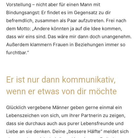
Vorstellung – nicht aber für einen Mann mit
Bindungsangst: Er findet es im Gegensatz zu dir
befremdlich, zusammen als Paar aufzutreten. Frei nach
dem Motto: „Andere könnten ja auf die Idee kommen,
dass wir eins sind. Das wäre mir dann doch unangenehm.
Außerdem klammern Frauen in Beziehungen immer so
furchtbar.“
Er ist nur dann kommunikativ,
wenn er etwas von dir möchte
Glücklich vergebene Männer geben gerne einmal ein
Lebenszeichen von sich, um ihrer Partnerin zu zeigen,
dass sie durchaus auch aus purer Lebensfreunde und
Liebe an sie denken. Deine „bessere Hälfte“ meldet sich