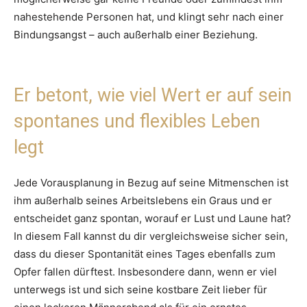
nahestehende Personen hat, und klingt sehr nach einer
Bindungsangst – auch außerhalb einer Beziehung.
Er betont, wie viel Wert er auf sein
spontanes und flexibles Leben
legt
Jede Vorausplanung in Bezug auf seine Mitmenschen ist
ihm außerhalb seines Arbeitslebens ein Graus und er
entscheidet ganz spontan, worauf er Lust und Laune hat?
In diesem Fall kannst du dir vergleichsweise sicher sein,
dass du dieser Spontanität eines Tages ebenfalls zum
Opfer fallen dürftest. Insbesondere dann, wenn er viel
unterwegs ist und sich seine kostbare Zeit lieber für