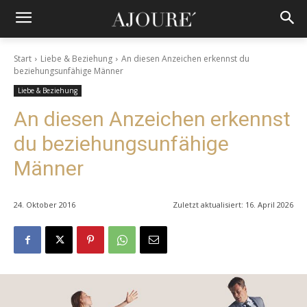
Start
Liebe & Beziehung
An diesen Anzeichen erkennst du
beziehungsunfähige Männer
Liebe & Beziehung
An diesen Anzeichen erkennst
du beziehungsunfähige
Männer
24. Oktober 2016
Zuletzt aktualisiert:
16. April 2026