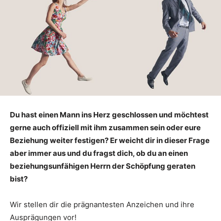
Du hast einen Mann ins Herz geschlossen und möchtest
gerne auch offiziell mit ihm zusammen sein oder eure
Beziehung weiter festigen? Er weicht dir in dieser Frage
aber immer aus und du fragst dich, ob du an einen
beziehungsunfähigen Herrn der Schöpfung geraten
bist?
Wir stellen dir die prägnantesten Anzeichen und ihre
Ausprägungen vor!