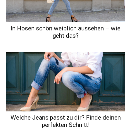
In Hosen schön weiblich aussehen – wie
geht das?
Welche Jeans passt zu dir? Finde deinen
perfekten Schnitt!