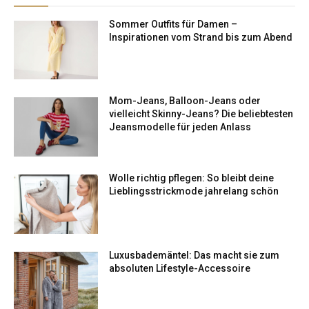
Sommer Outfits für Damen –
Inspirationen vom Strand bis zum Abend
Mom-Jeans, Balloon-Jeans oder
vielleicht Skinny-Jeans? Die beliebtesten
Jeansmodelle für jeden Anlass
Wolle richtig pflegen: So bleibt deine
Lieblingsstrickmode jahrelang schön
Luxusbademäntel: Das macht sie zum
absoluten Lifestyle-Accessoire