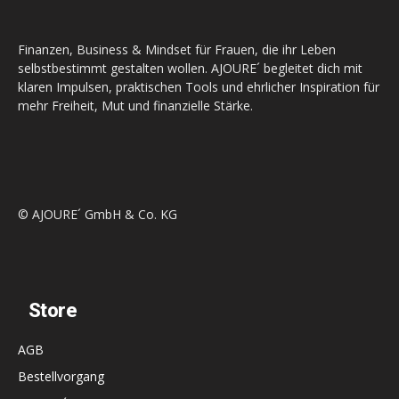
Finanzen, Business & Mindset für Frauen, die ihr Leben
selbstbestimmt gestalten wollen. AJOURE´ begleitet dich mit
klaren Impulsen, praktischen Tools und ehrlicher Inspiration für
mehr Freiheit, Mut und finanzielle Stärke.
© AJOURE´ GmbH & Co. KG
Store
AGB
Bestellvorgang