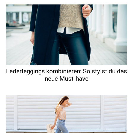
Lederleggings kombinieren: So stylst du das
neue Must-have