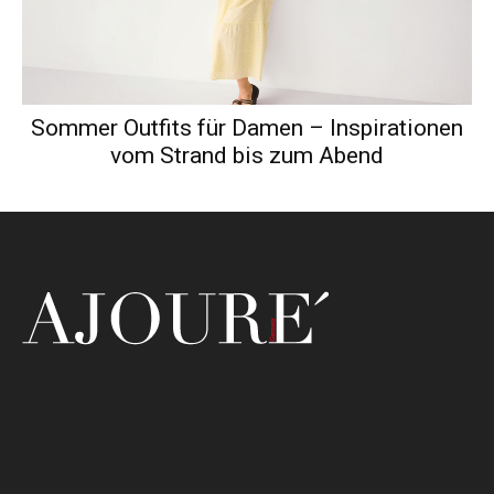
Sommer Outfits für Damen – Inspirationen
vom Strand bis zum Abend