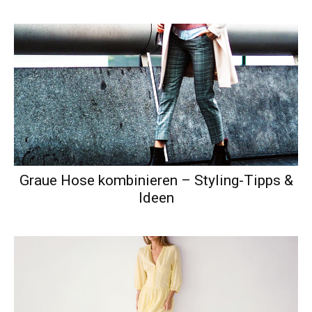
Graue Hose kombinieren – Styling-Tipps &
Ideen