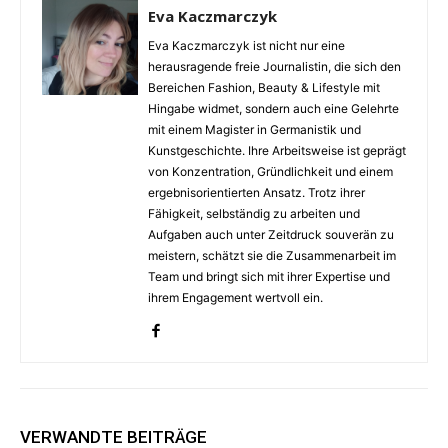
Eva Kaczmarczyk
Eva Kaczmarczyk ist nicht nur eine
herausragende freie Journalistin, die sich den
Bereichen Fashion, Beauty & Lifestyle mit
Hingabe widmet, sondern auch eine Gelehrte
mit einem Magister in Germanistik und
Kunstgeschichte. Ihre Arbeitsweise ist geprägt
von Konzentration, Gründlichkeit und einem
ergebnisorientierten Ansatz. Trotz ihrer
Fähigkeit, selbständig zu arbeiten und
Aufgaben auch unter Zeitdruck souverän zu
meistern, schätzt sie die Zusammenarbeit im
Team und bringt sich mit ihrer Expertise und
ihrem Engagement wertvoll ein.
VERWANDTE BEITRÄGE