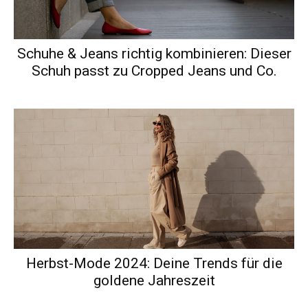
Schuhe & Jeans richtig kombinieren: Dieser
Schuh passt zu Cropped Jeans und Co.
Herbst-Mode 2024: Deine Trends für die
goldene Jahreszeit