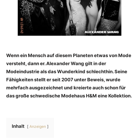
Wenn ein Mensch auf diesem Planeten etwas von Mode
versteht, dann er. Alexander Wang gilt in der
Modeindustrie als das Wunderkind schlechthin. Seine
Fähigkeiten stellt er seit 2007 unter Beweis, wurde
mehrfach ausgezeichnet und kreierte auch schon für
das große schwedische Modehaus H&M eine Kollektion.
Inhalt
Anzeigen