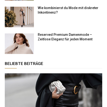
Wie kombinierst du Mode mit diskreter
Inkontinenz?
Reserved Premium Damenmode –
Zeitlose Eleganz für jeden Moment
BELIEBTE BEITRÄGE