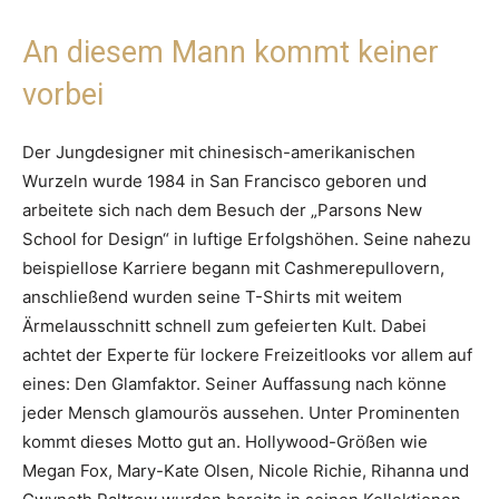
An diesem Mann kommt keiner
vorbei
Der Jungdesigner mit chinesisch-amerikanischen
Wurzeln wurde 1984 in San Francisco geboren und
arbeitete sich nach dem Besuch der „Parsons New
School for Design“ in luftige Erfolgshöhen. Seine nahezu
beispiellose Karriere begann mit Cashmerepullovern,
anschließend wurden seine T-Shirts mit weitem
Ärmelausschnitt schnell zum gefeierten Kult. Dabei
achtet der Experte für lockere Freizeitlooks vor allem auf
eines: Den Glamfaktor. Seiner Auffassung nach könne
jeder Mensch glamourös aussehen. Unter Prominenten
kommt dieses Motto gut an. Hollywood-Größen wie
Megan Fox, Mary-Kate Olsen, Nicole Richie, Rihanna und