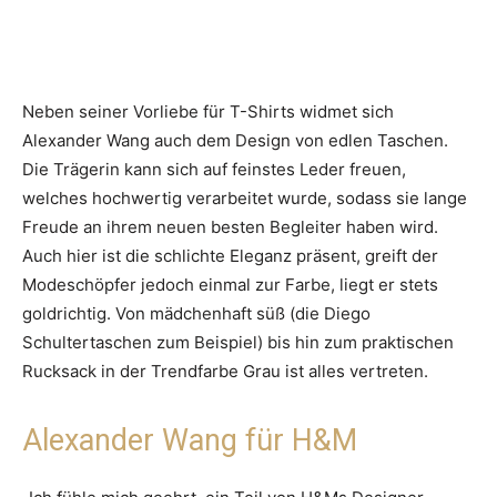
Neben seiner Vorliebe für T-Shirts widmet sich
Alexander Wang auch dem Design von edlen Taschen.
Die Trägerin kann sich auf feinstes Leder freuen,
welches hochwertig verarbeitet wurde, sodass sie lange
Freude an ihrem neuen besten Begleiter haben wird.
Auch hier ist die schlichte Eleganz präsent, greift der
Modeschöpfer jedoch einmal zur Farbe, liegt er stets
goldrichtig. Von mädchenhaft süß (die Diego
Schultertaschen zum Beispiel) bis hin zum praktischen
Rucksack in der Trendfarbe Grau ist alles vertreten.
Alexander Wang für H&M