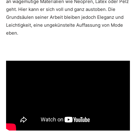
an wagemutige Materialien wie Neopren, Latex oder Pelz
geht. Hier kann er sich voll und ganz austoben. Die
Grundsäulen seiner Arbeit bleiben jedoch Eleganz und
Leichtigkeit, eine ungekünstelte Auffassung von Mode
eben.