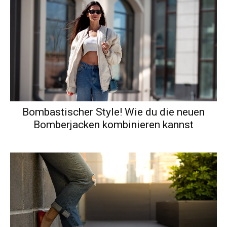
Bombastischer Style! Wie du die neuen
Bomberjacken kombinieren kannst