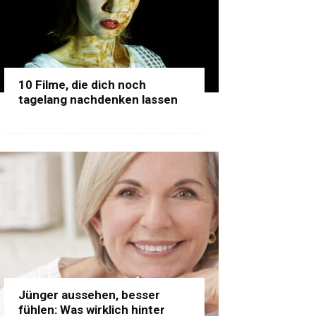
10 Filme, die dich noch
tagelang nachdenken lassen
Jünger aussehen, besser
fühlen: Was wirklich hinter