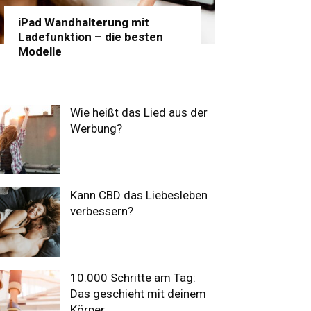
iPad Wandhalterung mit
Ladefunktion – die besten
Modelle
Wie heißt das Lied aus der
Werbung?
Kann CBD das Liebesleben
verbessern?
10.000 Schritte am Tag:
Das geschieht mit deinem
Körper