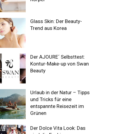
Glass Skin: Der Beauty-
Trend aus Korea
Der AJOURE´ Selbsttest:
Kontur-Make-up von Swan
Beauty
Urlaub in der Natur – Tipps
und Tricks für eine
entspannte Reisezeit im
Grünen
Der Dolce Vita Look: Das