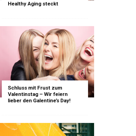
Healthy Aging steckt
Schluss mit Frust zum
Valentinstag – Wir feiern
lieber den Galentine’s Day!