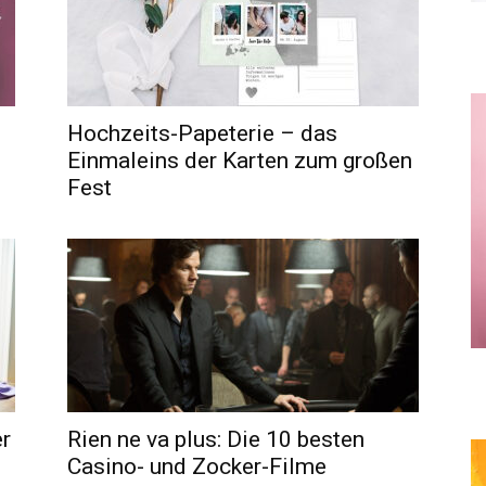
Hochzeits-Papeterie – das
Einmaleins der Karten zum großen
Fest
er
Rien ne va plus: Die 10 besten
Casino- und Zocker-Filme