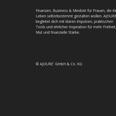
Finanzen, Business & Mindset für Frauen, die ih
Leben selbstbestimmt gestalten wollen. AJOURE
begleitet dich mit klaren Impulsen, praktischen
Tools und ehrlicher Inspiration für mehr Freiheit
Mut und finanzielle Stärke.
© AJOURE´ GmbH & Co. KG