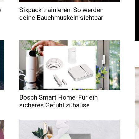
e
Sixpack trainieren: So werden
deine Bauchmuskeln sichtbar
Bosch Smart Home: Für ein
sicheres Gefühl zuhause