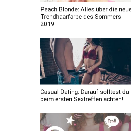
Peach Blonde: Alles über die neu
Trendhaarfarbe des Sommers
2019
Casual Dating: Darauf solltest du
beim ersten Sextreffen achten!