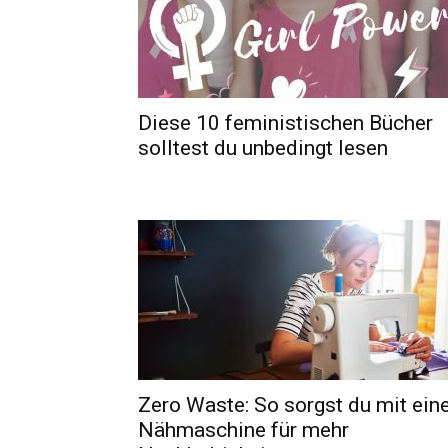
Diese 10 feministischen Bücher
solltest du unbedingt lesen
Zero Waste: So sorgst du mit ein
Nähmaschine für mehr