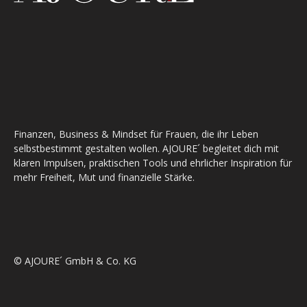
Finanzen, Business & Mindset für Frauen, die ihr Leben
selbstbestimmt gestalten wollen. AJOURE´ begleitet dich mit
klaren Impulsen, praktischen Tools und ehrlicher Inspiration für
mehr Freiheit, Mut und finanzielle Stärke.
© AJOURE´ GmbH & Co. KG