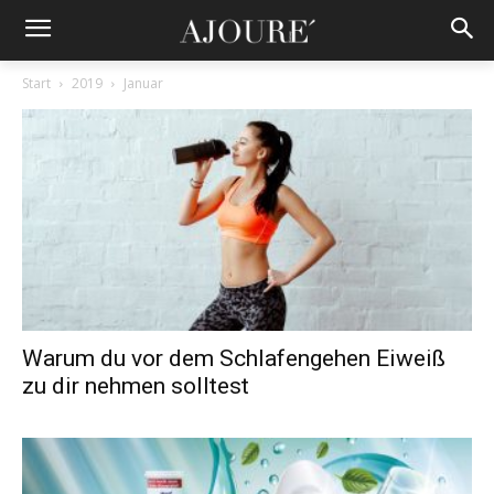
Start
2019
Januar
Warum du vor dem Schlafengehen Eiweiß
zu dir nehmen solltest