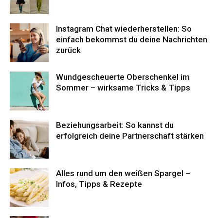
Instagram Chat wiederherstellen: So
einfach bekommst du deine Nachrichten
zurück
Wundgescheuerte Oberschenkel im
Sommer – wirksame Tricks & Tipps
Beziehungsarbeit: So kannst du
erfolgreich deine Partnerschaft stärken
Alles rund um den weißen Spargel –
Infos, Tipps & Rezepte