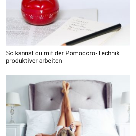
So kannst du mit der Pomodoro-Technik
produktiver arbeiten