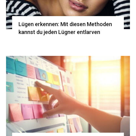
Lügen erkennen: Mit diesen Methoden
kannst du jeden Lügner entlarven