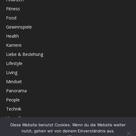
Fitness
Food
Gewinnspiele
Health
Karriere
Liebe & Beziehung
Lifestyle
Living
Mindset
Panorama
People
Technik
Umwelt
Diese Website benutzt Cookies. Wenn du die Website weiter
Unterhaltung
nutzt, gehen wir von deinem Einverständnis aus.