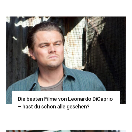
Die besten Filme von Leonardo DiCaprio
– hast du schon alle gesehen?