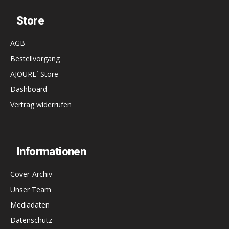
Store
AGB
Bestellvorgang
AJOURE´ Store
Dashboard
Vertrag widerrufen
Informationen
Cover-Archiv
Unser Team
Mediadaten
Datenschutz