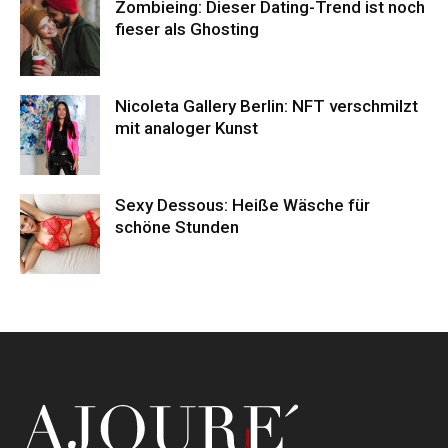
Zombieing: Dieser Dating-Trend ist noch
fieser als Ghosting
Nicoleta Gallery Berlin: NFT verschmilzt
mit analoger Kunst
Sexy Dessous: Heiße Wäsche für
schöne Stunden