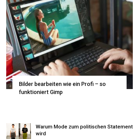
Bilder bearbeiten wie ein Profi – so
funktioniert Gimp
Warum Mode zum politischen Statement
wird