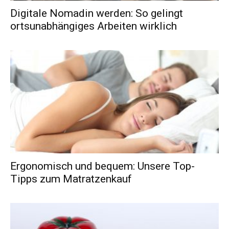
Digitale Nomadin werden: So gelingt
ortsunabhängiges Arbeiten wirklich
Ergonomisch und bequem: Unsere Top-
Tipps zum Matratzenkauf