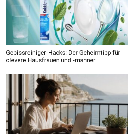
Gebissreiniger-Hacks: Der Geheimtipp für
clevere Hausfrauen und -männer