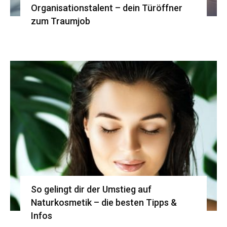
Organisationstalent – dein Türöffner
zum Traumjob
So gelingt dir der Umstieg auf
Naturkosmetik – die besten Tipps &
Infos