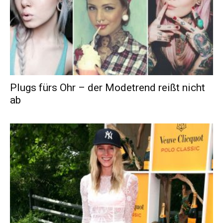
Plugs fürs Ohr – der Modetrend reißt nicht
ab