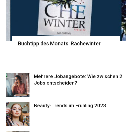
Buchtipp des Monats: Rachewinter
Mehrere Jobangebote: Wie zwischen 2
Jobs entscheiden?
Beauty-Trends im Frühling 2023