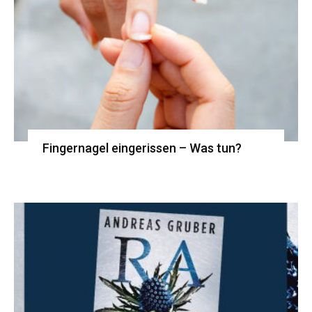
Fingernagel eingerissen – Was tun?