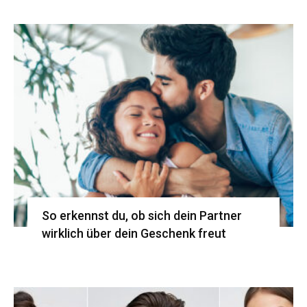
So erkennst du, ob sich dein Partner
wirklich über dein Geschenk freut