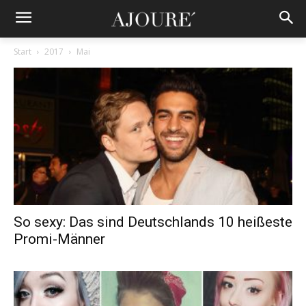
Start
2017
Mai
So sexy: Das sind Deutschlands 10 heißeste
Promi-Männer