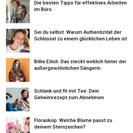
Die besten Tipps für effektives Arbeiten
im Büro
Sei du selbst: Warum Authentizität der
Schlüssel zu einem glücklichen Leben ist
Billie Eilish: Das steckt wirklich hinter der
außergewöhnlichen Sängerin
Schlank und fit mit Tee: Dein
Geheimrezept zum Abnehmen
Floraskop: Welche Blume passt zu
deinem Sternzeichen?