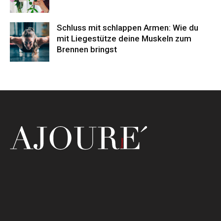
Schluss mit schlappen Armen: Wie du
mit Liegestütze deine Muskeln zum
Brennen bringst