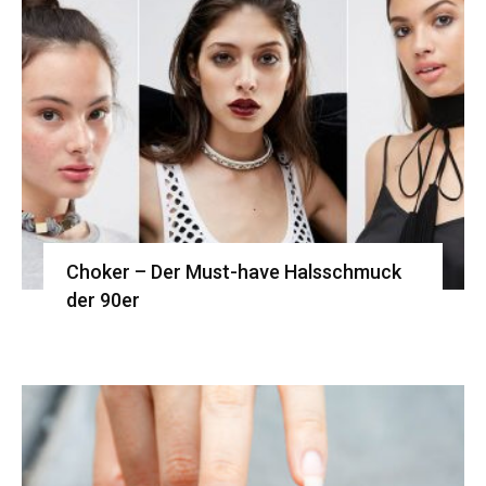
Choker – Der Must-have Halsschmuck
der 90er