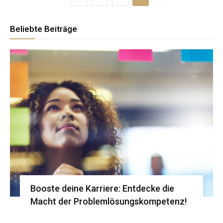
Beliebte Beiträge
Booste deine Karriere: Entdecke die
Macht der Problemlösungskompetenz!