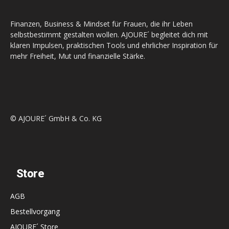
Finanzen, Business & Mindset für Frauen, die ihr Leben
selbstbestimmt gestalten wollen. AJOURE´ begleitet dich mit
klaren Impulsen, praktischen Tools und ehrlicher Inspiration für
mehr Freiheit, Mut und finanzielle Stärke.
© AJOURE´ GmbH & Co. KG
Store
AGB
Bestellvorgang
AJOURE´ Store