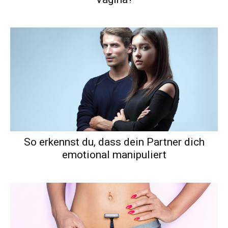
So erkennst du, dass dein Partner dich
emotional manipuliert