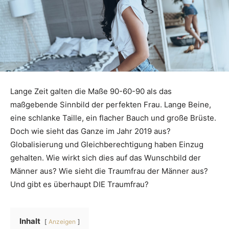
Lange Zeit galten die Maße 90-60-90 als das
maßgebende Sinnbild der perfekten Frau. Lange Beine,
eine schlanke Taille, ein flacher Bauch und große Brüste.
Doch wie sieht das Ganze im Jahr 2019 aus?
Globalisierung und Gleichberechtigung haben Einzug
gehalten. Wie wirkt sich dies auf das Wunschbild der
Männer aus? Wie sieht die Traumfrau der Männer aus?
Und gibt es überhaupt DIE Traumfrau?
Inhalt
Anzeigen