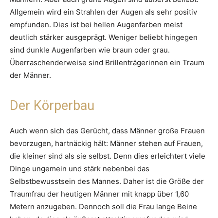
Allgemein wird ein Strahlen der Augen als sehr positiv
empfunden. Dies ist bei hellen Augenfarben meist
deutlich stärker ausgeprägt. Weniger beliebt hingegen
sind dunkle Augenfarben wie braun oder grau.
Überraschenderweise sind Brillenträgerinnen ein Traum
der Männer.
Der Körperbau
Auch wenn sich das Gerücht, dass Männer große Frauen
bevorzugen, hartnäckig hält: Männer stehen auf Frauen,
die kleiner sind als sie selbst. Denn dies erleichtert viele
Dinge ungemein und stärk nebenbei das
Selbstbewusstsein des Mannes. Daher ist die Größe der
Traumfrau der heutigen Männer mit knapp über 1,60
Metern anzugeben. Dennoch soll die Frau lange Beine