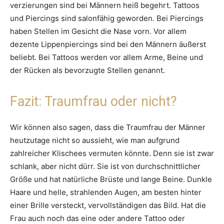
verzierungen sind bei Männern heiß begehrt. Tattoos
und Piercings sind salonfähig geworden. Bei Piercings
haben Stellen im Gesicht die Nase vorn. Vor allem
dezente Lippenpiercings sind bei den Männern äußerst
beliebt. Bei Tattoos werden vor allem Arme, Beine und
der Rücken als bevorzugte Stellen genannt.
Fazit: Traumfrau oder nicht?
Wir können also sagen, dass die Traumfrau der Männer
heutzutage nicht so aussieht, wie man aufgrund
zahlreicher Klischees vermuten könnte. Denn sie ist zwar
schlank, aber nicht dürr. Sie ist von durchschnittlicher
Größe und hat natürliche Brüste und lange Beine. Dunkle
Haare und helle, strahlenden Augen, am besten hinter
einer Brille versteckt, vervollständigen das Bild. Hat die
Frau auch noch das eine oder andere Tattoo oder