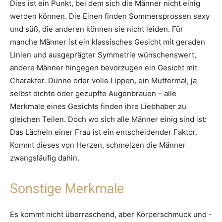
Dies ist ein Punkt, bei dem sich die Männer nicht einig
werden können. Die Einen finden Sommersprossen sexy
und süß, die anderen können sie nicht leiden. Für
manche Männer ist ein klassisches Gesicht mit geraden
Linien und ausgeprägter Symmetrie wünschenswert,
andere Männer hingegen bevorzugen ein Gesicht mit
Charakter. Dünne oder volle Lippen, ein Muttermal, ja
selbst dichte oder gezupfte Augenbrauen – alle
Merkmale eines Gesichts finden ihre Liebhaber zu
gleichen Teilen. Doch wo sich alle Männer einig sind ist:
Das Lächeln einer Frau ist ein entscheidender Faktor.
Kommt dieses von Herzen, schmelzen die Männer
zwangsläufig dahin.
Sonstige Merkmale
Es kommt nicht überraschend, aber Körperschmuck und -