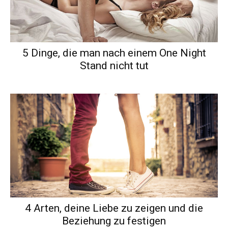
5 Dinge, die man nach einem One Night
Stand nicht tut
4 Arten, deine Liebe zu zeigen und die
Beziehung zu festigen