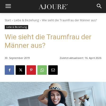
Start
Liebe & Beziehung
Wie sieht die Traumfrau der Männer aus?
Liebe & Beziehung
Wie sieht die Traumfrau der
Männer aus?
30. September 2019
Zuletzt aktualisiert:
16. April 2026