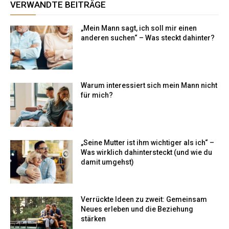
VERWANDTE BEITRÄGE
„Mein Mann sagt, ich soll mir einen
anderen suchen“ – Was steckt dahinter?
Warum interessiert sich mein Mann nicht
für mich?
„Seine Mutter ist ihm wichtiger als ich“ –
Was wirklich dahintersteckt (und wie du
damit umgehst)
Verrückte Ideen zu zweit: Gemeinsam
Neues erleben und die Beziehung
stärken