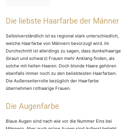
Die liebste Haarfarbe der Männer
Selbstverständlich ist es regional stark unterschiedlich,
welche Haarfarbe von Männern bevorzugt wird. Im
Durchschnitt ist allerdings zu sagen, dass dunkelhaarige
(braun und schwarz) Frauen mehr Anklang finden, als
solche mit hellen Haaren. Doch blonde Haare gehören
ebenfalls immer noch zu den beliebtesten Haarfarben.
Die Außenseiterrolle bezüglich der Haarfarbe
übernehmen rothaarige Frauen.
Die Augenfarbe
Blaue Augen sind nach wie vor die Nummer Eins bei
Männern. Aber auch grüne Augen sind äußerst beliebt.