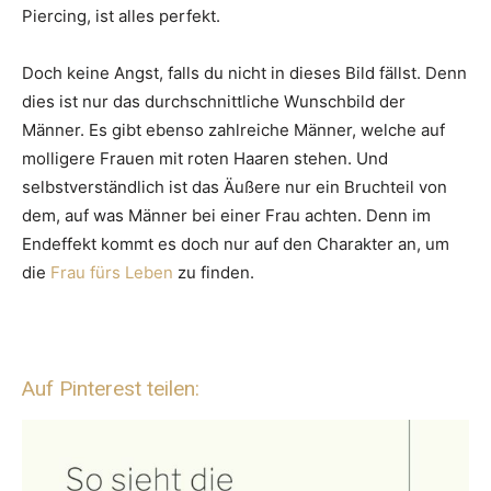
Piercing, ist alles perfekt.
Doch keine Angst, falls du nicht in dieses Bild fällst. Denn
dies ist nur das durchschnittliche Wunschbild der
Männer. Es gibt ebenso zahlreiche Männer, welche auf
molligere Frauen mit roten Haaren stehen. Und
selbstverständlich ist das Äußere nur ein Bruchteil von
dem, auf was Männer bei einer Frau achten. Denn im
Endeffekt kommt es doch nur auf den Charakter an, um
die
Frau fürs Leben
zu finden.
Auf Pinterest teilen: