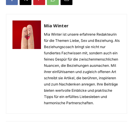
Mia Winter
Mia Winter ist unsere erfahrene Redakteurin
für die Themen Liebe, Sex und Beziehung. Als
Beziehungscoach bringt sie nicht nur
fundiertes Fachwissen mit, sondern auch ein
feines Gespür für die zwischenmenschlichen
Nuancen, die Beziehungen ausmachen. Mit
ihrer einfühlsamen und zugleich offenen Art
schreibt sie Artikel, die berühren, inspirieren
und zum Nachdenken anregen. Ihre Beiträge
bieten wertvolle Einblicke und praktische
Tipps für ein erfülltes Liebesleben und
harmonische Partnerschaften.