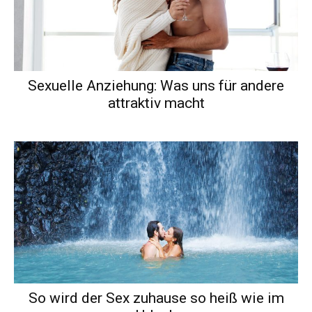
Sexuelle Anziehung: Was uns für andere
attraktiv macht
So wird der Sex zuhause so heiß wie im