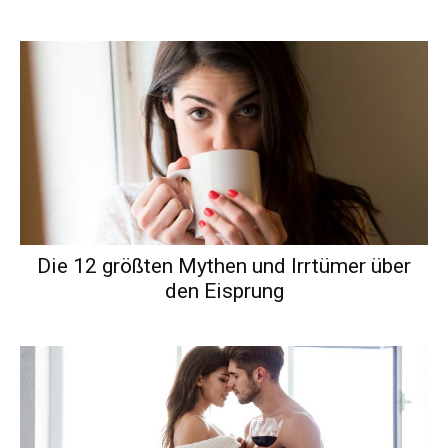
Die 12 größten Mythen und Irrtümer über
den Eisprung