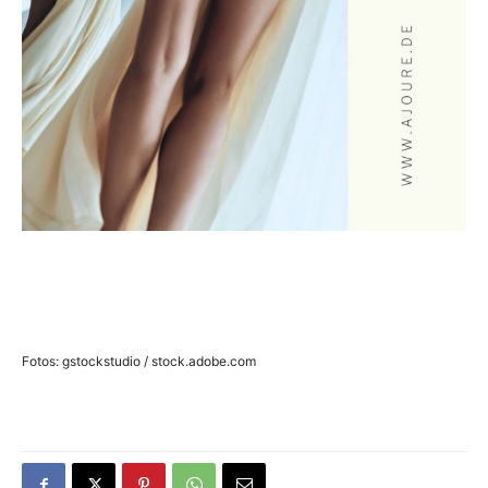
Fotos: gstockstudio / stock.adobe.com