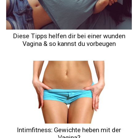
Diese Tipps helfen dir bei einer wunden
Vagina & so kannst du vorbeugen
Intimfitness: Gewichte heben mit der
Vagina?