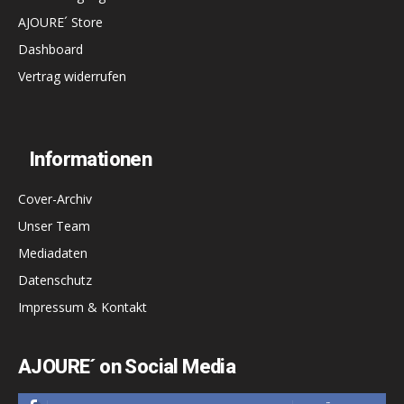
AJOURE´ Store
Dashboard
Vertrag widerrufen
Informationen
Cover-Archiv
Unser Team
Mediadaten
Datenschutz
Impressum & Kontakt
AJOURE´ on Social Media