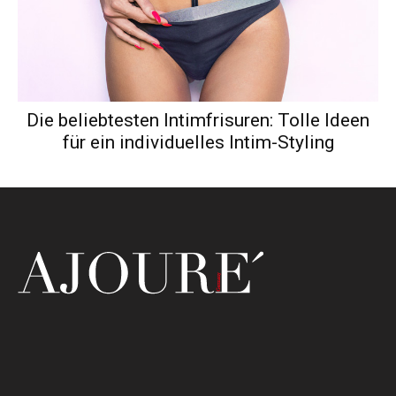
Die beliebtesten Intimfrisuren: Tolle Ideen
für ein individuelles Intim-Styling