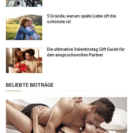
5 Gründe, warum späte Liebe oft die
schönste ist
Die ultimative Valentinstag Gift Guide für
den anspruchsvollen Partner
BELIEBTE BEITRÄGE