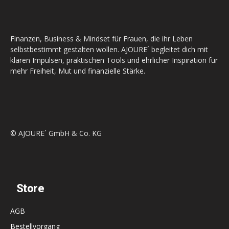
Finanzen, Business & Mindset für Frauen, die ihr Leben
selbstbestimmt gestalten wollen. AJOURE´ begleitet dich mit
klaren Impulsen, praktischen Tools und ehrlicher Inspiration für
mehr Freiheit, Mut und finanzielle Stärke.
© AJOURE´ GmbH & Co. KG
Store
AGB
Bestellvorgang