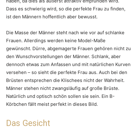
haben, da dies als äußerst attraktiv empfunden wird.
Dass es schwierig wird, so die perfekte Frau zu finden,
ist den Männern hoffentlich aber bewusst.
Die Masse der Männer steht nach wie vor auf schlanke
Frauen. Allerdings werden keine Model-Maße
gewünscht. Dürre, abgemagerte Frauen gehören nicht zu
den Wunschvorstellungen der Männer. Schlank, aber
dennoch etwas zum Anfassen und mit natürlichen Kurven
versehen – so sieht die perfekte Frau aus. Auch bei den
Brüsten entsprechen die Klischees nicht der Wahrheit.
Männer stehen nicht zwangsläufig auf große Brüste.
Natürlich und optisch schön sollen sie sein. Ein B-
Körbchen fällt meist perfekt in dieses Bild.
Das Gesicht