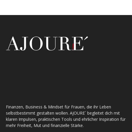
Finanzen, Business & Mindset für Frauen, die ihr Leben
selbstbestimmt gestalten wollen. AJOURE´ begleitet dich mit
klaren Impulsen, praktischen Tools und ehrlicher Inspiration für
mehr Freiheit, Mut und finanzielle Stärke.