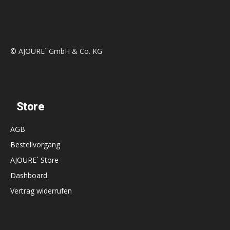
© AJOURE´ GmbH & Co. KG
Store
AGB
Bestellvorgang
AJOURE´ Store
Dashboard
Vertrag widerrufen