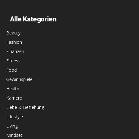
Alle Kategorien
Beauty
Fashion
Finanzen
Fitness
Food
Gewinnspiele
Health
Karriere
Liebe & Beziehung
Lifestyle
Living
Mindset