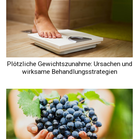
Plötzliche Gewichtszunahme: Ursachen und
wirksame Behandlungsstrategien