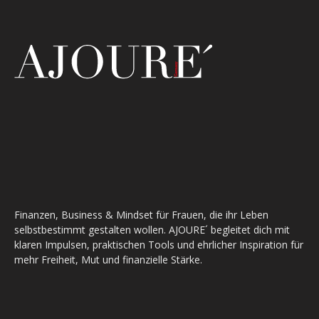
Finanzen, Business & Mindset für Frauen, die ihr Leben
selbstbestimmt gestalten wollen. AJOURE´ begleitet dich mit
klaren Impulsen, praktischen Tools und ehrlicher Inspiration für
mehr Freiheit, Mut und finanzielle Stärke.