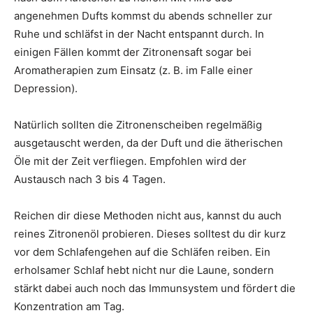
angenehmen Dufts kommst du abends schneller zur
Ruhe und schläfst in der Nacht entspannt durch. In
einigen Fällen kommt der Zitronensaft sogar bei
Aromatherapien zum Einsatz (z. B. im Falle einer
Depression).
Natürlich sollten die Zitronenscheiben regelmäßig
ausgetauscht werden, da der Duft und die ätherischen
Öle mit der Zeit verfliegen. Empfohlen wird der
Austausch nach 3 bis 4 Tagen.
Reichen dir diese Methoden nicht aus, kannst du auch
reines Zitronenöl probieren. Dieses solltest du dir kurz
vor dem Schlafengehen auf die Schläfen reiben. Ein
erholsamer Schlaf hebt nicht nur die Laune, sondern
stärkt dabei auch noch das Immunsystem und fördert die
Konzentration am Tag.