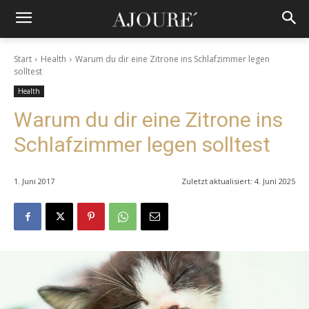
Start
Health
Warum du dir eine Zitrone ins Schlafzimmer legen
solltest
Health
Warum du dir eine Zitrone ins
Schlafzimmer legen solltest
1. Juni 2017
Zuletzt aktualisiert:
4. Juni 2025