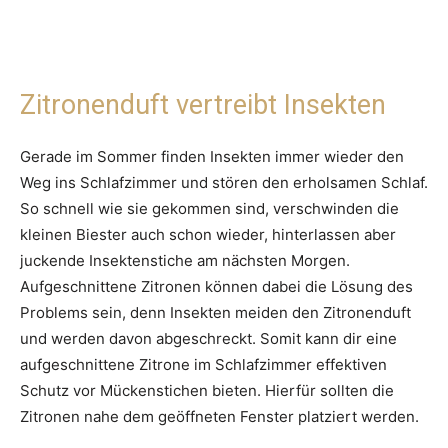
Zitronenduft vertreibt Insekten
Gerade im Sommer finden Insekten immer wieder den
Weg ins Schlafzimmer und stören den erholsamen Schlaf.
So schnell wie sie gekommen sind, verschwinden die
kleinen Biester auch schon wieder, hinterlassen aber
juckende Insektenstiche am nächsten Morgen.
Aufgeschnittene Zitronen können dabei die Lösung des
Problems sein, denn Insekten meiden den Zitronenduft
und werden davon abgeschreckt. Somit kann dir eine
aufgeschnittene Zitrone im Schlafzimmer effektiven
Schutz vor Mückenstichen bieten. Hierfür sollten die
Zitronen nahe dem geöffneten Fenster platziert werden.