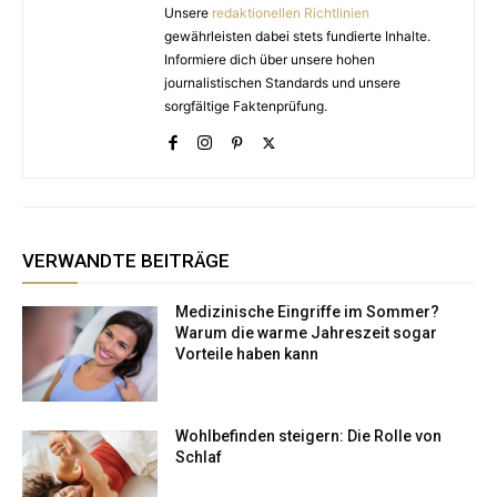
Unsere
redaktionellen Richtlinien
gewährleisten dabei stets fundierte Inhalte.
Informiere dich über unsere hohen
journalistischen Standards und unsere
sorgfältige Faktenprüfung.
VERWANDTE BEITRÄGE
Medizinische Eingriffe im Sommer?
Warum die warme Jahreszeit sogar
Vorteile haben kann
Wohlbefinden steigern: Die Rolle von
Schlaf