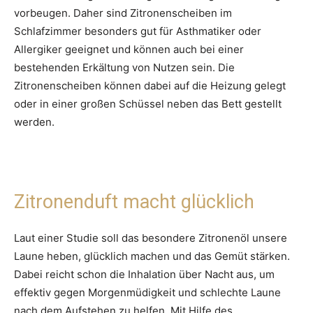
vorbeugen. Daher sind Zitronenscheiben im
Schlafzimmer besonders gut für Asthmatiker oder
Allergiker geeignet und können auch bei einer
bestehenden Erkältung von Nutzen sein. Die
Zitronenscheiben können dabei auf die Heizung gelegt
oder in einer großen Schüssel neben das Bett gestellt
werden.
Zitronenduft macht glücklich
Laut einer Studie soll das besondere Zitronenöl unsere
Laune heben, glücklich machen und das Gemüt stärken.
Dabei reicht schon die Inhalation über Nacht aus, um
effektiv gegen Morgenmüdigkeit und schlechte Laune
nach dem Aufstehen zu helfen. Mit Hilfe des