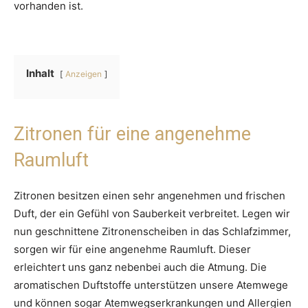
vorhanden ist.
Inhalt
Anzeigen
Zitronen für eine angenehme
Raumluft
Zitronen besitzen einen sehr angenehmen und frischen
Duft, der ein Gefühl von Sauberkeit verbreitet. Legen wir
nun geschnittene Zitronenscheiben in das Schlafzimmer,
sorgen wir für eine angenehme Raumluft. Dieser
erleichtert uns ganz nebenbei auch die Atmung. Die
aromatischen Duftstoffe unterstützen unsere Atemwege
und können sogar Atemwegserkrankungen und Allergien