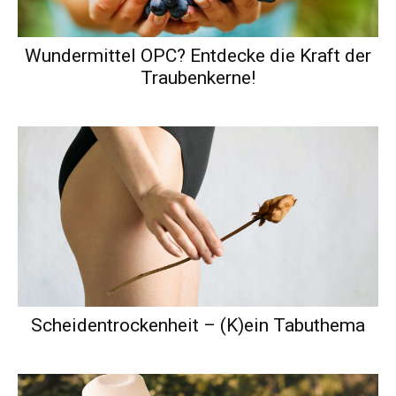
Wundermittel OPC? Entdecke die Kraft der
Traubenkerne!
Scheidentrockenheit – (K)ein Tabuthema