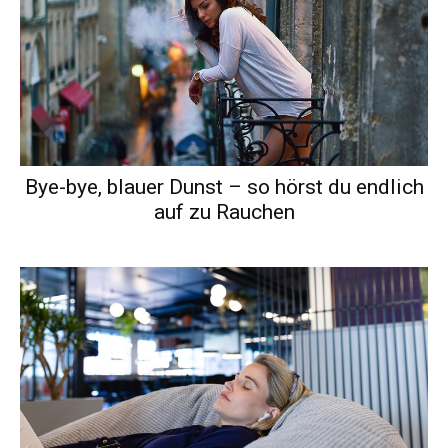
Bye-bye, blauer Dunst – so hörst du endlich
auf zu Rauchen