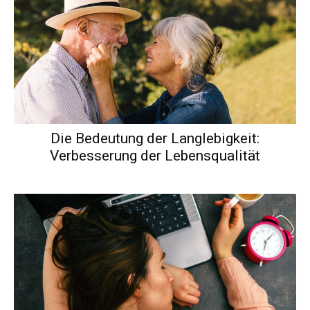
Die Bedeutung der Langlebigkeit:
Verbesserung der Lebensqualität