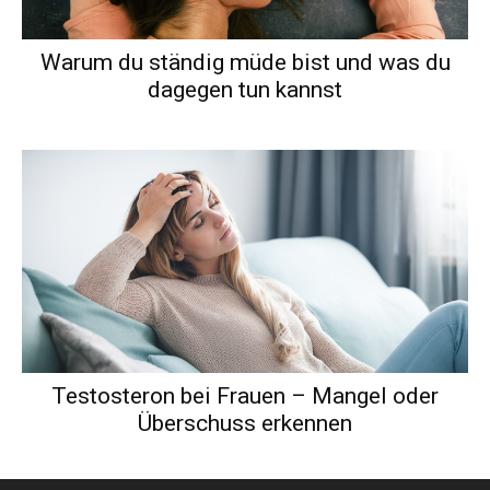
Warum du ständig müde bist und was du
dagegen tun kannst
Testosteron bei Frauen – Mangel oder
Überschuss erkennen