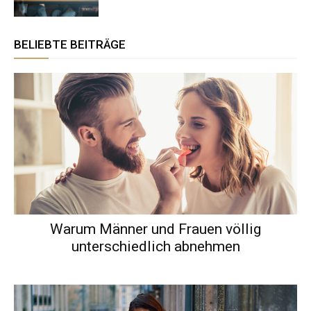
BELIEBTE BEITRÄGE
Warum Männer und Frauen völlig
unterschiedlich abnehmen