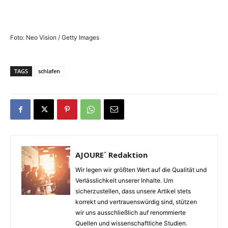
Foto: Neo Vision / Getty Images
TAGS
schlafen
AJOURE´ Redaktion
Wir legen wir größten Wert auf die Qualität und
Verlässlichkeit unserer Inhalte. Um
sicherzustellen, dass unsere Artikel stets
korrekt und vertrauenswürdig sind, stützen
wir uns ausschließlich auf renommierte
Quellen und wissenschaftliche Studien.