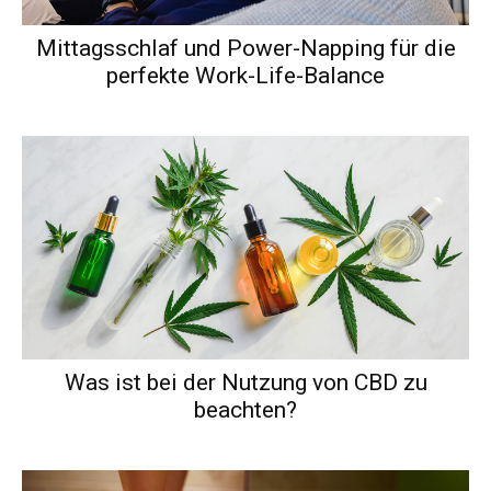
Mittagsschlaf und Power-Napping für die
perfekte Work-Life-Balance
Was ist bei der Nutzung von CBD zu
beachten?