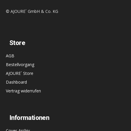
© AJOURE´ GmbH & Co. KG
Store
AGB
Bestellvorgang
AJOURE´ Store
Dashboard
Vertrag widerrufen
Informationen
Cover-Archiv