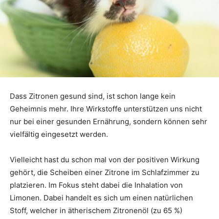
Dass Zitronen gesund sind, ist schon lange kein
Geheimnis mehr. Ihre Wirkstoffe unterstützen uns nicht
nur bei einer gesunden Ernährung, sondern können sehr
vielfältig eingesetzt werden.
Vielleicht hast du schon mal von der positiven Wirkung
gehört, die Scheiben einer Zitrone im Schlafzimmer zu
platzieren. Im Fokus steht dabei die Inhalation von
Limonen. Dabei handelt es sich um einen natürlichen
Stoff, welcher in ätherischem Zitronenöl (zu 65 %)