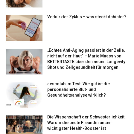
Verkürzter Zyklus – was steckt dahinter?
„Echtes Anti-Aging passiert in der Zelle,
nicht auf der Haut“ – Marie Maass von
BETTERTASTE über den neuen Longevity
Shot und Zellgesundheit für morgen
aescolab im Test: Wie gut ist die
personalisierte Blut- und
Gesundheitsanalyse wirklich?
Die Wissenschaft der Schwesterlichkeit:
Warum die beste Freundin unser
wichtigster Health-Booster ist