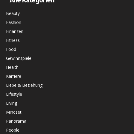
Alle Kategorien
Beauty
Fashion
Finanzen
Fitness
Food
Gewinnspiele
Health
Karriere
Liebe & Beziehung
Lifestyle
Living
Mindset
Panorama
People