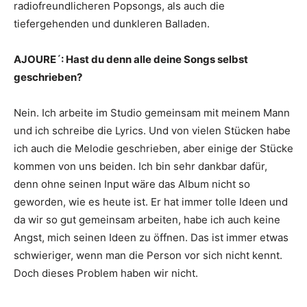
radiofreundlicheren Popsongs, als auch die
tiefergehenden und dunkleren Balladen.
AJOURE´: Hast du denn alle deine Songs selbst
geschrieben?
Nein. Ich arbeite im Studio gemeinsam mit meinem Mann
und ich schreibe die Lyrics. Und von vielen Stücken habe
ich auch die Melodie geschrieben, aber einige der Stücke
kommen von uns beiden. Ich bin sehr dankbar dafür,
denn ohne seinen Input wäre das Album nicht so
geworden, wie es heute ist. Er hat immer tolle Ideen und
da wir so gut gemeinsam arbeiten, habe ich auch keine
Angst, mich seinen Ideen zu öffnen. Das ist immer etwas
schwieriger, wenn man die Person vor sich nicht kennt.
Doch dieses Problem haben wir nicht.