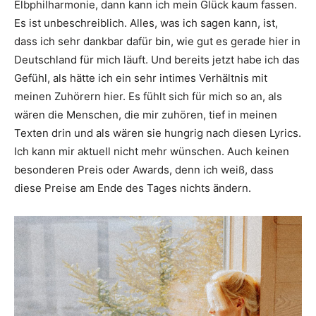
Elbphilharmonie, dann kann ich mein Glück kaum fassen.
Es ist unbeschreiblich. Alles, was ich sagen kann, ist,
dass ich sehr dankbar dafür bin, wie gut es gerade hier in
Deutschland für mich läuft. Und bereits jetzt habe ich das
Gefühl, als hätte ich ein sehr intimes Verhältnis mit
meinen Zuhörern hier. Es fühlt sich für mich so an, als
wären die Menschen, die mir zuhören, tief in meinen
Texten drin und als wären sie hungrig nach diesen Lyrics.
Ich kann mir aktuell nicht mehr wünschen. Auch keinen
besonderen Preis oder Awards, denn ich weiß, dass
diese Preise am Ende des Tages nichts ändern.