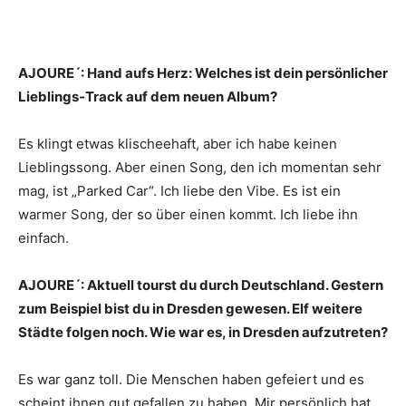
AJOURE´: Hand aufs Herz: Welches ist dein persönlicher
Lieblings-Track auf dem neuen Album?
Es klingt etwas klischeehaft, aber ich habe keinen
Lieblingssong. Aber einen Song, den ich momentan sehr
mag, ist „Parked Car“. Ich liebe den Vibe. Es ist ein
warmer Song, der so über einen kommt. Ich liebe ihn
einfach.
AJOURE´: Aktuell tourst du durch Deutschland. Gestern
zum Beispiel bist du in Dresden gewesen. Elf weitere
Städte folgen noch. Wie war es, in Dresden aufzutreten?
Es war ganz toll. Die Menschen haben gefeiert und es
scheint ihnen gut gefallen zu haben. Mir persönlich hat