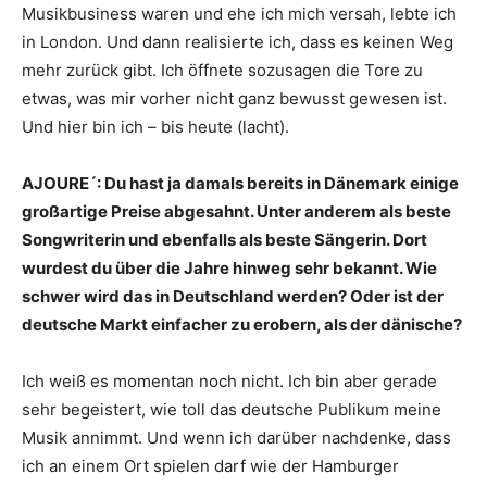
Musikbusiness waren und ehe ich mich versah, lebte ich
in London. Und dann realisierte ich, dass es keinen Weg
mehr zurück gibt. Ich öffnete sozusagen die Tore zu
etwas, was mir vorher nicht ganz bewusst gewesen ist.
Und hier bin ich – bis heute (lacht).
AJOURE´: Du hast ja damals bereits in Dänemark einige
großartige Preise abgesahnt. Unter anderem als beste
Songwriterin und ebenfalls als beste Sängerin. Dort
wurdest du über die Jahre hinweg sehr bekannt. Wie
schwer wird das in Deutschland werden? Oder ist der
deutsche Markt einfacher zu erobern, als der dänische?
Ich weiß es momentan noch nicht. Ich bin aber gerade
sehr begeistert, wie toll das deutsche Publikum meine
Musik annimmt. Und wenn ich darüber nachdenke, dass
ich an einem Ort spielen darf wie der Hamburger