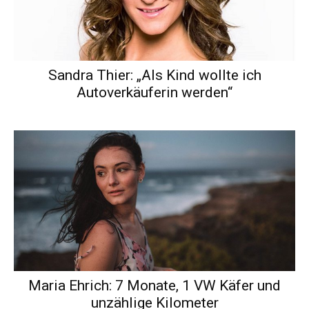
Sandra Thier: „Als Kind wollte ich
Autoverkäuferin werden“
Maria Ehrich: 7 Monate, 1 VW Käfer und
unzählige Kilometer