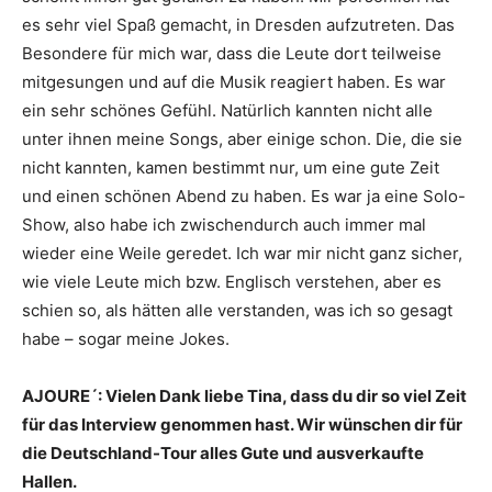
es sehr viel Spaß gemacht, in Dresden aufzutreten. Das
Besondere für mich war, dass die Leute dort teilweise
mitgesungen und auf die Musik reagiert haben. Es war
ein sehr schönes Gefühl. Natürlich kannten nicht alle
unter ihnen meine Songs, aber einige schon. Die, die sie
nicht kannten, kamen bestimmt nur, um eine gute Zeit
und einen schönen Abend zu haben. Es war ja eine Solo-
Show, also habe ich zwischendurch auch immer mal
wieder eine Weile geredet. Ich war mir nicht ganz sicher,
wie viele Leute mich bzw. Englisch verstehen, aber es
schien so, als hätten alle verstanden, was ich so gesagt
habe – sogar meine Jokes.
AJOURE´: Vielen Dank liebe Tina, dass du dir so viel Zeit
für das Interview genommen hast. Wir wünschen dir für
die Deutschland-Tour alles Gute und ausverkaufte
Hallen.