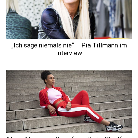
„Ich sage niemals nie“ – Pia Tillmann im
Interview