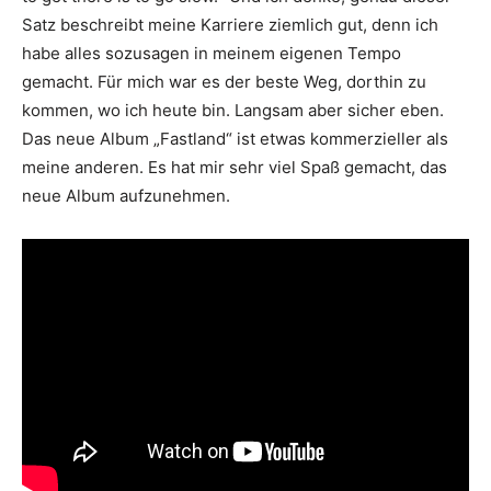
Satz beschreibt meine Karriere ziemlich gut, denn ich
habe alles sozusagen in meinem eigenen Tempo
gemacht. Für mich war es der beste Weg, dorthin zu
kommen, wo ich heute bin. Langsam aber sicher eben.
Das neue Album „Fastland“ ist etwas kommerzieller als
meine anderen. Es hat mir sehr viel Spaß gemacht, das
neue Album aufzunehmen.