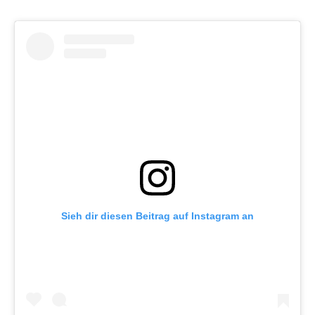
Sieh dir diesen Beitrag auf Instagram an