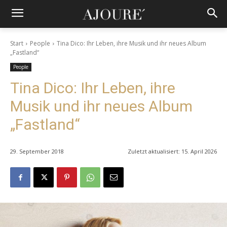
Start
People
Tina Dico: Ihr Leben, ihre Musik und ihr neues Album
„Fastland“
People
Tina Dico: Ihr Leben, ihre
Musik und ihr neues Album
„Fastland“
29. September 2018
Zuletzt aktualisiert:
15. April 2026