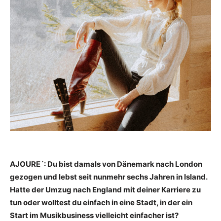
AJOURE´: Du bist damals von Dänemark nach London
gezogen und lebst seit nunmehr sechs Jahren in Island.
Hatte der Umzug nach England mit deiner Karriere zu
tun oder wolltest du einfach in eine Stadt, in der ein
Start im Musikbusiness vielleicht einfacher ist?