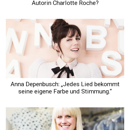
Autorin Charlotte Roche?
Anna Depenbusch: „Jedes Lied bekommt
seine eigene Farbe und Stimmung.“