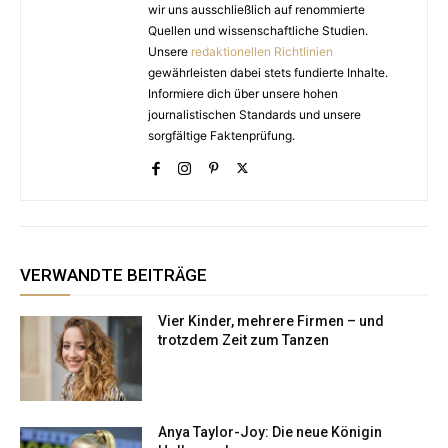
wir uns ausschließlich auf renommierte
Quellen und wissenschaftliche Studien.
Unsere
redaktionellen Richtlinien
gewährleisten dabei stets fundierte Inhalte.
Informiere dich über unsere hohen
journalistischen Standards und unsere
sorgfältige Faktenprüfung.
VERWANDTE BEITRÄGE
Vier Kinder, mehrere Firmen – und
trotzdem Zeit zum Tanzen
Anya Taylor-Joy: Die neue Königin