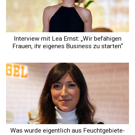
Interview mit Lea Ernst: „Wir befähigen
Frauen, ihr eigenes Business zu starten“
Was wurde eigentlich aus Feuchtgebiete-