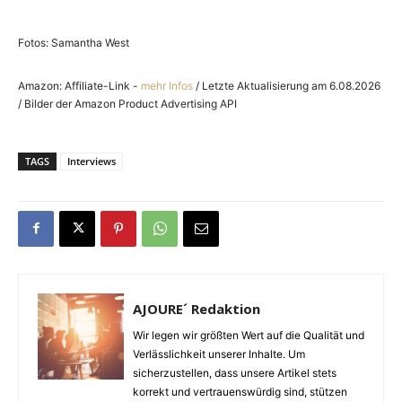
Fotos: Samantha West
Amazon: Affiliate-Link -
mehr Infos
/ Letzte Aktualisierung am 6.08.2026
/ Bilder der Amazon Product Advertising API
TAGS
Interviews
AJOURE´ Redaktion
Wir legen wir größten Wert auf die Qualität und
Verlässlichkeit unserer Inhalte. Um
sicherzustellen, dass unsere Artikel stets
korrekt und vertrauenswürdig sind, stützen