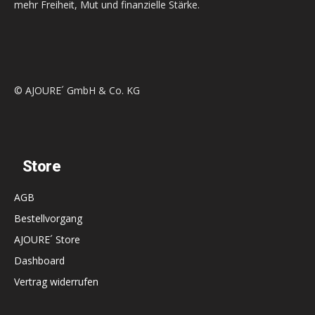
mehr Freiheit, Mut und finanzielle Stärke.
© AJOURE´ GmbH & Co. KG
Store
AGB
Bestellvorgang
AJOURE´ Store
Dashboard
Vertrag widerrufen