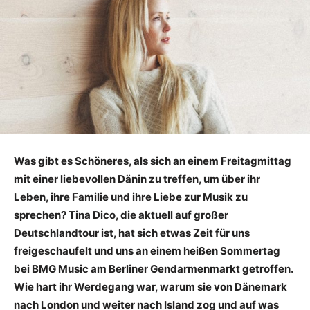
Was gibt es Schöneres, als sich an einem Freitagmittag
mit einer liebevollen Dänin zu treffen, um über ihr
Leben, ihre Familie und ihre Liebe zur Musik zu
sprechen? Tina Dico, die aktuell auf großer
Deutschlandtour ist, hat sich etwas Zeit für uns
freigeschaufelt und uns an einem heißen Sommertag
bei BMG Music am Berliner Gendarmenmarkt getroffen.
Wie hart ihr Werdegang war, warum sie von Dänemark
nach London und weiter nach Island zog und auf was