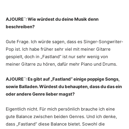
AJOURE´: Wie würdest du deine Musik denn
beschreiben?
Gute Frage. Ich würde sagen, dass es Singer-Songwriter-
Pop ist. Ich habe früher sehr viel mit meiner Gitarre
gespielt, doch in „Fastland“ ist nur sehr wenig von
meiner Gitarre zu hören, dafür mehr Piano und Drums.
AJOURE´: Es gibt auf „Fastland“ einige poppige Songs,
sowie Balladen. Würdest du behaupten, dass du das ein
oder andere Genre lieber magst?
Eigentlich nicht. Für mich persönlich brauche ich eine
gute Balance zwischen beiden Genres. Und ich denke,
dass „Fastland“ diese Balance bietet. Sowohl die