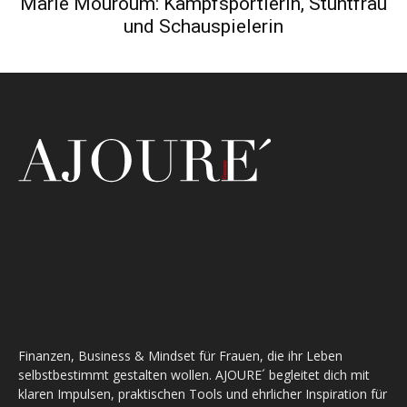
Marie Mouroum: Kampfsportlerin, Stuntfrau
und Schauspielerin
Finanzen, Business & Mindset für Frauen, die ihr Leben
selbstbestimmt gestalten wollen. AJOURE´ begleitet dich mit
klaren Impulsen, praktischen Tools und ehrlicher Inspiration für