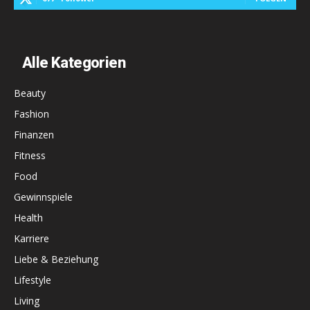
Alle Kategorien
Beauty
Fashion
Finanzen
Fitness
Food
Gewinnspiele
Health
Karriere
Liebe & Beziehung
Lifestyle
Living