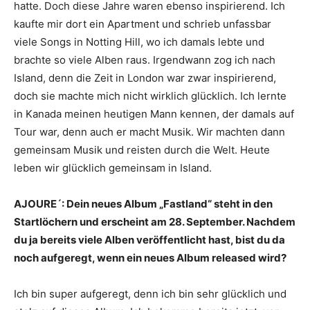
hatte. Doch diese Jahre waren ebenso inspirierend. Ich
kaufte mir dort ein Apartment und schrieb unfassbar
viele Songs in Notting Hill, wo ich damals lebte und
brachte so viele Alben raus. Irgendwann zog ich nach
Island, denn die Zeit in London war zwar inspirierend,
doch sie machte mich nicht wirklich glücklich. Ich lernte
in Kanada meinen heutigen Mann kennen, der damals auf
Tour war, denn auch er macht Musik. Wir machten dann
gemeinsam Musik und reisten durch die Welt. Heute
leben wir glücklich gemeinsam in Island.
AJOURE´: Dein neues Album „Fastland“ steht in den
Startlöchern und erscheint am 28. September. Nachdem
du ja bereits viele Alben veröffentlicht hast, bist du da
noch aufgeregt, wenn ein neues Album released wird?
Ich bin super aufgeregt, denn ich bin sehr glücklich und