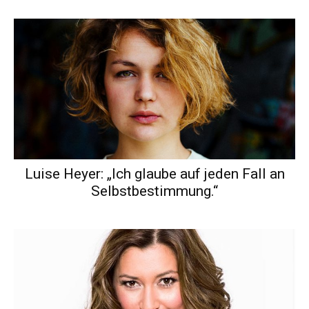
Luise Heyer: „Ich glaube auf jeden Fall an
Selbstbestimmung.“