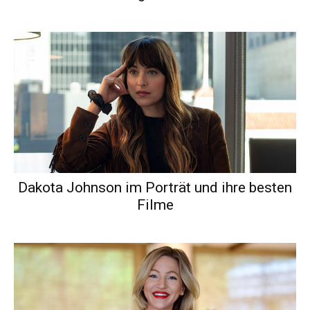
Dakota Johnson im Porträt und ihre besten
Filme