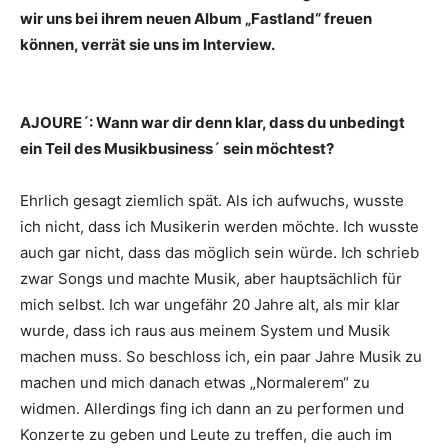
wir uns bei ihrem neuen Album „Fastland“ freuen
können, verrät sie uns im Interview.
AJOURE´: Wann war dir denn klar, dass du unbedingt
ein Teil des Musikbusiness´ sein möchtest?
Ehrlich gesagt ziemlich spät. Als ich aufwuchs, wusste
ich nicht, dass ich Musikerin werden möchte. Ich wusste
auch gar nicht, dass das möglich sein würde. Ich schrieb
zwar Songs und machte Musik, aber hauptsächlich für
mich selbst. Ich war ungefähr 20 Jahre alt, als mir klar
wurde, dass ich raus aus meinem System und Musik
machen muss. So beschloss ich, ein paar Jahre Musik zu
machen und mich danach etwas „Normalerem“ zu
widmen. Allerdings fing ich dann an zu performen und
Konzerte zu geben und Leute zu treffen, die auch im