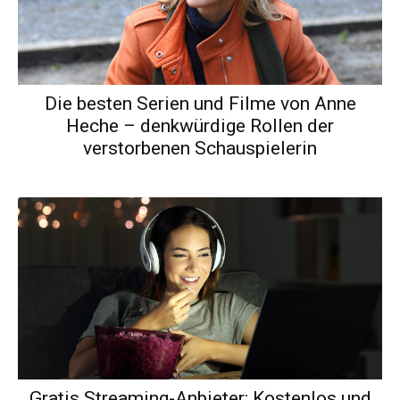
Die besten Serien und Filme von Anne
Heche – denkwürdige Rollen der
verstorbenen Schauspielerin
Gratis Streaming-Anbieter: Kostenlos und