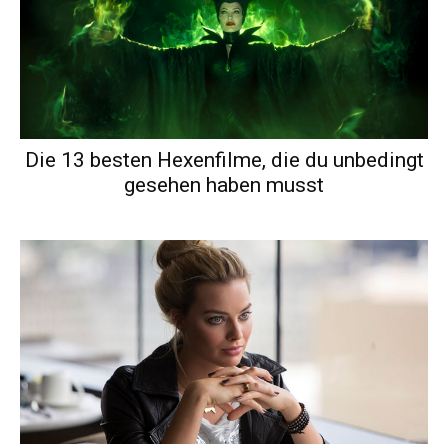
Die 13 besten Hexenfilme, die du unbedingt
gesehen haben musst