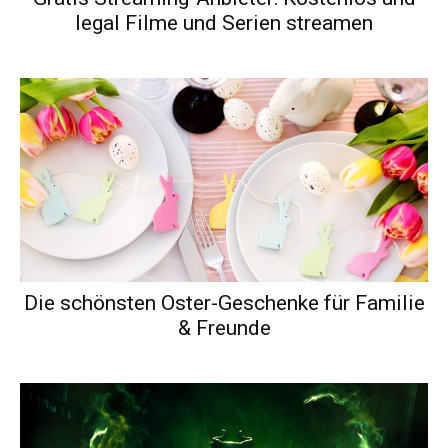
legal Filme und Serien streamen
Die schönsten Oster-Geschenke für Familie
& Freunde