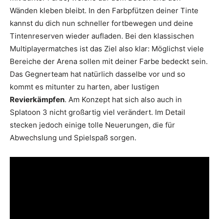
Wänden kleben bleibt. In den Farbpfützen deiner Tinte
kannst du dich nun schneller fortbewegen und deine
Tintenreserven wieder aufladen. Bei den klassischen
Multiplayermatches ist das Ziel also klar: Möglichst viele
Bereiche der Arena sollen mit deiner Farbe bedeckt sein.
Das Gegnerteam hat natürlich dasselbe vor und so
kommt es mitunter zu harten, aber lustigen
Revierkämpfen
. Am Konzept hat sich also auch in
Splatoon 3 nicht großartig viel verändert. Im Detail
stecken jedoch einige tolle Neuerungen, die für
Abwechslung und Spielspaß sorgen.