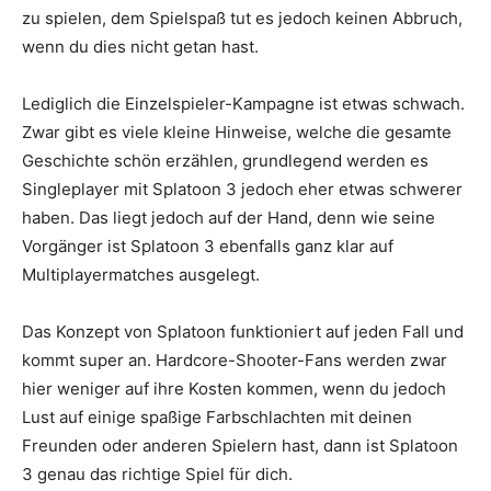
zu spielen, dem Spielspaß tut es jedoch keinen Abbruch,
wenn du dies nicht getan hast.
Lediglich die Einzelspieler-Kampagne ist etwas schwach.
Zwar gibt es viele kleine Hinweise, welche die gesamte
Geschichte schön erzählen, grundlegend werden es
Singleplayer mit Splatoon 3 jedoch eher etwas schwerer
haben. Das liegt jedoch auf der Hand, denn wie seine
Vorgänger ist Splatoon 3 ebenfalls ganz klar auf
Multiplayermatches ausgelegt.
Das Konzept von Splatoon funktioniert auf jeden Fall und
kommt super an. Hardcore-Shooter-Fans werden zwar
hier weniger auf ihre Kosten kommen, wenn du jedoch
Lust auf einige spaßige Farbschlachten mit deinen
Freunden oder anderen Spielern hast, dann ist Splatoon
3 genau das richtige Spiel für dich.