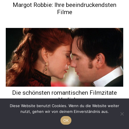
Margot Robbie: Ihre beeindruckendsten
Filme
Die schönsten romantischen Filmzitate
zum Verlieben
Diese Website benutzt Cookies. Wenn du die Website weiter
nutzt, gehen wir von deinem Einverständnis aus.
OK