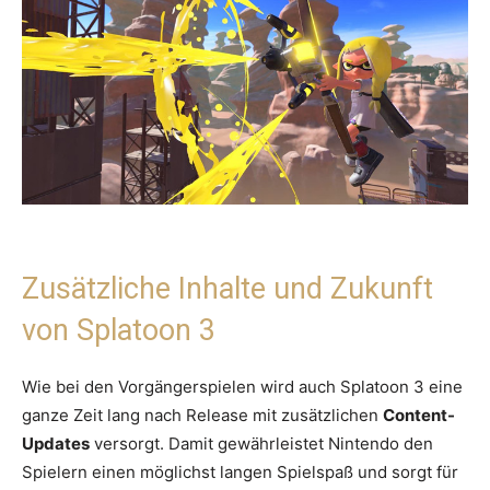
Zusätzliche Inhalte und Zukunft
von Splatoon 3
Wie bei den Vorgängerspielen wird auch Splatoon 3 eine
ganze Zeit lang nach Release mit zusätzlichen
Content-
Updates
versorgt. Damit gewährleistet Nintendo den
Spielern einen möglichst langen Spielspaß und sorgt für