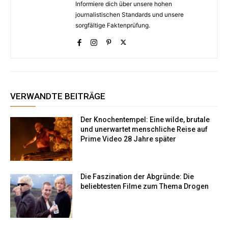
Informiere dich über unsere hohen
journalistischen Standards und unsere
sorgfältige Faktenprüfung.
VERWANDTE BEITRÄGE
Der Knochentempel: Eine wilde, brutale
und unerwartet menschliche Reise auf
Prime Video 28 Jahre später
Die Faszination der Abgründe: Die
beliebtesten Filme zum Thema Drogen