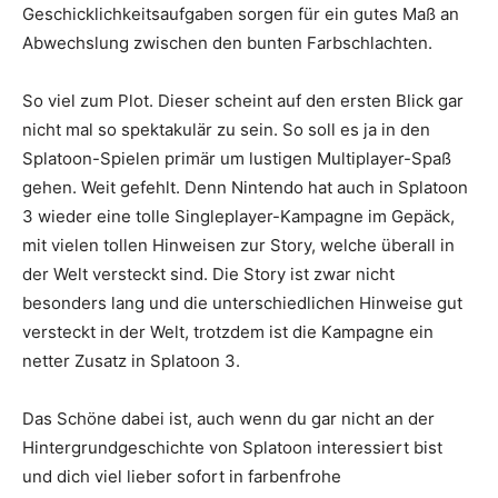
Geschicklichkeitsaufgaben sorgen für ein gutes Maß an
Abwechslung zwischen den bunten Farbschlachten.
So viel zum Plot. Dieser scheint auf den ersten Blick gar
nicht mal so spektakulär zu sein. So soll es ja in den
Splatoon-Spielen primär um lustigen Multiplayer-Spaß
gehen. Weit gefehlt. Denn Nintendo hat auch in Splatoon
3 wieder eine tolle Singleplayer-Kampagne im Gepäck,
mit vielen tollen Hinweisen zur Story, welche überall in
der Welt versteckt sind. Die Story ist zwar nicht
besonders lang und die unterschiedlichen Hinweise gut
versteckt in der Welt, trotzdem ist die Kampagne ein
netter Zusatz in Splatoon 3.
Das Schöne dabei ist, auch wenn du gar nicht an der
Hintergrundgeschichte von Splatoon interessiert bist
und dich viel lieber sofort in farbenfrohe