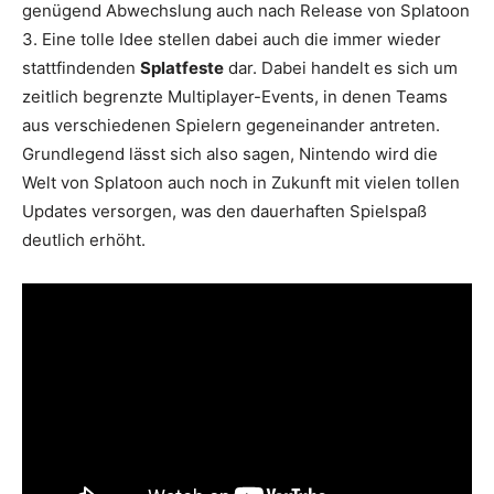
genügend Abwechslung auch nach Release von Splatoon
3. Eine tolle Idee stellen dabei auch die immer wieder
stattfindenden
Splatfeste
dar. Dabei handelt es sich um
zeitlich begrenzte Multiplayer-Events, in denen Teams
aus verschiedenen Spielern gegeneinander antreten.
Grundlegend lässt sich also sagen, Nintendo wird die
Welt von Splatoon auch noch in Zukunft mit vielen tollen
Updates versorgen, was den dauerhaften Spielspaß
deutlich erhöht.