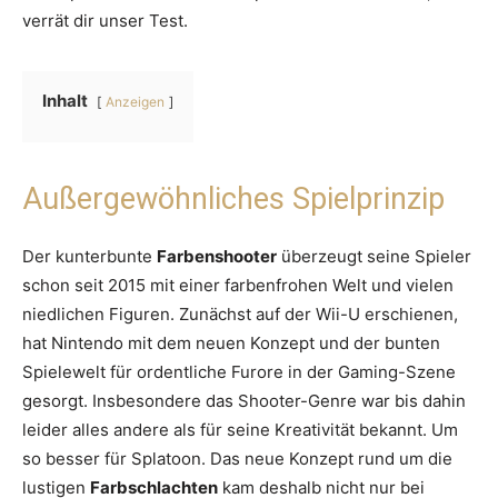
verrät dir unser Test.
Inhalt
Anzeigen
Außergewöhnliches Spielprinzip
Der kunterbunte
Farbenshooter
überzeugt seine Spieler
schon seit 2015 mit einer farbenfrohen Welt und vielen
niedlichen Figuren. Zunächst auf der Wii-U erschienen,
hat Nintendo mit dem neuen Konzept und der bunten
Spielewelt für ordentliche Furore in der Gaming-Szene
gesorgt. Insbesondere das Shooter-Genre war bis dahin
leider alles andere als für seine Kreativität bekannt. Um
so besser für Splatoon. Das neue Konzept rund um die
lustigen
Farbschlachten
kam deshalb nicht nur bei