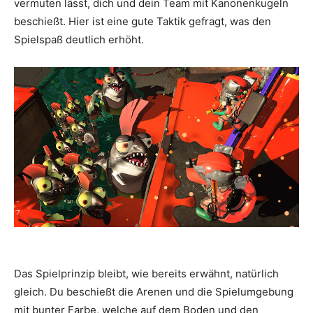
vermuten lässt, dich und dein Team mit Kanonenkugeln
beschießt. Hier ist eine gute Taktik gefragt, was den
Spielspaß deutlich erhöht.
Das Spielprinzip bleibt, wie bereits erwähnt, natürlich
gleich. Du beschießt die Arenen und die Spielumgebung
mit bunter Farbe, welche auf dem Boden und den