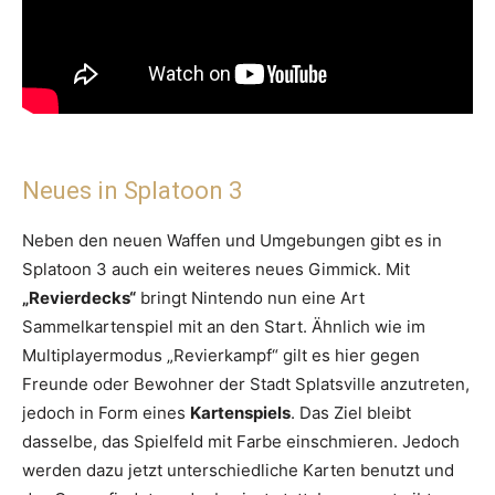
Neues in Splatoon 3
Neben den neuen Waffen und Umgebungen gibt es in
Splatoon 3 auch ein weiteres neues Gimmick. Mit
„Revierdecks“
bringt Nintendo nun eine Art
Sammelkartenspiel mit an den Start. Ähnlich wie im
Multiplayermodus „Revierkampf“ gilt es hier gegen
Freunde oder Bewohner der Stadt Splatsville anzutreten,
jedoch in Form eines
Kartenspiels
. Das Ziel bleibt
dasselbe, das Spielfeld mit Farbe einschmieren. Jedoch
werden dazu jetzt unterschiedliche Karten benutzt und