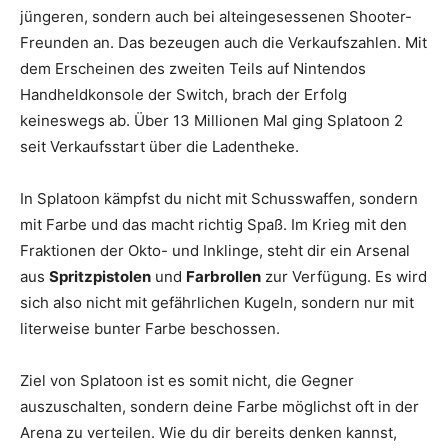
jüngeren, sondern auch bei alteingesessenen Shooter-
Freunden an. Das bezeugen auch die Verkaufszahlen. Mit
dem Erscheinen des zweiten Teils auf Nintendos
Handheldkonsole der Switch, brach der Erfolg
keineswegs ab. Über 13 Millionen Mal ging Splatoon 2
seit Verkaufsstart über die Ladentheke.
In Splatoon kämpfst du nicht mit Schusswaffen, sondern
mit Farbe und das macht richtig Spaß. Im Krieg mit den
Fraktionen der Okto- und Inklinge, steht dir ein Arsenal
aus
Spritzpistolen
und
Farbrollen
zur Verfügung. Es wird
sich also nicht mit gefährlichen Kugeln, sondern nur mit
literweise bunter Farbe beschossen.
Ziel von Splatoon ist es somit nicht, die Gegner
auszuschalten, sondern deine Farbe möglichst oft in der
Arena zu verteilen. Wie du dir bereits denken kannst,