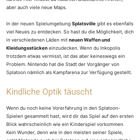
aber auch viele neue Maps.
In der neuen Spielumgebung
Splatsville
gibt es ebenfalls
viel Neues zu entdecken. So hast du die Möglichkeit, dich
in verschiedenen Läden mit
neuen Waffen und
Kleidungsstücken
einzudecken. Wenn du Inkopolis
trotzdem etwas vermisst, ist das aber keineswegs ein
Problem. Nintendo hat die Stadt der Vorgänger von
Splatoon nämlich als Kampfarena zur Verfügung gestellt.
Kindliche Optik täuscht
Wenn du noch keine Vorerfahrung in den Splatoon-
Spielen gesammelt hast, wird dir das Spiel auf den ersten
Blick wahrscheinlich wie ein Kinderspiel vorkommen.
Kein Wunder, denn wie in den meisten seiner Spiele,