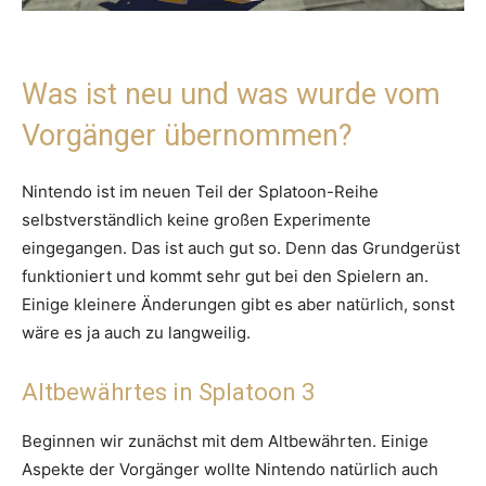
Was ist neu und was wurde vom
Vorgänger übernommen?
Nintendo ist im neuen Teil der Splatoon-Reihe
selbstverständlich keine großen Experimente
eingegangen. Das ist auch gut so. Denn das Grundgerüst
funktioniert und kommt sehr gut bei den Spielern an.
Einige kleinere Änderungen gibt es aber natürlich, sonst
wäre es ja auch zu langweilig.
Altbewährtes in Splatoon 3
Beginnen wir zunächst mit dem Altbewährten. Einige
Aspekte der Vorgänger wollte Nintendo natürlich auch