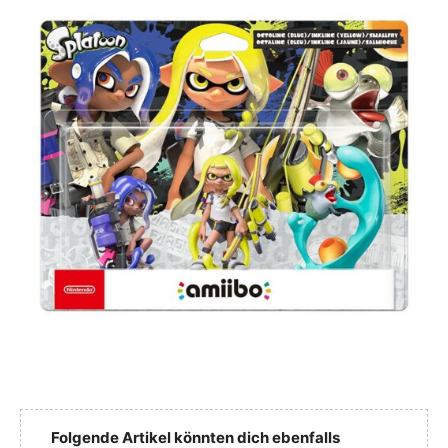
Folgende Artikel könnten dich ebenfalls