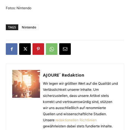
Fotos: Nintendo
TAGS
Nintendo
AJOURE´ Redaktion
Wir legen wir größten Wert auf die Qualität und
Verlässlichkeit unserer Inhalte. Um
sicherzustellen, dass unsere Artikel stets
korrekt und vertrauenswürdig sind, stützen
wir uns ausschließlich auf renommierte
Quellen und wissenschaftliche Studien.
Unsere
redaktionellen Richtlinien
gewährleisten dabei stets fundierte Inhalte.