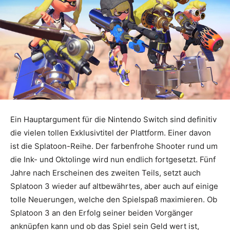
Ein Hauptargument für die Nintendo Switch sind definitiv
die vielen tollen Exklusivtitel der Plattform. Einer davon
ist die Splatoon-Reihe. Der farbenfrohe Shooter rund um
die Ink- und Oktolinge wird nun endlich fortgesetzt. Fünf
Jahre nach Erscheinen des zweiten Teils, setzt auch
Splatoon 3 wieder auf altbewährtes, aber auch auf einige
tolle Neuerungen, welche den Spielspaß maximieren. Ob
Splatoon 3 an den Erfolg seiner beiden Vorgänger
anknüpfen kann und ob das Spiel sein Geld wert ist,