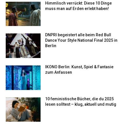
Himmlisch verrückt: Diese 10 Dinge
muss man auf Erden erlebt haben!
DNPRI begeistert alle beim Red Bull
Dance Your Style National Final 2025 in
Berlin
IKONO Berlin: Kunst, Spiel & Fantasie
zum Anfassen
10 feministische Bücher, die du 2025
lesen solltest – klug, aktuell und mutig