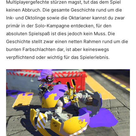
Multiplayergefechte stürzen magst, tut das dem Spiel
keinen Abbruch. Die gesamte Geschichte rund um die
Ink- und Oktolinge sowie die Oktarianer kannst du zwar
primär in der Solo-Kampagne entdecken, für den
absoluten Spielspaß ist dies jedoch kein Muss. Die
Geschichte stellt zwar einen netten Rahmen rund um die
bunten Farbschlachten dar, ist aber keineswegs
verpflichtend oder wichtig für das Spielerlebnis.