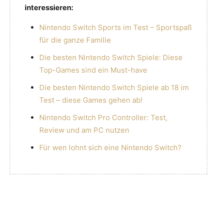
interessieren:
Nintendo Switch Sports im Test – Sportspaß
für die ganze Familie
Die besten Nintendo Switch Spiele: Diese
Top-Games sind ein Must-have
Die besten Nintendo Switch Spiele ab 18 im
Test – diese Games gehen ab!
Nintendo Switch Pro Controller: Test,
Review und am PC nutzen
Für wen lohnt sich eine Nintendo Switch?