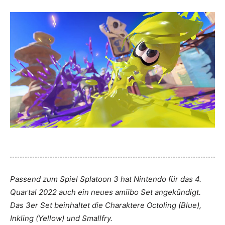
Passend zum Spiel Splatoon 3 hat Nintendo für das 4.
Quartal 2022 auch ein neues amiibo Set angekündigt.
Das 3er Set beinhaltet die Charaktere Octoling (Blue),
Inkling (Yellow) und Smallfry.