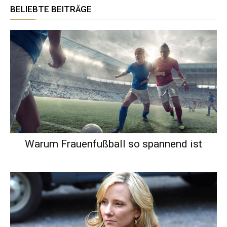
BELIEBTE BEITRÄGE
Warum Frauenfußball so spannend ist