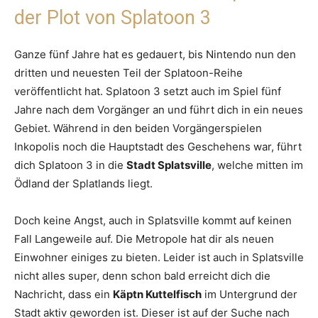
der Plot von Splatoon 3
Ganze fünf Jahre hat es gedauert, bis Nintendo nun den
dritten und neuesten Teil der Splatoon-Reihe
veröffentlicht hat. Splatoon 3 setzt auch im Spiel fünf
Jahre nach dem Vorgänger an und führt dich in ein neues
Gebiet. Während in den beiden Vorgängerspielen
Inkopolis noch die Hauptstadt des Geschehens war, führt
dich Splatoon 3 in die
Stadt Splatsville
, welche mitten im
Ödland der Splatlands liegt.
Doch keine Angst, auch in Splatsville kommt auf keinen
Fall Langeweile auf. Die Metropole hat dir als neuen
Einwohner einiges zu bieten. Leider ist auch in Splatsville
nicht alles super, denn schon bald erreicht dich die
Nachricht, dass ein
Käptn Kuttelfisch
im Untergrund der
Stadt aktiv geworden ist. Dieser ist auf der Suche nach