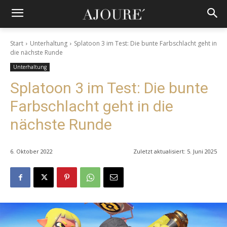
Start
Unterhaltung
Splatoon 3 im Test: Die bunte Farbschlacht geht in
die nächste Runde
Unterhaltung
Splatoon 3 im Test: Die bunte
Farbschlacht geht in die
nächste Runde
6. Oktober 2022
Zuletzt aktualisiert:
5. Juni 2025