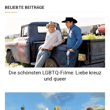
BELIEBTE BEITRÄGE
Die schönsten LGBTQ-Filme: Liebe kreuz
und queer