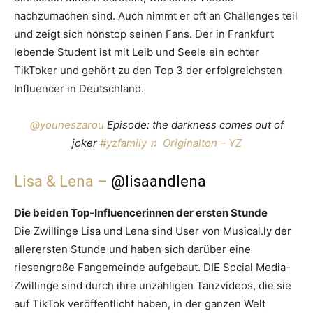
nachzumachen sind. Auch nimmt er oft an Challenges teil
und zeigt sich nonstop seinen Fans. Der in Frankfurt
lebende Student ist mit Leib und Seele ein echter
TikToker und gehört zu den Top 3 der erfolgreichsten
Influencer in Deutschland.
@youneszarou
Episode: the darkness comes out of
joker
#yzfamily
♬ Originalton – YZ
Lisa & Lena –
@lisaandlena
Die beiden Top-Influencerinnen der ersten Stunde
Die Zwillinge Lisa und Lena sind User von Musical.ly der
allerersten Stunde und haben sich darüber eine
riesengroße Fangemeinde aufgebaut. DIE Social Media-
Zwillinge sind durch ihre unzähligen Tanzvideos, die sie
auf TikTok veröffentlicht haben, in der ganzen Welt