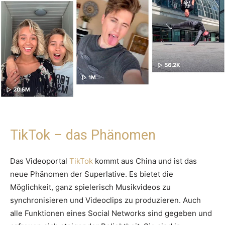
TikTok – das Phänomen
Das Videoportal
TikTok
kommt aus China und ist das
neue Phänomen der Superlative. Es bietet die
Möglichkeit, ganz spielerisch Musikvideos zu
synchronisieren und Videoclips zu produzieren. Auch
alle Funktionen eines Social Networks sind gegeben und