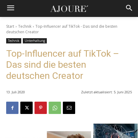
Start
Technik
Top-Influencer auf TikTok - Das sind die besten
deutschen Creator
Technik
Unterhaltung
Top-Influencer auf TikTok –
Das sind die besten
deutschen Creator
13. Juli 2020
Zuletzt aktualisiert:
5. Juni 2025