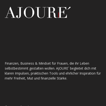
Finanzen, Business & Mindset für Frauen, die ihr Leben
selbstbestimmt gestalten wollen. AJOURE´ begleitet dich mit
klaren Impulsen, praktischen Tools und ehrlicher Inspiration für
mehr Freiheit, Mut und finanzielle Stärke.