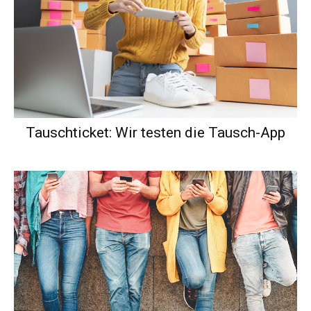
Tauschticket: Wir testen die Tausch-App