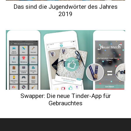
Das sind die Jugendwörter des Jahres
2019
Swapper: Die neue Tinder-App für
Gebrauchtes