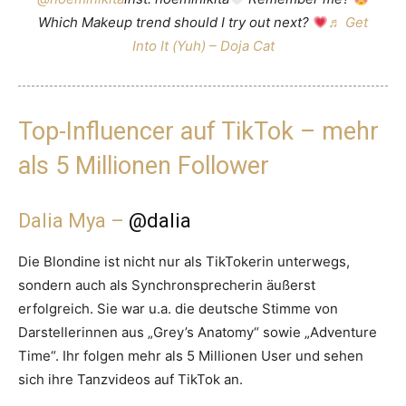
Which Makeup trend should I try out next?
♬ Get
Into It (Yuh) – Doja Cat
Top-Influencer auf TikTok – mehr
als 5 Millionen Follower
Dalia Mya –
@dalia
Die Blondine ist nicht nur als TikTokerin unterwegs,
sondern auch als Synchronsprecherin äußerst
erfolgreich. Sie war u.a. die deutsche Stimme von
Darstellerinnen aus „Grey’s Anatomy“ sowie „Adventure
Time“. Ihr folgen mehr als 5 Millionen User und sehen
sich ihre Tanzvideos auf TikTok an.