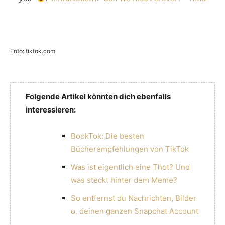
Foto: tiktok.com
Folgende Artikel könnten dich ebenfalls
interessieren:
BookTok: Die besten
Bücherempfehlungen von TikTok
Was ist eigentlich eine Thot? Und
was steckt hinter dem Meme?
So entfernst du Nachrichten, Bilder
o. deinen ganzen Snapchat Account