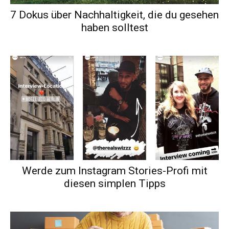
7 Dokus über Nachhaltigkeit, die du gesehen
haben solltest
Werde zum Instagram Stories-Profi mit
diesen simplen Tipps