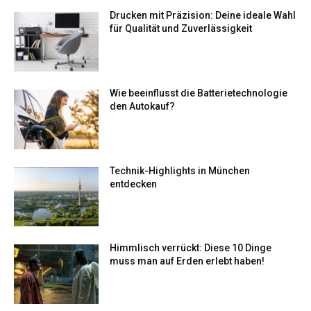
Drucken mit Präzision: Deine ideale Wahl
für Qualität und Zuverlässigkeit
Wie beeinflusst die Batterietechnologie
den Autokauf?
Technik-Highlights in München
entdecken
Himmlisch verrückt: Diese 10 Dinge
muss man auf Erden erlebt haben!