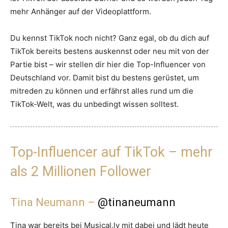
mehr Anhänger auf der Videoplattform.
Du kennst TikTok noch nicht? Ganz egal, ob du dich auf
TikTok bereits bestens auskennst oder neu mit von der
Partie bist – wir stellen dir hier die Top-Influencer von
Deutschland vor. Damit bist du bestens gerüstet, um
mitreden zu können und erfährst alles rund um die
TikTok-Welt, was du unbedingt wissen solltest.
Top-Influencer auf TikTok – mehr
als 2 Millionen Follower
Tina Neumann –
@tinaneumann
Tina war bereits bei Musical.ly mit dabei und lädt heute