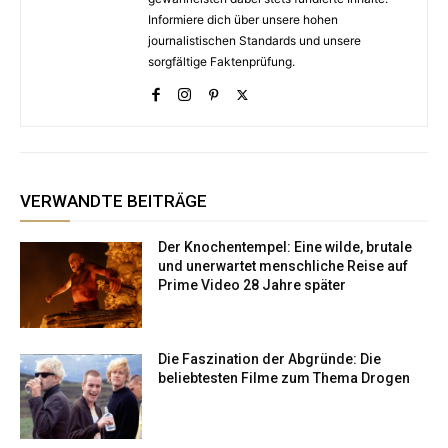
Informiere dich über unsere hohen
journalistischen Standards und unsere
sorgfältige Faktenprüfung.
VERWANDTE BEITRÄGE
Der Knochentempel: Eine wilde, brutale
und unerwartet menschliche Reise auf
Prime Video 28 Jahre später
Die Faszination der Abgründe: Die
beliebtesten Filme zum Thema Drogen