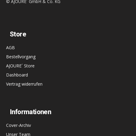
© AJOURE´ GmbH & Co. KG
Store
AGB
Bestellvorgang
AJOURE´ Store
Dashboard
Vertrag widerrufen
Informationen
Cover-Archiv
Unser Team