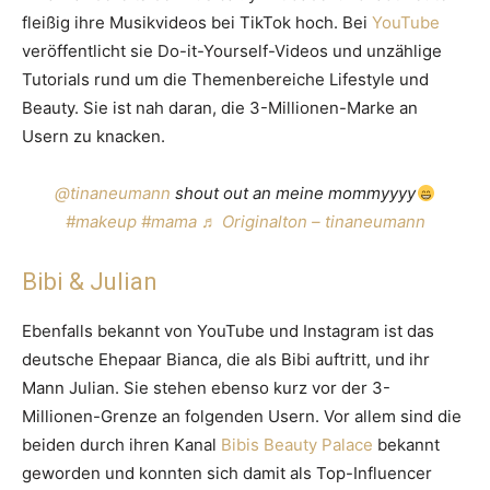
fleißig ihre Musikvideos bei TikTok hoch. Bei
YouTube
veröffentlicht sie Do-it-Yourself-Videos und unzählige
Tutorials rund um die Themenbereiche Lifestyle und
Beauty. Sie ist nah daran, die 3-Millionen-Marke an
Usern zu knacken.
@tinaneumann
shout out an meine mommyyyy
#makeup
#mama
♬ Originalton – tinaneumann
Bibi & Julian
Ebenfalls bekannt von YouTube und Instagram ist das
deutsche Ehepaar Bianca, die als Bibi auftritt, und ihr
Mann Julian. Sie stehen ebenso kurz vor der 3-
Millionen-Grenze an folgenden Usern. Vor allem sind die
beiden durch ihren Kanal
Bibis Beauty Palace
bekannt
geworden und konnten sich damit als Top-Influencer