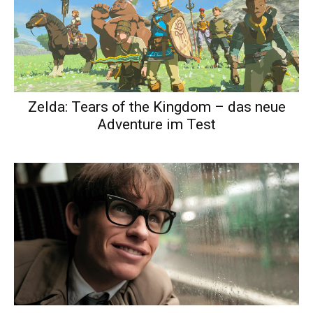
Zelda: Tears of the Kingdom – das neue
Adventure im Test