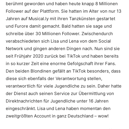
berühmt geworden und haben heute knapp 8 Millionen
Follower auf der Plattform. Sie hatten im Alter von nur 13
Jahren auf Musical.ly mit ihren Tanzkünsten gestartet
und Furore damit gemacht. Bald hatten sie sage und
schreibe über 30 Millionen Follower. Zwischendurch
verabschiedeten sich Lisa und Lena von dem Social
Network und gingen anderen Dingen nach. Nun sind sie
seit Frühjahr 2020 zurück bei TikTok und haben bereits
in so kurzer Zeit eine enorme Gefolgschaft ihrer Fans.
Den beiden Blondinen gefällt an TikTok besonders, dass
diese sich ebenfalls der Verantwortung stellen,
verantwortlich für viele Jugendliche zu sein. Daher hatte
der Dienst auch seinen Service zur Übermittlung von
Direktnachrichten für Jugendliche unter 16 Jahren
eingeschränkt. Lisa und Lena haben momentan den
zweitgrößten Account in ganz Deutschland – wow!