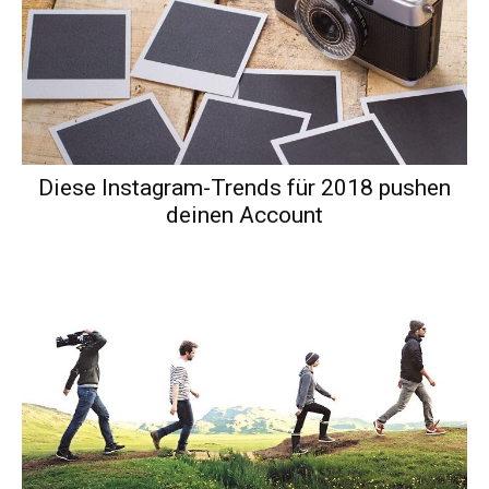
Diese Instagram-Trends für 2018 pushen
deinen Account