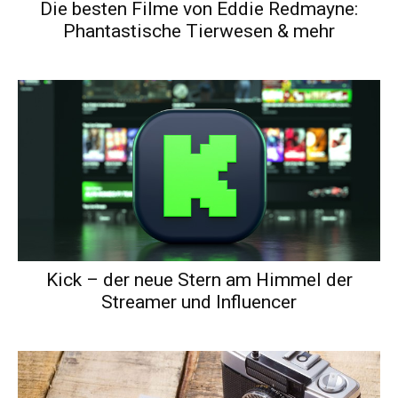
Die besten Filme von Eddie Redmayne:
Phantastische Tierwesen & mehr
Kick – der neue Stern am Himmel der
Streamer und Influencer