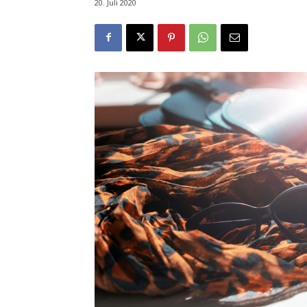
20. Juli 2020