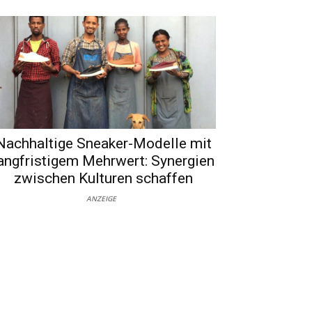
Nachhaltige Sneaker-Modelle mit
angfristigem Mehrwert: Synergien
zwischen Kulturen schaffen
ANZEIGE