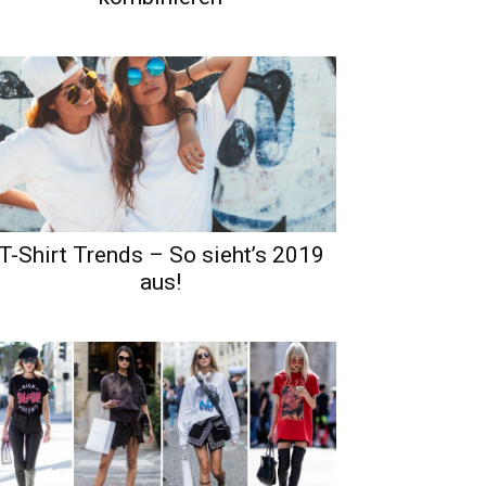
T-Shirt Trends – So sieht’s 2019
aus!