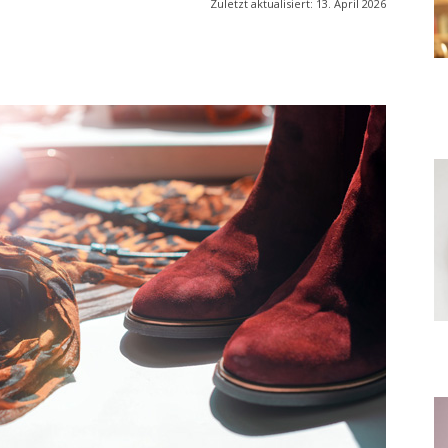
Zuletzt aktualisiert:
13. April 2026