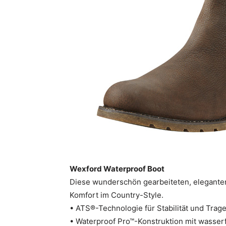
Wexford Waterproof Boot
Diese wunderschön gearbeiteten, eleganten
Komfort im Country-Style.
• ATS®-Technologie für Stabilität und Trag
• Waterproof Pro™-Konstruktion mit wasser