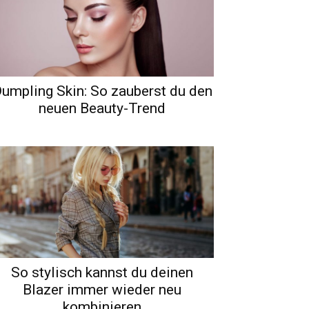
umpling Skin: So zauberst du den
neuen Beauty-Trend
So stylisch kannst du deinen
Blazer immer wieder neu
kombinieren