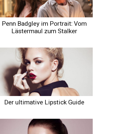
Penn Badgley im Portrait: Vom
Lästermaul zum Stalker
Der ultimative Lipstick Guide