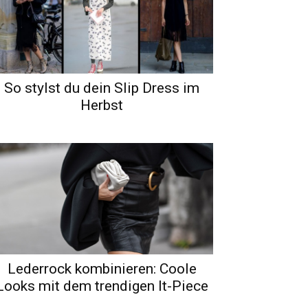
So stylst du dein Slip Dress im
Herbst
Lederrock kombinieren: Coole
Looks mit dem trendigen It-Piece