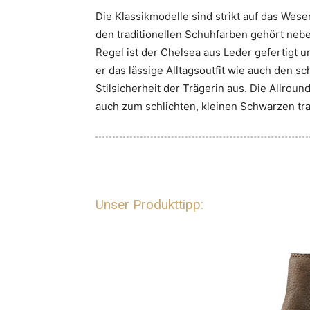
Die Klassikmodelle sind strikt auf das Wesen
den traditionellen Schuhfarben gehört nebe
Regel ist der Chelsea aus Leder gefertigt 
er das lässige Alltagsoutfit wie auch den sc
Stilsicherheit der Trägerin aus. Die Allro
auch zum schlichten, kleinen Schwarzen tr
Unser Produkttipp: