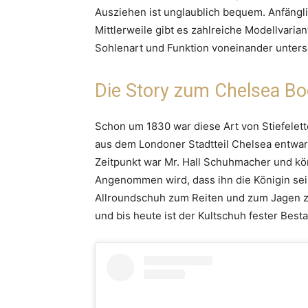
Ausziehen ist unglaublich bequem. Anfängli
Mittlerweile gibt es zahlreiche Modellvaria
Sohlenart und Funktion voneinander unters
Die Story zum Chelsea Bo
Schon um 1830 war diese Art von Stiefelett
aus dem Londoner Stadtteil Chelsea entwar
Zeitpunkt war Mr. Hall Schuhmacher und kön
Angenommen wird, dass ihn die Königin sei
Allroundschuh zum Reiten und zum Jagen zu
und bis heute ist der Kultschuh fester Bes