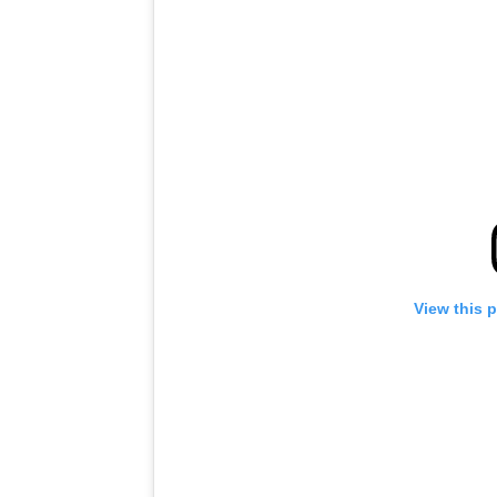
View this 