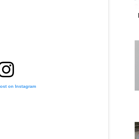
post on Instagram