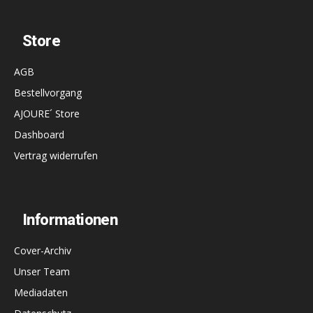
Store
AGB
Bestellvorgang
AJOURE´ Store
Dashboard
Vertrag widerrufen
Informationen
Cover-Archiv
Unser Team
Mediadaten