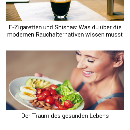
E-Zigaretten und Shishas: Was du über die
modernen Rauchalternativen wissen musst
Der Traum des gesunden Lebens