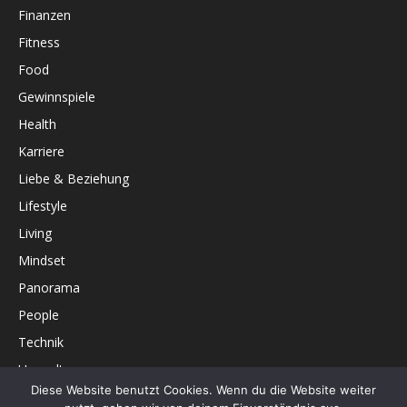
Finanzen
Fitness
Food
Gewinnspiele
Health
Karriere
Liebe & Beziehung
Lifestyle
Living
Mindset
Panorama
People
Technik
Umwelt
Diese Website benutzt Cookies. Wenn du die Website weiter
Unterhaltung