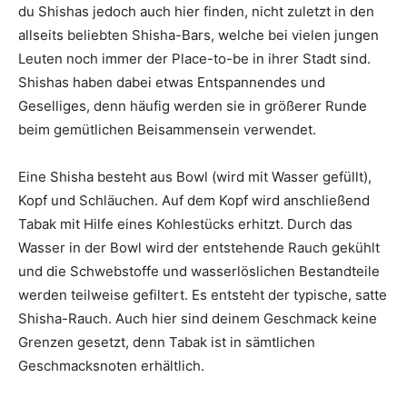
du Shishas jedoch auch hier finden, nicht zuletzt in den
allseits beliebten Shisha-Bars, welche bei vielen jungen
Leuten noch immer der Place-to-be in ihrer Stadt sind.
Shishas haben dabei etwas Entspannendes und
Geselliges, denn häufig werden sie in größerer Runde
beim gemütlichen Beisammensein verwendet.
Eine Shisha besteht aus Bowl (wird mit Wasser gefüllt),
Kopf und Schläuchen. Auf dem Kopf wird anschließend
Tabak mit Hilfe eines Kohlestücks erhitzt. Durch das
Wasser in der Bowl wird der entstehende Rauch gekühlt
und die Schwebstoffe und wasserlöslichen Bestandteile
werden teilweise gefiltert. Es entsteht der typische, satte
Shisha-Rauch. Auch hier sind deinem Geschmack keine
Grenzen gesetzt, denn Tabak ist in sämtlichen
Geschmacksnoten erhältlich.