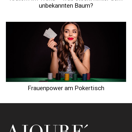
unbekannten Baum?
Frauenpower am Pokertisch