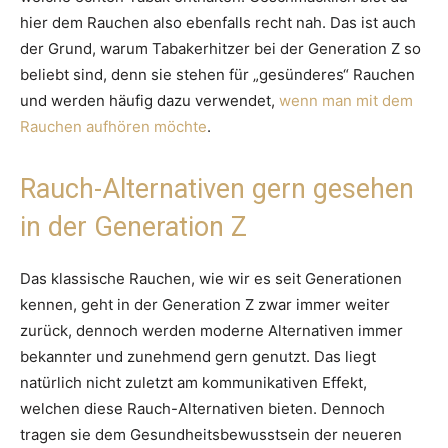
hier dem Rauchen also ebenfalls recht nah. Das ist auch
der Grund, warum Tabakerhitzer bei der Generation Z so
beliebt sind, denn sie stehen für „gesünderes“ Rauchen
und werden häufig dazu verwendet,
wenn man mit dem
Rauchen aufhören möchte
.
Rauch-Alternativen gern gesehen
in der Generation Z
Das klassische Rauchen, wie wir es seit Generationen
kennen, geht in der Generation Z zwar immer weiter
zurück, dennoch werden moderne Alternativen immer
bekannter und zunehmend gern genutzt. Das liegt
natürlich nicht zuletzt am kommunikativen Effekt,
welchen diese Rauch-Alternativen bieten. Dennoch
tragen sie dem Gesundheitsbewusstsein der neueren