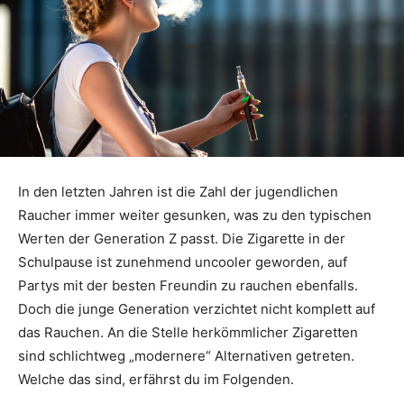
In den letzten Jahren ist die Zahl der jugendlichen
Raucher immer weiter gesunken, was zu den typischen
Werten der Generation Z passt. Die Zigarette in der
Schulpause ist zunehmend uncooler geworden, auf
Partys mit der besten Freundin zu rauchen ebenfalls.
Doch die junge Generation verzichtet nicht komplett auf
das Rauchen. An die Stelle herkömmlicher Zigaretten
sind schlichtweg „modernere“ Alternativen getreten.
Welche das sind, erfährst du im Folgenden.