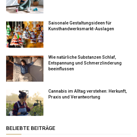
Saisonale Gestaltungsideen für
Kunsthandwerksmarkt-Auslagen
Wie natürliche Substanzen Schlaf,
Entspannung und Schmerzlinderung
beeinflussen
Cannabis im Alltag verstehen: Herkunft,
Praxis und Verantwortung
BELIEBTE BEITRÄGE