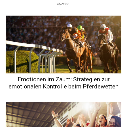
ANZEIGE
Emotionen im Zaum: Strategien zur
emotionalen Kontrolle beim Pferdewetten