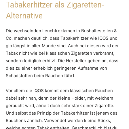
Tabakerhitzer als Zigaretten-
Alternative
Die wechselnden Leuchtreklamen in Bushaltestellen &
Co. machen deutlich, dass Tabakerhitzer wie IQOS und
glo längst in aller Munde sind. Auch bei diesen wird der
Tabak nicht wie bei klassischen Zigaretten verbrannt,
sondern lediglich erhitzt. Die Hersteller geben an, dass
dies zu einer erheblich geringeren Aufnahme von
Schadstoffen beim Rauchen führt.
Vor allem die IQOS kommt dem klassischen Rauchen
dabei sehr nah, denn der kleine Holder, mit welchem
geraucht wird, ähnelt doch sehr stark einer Zigarette.
Und selbst das Prinzip der Tabakerhitzer ist jenem des
Rauchens ähnlich. Verwendet werden kleine Sticks,
welche echten Tabak enthalten. Geschmacklich bist du