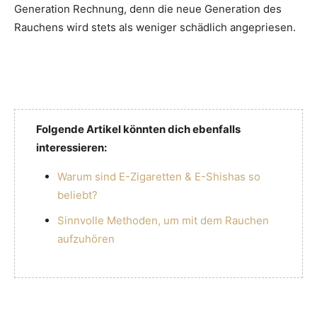
Generation Rechnung, denn die neue Generation des
Rauchens wird stets als weniger schädlich angepriesen.
Folgende Artikel könnten dich ebenfalls
interessieren:
Warum sind E-Zigaretten & E-Shishas so
beliebt?
Sinnvolle Methoden, um mit dem Rauchen
aufzuhören