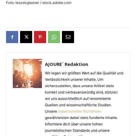
Foto: leszekglasner / stock.adobe.com
AJOURE´ Redaktion
Wir legen wir größten Wert auf die Qualität und
Verlässlichkeit unserer Inhalte. Um
sicherzustellen, dass unsere Artikel stets
korrekt und vertrauenswürdig sind, stützen
wir uns ausschließlich auf renommierte
Quellen und wissenschaftliche Studien.
Unsere
redaktionellen Richtlinien
gewährleisten dabei stets fundierte Inhalte.
Informiere dich über unsere hohen
journalistischen Standards und unsere