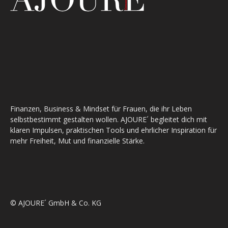
Finanzen, Business & Mindset für Frauen, die ihr Leben
selbstbestimmt gestalten wollen. AJOURE´ begleitet dich mit
klaren Impulsen, praktischen Tools und ehrlicher Inspiration für
mehr Freiheit, Mut und finanzielle Stärke.
© AJOURE´ GmbH & Co. KG