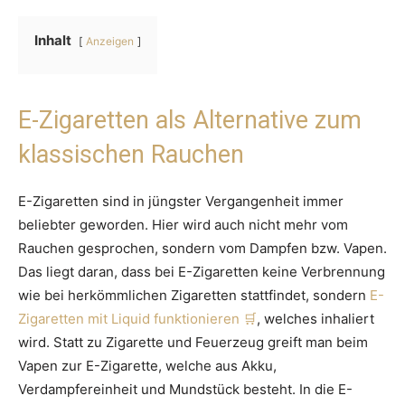
Inhalt
Anzeigen
E-Zigaretten als Alternative zum
klassischen Rauchen
E-Zigaretten sind in jüngster Vergangenheit immer
beliebter geworden. Hier wird auch nicht mehr vom
Rauchen gesprochen, sondern vom Dampfen bzw. Vapen.
Das liegt daran, dass bei E-Zigaretten keine Verbrennung
wie bei herkömmlichen Zigaretten stattfindet, sondern
E-
Zigaretten mit Liquid funktionieren
, welches inhaliert
wird. Statt zu Zigarette und Feuerzeug greift man beim
Vapen zur E-Zigarette, welche aus Akku,
Verdampfereinheit und Mundstück besteht. In die E-