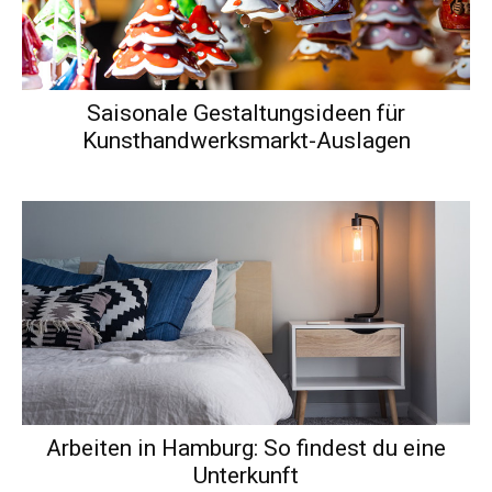
Saisonale Gestaltungsideen für
Kunsthandwerksmarkt-Auslagen
Arbeiten in Hamburg: So findest du eine
Unterkunft