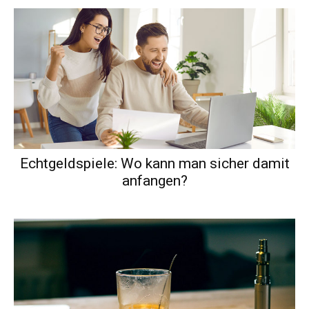
Echtgeldspiele: Wo kann man sicher damit
anfangen?