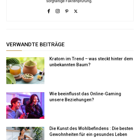
sorgfältige Faktenprüfung.
VERWANDTE BEITRÄGE
Kratom im Trend – was steckt hinter dem
unbekannten Baum?
Wie beeinflusst das Online-Gaming
unsere Beziehungen?
Die Kunst des Wohlbefindens : Die besten
Gewohnheiten für ein gesundes Leben