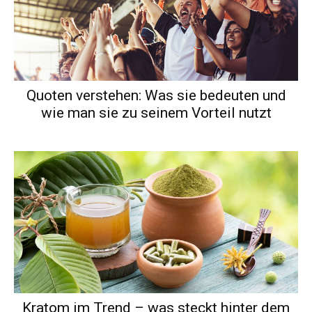
Quoten verstehen: Was sie bedeuten und
wie man sie zu seinem Vorteil nutzt
Kratom im Trend – was steckt hinter dem