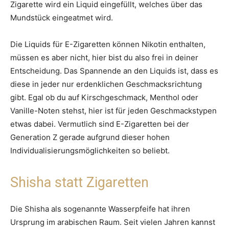
Zigarette wird ein Liquid eingefüllt, welches über das
Mundstück eingeatmet wird.
Die Liquids für E-Zigaretten können Nikotin enthalten,
müssen es aber nicht, hier bist du also frei in deiner
Entscheidung. Das Spannende an den Liquids ist, dass es
diese in jeder nur erdenklichen Geschmacksrichtung
gibt. Egal ob du auf Kirschgeschmack, Menthol oder
Vanille-Noten stehst, hier ist für jeden Geschmackstypen
etwas dabei. Vermutlich sind E-Zigaretten bei der
Generation Z gerade aufgrund dieser hohen
Individualisierungsmöglichkeiten so beliebt.
Shisha statt Zigaretten
Die Shisha als sogenannte Wasserpfeife hat ihren
Ursprung im arabischen Raum. Seit vielen Jahren kannst